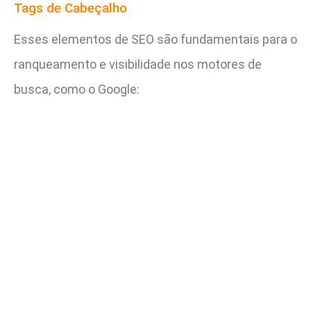
Tags de Cabeçalho
Esses elementos de SEO são fundamentais para o
ranqueamento e visibilidade nos motores de
busca, como o Google: