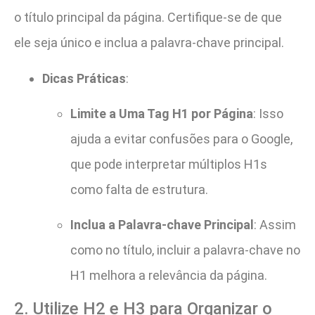
o título principal da página. Certifique-se de que
ele seja único e inclua a palavra-chave principal.
Dicas Práticas
:
Limite a Uma Tag H1 por Página
: Isso
ajuda a evitar confusões para o Google,
que pode interpretar múltiplos H1s
como falta de estrutura.
Inclua a Palavra-chave Principal
: Assim
como no título, incluir a palavra-chave no
H1 melhora a relevância da página.
2. Utilize H2 e H3 para Organizar o