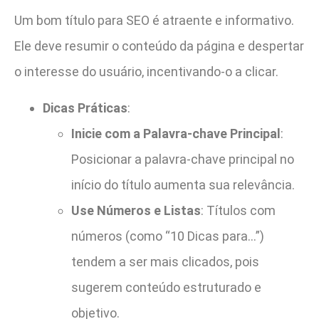
Um bom título para SEO é atraente e informativo.
Ele deve resumir o conteúdo da página e despertar
o interesse do usuário, incentivando-o a clicar.
Dicas Práticas
:
Inicie com a Palavra-chave Principal
:
Posicionar a palavra-chave principal no
início do título aumenta sua relevância.
Use Números e Listas
: Títulos com
números (como “10 Dicas para…”)
tendem a ser mais clicados, pois
sugerem conteúdo estruturado e
objetivo.