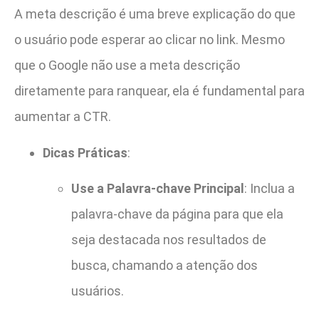
A meta descrição é uma breve explicação do que
o usuário pode esperar ao clicar no link. Mesmo
que o Google não use a meta descrição
diretamente para ranquear, ela é fundamental para
aumentar a CTR.
Dicas Práticas
:
Use a Palavra-chave Principal
: Inclua a
palavra-chave da página para que ela
seja destacada nos resultados de
busca, chamando a atenção dos
usuários.