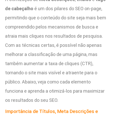
de cabeçalho
é um dos pilares do SEO on-page,
permitindo que o conteúdo do site seja mais bem
compreendido pelos mecanismos de busca e
atraia mais cliques nos resultados de pesquisa.
Com as técnicas certas, é possível não apenas
melhorar a classificação de uma página, mas
também aumentar a taxa de cliques (CTR),
tornando o site mais visível e atraente para o
público. Abaixo, veja como cada elemento
funciona e aprenda a otimizá-los para maximizar
os resultados do seu SEO.
Importância de Títulos, Meta Descrições e