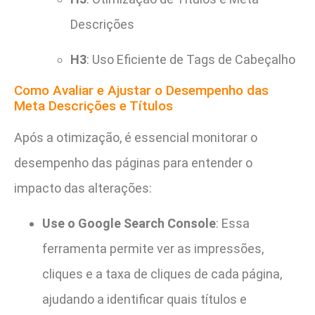
Descrições
H3
: Uso Eficiente de Tags de Cabeçalho
Como Avaliar e Ajustar o Desempenho das
Meta Descrições e Títulos
Após a otimização, é essencial monitorar o
desempenho das páginas para entender o
impacto das alterações:
Use o Google Search Console
: Essa
ferramenta permite ver as impressões,
cliques e a taxa de cliques de cada página,
ajudando a identificar quais títulos e