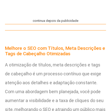
continua depois da publicidade
Melhore o SEO com Títulos, Meta Descrições e
Tags de Cabeçalho Otimizadas
A otimização de títulos, meta descrições e tags
de cabeçalho é um processo contínuo que exige
atenção aos detalhes e adaptação constante.
Com uma abordagem bem planejada, você pode
aumentar a visibilidade e a taxa de cliques do seu
site, melhorando o SEO e atraindo um público mais