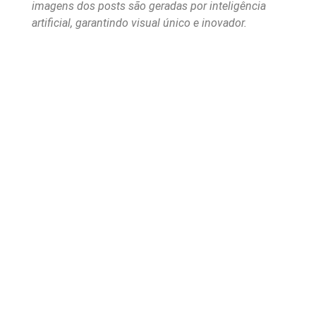
imagens dos posts são geradas por inteligência
artificial, garantindo visual único e inovador.