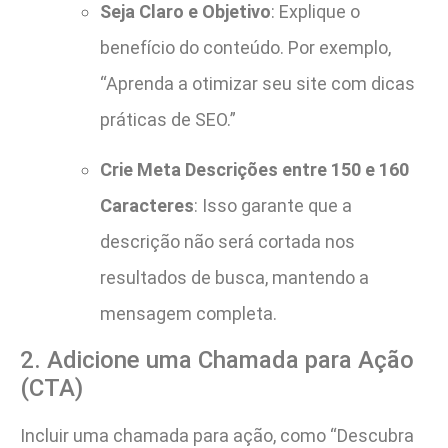
Seja Claro e Objetivo
: Explique o
benefício do conteúdo. Por exemplo,
“Aprenda a otimizar seu site com dicas
práticas de SEO.”
Crie Meta Descrições entre 150 e 160
Caracteres
: Isso garante que a
descrição não será cortada nos
resultados de busca, mantendo a
mensagem completa.
2. Adicione uma Chamada para Ação
(CTA)
Incluir uma chamada para ação, como “Descubra