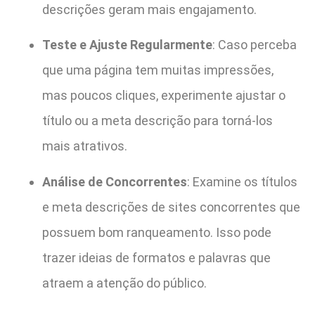
descrições geram mais engajamento.
Teste e Ajuste Regularmente
: Caso perceba
que uma página tem muitas impressões,
mas poucos cliques, experimente ajustar o
título ou a meta descrição para torná-los
mais atrativos.
Análise de Concorrentes
: Examine os títulos
e meta descrições de sites concorrentes que
possuem bom ranqueamento. Isso pode
trazer ideias de formatos e palavras que
atraem a atenção do público.