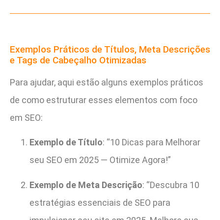
Exemplos Práticos de Títulos, Meta Descrições
e Tags de Cabeçalho Otimizadas
Para ajudar, aqui estão alguns exemplos práticos
de como estruturar esses elementos com foco
em SEO:
Exemplo de Título
: “10 Dicas para Melhorar
seu SEO em 2025 — Otimize Agora!”
Exemplo de Meta Descrição
: “Descubra 10
estratégias essenciais de SEO para