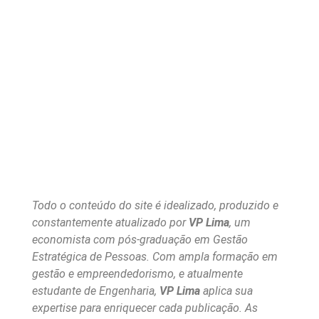
Todo o conteúdo do site é idealizado, produzido e
constantemente atualizado por
VP Lima
, um
economista com pós-graduação em Gestão
Estratégica de Pessoas. Com ampla formação em
gestão e empreendedorismo, e atualmente
estudante de Engenharia,
VP Lima
aplica sua
expertise para enriquecer cada publicação. As