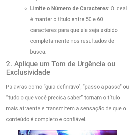
Limite o Número de Caracteres
: O ideal
é manter o título entre 50 e 60
caracteres para que ele seja exibido
completamente nos resultados de
busca.
2. Aplique um Tom de Urgência ou
Exclusividade
Palavras como “guia definitivo”, “passo a passo” ou
“tudo o que você precisa saber” tornam o título
mais atraente e transmitem a sensação de que o
conteúdo é completo e confiável.