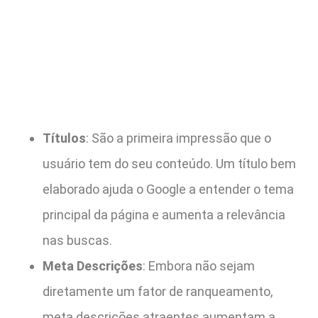
Títulos
: São a primeira impressão que o
usuário tem do seu conteúdo. Um título bem
elaborado ajuda o Google a entender o tema
principal da página e aumenta a relevância
nas buscas.
Meta Descrições
: Embora não sejam
diretamente um fator de ranqueamento,
meta descrições atraentes aumentam a