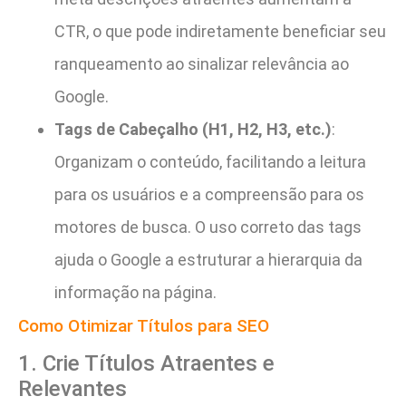
CTR, o que pode indiretamente beneficiar seu
ranqueamento ao sinalizar relevância ao
Google.
Tags de Cabeçalho (H1, H2, H3, etc.)
:
Organizam o conteúdo, facilitando a leitura
para os usuários e a compreensão para os
motores de busca. O uso correto das tags
ajuda o Google a estruturar a hierarquia da
informação na página.
Como Otimizar Títulos para SEO
1. Crie Títulos Atraentes e
Relevantes