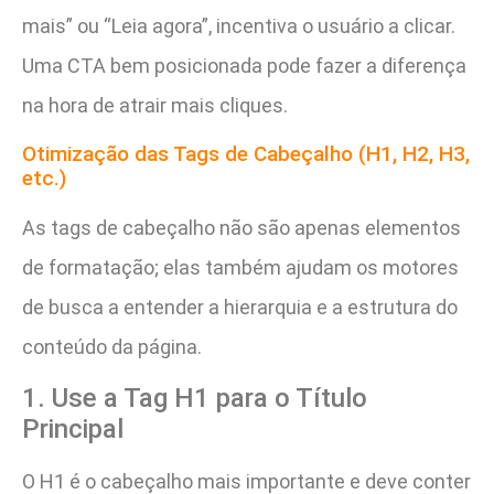
mais” ou “Leia agora”, incentiva o usuário a clicar.
Uma CTA bem posicionada pode fazer a diferença
na hora de atrair mais cliques.
Otimização das Tags de Cabeçalho (H1, H2, H3,
etc.)
As tags de cabeçalho não são apenas elementos
de formatação; elas também ajudam os motores
de busca a entender a hierarquia e a estrutura do
conteúdo da página.
1. Use a Tag H1 para o Título
Principal
O H1 é o cabeçalho mais importante e deve conter