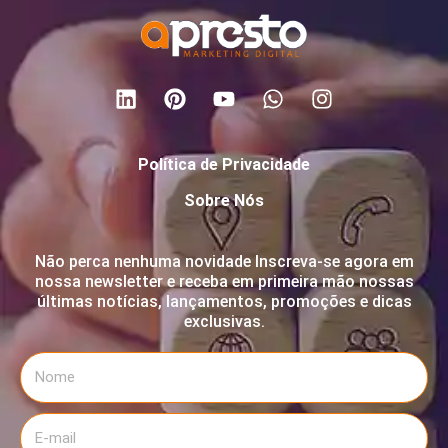
Política de Privacidade
Sobre Nós
Não perca nenhuma novidade Inscreva-se agora em
nossa newsletter e receba em primeira mão nossas
últimas notícias, lançamentos, promoções e dicas
exclusivas.