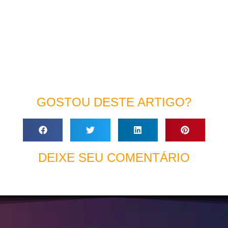
GOSTOU DESTE ARTIGO?
DEIXE SEU COMENTÁRIO