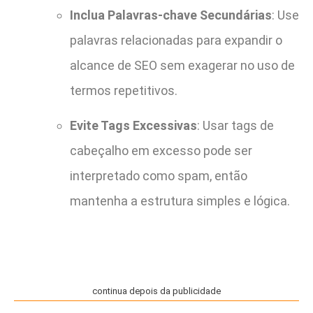
Inclua Palavras-chave Secundárias
: Use
palavras relacionadas para expandir o
alcance de SEO sem exagerar no uso de
termos repetitivos.
Evite Tags Excessivas
: Usar tags de
cabeçalho em excesso pode ser
interpretado como spam, então
mantenha a estrutura simples e lógica.
continua depois da publicidade