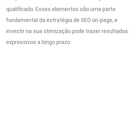
qualificado. Esses elementos são uma parte
fundamental da estratégia de SEO on-page, e
investir na sua otimização pode trazer resultados
expressivos a longo prazo.