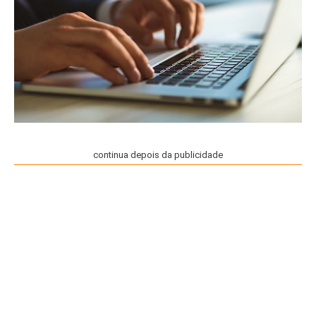
continua depois da publicidade