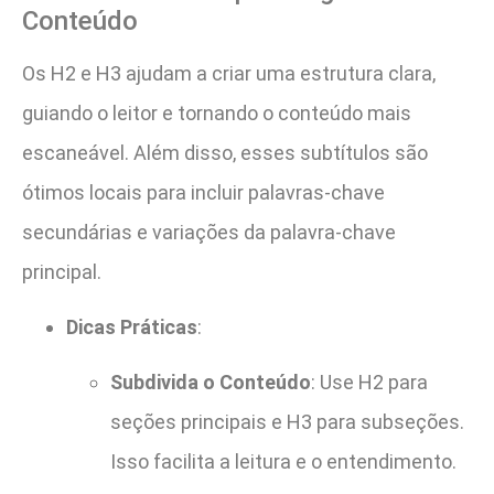
Conteúdo
Os H2 e H3 ajudam a criar uma estrutura clara,
guiando o leitor e tornando o conteúdo mais
escaneável. Além disso, esses subtítulos são
ótimos locais para incluir palavras-chave
secundárias e variações da palavra-chave
principal.
Dicas Práticas
:
Subdivida o Conteúdo
: Use H2 para
seções principais e H3 para subseções.
Isso facilita a leitura e o entendimento.