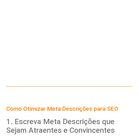
Como Otimizar Meta Descrições para SEO
1. Escreva Meta Descrições que
Sejam Atraentes e Convincentes