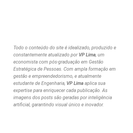
Todo o conteúdo do site é idealizado, produzido e
constantemente atualizado por
VP Lima
, um
economista com pós-graduação em Gestão
Estratégica de Pessoas. Com ampla formação em
gestão e empreendedorismo, e atualmente
estudante de Engenharia,
VP Lima
aplica sua
expertise para enriquecer cada publicação. As
imagens dos posts são geradas por inteligência
artificial, garantindo visual único e inovador.