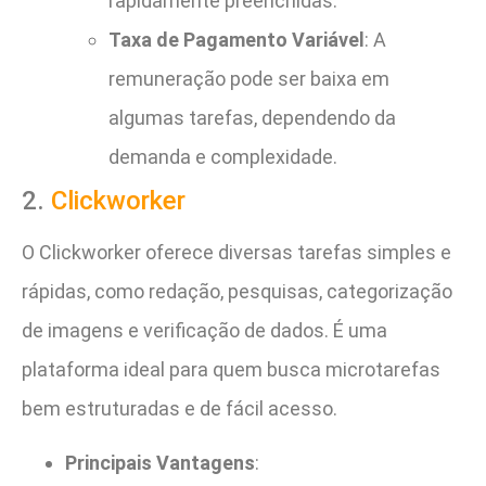
rapidamente preenchidas.
Taxa de Pagamento Variável
: A
remuneração pode ser baixa em
algumas tarefas, dependendo da
demanda e complexidade.
2.
Clickworker
O Clickworker oferece diversas tarefas simples e
rápidas, como redação, pesquisas, categorização
de imagens e verificação de dados. É uma
plataforma ideal para quem busca microtarefas
bem estruturadas e de fácil acesso.
Principais Vantagens
: