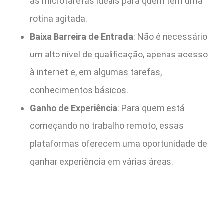
as microtarefas ideais para quem tem uma
rotina agitada.
Baixa Barreira de Entrada
: Não é necessário
um alto nível de qualificação, apenas acesso
à internet e, em algumas tarefas,
conhecimentos básicos.
Ganho de Experiência
: Para quem está
começando no trabalho remoto, essas
plataformas oferecem uma oportunidade de
ganhar experiência em várias áreas.