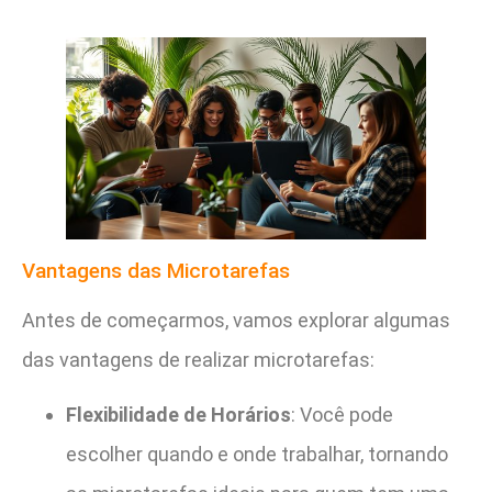
Vantagens das Microtarefas
Antes de começarmos, vamos explorar algumas
das vantagens de realizar microtarefas:
Flexibilidade de Horários
: Você pode
escolher quando e onde trabalhar, tornando