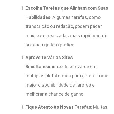
Escolha Tarefas que Alinham com Suas
Habilidades
: Algumas tarefas, como
transcrição ou redação, podem pagar
mais e ser realizadas mais rapidamente
por quem já tem prática.
Aproveite Vários Sites
Simultaneamente
: Inscreva-se em
múltiplas plataformas para garantir uma
maior disponibilidade de tarefas e
melhorar a chance de ganho.
Fique Atento às Novas Tarefas
: Muitas