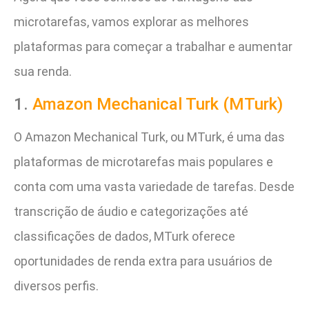
microtarefas, vamos explorar as melhores
plataformas para começar a trabalhar e aumentar
sua renda.
1.
Amazon Mechanical Turk (MTurk)
O Amazon Mechanical Turk, ou MTurk, é uma das
plataformas de microtarefas mais populares e
conta com uma vasta variedade de tarefas. Desde
transcrição de áudio e categorizações até
classificações de dados, MTurk oferece
oportunidades de renda extra para usuários de
diversos perfis.