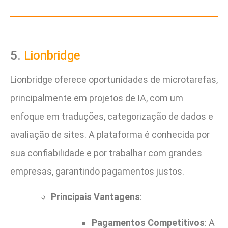
5.
Lionbridge
Lionbridge oferece oportunidades de microtarefas,
principalmente em projetos de IA, com um
enfoque em traduções, categorização de dados e
avaliação de sites. A plataforma é conhecida por
sua confiabilidade e por trabalhar com grandes
empresas, garantindo pagamentos justos.
Principais Vantagens
:
Pagamentos Competitivos
: A