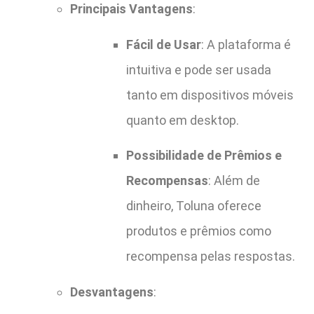
Principais Vantagens
:
Fácil de Usar
: A plataforma é
intuitiva e pode ser usada
tanto em dispositivos móveis
quanto em desktop.
Possibilidade de Prêmios e
Recompensas
: Além de
dinheiro, Toluna oferece
produtos e prêmios como
recompensa pelas respostas.
Desvantagens
: