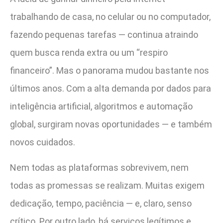
trabalhando de casa, no celular ou no computador,
fazendo pequenas tarefas — continua atraindo
quem busca renda extra ou um “respiro
financeiro”. Mas o panorama mudou bastante nos
últimos anos. Com a alta demanda por dados para
inteligência artificial, algoritmos e automação
global, surgiram novas oportunidades — e também
novos cuidados.
Nem todas as plataformas sobrevivem, nem
todas as promessas se realizam. Muitas exigem
dedicação, tempo, paciência — e, claro, senso
crítico. Por outro lado, há serviços legítimos e