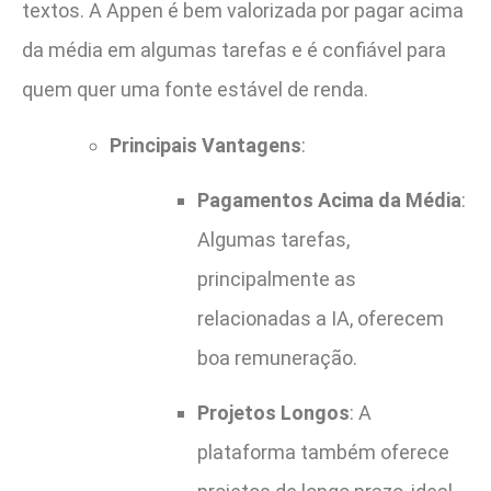
textos. A Appen é bem valorizada por pagar acima
da média em algumas tarefas e é confiável para
quem quer uma fonte estável de renda.
Principais Vantagens
:
Pagamentos Acima da Média
:
Algumas tarefas,
principalmente as
relacionadas a IA, oferecem
boa remuneração.
Projetos Longos
: A
plataforma também oferece