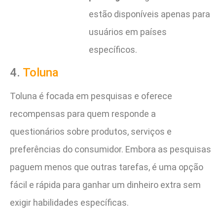
estão disponíveis apenas para
usuários em países
específicos.
4.
Toluna
Toluna é focada em pesquisas e oferece
recompensas para quem responde a
questionários sobre produtos, serviços e
preferências do consumidor. Embora as pesquisas
paguem menos que outras tarefas, é uma opção
fácil e rápida para ganhar um dinheiro extra sem
exigir habilidades específicas.