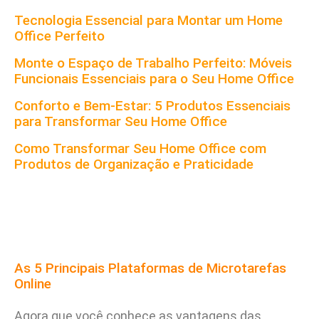
Tecnologia Essencial para Montar um Home
Office Perfeito
Monte o Espaço de Trabalho Perfeito: Móveis
Funcionais Essenciais para o Seu Home Office
Conforto e Bem-Estar: 5 Produtos Essenciais
para Transformar Seu Home Office
Como Transformar Seu Home Office com
Produtos de Organização e Praticidade
As 5 Principais Plataformas de Microtarefas
Online
Agora que você conhece as vantagens das