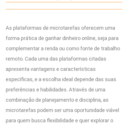
As plataformas de microtarefas oferecem uma
forma prática de ganhar dinheiro online, seja para
complementar a renda ou como fonte de trabalho
remoto. Cada uma das plataformas citadas
apresenta vantagens e características
específicas, e a escolha ideal depende das suas
preferências e habilidades. Através de uma
combinação de planejamento e disciplina, as
microtarefas podem ser uma oportunidade viável
para quem busca flexibilidade e quer explorar o