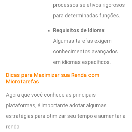
processos seletivos rigorosos
para determinadas funções.
Requisitos de Idioma
:
Algumas tarefas exigem
conhecimentos avançados
em idiomas específicos.
Dicas para Maximizar sua Renda com
Microtarefas
Agora que você conhece as principais
plataformas, é importante adotar algumas
estratégias para otimizar seu tempo e aumentar a
renda: