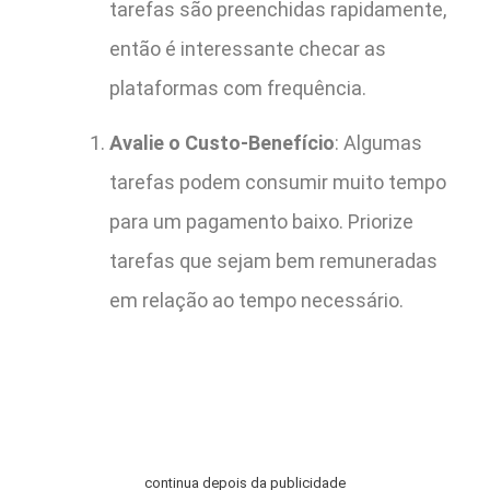
tarefas são preenchidas rapidamente,
então é interessante checar as
plataformas com frequência.
Avalie o Custo-Benefício
: Algumas
tarefas podem consumir muito tempo
para um pagamento baixo. Priorize
tarefas que sejam bem remuneradas
em relação ao tempo necessário.
continua depois da publicidade