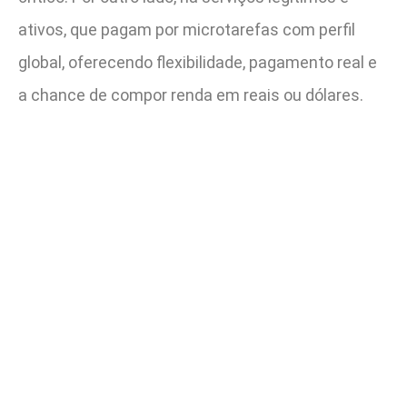
ativos, que pagam por microtarefas com perfil
global, oferecendo flexibilidade, pagamento real e
a chance de compor renda em reais ou dólares.