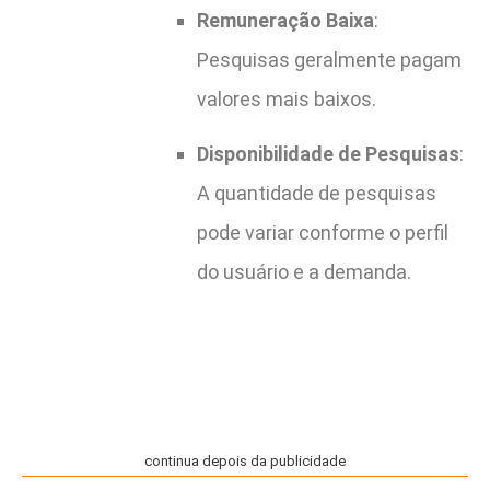
Remuneração Baixa
:
Pesquisas geralmente pagam
valores mais baixos.
Disponibilidade de Pesquisas
:
A quantidade de pesquisas
pode variar conforme o perfil
do usuário e a demanda.
continua depois da publicidade