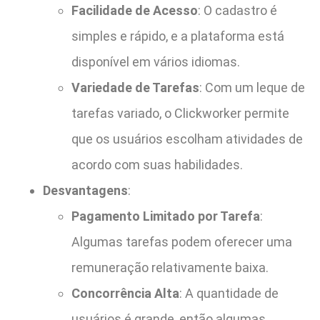
Facilidade de Acesso
: O cadastro é
simples e rápido, e a plataforma está
disponível em vários idiomas.
Variedade de Tarefas
: Com um leque de
tarefas variado, o Clickworker permite
que os usuários escolham atividades de
acordo com suas habilidades.
Desvantagens
:
Pagamento Limitado por Tarefa
:
Algumas tarefas podem oferecer uma
remuneração relativamente baixa.
Concorrência Alta
: A quantidade de
usuários é grande, então algumas