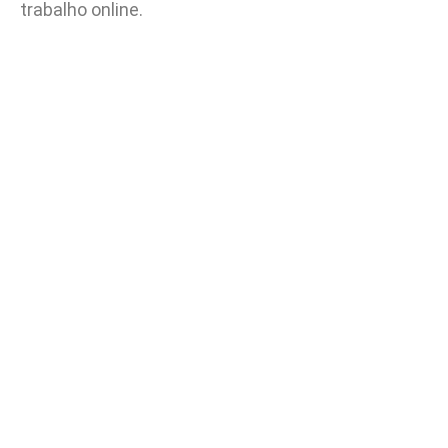
trabalho online.