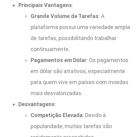
Principais Vantagens
:
Grande Volume de Tarefas
: A
plataforma possui uma variedade ampla
de tarefas, possibilitando trabalhar
continuamente.
Pagamentos em Dólar
: Os pagamentos
em dólar são atrativos, especialmente
para quem vive em países com moedas
mais desvalorizadas.
Desvantagens
:
Competição Elevada
: Devido à
popularidade, muitas tarefas são