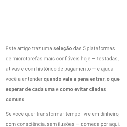
Este artigo traz uma
seleção
das 5 plataformas
de microtarefas mais confiáveis hoje — testadas,
ativas e com histórico de pagamento — e ajuda
você a entender
quando vale a pena entrar
,
o que
esperar de cada uma
e
como evitar ciladas
comuns
.
Se você quer transformar tempo livre em dinheiro,
com consciência, sem ilusões — comece por aqui.