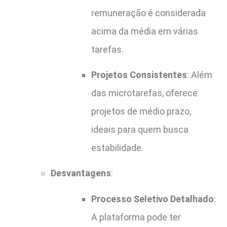
remuneração é considerada
acima da média em várias
tarefas.
Projetos Consistentes
: Além
das microtarefas, oferece
projetos de médio prazo,
ideais para quem busca
estabilidade.
Desvantagens
:
Processo Seletivo Detalhado
:
A plataforma pode ter