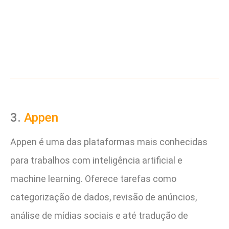
3.
Appen
Appen é uma das plataformas mais conhecidas
para trabalhos com inteligência artificial e
machine learning. Oferece tarefas como
categorização de dados, revisão de anúncios,
análise de mídias sociais e até tradução de