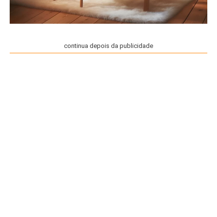
continua depois da publicidade