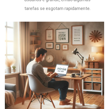
tarefas se esgotam rapidamente.