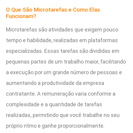
O Que São Microtarefas e Como Elas
Funcionam?
Microtarefas são atividades que exigem pouco
tempo e habilidade, realizadas em plataformas
especializadas. Essas tarefas são divididas em
pequenas partes de um trabalho maior, facilitando
a execução por um grande número de pessoas e
aumentando a produtividade da empresa
contratante. A remuneração varia conforme a
complexidade e a quantidade de tarefas
realizadas, permitindo que você trabalhe no seu
próprio ritmo e ganhe proporcionalmente.