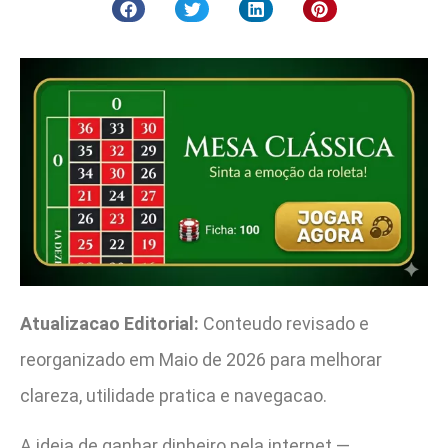
Atualizacao Editorial:
Conteudo revisado e
reorganizado em Maio de 2026 para melhorar
clareza, utilidade pratica e navegacao.
A ideia de ganhar dinheiro pela internet —