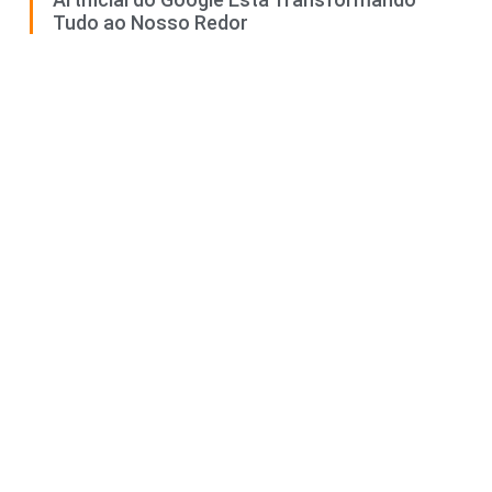
Tudo ao Nosso Redor