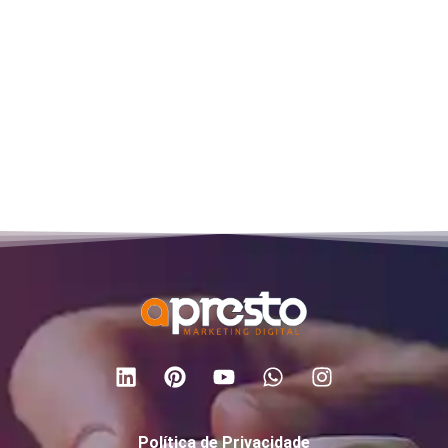
Política de Privacidade