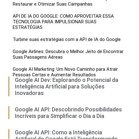
Restaurar e Otimizar Suas Campanhas
API DE IA DO GOOGLE: COMO APROVEITAR ESSA
TECNOLOGIA PARA IMPULSIONAR SUAS
ESTRATÉGIAS
Turbine suas estratégias com a API de IA do Google
Google Airlines: Descubra o Melhor Jeito de Encontrar
Suas Passagens Aéreas
Google AI Marketing: Um Novo Caminho para Atrair
Pessoas Certas e Aumentar Resultados
Google AI Dev: Explorando o Potencial da
Inteligência Artificial para Soluções
Inovadoras
Google AI API: Descobrindo Possibilidades
Incríveis para Simplificar o Dia a Dia
Google AI API: Como a Inteligência
Artificial do Google Está Transformando