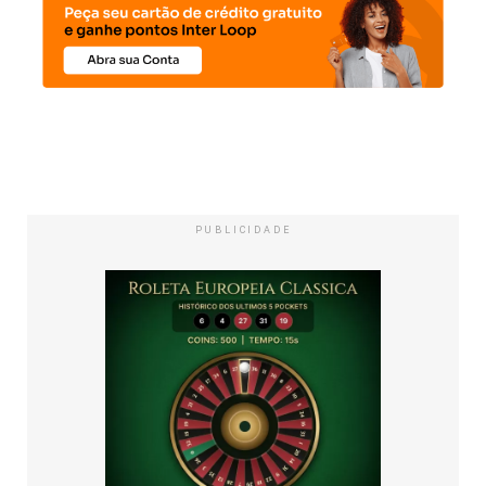
PUBLICIDADE