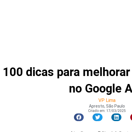
100 dicas para melhorar
no Google 
VP Lima
Apresto, São Paulo
Criado em:
17/03/2025