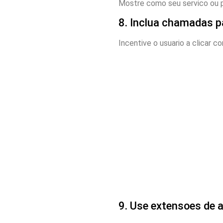
Mostre como seu servico ou p
8. Inclua chamadas p
Incentive o usuario a clicar 
9. Use extensoes de 