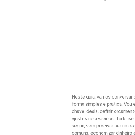
Neste guia, vamos conversar 
forma simples e pratica. Vou 
chave ideais, definir orcament
ajustes necessarios. Tudo is
seguir, sem precisar ser um ex
comuns, economizar dinheiro 