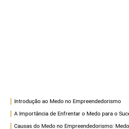
Introdução ao Medo no Empreendedorismo
A Importância de Enfrentar o Medo para o Suc
Causas do Medo no Empreendedorismo: Medo