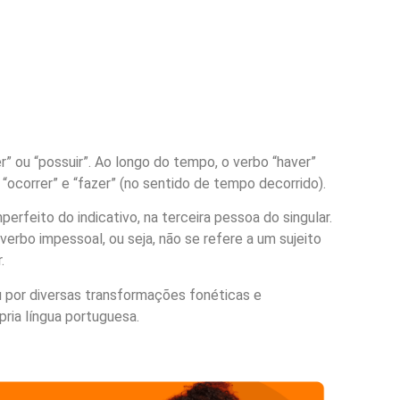
er” ou “possuir”. Ao longo do tempo, o verbo “haver”
, “ocorrer” e “fazer” (no sentido de tempo decorrido).
perfeito do indicativo, na terceira pessoa do singular.
 verbo impessoal, ou seja, não se refere a um sujeito
.
u por diversas transformações fonéticas e
pria língua portuguesa.