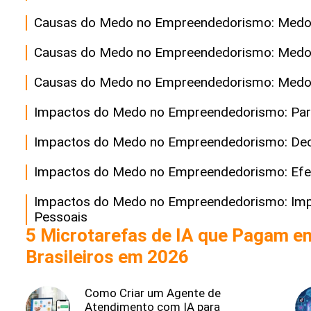
Causas do Medo no Empreendedorismo: Medo d
Causas do Medo no Empreendedorismo: Medo d
Causas do Medo no Empreendedorismo: Medo 
Impactos do Medo no Empreendedorismo: Par
Impactos do Medo no Empreendedorismo: Decis
Impactos do Medo no Empreendedorismo: Efeit
Impactos do Medo no Empreendedorismo: Impa
Pessoais
5 Microtarefas de IA que Pagam e
Brasileiros em 2026
Como Criar um Agente de
Atendimento com IA para