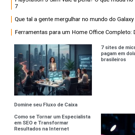
7
Que tal a gente mergulhar no mundo do Galaxy
Ferramentas para um Home Office Completo: D
7 sites de mi
pagam em dola
brasileiros
Domine seu Fluxo de Caixa
Como se Tornar um Especialista
em SEO e Transformar
Resultados na Internet