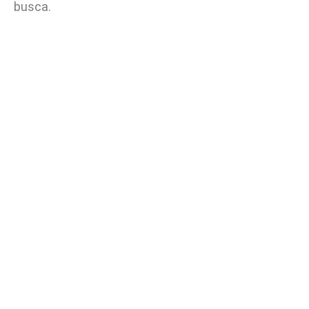
busca.