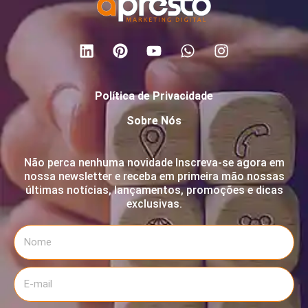
Política de Privacidade
Sobre Nós
Não perca nenhuma novidade Inscreva-se agora em
nossa newsletter e receba em primeira mão nossas
últimas notícias, lançamentos, promoções e dicas
exclusivas.