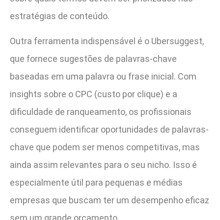
estratégias de conteúdo.
Outra ferramenta indispensável é o Ubersuggest,
que fornece sugestões de palavras-chave
baseadas em uma palavra ou frase inicial. Com
insights sobre o CPC (custo por clique) e a
dificuldade de ranqueamento, os profissionais
conseguem identificar oportunidades de palavras-
chave que podem ser menos competitivas, mas
ainda assim relevantes para o seu nicho. Isso é
especialmente útil para pequenas e médias
empresas que buscam ter um desempenho eficaz
sem um grande orçamento.