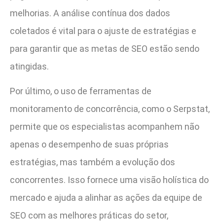
melhorias. A análise contínua dos dados
coletados é vital para o ajuste de estratégias e
para garantir que as metas de SEO estão sendo
atingidas.
Por último, o uso de ferramentas de
monitoramento de concorrência, como o Serpstat,
permite que os especialistas acompanhem não
apenas o desempenho de suas próprias
estratégias, mas também a evolução dos
concorrentes. Isso fornece uma visão holística do
mercado e ajuda a alinhar as ações da equipe de
SEO com as melhores práticas do setor,