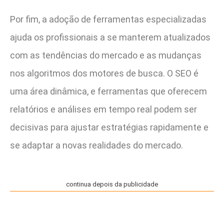
Por fim, a adoção de ferramentas especializadas
ajuda os profissionais a se manterem atualizados
com as tendências do mercado e as mudanças
nos algoritmos dos motores de busca. O SEO é
uma área dinâmica, e ferramentas que oferecem
relatórios e análises em tempo real podem ser
decisivas para ajustar estratégias rapidamente e
se adaptar a novas realidades do mercado.
continua depois da publicidade