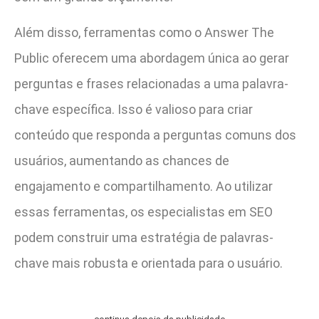
Além disso, ferramentas como o Answer The
Public oferecem uma abordagem única ao gerar
perguntas e frases relacionadas a uma palavra-
chave específica. Isso é valioso para criar
conteúdo que responda a perguntas comuns dos
usuários, aumentando as chances de
engajamento e compartilhamento. Ao utilizar
essas ferramentas, os especialistas em SEO
podem construir uma estratégia de palavras-
chave mais robusta e orientada para o usuário.