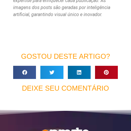
expertise para enriquecer cada publicação. As
imagens dos posts são geradas por inteligência
artificial, garantindo visual único e inovador.
GOSTOU DESTE ARTIGO?
DEIXE SEU COMENTÁRIO