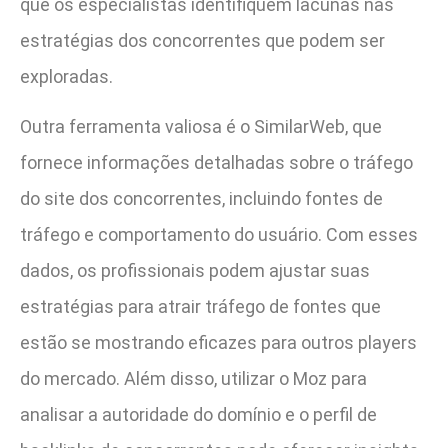
que os especialistas identifiquem lacunas nas
estratégias dos concorrentes que podem ser
exploradas.
Outra ferramenta valiosa é o SimilarWeb, que
fornece informações detalhadas sobre o tráfego
do site dos concorrentes, incluindo fontes de
tráfego e comportamento do usuário. Com esses
dados, os profissionais podem ajustar suas
estratégias para atrair tráfego de fontes que
estão se mostrando eficazes para outros players
do mercado. Além disso, utilizar o Moz para
analisar a autoridade do domínio e o perfil de