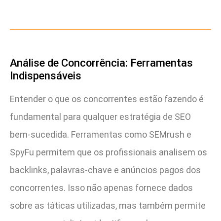
Análise de Concorrência: Ferramentas
Indispensáveis
Entender o que os concorrentes estão fazendo é
fundamental para qualquer estratégia de SEO
bem-sucedida. Ferramentas como SEMrush e
SpyFu permitem que os profissionais analisem os
backlinks, palavras-chave e anúncios pagos dos
concorrentes. Isso não apenas fornece dados
sobre as táticas utilizadas, mas também permite