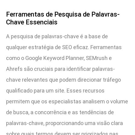
Ferramentas de Pesquisa de Palavras-
Chave Essenciais
A pesquisa de palavras-chave é a base de
qualquer estratégia de SEO eficaz. Ferramentas
como o Google Keyword Planner, SEMrush e
Ahrefs são cruciais para identificar palavras-
chave relevantes que podem direcionar tráfego
qualificado para um site. Esses recursos
permitem que os especialistas analisem o volume
de busca, a concorrência e as tendências de
palavras-chave, proporcionando uma visão clara
sobre quais termos devem ser priorizados nas