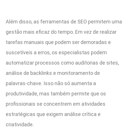
Além disso, as ferramentas de SEO permitem uma
gestão mais eficaz do tempo. Em vez de realizar
tarefas manuais que podem ser demoradas e
suscetíveis a erros, os especialistas podem
automatizar processos como auditorias de sites,
análise de backlinks e monitoramento de
palavras-chave. Isso não só aumenta a
produtividade, mas também permite que os
profissionais se concentrem em atividades
estratégicas que exigem análise crítica e
criatividade.