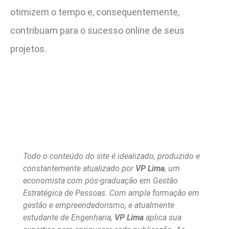
otimizem o tempo e, consequentemente,
contribuam para o sucesso online de seus
projetos.
Todo o conteúdo do site é idealizado, produzido e
constantemente atualizado por
VP Lima
, um
economista com pós-graduação em Gestão
Estratégica de Pessoas. Com ampla formação em
gestão e empreendedorismo, e atualmente
estudante de Engenharia,
VP Lima
aplica sua