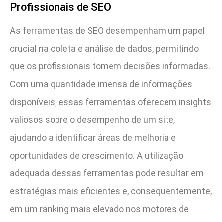
Profissionais de SEO
As ferramentas de SEO desempenham um papel
crucial na coleta e análise de dados, permitindo
que os profissionais tomem decisões informadas.
Com uma quantidade imensa de informações
disponíveis, essas ferramentas oferecem insights
valiosos sobre o desempenho de um site,
ajudando a identificar áreas de melhoria e
oportunidades de crescimento. A utilização
adequada dessas ferramentas pode resultar em
estratégias mais eficientes e, consequentemente,
em um ranking mais elevado nos motores de