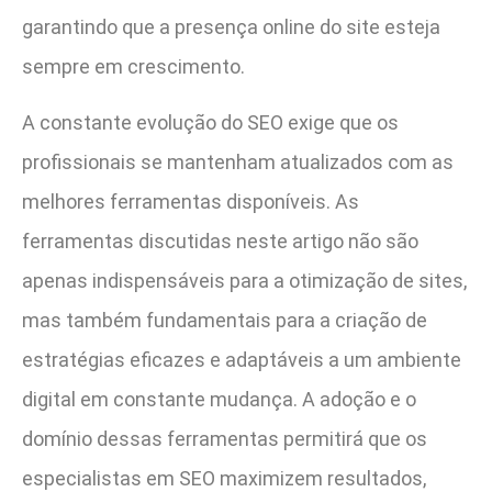
garantindo que a presença online do site esteja
sempre em crescimento.
A constante evolução do SEO exige que os
profissionais se mantenham atualizados com as
melhores ferramentas disponíveis. As
ferramentas discutidas neste artigo não são
apenas indispensáveis para a otimização de sites,
mas também fundamentais para a criação de
estratégias eficazes e adaptáveis a um ambiente
digital em constante mudança. A adoção e o
domínio dessas ferramentas permitirá que os
especialistas em SEO maximizem resultados,