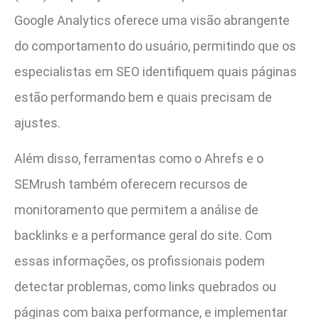
Google Analytics oferece uma visão abrangente
do comportamento do usuário, permitindo que os
especialistas em SEO identifiquem quais páginas
estão performando bem e quais precisam de
ajustes.
Além disso, ferramentas como o Ahrefs e o
SEMrush também oferecem recursos de
monitoramento que permitem a análise de
backlinks e a performance geral do site. Com
essas informações, os profissionais podem
detectar problemas, como links quebrados ou
páginas com baixa performance, e implementar