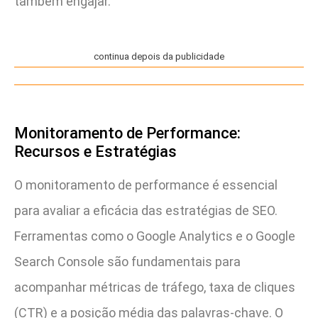
também engajar.
continua depois da publicidade
Monitoramento de Performance:
Recursos e Estratégias
O monitoramento de performance é essencial
para avaliar a eficácia das estratégias de SEO.
Ferramentas como o Google Analytics e o Google
Search Console são fundamentais para
acompanhar métricas de tráfego, taxa de cliques
(CTR) e a posição média das palavras-chave. O