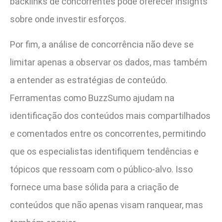
backlinks de concorrentes pode oferecer insights
sobre onde investir esforços.
Por fim, a análise de concorrência não deve se
limitar apenas a observar os dados, mas também
a entender as estratégias de conteúdo.
Ferramentas como BuzzSumo ajudam na
identificação dos conteúdos mais compartilhados
e comentados entre os concorrentes, permitindo
que os especialistas identifiquem tendências e
tópicos que ressoam com o público-alvo. Isso
fornece uma base sólida para a criação de
conteúdos que não apenas visam ranquear, mas