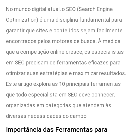
No mundo digital atual, o SEO (Search Engine
Optimization) é uma disciplina fundamental para
garantir que sites e conteúdos sejam facilmente
encontrados pelos motores de busca. À medida
que a competição online cresce, os especialistas
em SEO precisam de ferramentas eficazes para
otimizar suas estratégias e maximizar resultados.
Este artigo explora as 10 principais ferramentas
que todo especialista em SEO deve conhecer,
organizadas em categorias que atendem às
diversas necessidades do campo.
Importância das Ferramentas para