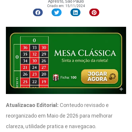
Apresto, São Paulo
Criado em:
15/11/2024
Atualizacao Editorial:
Conteudo revisado e
reorganizado em Maio de 2026 para melhorar
clareza, utilidade pratica e navegacao.