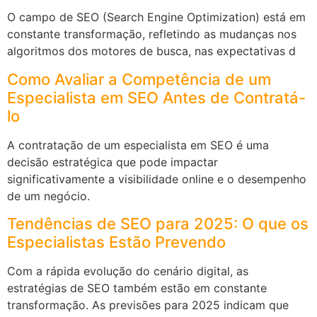
O campo de SEO (Search Engine Optimization) está em
constante transformação, refletindo as mudanças nos
algoritmos dos motores de busca, nas expectativas d
Como Avaliar a Competência de um
Especialista em SEO Antes de Contratá-
lo
A contratação de um especialista em SEO é uma
decisão estratégica que pode impactar
significativamente a visibilidade online e o desempenho
de um negócio.
Tendências de SEO para 2025: O que os
Especialistas Estão Prevendo
Com a rápida evolução do cenário digital, as
estratégias de SEO também estão em constante
transformação. As previsões para 2025 indicam que