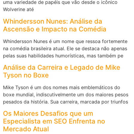
uma variedade de papéis que vão desde o icônico
Wolverine até
Whindersson Nunes: Análise da
Ascensão e Impacto na Comédia
Whindersson Nunes é um nome que ressoa fortemente
na comédia brasileira atual. Ele se destaca não apenas
pelas suas habilidades humorísticas, mas também pe
Análise da Carreira e Legado de Mike
Tyson no Boxe
Mike Tyson é um dos nomes mais emblemáticos do
boxe mundial, indiscutivelmente um dos maiores pesos
pesados da história. Sua carreira, marcada por triunfos
Os Maiores Desafios que um
Especialista em SEO Enfrenta no
Mercado Atual