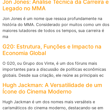
Jon Jones: Análise Técnica da Carreira e
Legado no MMA
Jon Jones é um nome que ressoa profundamente na
história do MMA. Considerado por muitos como um dos
maiores lutadores de todos os tempos, sua carreira é
ma
G20: Estrutura, Funções e Impacto na
Economia Global
O G20, ou Grupo dos Vinte, é um dos fóruns mais
importantes para a discussão de políticas econômicas
globais. Desde sua criação, ele reúne as principais ec
Hugh Jackman: A Versatilidade de um
Ícone do Cinema Moderno
Hugh Jackman é um dos nomes mais versáteis e
carismáticos do cinema moderno, destacando-se em