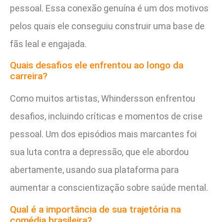
pessoal. Essa conexão genuína é um dos motivos
pelos quais ele conseguiu construir uma base de
fãs leal e engajada.
Quais desafios ele enfrentou ao longo da
carreira?
Como muitos artistas, Whindersson enfrentou
desafios, incluindo críticas e momentos de crise
pessoal. Um dos episódios mais marcantes foi
sua luta contra a depressão, que ele abordou
abertamente, usando sua plataforma para
aumentar a conscientização sobre saúde mental.
Qual é a importância de sua trajetória na
comédia brasileira?