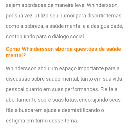
sejam abordadas de maneira leve. Whindersson,
por sua vez, utiliza seu humor para discutir temas
como a pobreza, a saúde mental e a desigualdade,
contribuindo para o diálogo social.
Como Whindersson aborda questões de saúde
mental?
Whindersson abriu um espaço importante para a
discussão sobre saúde mental, tanto em sua vida
pessoal quanto em suas performances. Ele fala
abertamente sobre suas lutas, encorajando seus
fãs a buscarem ajuda e desmistificando o
estigma em torno desse tema.