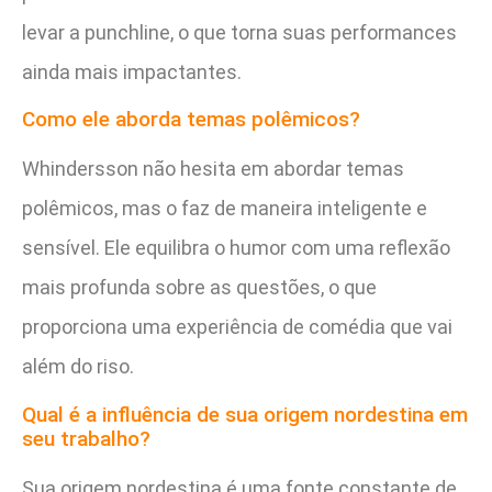
levar a punchline, o que torna suas performances
ainda mais impactantes.
Como ele aborda temas polêmicos?
Whindersson não hesita em abordar temas
polêmicos, mas o faz de maneira inteligente e
sensível. Ele equilibra o humor com uma reflexão
mais profunda sobre as questões, o que
proporciona uma experiência de comédia que vai
além do riso.
Qual é a influência de sua origem nordestina em
seu trabalho?
Sua origem nordestina é uma fonte constante de