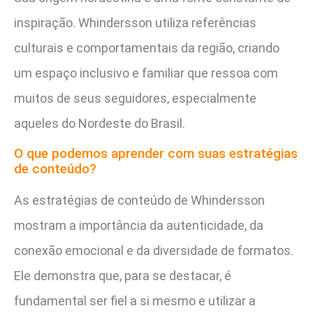
inspiração. Whindersson utiliza referências
culturais e comportamentais da região, criando
um espaço inclusivo e familiar que ressoa com
muitos de seus seguidores, especialmente
aqueles do Nordeste do Brasil.
O que podemos aprender com suas estratégias
de conteúdo?
As estratégias de conteúdo de Whindersson
mostram a importância da autenticidade, da
conexão emocional e da diversidade de formatos.
Ele demonstra que, para se destacar, é
fundamental ser fiel a si mesmo e utilizar a