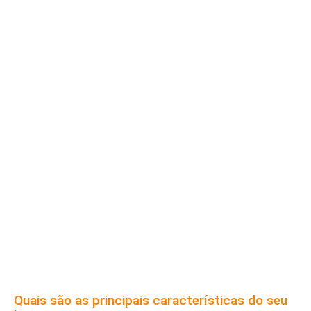
Quais são as principais características do seu