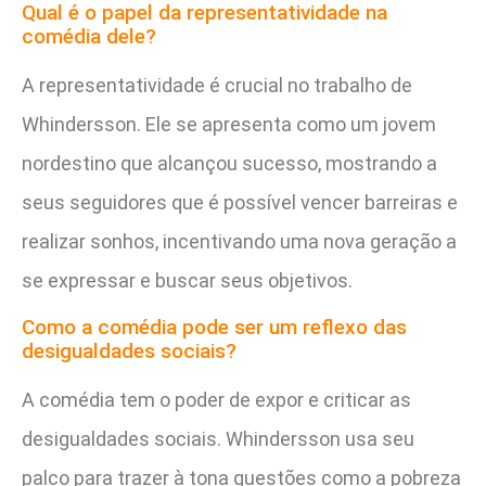
Qual é o papel da representatividade na
comédia dele?
A representatividade é crucial no trabalho de
Whindersson. Ele se apresenta como um jovem
nordestino que alcançou sucesso, mostrando a
seus seguidores que é possível vencer barreiras e
realizar sonhos, incentivando uma nova geração a
se expressar e buscar seus objetivos.
Como a comédia pode ser um reflexo das
desigualdades sociais?
A comédia tem o poder de expor e criticar as
desigualdades sociais. Whindersson usa seu
palco para trazer à tona questões como a pobreza