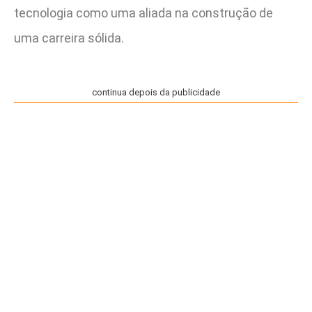
tecnologia como uma aliada na construção de
uma carreira sólida.
continua depois da publicidade