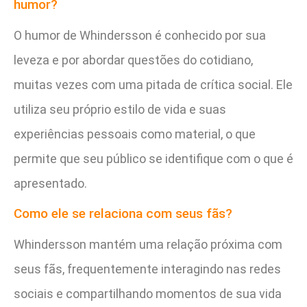
humor?
O humor de Whindersson é conhecido por sua
leveza e por abordar questões do cotidiano,
muitas vezes com uma pitada de crítica social. Ele
utiliza seu próprio estilo de vida e suas
experiências pessoais como material, o que
permite que seu público se identifique com o que é
apresentado.
Como ele se relaciona com seus fãs?
Whindersson mantém uma relação próxima com
seus fãs, frequentemente interagindo nas redes
sociais e compartilhando momentos de sua vida