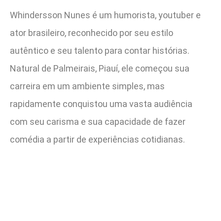
Whindersson Nunes é um humorista, youtuber e
ator brasileiro, reconhecido por seu estilo
autêntico e seu talento para contar histórias.
Natural de Palmeirais, Piauí, ele começou sua
carreira em um ambiente simples, mas
rapidamente conquistou uma vasta audiência
com seu carisma e sua capacidade de fazer
comédia a partir de experiências cotidianas.