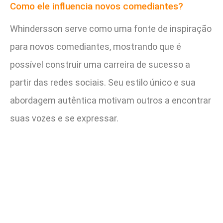
Como ele influencia novos comediantes?
Whindersson serve como uma fonte de inspiração
para novos comediantes, mostrando que é
possível construir uma carreira de sucesso a
partir das redes sociais. Seu estilo único e sua
abordagem autêntica motivam outros a encontrar
suas vozes e se expressar.