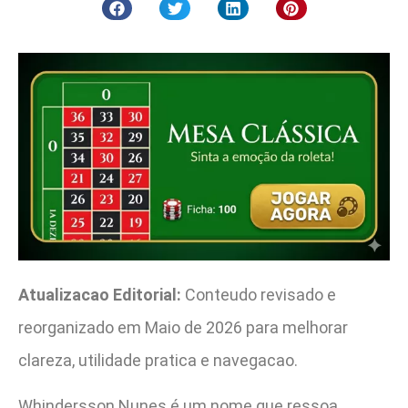
Atualizacao Editorial:
Conteudo revisado e
reorganizado em Maio de 2026 para melhorar
clareza, utilidade pratica e navegacao.
Whindersson Nunes é um nome que ressoa