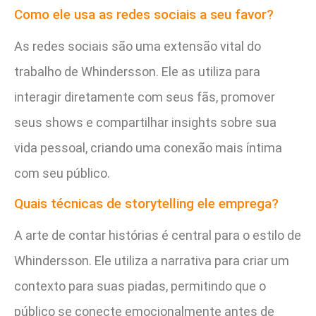
Como ele usa as redes sociais a seu favor?
As redes sociais são uma extensão vital do
trabalho de Whindersson. Ele as utiliza para
interagir diretamente com seus fãs, promover
seus shows e compartilhar insights sobre sua
vida pessoal, criando uma conexão mais íntima
com seu público.
Quais técnicas de storytelling ele emprega?
A arte de contar histórias é central para o estilo de
Whindersson. Ele utiliza a narrativa para criar um
contexto para suas piadas, permitindo que o
público se conecte emocionalmente antes de