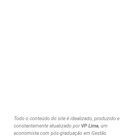
Todo o conteúdo do site é idealizado, produzido e
constantemente atualizado por
VP Lima
, um
economista com pós-graduação em Gestão