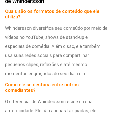
de Whindersson
Quais são os formatos de conteúdo que ele
utiliza?
Whindersson diversifica seu conteúdo por meio de
vídeos no YouTube, shows de stand-up e
especiais de comédia. Além disso, ele também
usa suas redes sociais para compartilhar
pequenos clipes, reflexões e até mesmo
momentos engraçados do seu dia a dia.
Como ele se destaca entre outros
comediantes?
O diferencial de Whindersson reside na sua
autenticidade. Ele não apenas faz piadas; ele