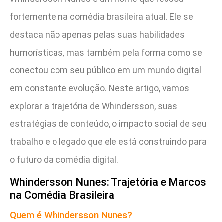
fortemente na comédia brasileira atual. Ele se
destaca não apenas pelas suas habilidades
humorísticas, mas também pela forma como se
conectou com seu público em um mundo digital
em constante evolução. Neste artigo, vamos
explorar a trajetória de Whindersson, suas
estratégias de conteúdo, o impacto social de seu
trabalho e o legado que ele está construindo para
o futuro da comédia digital.
Whindersson Nunes: Trajetória e Marcos
na Comédia Brasileira
Quem é Whindersson Nunes?