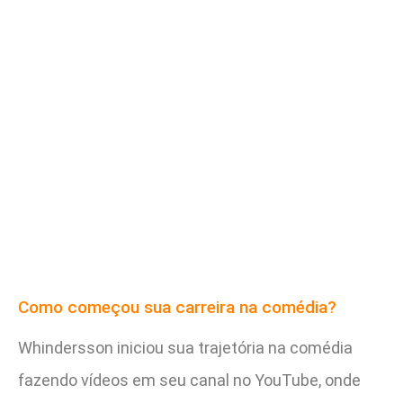
Como começou sua carreira na comédia?
Whindersson iniciou sua trajetória na comédia
fazendo vídeos em seu canal no YouTube, onde