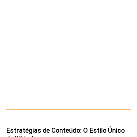
Estratégias de Conteúdo: O Estilo Único