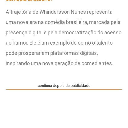
A trajetória de Whindersson Nunes representa
uma nova era na comédia brasileira, marcada pela
presença digital e pela democratização do acesso
ao humor. Ele é um exemplo de como o talento
pode prosperar em plataformas digitais,
inspirando uma nova geração de comediantes.
continua depois da publicidade