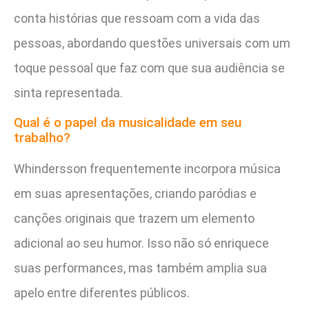
conta histórias que ressoam com a vida das
pessoas, abordando questões universais com um
toque pessoal que faz com que sua audiência se
sinta representada.
Qual é o papel da musicalidade em seu
trabalho?
Whindersson frequentemente incorpora música
em suas apresentações, criando paródias e
canções originais que trazem um elemento
adicional ao seu humor. Isso não só enriquece
suas performances, mas também amplia sua
apelo entre diferentes públicos.