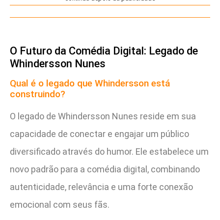
O Futuro da Comédia Digital: Legado de
Whindersson Nunes
Qual é o legado que Whindersson está
construindo?
O legado de Whindersson Nunes reside em sua
capacidade de conectar e engajar um público
diversificado através do humor. Ele estabelece um
novo padrão para a comédia digital, combinando
autenticidade, relevância e uma forte conexão
emocional com seus fãs.