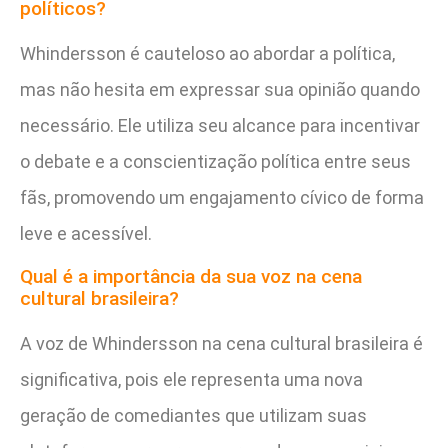
políticos?
Whindersson é cauteloso ao abordar a política,
mas não hesita em expressar sua opinião quando
necessário. Ele utiliza seu alcance para incentivar
o debate e a conscientização política entre seus
fãs, promovendo um engajamento cívico de forma
leve e acessível.
Qual é a importância da sua voz na cena
cultural brasileira?
A voz de Whindersson na cena cultural brasileira é
significativa, pois ele representa uma nova
geração de comediantes que utilizam suas