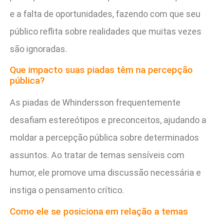
e a falta de oportunidades, fazendo com que seu
público reflita sobre realidades que muitas vezes
são ignoradas.
Que impacto suas piadas têm na percepção
pública?
As piadas de Whindersson frequentemente
desafiam estereótipos e preconceitos, ajudando a
moldar a percepção pública sobre determinados
assuntos. Ao tratar de temas sensíveis com
humor, ele promove uma discussão necessária e
instiga o pensamento crítico.
Como ele se posiciona em relação a temas