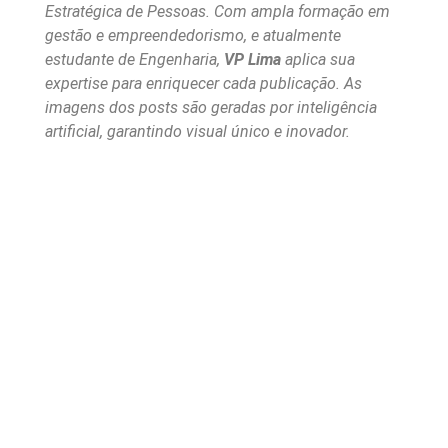
Estratégica de Pessoas. Com ampla formação em
gestão e empreendedorismo, e atualmente
estudante de Engenharia,
VP Lima
aplica sua
expertise para enriquecer cada publicação. As
imagens dos posts são geradas por inteligência
artificial, garantindo visual único e inovador.