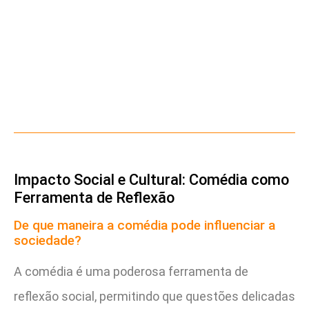
Impacto Social e Cultural: Comédia como
Ferramenta de Reflexão
De que maneira a comédia pode influenciar a
sociedade?
A comédia é uma poderosa ferramenta de
reflexão social, permitindo que questões delicadas