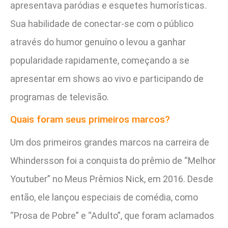
apresentava paródias e esquetes humorísticas.
Sua habilidade de conectar-se com o público
através do humor genuíno o levou a ganhar
popularidade rapidamente, começando a se
apresentar em shows ao vivo e participando de
programas de televisão.
Quais foram seus primeiros marcos?
Um dos primeiros grandes marcos na carreira de
Whindersson foi a conquista do prêmio de “Melhor
Youtuber” no Meus Prêmios Nick, em 2016. Desde
então, ele lançou especiais de comédia, como
“Prosa de Pobre” e “Adulto”, que foram aclamados