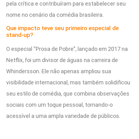
pela crítica e contribuíram para estabelecer seu
nome no cenário da comédia brasileira.
Que impacto teve seu primeiro especial de
stand-up?
O especial “Prosa de Pobre”, lançado em 2017 na
Netflix, foi um divisor de águas na carreira de
Whindersson. Ele não apenas ampliou sua
visibilidade internacional, mas também solidificou
seu estilo de comédia, que combina observações
sociais com um toque pessoal, tornando-o
acessível a uma ampla variedade de públicos.