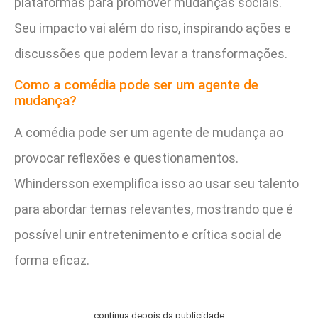
plataformas para promover mudanças sociais.
Seu impacto vai além do riso, inspirando ações e
discussões que podem levar a transformações.
Como a comédia pode ser um agente de
mudança?
A comédia pode ser um agente de mudança ao
provocar reflexões e questionamentos.
Whindersson exemplifica isso ao usar seu talento
para abordar temas relevantes, mostrando que é
possível unir entretenimento e crítica social de
forma eficaz.
continua depois da publicidade