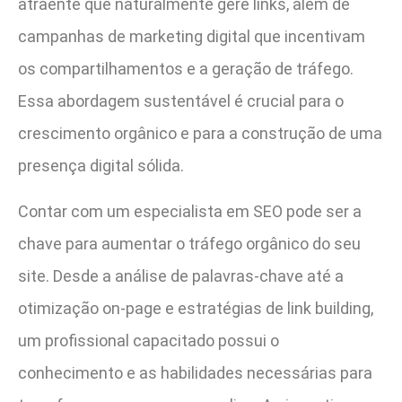
atraente que naturalmente gere links, além de
campanhas de marketing digital que incentivam
os compartilhamentos e a geração de tráfego.
Essa abordagem sustentável é crucial para o
crescimento orgânico e para a construção de uma
presença digital sólida.
Contar com um especialista em SEO pode ser a
chave para aumentar o tráfego orgânico do seu
site. Desde a análise de palavras-chave até a
otimização on-page e estratégias de link building,
um profissional capacitado possui o
conhecimento e as habilidades necessárias para