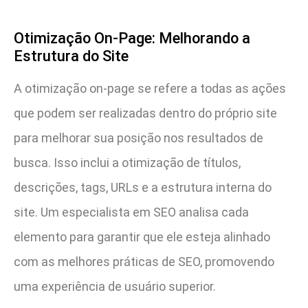
Otimização On-Page: Melhorando a
Estrutura do Site
A otimização on-page se refere a todas as ações
que podem ser realizadas dentro do próprio site
para melhorar sua posição nos resultados de
busca. Isso inclui a otimização de títulos,
descrições, tags, URLs e a estrutura interna do
site. Um especialista em SEO analisa cada
elemento para garantir que ele esteja alinhado
com as melhores práticas de SEO, promovendo
uma experiência de usuário superior.