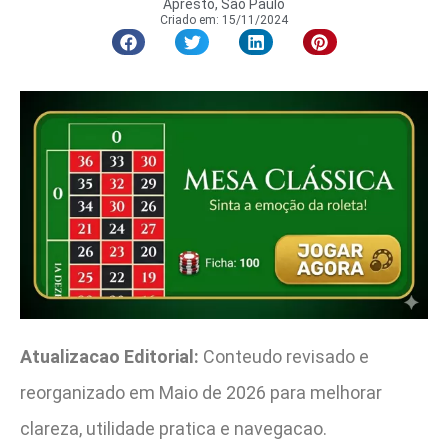
Apresto, São Paulo
Criado em:
15/11/2024
Atualizacao Editorial:
Conteudo revisado e
reorganizado em Maio de 2026 para melhorar
clareza, utilidade pratica e navegacao.