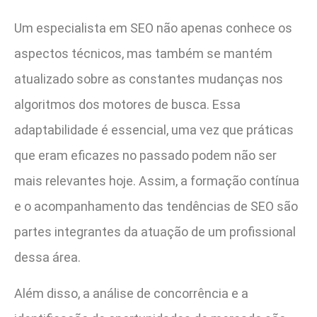
Um especialista em SEO não apenas conhece os
aspectos técnicos, mas também se mantém
atualizado sobre as constantes mudanças nos
algoritmos dos motores de busca. Essa
adaptabilidade é essencial, uma vez que práticas
que eram eficazes no passado podem não ser
mais relevantes hoje. Assim, a formação contínua
e o acompanhamento das tendências de SEO são
partes integrantes da atuação de um profissional
dessa área.
Além disso, a análise de concorrência e a