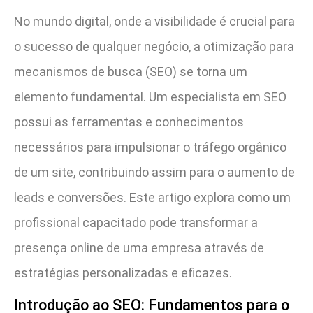
No mundo digital, onde a visibilidade é crucial para
o sucesso de qualquer negócio, a otimização para
mecanismos de busca (SEO) se torna um
elemento fundamental. Um especialista em SEO
possui as ferramentas e conhecimentos
necessários para impulsionar o tráfego orgânico
de um site, contribuindo assim para o aumento de
leads e conversões. Este artigo explora como um
profissional capacitado pode transformar a
presença online de uma empresa através de
estratégias personalizadas e eficazes.
Introdução ao SEO: Fundamentos para o