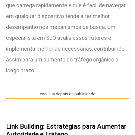
que carrega rapidamente e que é fácil de navegar
em qualquer dispositivo tende a ter melhor
desempenho nos mecanismos de busca. Um
especialista em SEO avalia esses fatores e
implementa melhorias necessárias, contribuindo
assim para um aumento do tráfego orgânico a
longo prazo.
continua depois da publicidade
Link Building: Estratégias para Aumentar
Autoridade e Tráfego