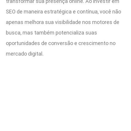
transformar sua presença online. Ao investir em
SEO de maneira estratégica e contínua, você não
apenas melhora sua visibilidade nos motores de
busca, mas também potencializa suas
oportunidades de conversão e crescimento no
mercado digital.