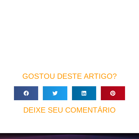
GOSTOU DESTE ARTIGO?
DEIXE SEU COMENTÁRIO