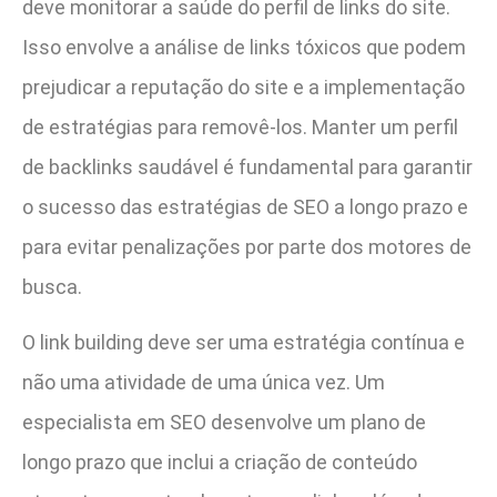
deve monitorar a saúde do perfil de links do site.
Isso envolve a análise de links tóxicos que podem
prejudicar a reputação do site e a implementação
de estratégias para removê-los. Manter um perfil
de backlinks saudável é fundamental para garantir
o sucesso das estratégias de SEO a longo prazo e
para evitar penalizações por parte dos motores de
busca.
O link building deve ser uma estratégia contínua e
não uma atividade de uma única vez. Um
especialista em SEO desenvolve um plano de
longo prazo que inclui a criação de conteúdo