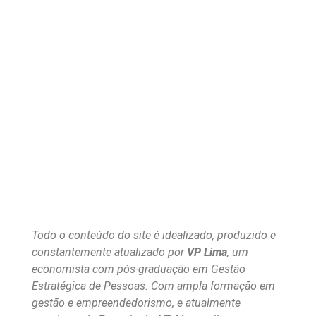
Todo o conteúdo do site é idealizado, produzido e
constantemente atualizado por
VP Lima
, um
economista com pós-graduação em Gestão
Estratégica de Pessoas. Com ampla formação em
gestão e empreendedorismo, e atualmente