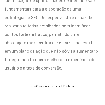
identificação de oportunidades de mercado são
fundamentais para a elaboração de uma
estratégia de SEO. Um especialista é capaz de
realizar auditorias detalhadas para identificar
pontos fortes e fracos, permitindo uma
abordagem mais centrada e eficaz. Isso resulta
em um plano de ação que não só visa aumentar o
tráfego, mas também melhorar a experiência do
usuário e a taxa de conversão.
continua depois da publicidade