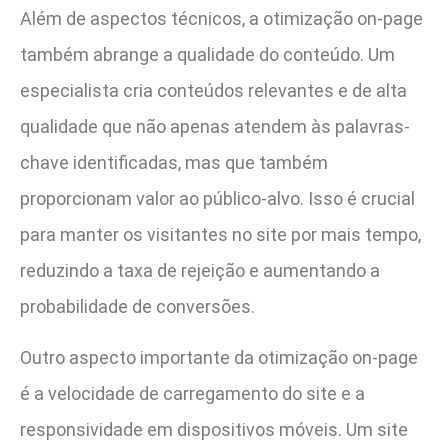
Além de aspectos técnicos, a otimização on-page
também abrange a qualidade do conteúdo. Um
especialista cria conteúdos relevantes e de alta
qualidade que não apenas atendem às palavras-
chave identificadas, mas que também
proporcionam valor ao público-alvo. Isso é crucial
para manter os visitantes no site por mais tempo,
reduzindo a taxa de rejeição e aumentando a
probabilidade de conversões.
Outro aspecto importante da otimização on-page
é a velocidade de carregamento do site e a
responsividade em dispositivos móveis. Um site