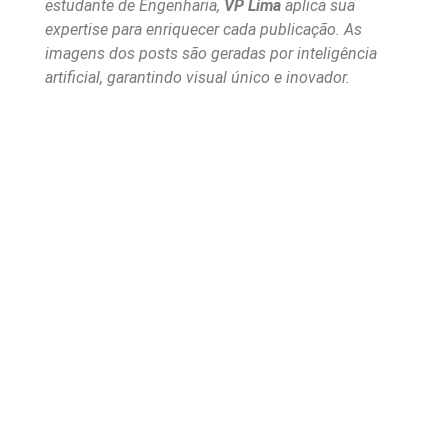
estudante de Engenharia,
VP Lima
aplica sua
expertise para enriquecer cada publicação. As
imagens dos posts são geradas por inteligência
artificial, garantindo visual único e inovador.