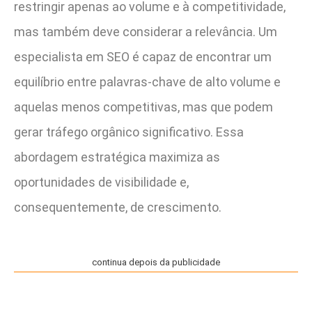
restringir apenas ao volume e à competitividade,
mas também deve considerar a relevância. Um
especialista em SEO é capaz de encontrar um
equilíbrio entre palavras-chave de alto volume e
aquelas menos competitivas, mas que podem
gerar tráfego orgânico significativo. Essa
abordagem estratégica maximiza as
oportunidades de visibilidade e,
consequentemente, de crescimento.
continua depois da publicidade