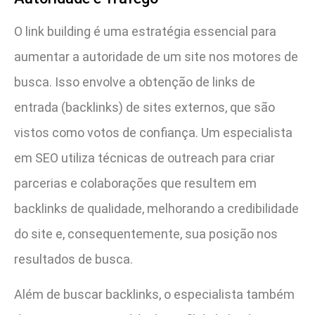
O link building é uma estratégia essencial para
aumentar a autoridade de um site nos motores de
busca. Isso envolve a obtenção de links de
entrada (backlinks) de sites externos, que são
vistos como votos de confiança. Um especialista
em SEO utiliza técnicas de outreach para criar
parcerias e colaborações que resultem em
backlinks de qualidade, melhorando a credibilidade
do site e, consequentemente, sua posição nos
resultados de busca.
Além de buscar backlinks, o especialista também