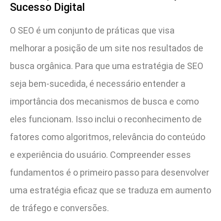
Sucesso Digital
O SEO é um conjunto de práticas que visa
melhorar a posição de um site nos resultados de
busca orgânica. Para que uma estratégia de SEO
seja bem-sucedida, é necessário entender a
importância dos mecanismos de busca e como
eles funcionam. Isso inclui o reconhecimento de
fatores como algoritmos, relevância do conteúdo
e experiência do usuário. Compreender esses
fundamentos é o primeiro passo para desenvolver
uma estratégia eficaz que se traduza em aumento
de tráfego e conversões.