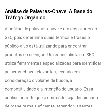
Análise de Palavras-Chave: A Base do
Tráfego Orgânico
A análise de palavras-chave é um dos pilares do
SEO, pois determina quais termos e frases o
público-alvo está utilizando para encontrar
produtos ou serviços. Um especialista em SEO
utiliza ferramentas especializadas para identificar
palavras-chave relevantes, levando em
consideração o volume de busca, a
competitividade e a intenção do usuário. Essa
análise permite que o conteúdo seja direcionado
de maneira mais eficiente, atraindo visitantes