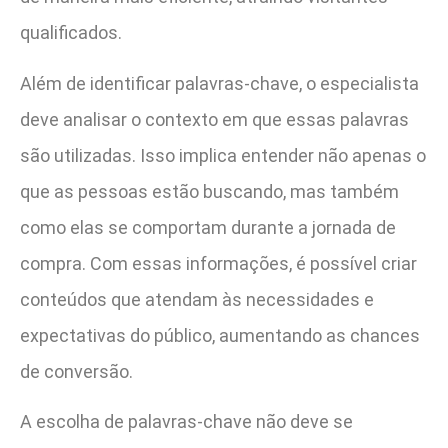
qualificados.
Além de identificar palavras-chave, o especialista
deve analisar o contexto em que essas palavras
são utilizadas. Isso implica entender não apenas o
que as pessoas estão buscando, mas também
como elas se comportam durante a jornada de
compra. Com essas informações, é possível criar
conteúdos que atendam às necessidades e
expectativas do público, aumentando as chances
de conversão.
A escolha de palavras-chave não deve se