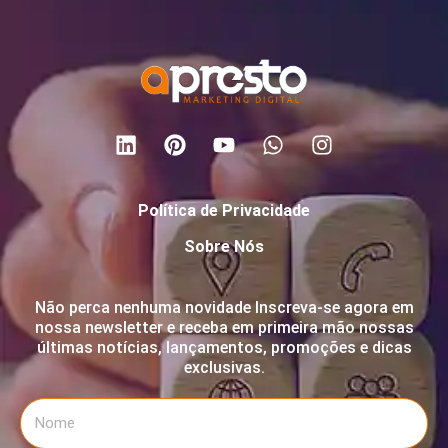
Política de Privacidade
Sobre Nós
Não perca nenhuma novidade Inscreva-se agora em
nossa newsletter e receba em primeira mão nossas
últimas notícias, lançamentos, promoções e dicas
exclusivas.