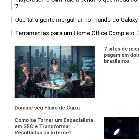
7
Que tal a gente mergulhar no mundo do Galaxy
Ferramentas para um Home Office Completo: D
7 sites de mi
pagam em dola
brasileiros
Domine seu Fluxo de Caixa
Como se Tornar um Especialista
em SEO e Transformar
Resultados na Internet