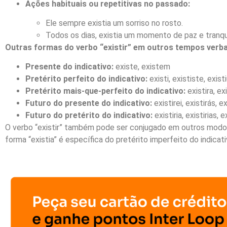
Ações habituais ou repetitivas no passado:
Ele sempre existia um sorriso no rosto.
Todos os dias, existia um momento de paz e tranqu
Outras formas do verbo “existir” em outros tempos verba
Presente do indicativo:
existe, existem
Pretérito perfeito do indicativo:
existi, exististe, exist
Pretérito mais-que-perfeito do indicativo:
existira, exi
Futuro do presente do indicativo:
existirei, existirás, e
Futuro do pretérito do indicativo:
existiria, existirias, e
O verbo “existir” também pode ser conjugado em outros modos 
forma “existia” é específica do pretérito imperfeito do indicati