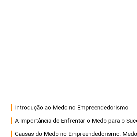
Introdução ao Medo no Empreendedorismo
A Importância de Enfrentar o Medo para o Suc
Causas do Medo no Empreendedorismo: Medo