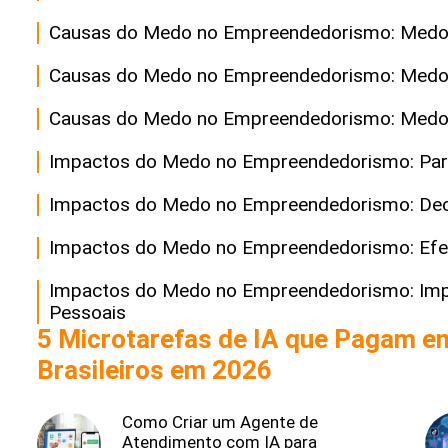
Causas do Medo no Empreendedorismo: Medo d
Causas do Medo no Empreendedorismo: Medo d
Causas do Medo no Empreendedorismo: Medo 
Impactos do Medo no Empreendedorismo: Par
Impactos do Medo no Empreendedorismo: Decis
Impactos do Medo no Empreendedorismo: Efeit
Impactos do Medo no Empreendedorismo: Impa
Pessoais
5 Microtarefas de IA que Pagam e
Brasileiros em 2026
Como Criar um Agente de
Atendimento com IA para