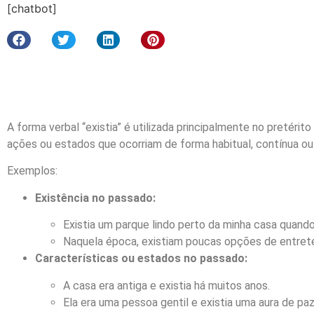
[chatbot]
A forma verbal “existia” é utilizada principalmente no pretérit
ações ou estados que ocorriam de forma habitual, contínua ou
Exemplos:
Existência no passado:
Existia um parque lindo perto da minha casa quando
Naquela época, existiam poucas opções de entret
Características ou estados no passado:
A casa era antiga e existia há muitos anos.
Ela era uma pessoa gentil e existia uma aura de paz