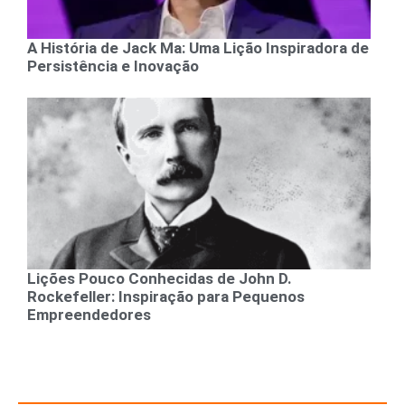
A História de Jack Ma: Uma Lição Inspiradora de
Persistência e Inovação
Lições Pouco Conhecidas de John D.
Rockefeller: Inspiração para Pequenos
Empreendedores