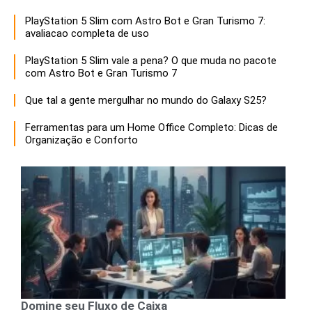
PlayStation 5 Slim com Astro Bot e Gran Turismo 7:
avaliacao completa de uso
PlayStation 5 Slim vale a pena? O que muda no pacote
com Astro Bot e Gran Turismo 7
Que tal a gente mergulhar no mundo do Galaxy S25?
Ferramentas para um Home Office Completo: Dicas de
Organização e Conforto
Domine seu Fluxo de Caixa