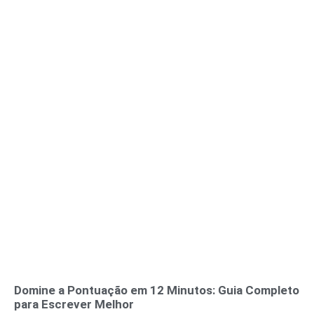
Domine a Pontuação em 12 Minutos: Guia Completo
para Escrever Melhor