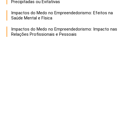
Precipitadas ou Evitativas
Impactos do Medo no Empreendedorismo: Efeitos na
Saúde Mental e Física
Impactos do Medo no Empreendedorismo: Impacto nas
Relações Profissionais e Pessoais