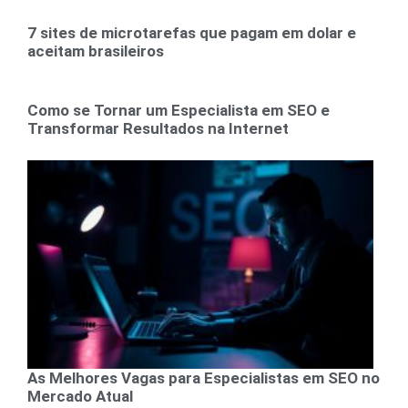
7 sites de microtarefas que pagam em dolar e
aceitam brasileiros
Como se Tornar um Especialista em SEO e
Transformar Resultados na Internet
As Melhores Vagas para Especialistas em SEO no
Mercado Atual