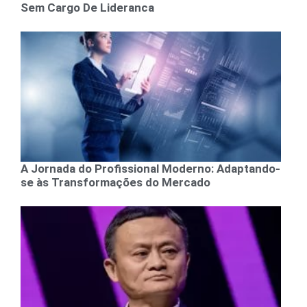
Sem Cargo De Lideranca
A Jornada do Profissional Moderno: Adaptando-
se às Transformações do Mercado