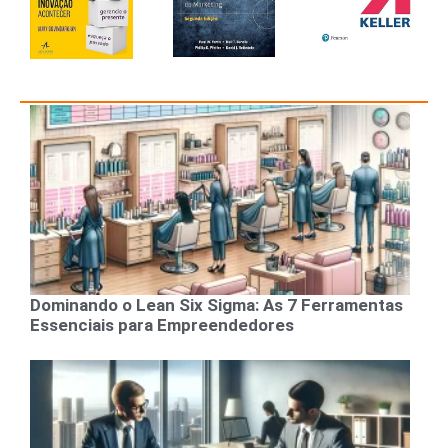
Dominando o Lean Six Sigma: As 7 Ferramentas
Essenciais para Empreendedores