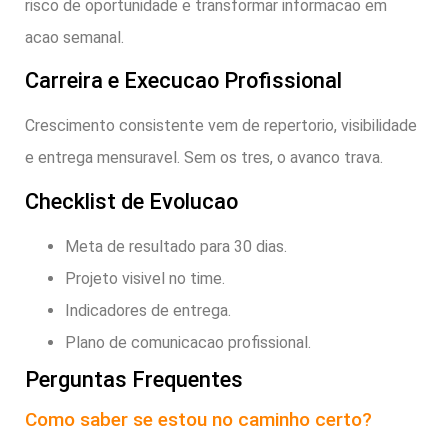
risco de oportunidade e transformar informacao em
acao semanal.
Carreira e Execucao Profissional
Crescimento consistente vem de repertorio, visibilidade
e entrega mensuravel. Sem os tres, o avanco trava.
Checklist de Evolucao
Meta de resultado para 30 dias.
Projeto visivel no time.
Indicadores de entrega.
Plano de comunicacao profissional.
Perguntas Frequentes
Como saber se estou no caminho certo?