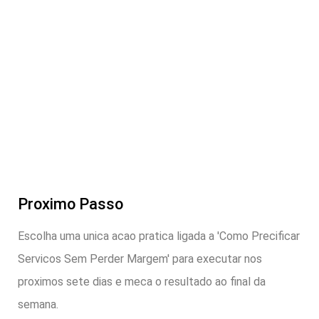
Proximo Passo
Escolha uma unica acao pratica ligada a 'Como Precificar
Servicos Sem Perder Margem' para executar nos
proximos sete dias e meca o resultado ao final da
semana.