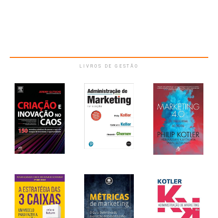
LIVROS DE GESTÃO