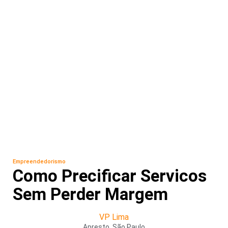
Empreendedorismo
Como Precificar Servicos
Sem Perder Margem
VP Lima
Apresto, São Paulo