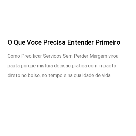
O Que Voce Precisa Entender Primeiro
Como Precificar Servicos Sem Perder Margem virou
pauta porque mistura decisao pratica com impacto
direto no bolso, no tempo e na qualidade de vida.