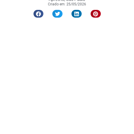
Criado em:
25/05/2026