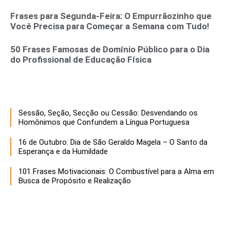
Frases para Segunda-Feira: O Empurrãozinho que
Você Precisa para Começar a Semana com Tudo!
50 Frases Famosas de Domínio Público para o Dia
do Profissional de Educação Física
Sessão, Seção, Secção ou Cessão: Desvendando os
Homônimos que Confundem a Língua Portuguesa
16 de Outubro: Dia de São Geraldo Magela – O Santo da
Esperança e da Humildade
101 Frases Motivacionais: O Combustível para a Alma em
Busca de Propósito e Realização