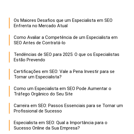
Os Maiores Desafios que um Especialista em SEO
Enfrenta no Mercado Atual
Como Avaliar a Competência de um Especialista em
SEO Antes de Contratá-lo
Tendências de SEO para 2025: O que os Especialistas
Estão Prevendo
Certificações em SEO: Vale a Pena Investir para se
Tornar um Especialista?
Como um Especialista em SEO Pode Aumentar o
Tráfego Orgânico do Seu Site
Carreira em SEO: Passos Essenciais para se Tornar um
Profissional de Sucesso
Especialista em SEO: Qual a Importância para o
Sucesso Online da Sua Empresa?