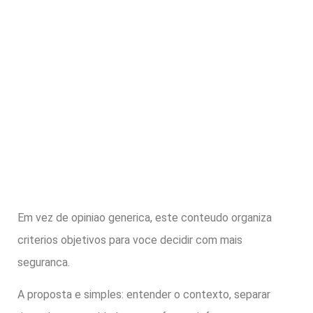
Em vez de opiniao generica, este conteudo organiza
criterios objetivos para voce decidir com mais
seguranca.
A proposta e simples: entender o contexto, separar