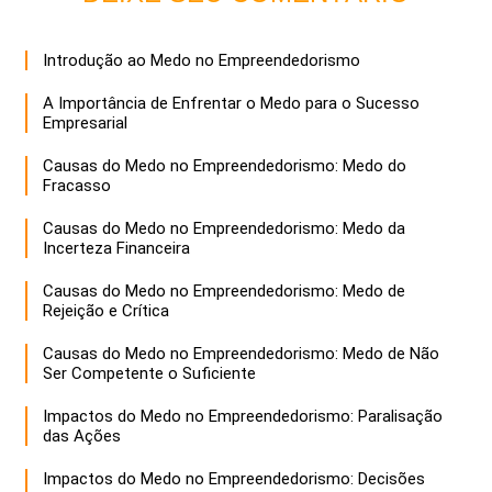
Introdução ao Medo no Empreendedorismo
A Importância de Enfrentar o Medo para o Sucesso
Empresarial
Causas do Medo no Empreendedorismo: Medo do
Fracasso
Causas do Medo no Empreendedorismo: Medo da
Incerteza Financeira
Causas do Medo no Empreendedorismo: Medo de
Rejeição e Crítica
Causas do Medo no Empreendedorismo: Medo de Não
Ser Competente o Suficiente
Impactos do Medo no Empreendedorismo: Paralisação
das Ações
Impactos do Medo no Empreendedorismo: Decisões