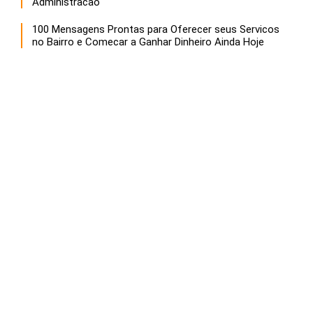
Administracao
100 Mensagens Prontas para Oferecer seus Servicos
no Bairro e Comecar a Ganhar Dinheiro Ainda Hoje