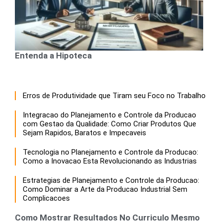
Entenda a Hipoteca
Erros de Produtividade que Tiram seu Foco no Trabalho
Integracao do Planejamento e Controle da Producao
com Gestao da Qualidade: Como Criar Produtos Que
Sejam Rapidos, Baratos e Impecaveis
Tecnologia no Planejamento e Controle da Producao:
Como a Inovacao Esta Revolucionando as Industrias
Estrategias de Planejamento e Controle da Producao:
Como Dominar a Arte da Producao Industrial Sem
Complicacoes
Como Mostrar Resultados No Curriculo Mesmo