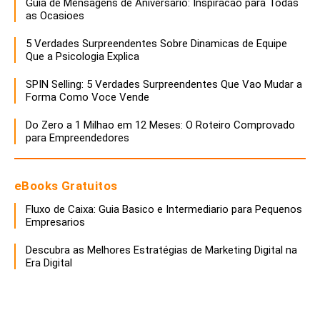
Guia de Mensagens de Aniversario: Inspiracao para Todas
as Ocasioes
5 Verdades Surpreendentes Sobre Dinamicas de Equipe
Que a Psicologia Explica
SPIN Selling: 5 Verdades Surpreendentes Que Vao Mudar a
Forma Como Voce Vende
Do Zero a 1 Milhao em 12 Meses: O Roteiro Comprovado
para Empreendedores
eBooks Gratuitos
Fluxo de Caixa: Guia Basico e Intermediario para Pequenos
Empresarios
Descubra as Melhores Estratégias de Marketing Digital na
Era Digital