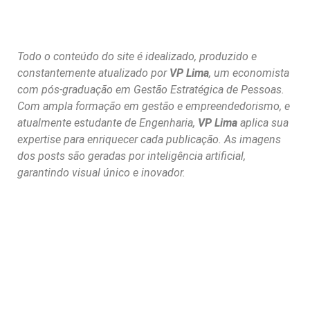
Todo o conteúdo do site é idealizado, produzido e
constantemente atualizado por
VP Lima
, um economista
com pós-graduação em Gestão Estratégica de Pessoas.
Com ampla formação em gestão e empreendedorismo, e
atualmente estudante de Engenharia,
VP Lima
aplica sua
expertise para enriquecer cada publicação. As imagens
dos posts são geradas por inteligência artificial,
garantindo visual único e inovador.