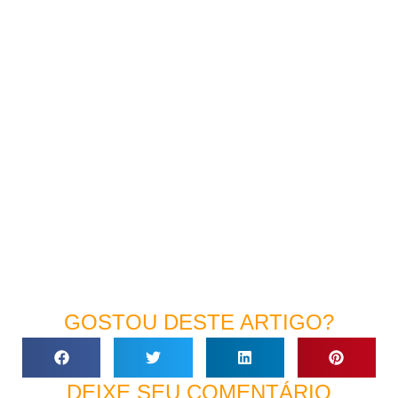
GOSTOU DESTE ARTIGO?
DEIXE SEU COMENTÁRIO