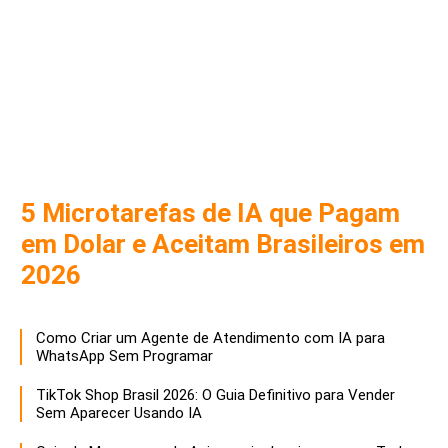
5 Microtarefas de IA que Pagam
em Dolar e Aceitam Brasileiros em
2026
Como Criar um Agente de Atendimento com IA para
WhatsApp Sem Programar
TikTok Shop Brasil 2026: O Guia Definitivo para Vender
Sem Aparecer Usando IA