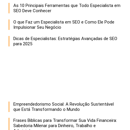
As 10 Principais Ferramentas que Todo Especialista em
SEO Deve Conhecer
O que Faz um Especialista em SEO e Como Ele Pode
Impulsionar Seu Negócio
Dicas de Especialistas: Estratégias Avançadas de SEO
para 2025
Empreendedorismo Social: A Revolução Sustentável
que Está Transformando o Mundo
Frases Biblicas para Transformar Sua Vida Financeira:
Sabedoria Milenar para Dinheiro, Trabalho e