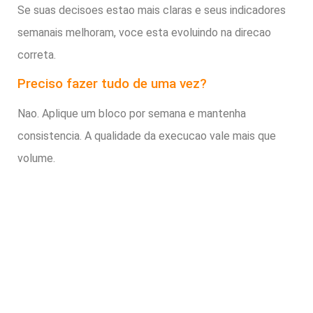
Se suas decisoes estao mais claras e seus indicadores
semanais melhoram, voce esta evoluindo na direcao
correta.
Preciso fazer tudo de uma vez?
Nao. Aplique um bloco por semana e mantenha
consistencia. A qualidade da execucao vale mais que
volume.