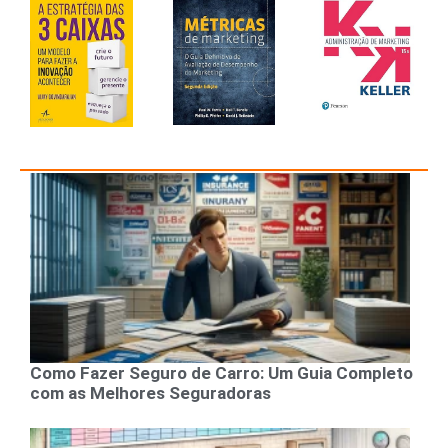
Como Fazer Seguro de Carro: Um Guia Completo
com as Melhores Seguradoras