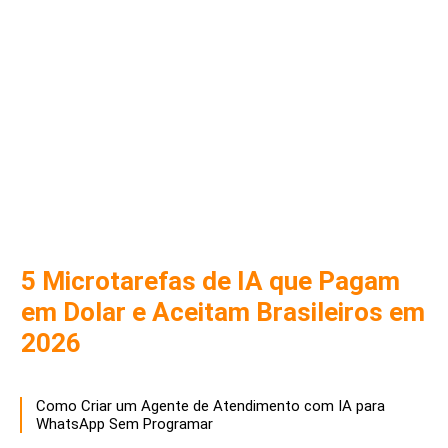
5 Microtarefas de IA que Pagam
em Dolar e Aceitam Brasileiros em
2026
Como Criar um Agente de Atendimento com IA para
WhatsApp Sem Programar