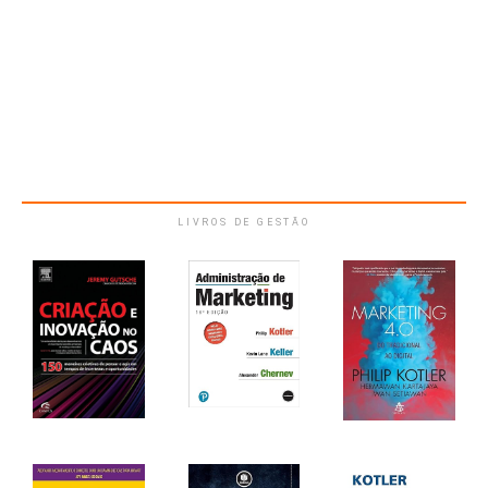
LIVROS DE GESTÃO