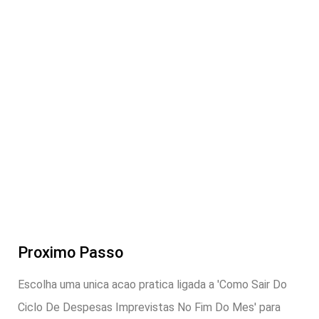
Proximo Passo
Escolha uma unica acao pratica ligada a 'Como Sair Do
Ciclo De Despesas Imprevistas No Fim Do Mes' para