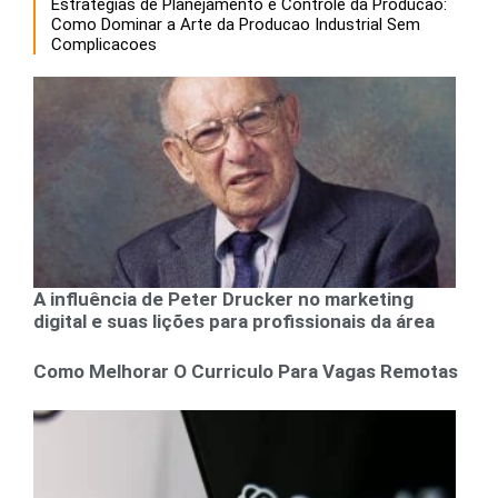
Estrategias de Planejamento e Controle da Producao:
Como Dominar a Arte da Producao Industrial Sem
Complicacoes
A influência de Peter Drucker no marketing
digital e suas lições para profissionais da área
Como Melhorar O Curriculo Para Vagas Remotas