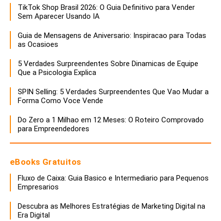
TikTok Shop Brasil 2026: O Guia Definitivo para Vender
Sem Aparecer Usando IA
Guia de Mensagens de Aniversario: Inspiracao para Todas
as Ocasioes
5 Verdades Surpreendentes Sobre Dinamicas de Equipe
Que a Psicologia Explica
SPIN Selling: 5 Verdades Surpreendentes Que Vao Mudar a
Forma Como Voce Vende
Do Zero a 1 Milhao em 12 Meses: O Roteiro Comprovado
para Empreendedores
eBooks Gratuitos
Fluxo de Caixa: Guia Basico e Intermediario para Pequenos
Empresarios
Descubra as Melhores Estratégias de Marketing Digital na
Era Digital