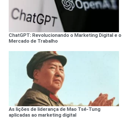
ChatGPT: Revolucionando o Marketing Digital e o
Mercado de Trabalho
As lições de liderança de Mao Tsé-Tung
aplicadas ao marketing digital