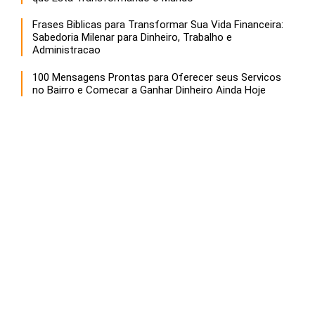
Frases Biblicas para Transformar Sua Vida Financeira:
Sabedoria Milenar para Dinheiro, Trabalho e
Administracao
100 Mensagens Prontas para Oferecer seus Servicos
no Bairro e Comecar a Ganhar Dinheiro Ainda Hoje