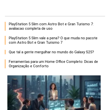
PlayStation 5 Slim com Astro Bot e Gran Turismo 7:
avaliacao completa de uso
PlayStation 5 Slim vale a pena? O que muda no pacote
com Astro Bot e Gran Turismo 7
Que tal a gente mergulhar no mundo do Galaxy S25?
Ferramentas para um Home Office Completo: Dicas de
Organização e Conforto