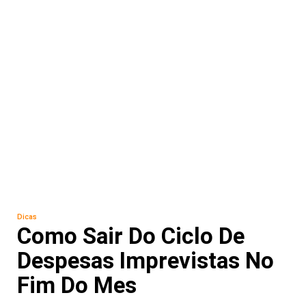
Dicas
Como Sair Do Ciclo De
Despesas Imprevistas No
Fim Do Mes