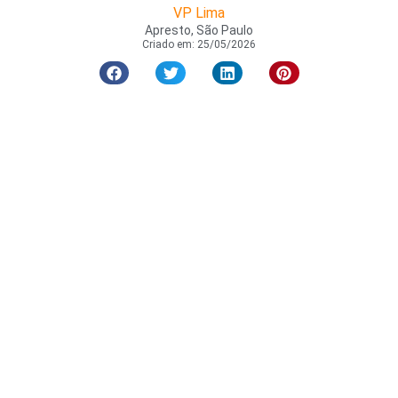
VP Lima
Apresto, São Paulo
Criado em:
25/05/2026