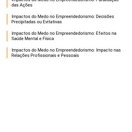
das Ações
Impactos do Medo no Empreendedorismo: Decisões
Precipitadas ou Evitativas
Impactos do Medo no Empreendedorismo: Efeitos na
Saúde Mental e Física
Impactos do Medo no Empreendedorismo: Impacto nas
Relações Profissionais e Pessoais