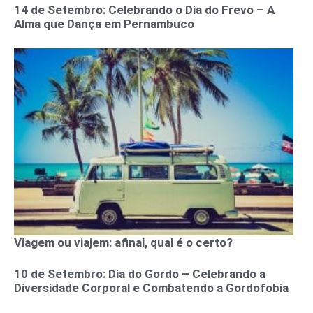
14 de Setembro: Celebrando o Dia do Frevo – A
Alma que Dança em Pernambuco
Viagem ou viajem: afinal, qual é o certo?
10 de Setembro: Dia do Gordo – Celebrando a
Diversidade Corporal e Combatendo a Gordofobia