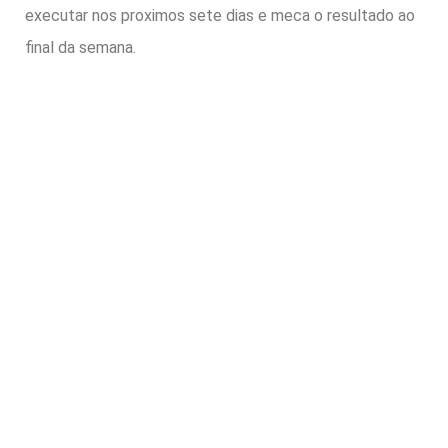
executar nos proximos sete dias e meca o resultado ao
final da semana.