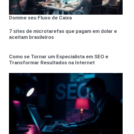
Domine seu Fluxo de Caixa
7 sites de microtarefas que pagam em dolar e
aceitam brasileiros
Como se Tornar um Especialista em SEO e
Transformar Resultados na Internet