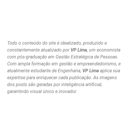
Todo o conteúdo do site é idealizado, produzido e
constantemente atualizado por
VP Lima
, um economista
com pós-graduação em Gestão Estratégica de Pessoas.
Com ampla formação em gestão e empreendedorismo, e
atualmente estudante de Engenharia,
VP Lima
aplica sua
expertise para enriquecer cada publicação. As imagens
dos posts são geradas por inteligência artificial,
garantindo visual único e inovador.