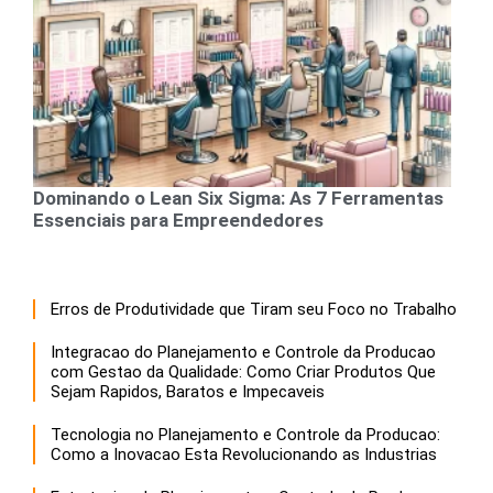
Dominando o Lean Six Sigma: As 7 Ferramentas
Essenciais para Empreendedores
Erros de Produtividade que Tiram seu Foco no Trabalho
Integracao do Planejamento e Controle da Producao
com Gestao da Qualidade: Como Criar Produtos Que
Sejam Rapidos, Baratos e Impecaveis
Tecnologia no Planejamento e Controle da Producao:
Como a Inovacao Esta Revolucionando as Industrias