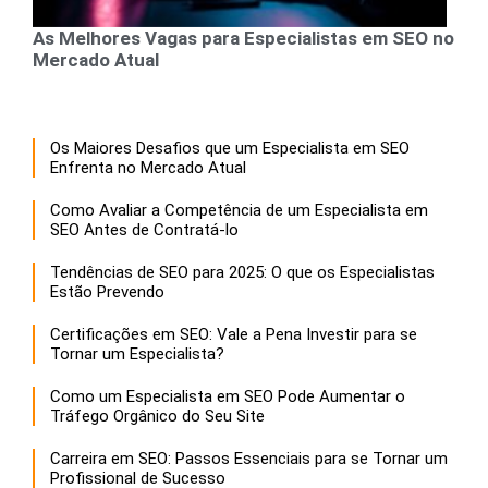
As Melhores Vagas para Especialistas em SEO no
Mercado Atual
Os Maiores Desafios que um Especialista em SEO
Enfrenta no Mercado Atual
Como Avaliar a Competência de um Especialista em
SEO Antes de Contratá-lo
Tendências de SEO para 2025: O que os Especialistas
Estão Prevendo
Certificações em SEO: Vale a Pena Investir para se
Tornar um Especialista?
Como um Especialista em SEO Pode Aumentar o
Tráfego Orgânico do Seu Site
Carreira em SEO: Passos Essenciais para se Tornar um
Profissional de Sucesso