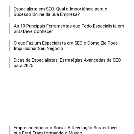
Especialista em SEO: Qual a Importância para o
Sucesso Online da Sua Empresa?
As 10 Principais Ferramentas que Todo Especialista em
SEO Deve Conhecer
O que Faz um Especialista em SEO e Como Ele Pode
Impulsionar Seu Negócio
Dicas de Especialistas: Estratégias Avançadas de SEO
para 2025
Empreendedorismo Social: A Revolução Sustentável
que Está Transformando o Mundo