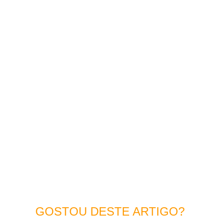
GOSTOU DESTE ARTIGO?