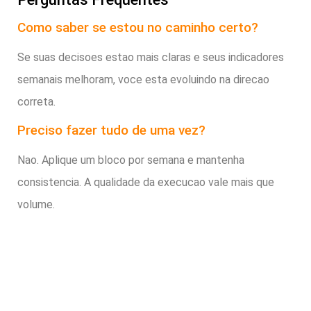
Como saber se estou no caminho certo?
Se suas decisoes estao mais claras e seus indicadores
semanais melhoram, voce esta evoluindo na direcao
correta.
Preciso fazer tudo de uma vez?
Nao. Aplique um bloco por semana e mantenha
consistencia. A qualidade da execucao vale mais que
volume.