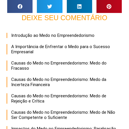
DEIXE SEU COMENTÁRIO
Introdução ao Medo no Empreendedorismo
A Importância de Enfrentar o Medo para o Sucesso
Empresarial
Causas do Medo no Empreendedorismo: Medo do
Fracasso
Causas do Medo no Empreendedorismo: Medo da
Incerteza Financeira
Causas do Medo no Empreendedorismo: Medo de
Rejeição e Crítica
Causas do Medo no Empreendedorismo: Medo de Não
Ser Competente o Suficiente
Impactos do Medo no Empreendedorismo: Paralisação