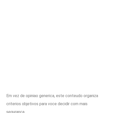
Em vez de opiniao generica, este conteudo organiza
criterios objetivos para voce decidir com mais
seguranca.