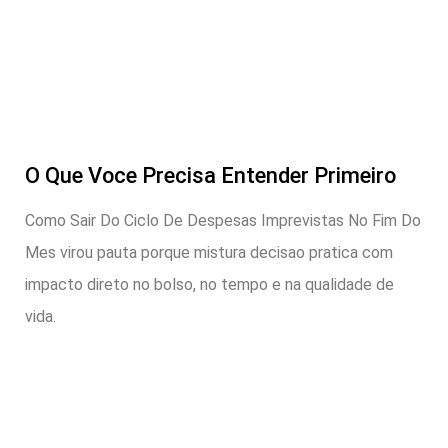
O Que Voce Precisa Entender Primeiro
Como Sair Do Ciclo De Despesas Imprevistas No Fim Do
Mes virou pauta porque mistura decisao pratica com
impacto direto no bolso, no tempo e na qualidade de
vida.