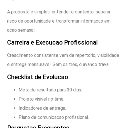
A proposta e simples: entender o contexto, separar
risco de oportunidade e transformar informacao em
acao semanal.
Carreira e Execucao Profissional
Crescimento consistente vem de repertorio, visibilidade
e entrega mensuravel. Sem os tres, o avanco trava.
Checklist de Evolucao
Meta de resultado para 30 dias.
Projeto visivel no time.
Indicadores de entrega.
Plano de comunicacao profissional.
Perguntas Frequentes