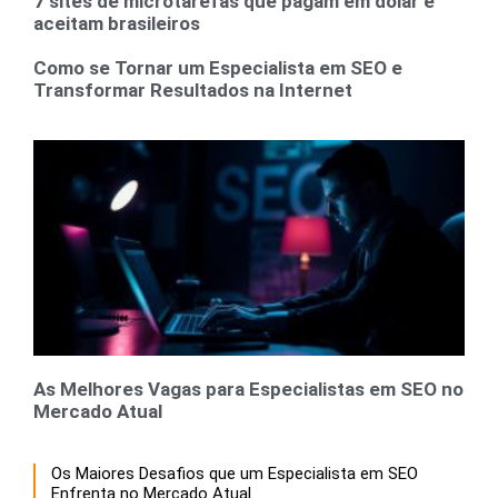
7 sites de microtarefas que pagam em dolar e
aceitam brasileiros
Como se Tornar um Especialista em SEO e
Transformar Resultados na Internet
As Melhores Vagas para Especialistas em SEO no
Mercado Atual
Os Maiores Desafios que um Especialista em SEO
Enfrenta no Mercado Atual