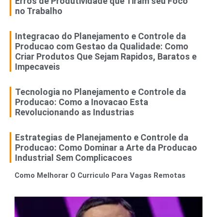
Erros de Produtividade que Tiram seu Foco
no Trabalho
Integracao do Planejamento e Controle da
Producao com Gestao da Qualidade: Como
Criar Produtos Que Sejam Rapidos, Baratos e
Impecaveis
Tecnologia no Planejamento e Controle da
Producao: Como a Inovacao Esta
Revolucionando as Industrias
Estrategias de Planejamento e Controle da
Producao: Como Dominar a Arte da Producao
Industrial Sem Complicacoes
Como Melhorar O Curriculo Para Vagas Remotas