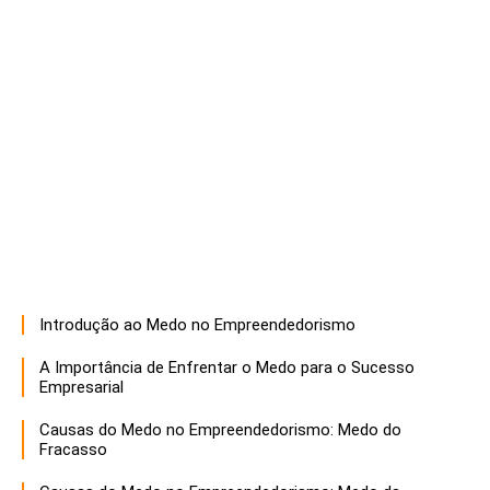
Introdução ao Medo no Empreendedorismo
A Importância de Enfrentar o Medo para o Sucesso
Empresarial
Causas do Medo no Empreendedorismo: Medo do
Fracasso