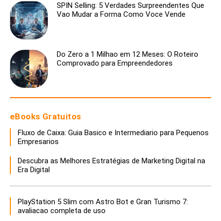
SPIN Selling: 5 Verdades Surpreendentes Que
Vao Mudar a Forma Como Voce Vende
Do Zero a 1 Milhao em 12 Meses: O Roteiro
Comprovado para Empreendedores
eBooks Gratuitos
Fluxo de Caixa: Guia Basico e Intermediario para Pequenos
Empresarios
Descubra as Melhores Estratégias de Marketing Digital na
Era Digital
PlayStation 5 Slim com Astro Bot e Gran Turismo 7:
avaliacao completa de uso