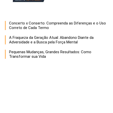
Concerto x Conserto: Compreenda as Diferenças e o Uso
Correto de Cada Termo
A Fraqueza da Geração Atual: Abandono Diante da
Adversidade e a Busca pela Força Mental
Pequenas Mudanças, Grandes Resultados: Como
Transformar sua Vida