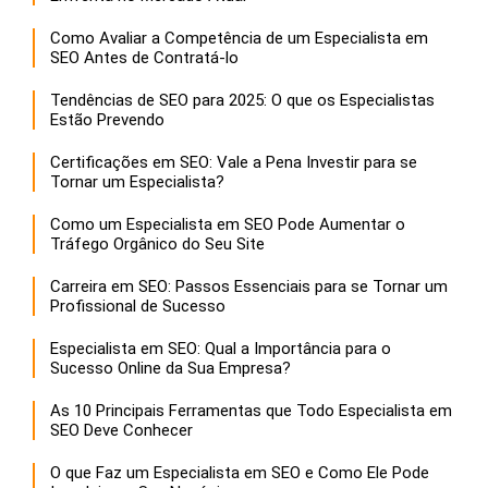
Como Avaliar a Competência de um Especialista em
SEO Antes de Contratá-lo
Tendências de SEO para 2025: O que os Especialistas
Estão Prevendo
Certificações em SEO: Vale a Pena Investir para se
Tornar um Especialista?
Como um Especialista em SEO Pode Aumentar o
Tráfego Orgânico do Seu Site
Carreira em SEO: Passos Essenciais para se Tornar um
Profissional de Sucesso
Especialista em SEO: Qual a Importância para o
Sucesso Online da Sua Empresa?
As 10 Principais Ferramentas que Todo Especialista em
SEO Deve Conhecer
O que Faz um Especialista em SEO e Como Ele Pode