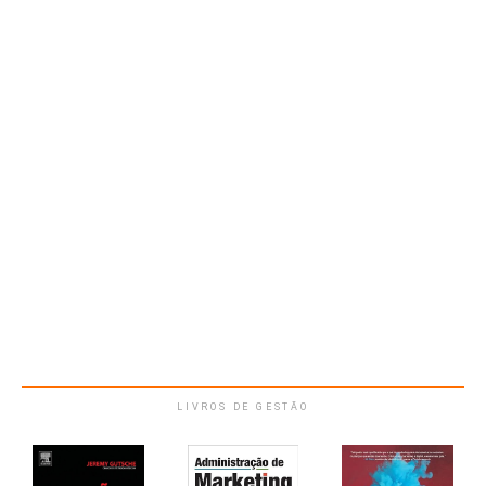
LIVROS DE GESTÃO