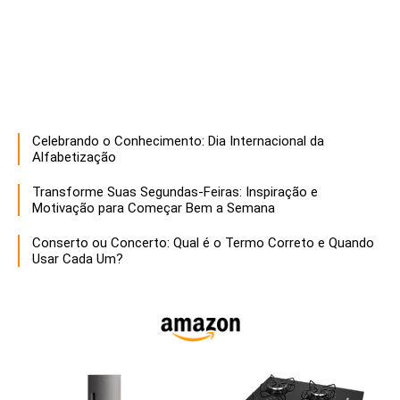
Celebrando o Conhecimento: Dia Internacional da
Alfabetização
Transforme Suas Segundas-Feiras: Inspiração e
Motivação para Começar Bem a Semana
Conserto ou Concerto: Qual é o Termo Correto e Quando
Usar Cada Um?