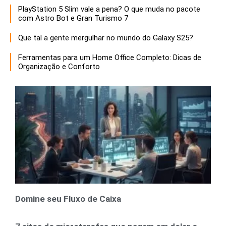
PlayStation 5 Slim vale a pena? O que muda no pacote
com Astro Bot e Gran Turismo 7
Que tal a gente mergulhar no mundo do Galaxy S25?
Ferramentas para um Home Office Completo: Dicas de
Organização e Conforto
Domine seu Fluxo de Caixa