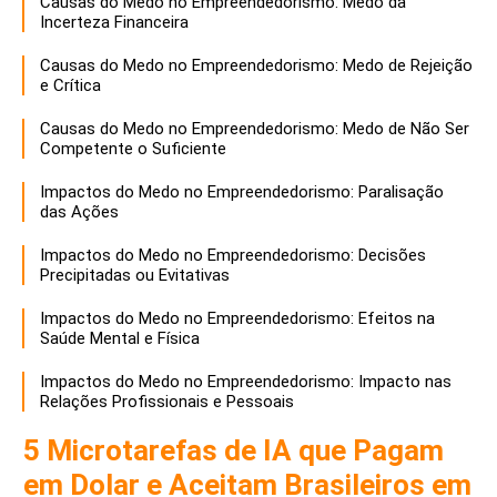
Causas do Medo no Empreendedorismo: Medo da
Incerteza Financeira
Causas do Medo no Empreendedorismo: Medo de Rejeição
e Crítica
Causas do Medo no Empreendedorismo: Medo de Não Ser
Competente o Suficiente
Impactos do Medo no Empreendedorismo: Paralisação
das Ações
Impactos do Medo no Empreendedorismo: Decisões
Precipitadas ou Evitativas
Impactos do Medo no Empreendedorismo: Efeitos na
Saúde Mental e Física
Impactos do Medo no Empreendedorismo: Impacto nas
Relações Profissionais e Pessoais
5 Microtarefas de IA que Pagam
em Dolar e Aceitam Brasileiros em