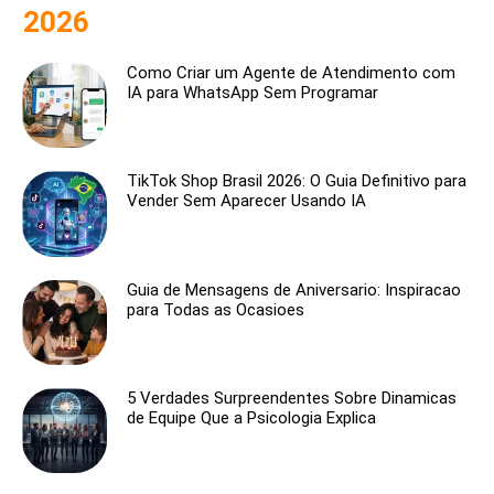
2026
Como Criar um Agente de Atendimento com
IA para WhatsApp Sem Programar
TikTok Shop Brasil 2026: O Guia Definitivo para
Vender Sem Aparecer Usando IA
Guia de Mensagens de Aniversario: Inspiracao
para Todas as Ocasioes
5 Verdades Surpreendentes Sobre Dinamicas
de Equipe Que a Psicologia Explica