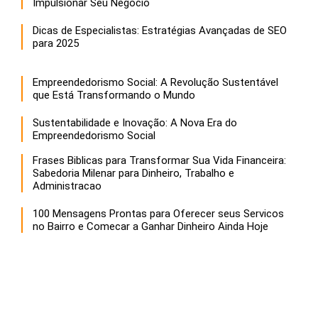
Impulsionar Seu Negócio
Dicas de Especialistas: Estratégias Avançadas de SEO
para 2025
Empreendedorismo Social: A Revolução Sustentável
que Está Transformando o Mundo
Sustentabilidade e Inovação: A Nova Era do
Empreendedorismo Social
Frases Biblicas para Transformar Sua Vida Financeira:
Sabedoria Milenar para Dinheiro, Trabalho e
Administracao
100 Mensagens Prontas para Oferecer seus Servicos
no Bairro e Comecar a Ganhar Dinheiro Ainda Hoje