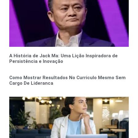
A História de Jack Ma: Uma Lição Inspiradora de
Persistência e Inovação
Como Mostrar Resultados No Curriculo Mesmo Sem
Cargo De Lideranca