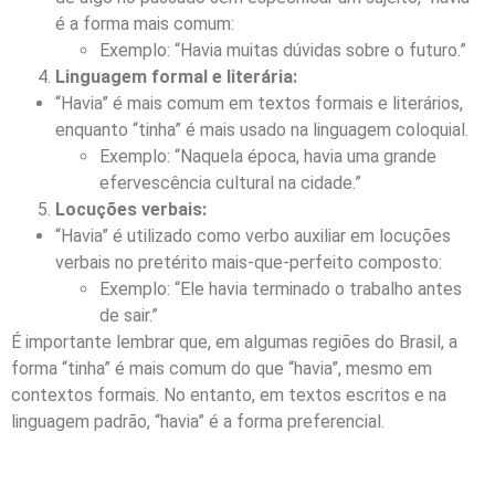
é a forma mais comum:
Exemplo: “Havia muitas dúvidas sobre o futuro.”
Linguagem formal e literária:
“Havia” é mais comum em textos formais e literários,
enquanto “tinha” é mais usado na linguagem coloquial.
Exemplo: “Naquela época, havia uma grande
efervescência cultural na cidade.”
Locuções verbais:
“Havia” é utilizado como verbo auxiliar em locuções
verbais no pretérito mais-que-perfeito composto:
Exemplo: “Ele havia terminado o trabalho antes
de sair.”
É importante lembrar que, em algumas regiões do Brasil, a
forma “tinha” é mais comum do que “havia”, mesmo em
contextos formais. No entanto, em textos escritos e na
linguagem padrão, “havia” é a forma preferencial.