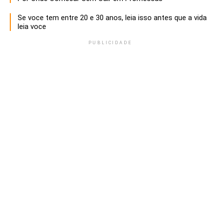
Se voce tem entre 20 e 30 anos, leia isso antes que a vida
leia voce
PUBLICIDADE