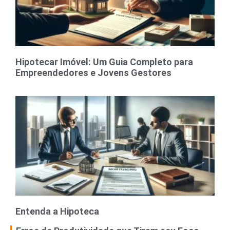
Hipotecar Imóvel: Um Guia Completo para
Empreendedores e Jovens Gestores
Entenda a Hipoteca