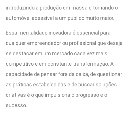
introduzindo a produção em massa e tornando o
automóvel acessível a um público muito maior.
Essa mentalidade inovadora é essencial para
qualquer empreendedor ou profissional que deseja
se destacar em um mercado cada vez mais
competitivo e em constante transformação. A
capacidade de pensar fora da caixa, de questionar
as práticas estabelecidas e de buscar soluções
criativas é o que impulsiona o progresso e o
sucesso.