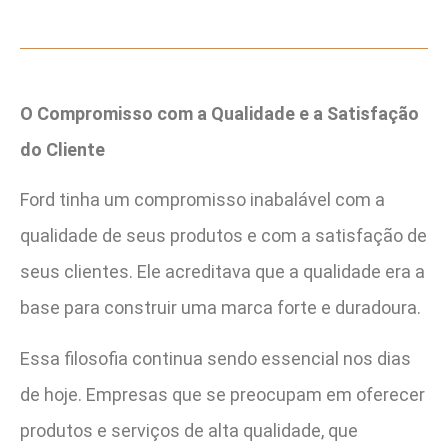
O Compromisso com a Qualidade e a Satisfação
do Cliente
Ford tinha um compromisso inabalável com a
qualidade de seus produtos e com a satisfação de
seus clientes. Ele acreditava que a qualidade era a
base para construir uma marca forte e duradoura.
Essa filosofia continua sendo essencial nos dias
de hoje. Empresas que se preocupam em oferecer
produtos e serviços de alta qualidade, que