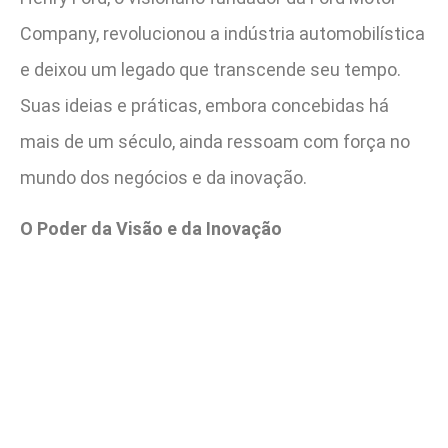
Company, revolucionou a indústria automobilística
e deixou um legado que transcende seu tempo.
Suas ideias e práticas, embora concebidas há
mais de um século, ainda ressoam com força no
mundo dos negócios e da inovação.
O Poder da Visão e da Inovação