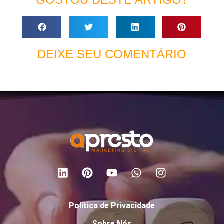
DEIXE SEU COMENTÁRIO
Política de Privacidade
Sobre Nós