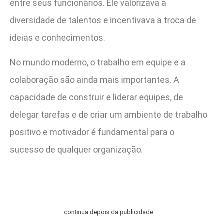
entre seus funcionários. Ele valorizava a
diversidade de talentos e incentivava a troca de
ideias e conhecimentos.
No mundo moderno, o trabalho em equipe e a
colaboração são ainda mais importantes. A
capacidade de construir e liderar equipes, de
delegar tarefas e de criar um ambiente de trabalho
positivo e motivador é fundamental para o
sucesso de qualquer organização.
continua depois da publicidade