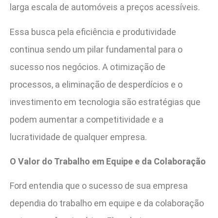
larga escala de automóveis a preços acessíveis.
Essa busca pela eficiência e produtividade
continua sendo um pilar fundamental para o
sucesso nos negócios. A otimização de
processos, a eliminação de desperdícios e o
investimento em tecnologia são estratégias que
podem aumentar a competitividade e a
lucratividade de qualquer empresa.
O Valor do Trabalho em Equipe e da Colaboração
Ford entendia que o sucesso de sua empresa
dependia do trabalho em equipe e da colaboração