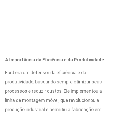
A Importância da Eficiência e da Produtividade
Ford era um defensor da eficiência e da
produtividade, buscando sempre otimizar seus
processos e reduzir custos. Ele implementou a
linha de montagem móvel, que revolucionou a
produção industrial e permitiu a fabricação em