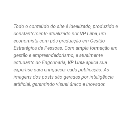
Todo o conteúdo do site é idealizado, produzido e
constantemente atualizado por
VP Lima
, um
economista com pós-graduação em Gestão
Estratégica de Pessoas. Com ampla formação em
gestão e empreendedorismo, e atualmente
estudante de Engenharia,
VP Lima
aplica sua
expertise para enriquecer cada publicação. As
imagens dos posts são geradas por inteligência
artificial, garantindo visual único e inovador.