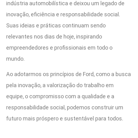
indústria automobilística e deixou um legado de
inovação, eficiência e responsabilidade social.
Suas ideias e práticas continuam sendo
relevantes nos dias de hoje, inspirando
empreendedores e profissionais em todo o
mundo.
Ao adotarmos os princípios de Ford, como a busca
pela inovação, a valorização do trabalho em
equipe, o compromisso com a qualidade e a
responsabilidade social, podemos construir um
futuro mais próspero e sustentável para todos.