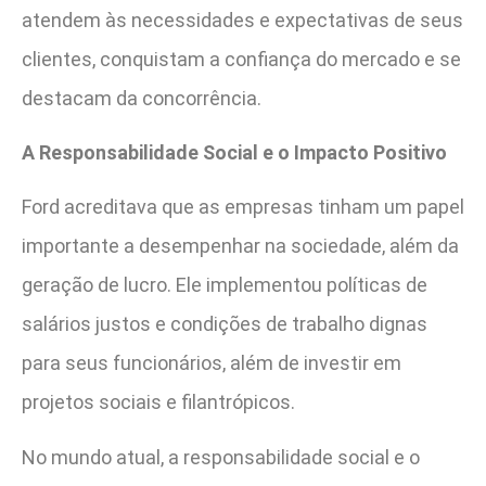
atendem às necessidades e expectativas de seus
clientes, conquistam a confiança do mercado e se
destacam da concorrência.
A Responsabilidade Social e o Impacto Positivo
Ford acreditava que as empresas tinham um papel
importante a desempenhar na sociedade, além da
geração de lucro. Ele implementou políticas de
salários justos e condições de trabalho dignas
para seus funcionários, além de investir em
projetos sociais e filantrópicos.
No mundo atual, a responsabilidade social e o