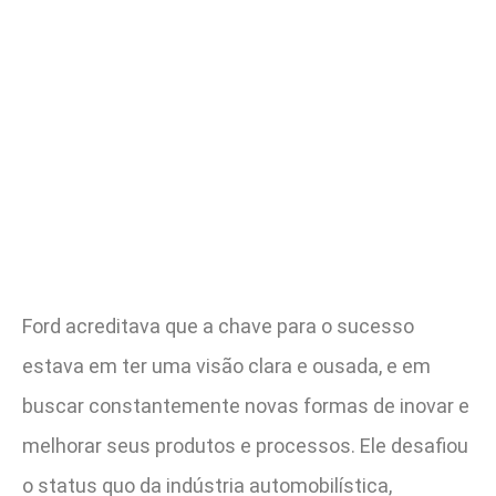
Ford acreditava que a chave para o sucesso
estava em ter uma visão clara e ousada, e em
buscar constantemente novas formas de inovar e
melhorar seus produtos e processos. Ele desafiou
o status quo da indústria automobilística,