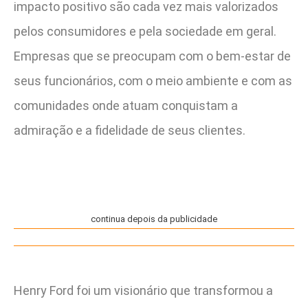
impacto positivo são cada vez mais valorizados
pelos consumidores e pela sociedade em geral.
Empresas que se preocupam com o bem-estar de
seus funcionários, com o meio ambiente e com as
comunidades onde atuam conquistam a
admiração e a fidelidade de seus clientes.
continua depois da publicidade
Henry Ford foi um visionário que transformou a