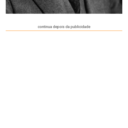
continua depois da publicidade