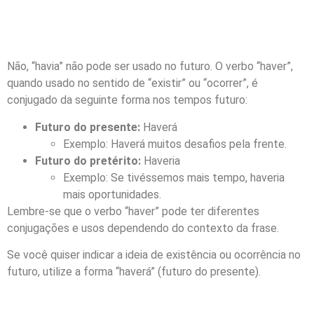
Não, “havia” não pode ser usado no futuro. O verbo “haver”,
quando usado no sentido de “existir” ou “ocorrer”, é
conjugado da seguinte forma nos tempos futuro:
Futuro do presente:
Haverá
Exemplo: Haverá muitos desafios pela frente.
Futuro do pretérito:
Haveria
Exemplo: Se tivéssemos mais tempo, haveria
mais oportunidades.
Lembre-se que o verbo “haver” pode ter diferentes
conjugações e usos dependendo do contexto da frase.
Se você quiser indicar a ideia de existência ou ocorrência no
futuro, utilize a forma “haverá” (futuro do presente).