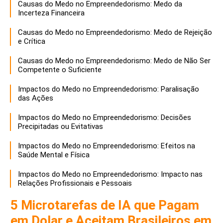
Causas do Medo no Empreendedorismo: Medo da
Incerteza Financeira
Causas do Medo no Empreendedorismo: Medo de Rejeição
e Crítica
Causas do Medo no Empreendedorismo: Medo de Não Ser
Competente o Suficiente
Impactos do Medo no Empreendedorismo: Paralisação
das Ações
Impactos do Medo no Empreendedorismo: Decisões
Precipitadas ou Evitativas
Impactos do Medo no Empreendedorismo: Efeitos na
Saúde Mental e Física
Impactos do Medo no Empreendedorismo: Impacto nas
Relações Profissionais e Pessoais
5 Microtarefas de IA que Pagam
em Dolar e Aceitam Brasileiros em