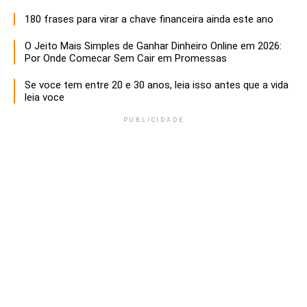
180 frases para virar a chave financeira ainda este ano
O Jeito Mais Simples de Ganhar Dinheiro Online em 2026:
Por Onde Comecar Sem Cair em Promessas
Se voce tem entre 20 e 30 anos, leia isso antes que a vida
leia voce
PUBLICIDADE