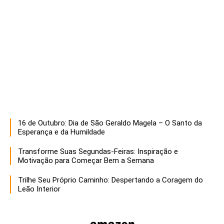
16 de Outubro: Dia de São Geraldo Magela – O Santo da
Esperança e da Humildade
Transforme Suas Segundas-Feiras: Inspiração e
Motivação para Começar Bem a Semana
Trilhe Seu Próprio Caminho: Despertando a Coragem do
Leão Interior