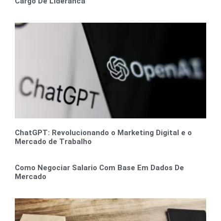
Cargo De Lideranca
ChatGPT: Revolucionando o Marketing Digital e o
Mercado de Trabalho
Como Negociar Salario Com Base Em Dados De
Mercado