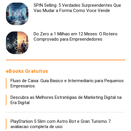
SPIN Selling: 5 Verdades Surpreendentes Que
Vao Mudar a Forma Como Voce Vende
Do Zero a 1 Milhao em 12 Meses: O Roteiro
Comprovado para Empreendedores
eBooks Gratuitos
Fluxo de Caixa: Guia Basico e Intermediario para Pequenos
Empresarios
Descubra as Melhores Estratégias de Marketing Digital na
Era Digital
PlayStation 5 Slim com Astro Bot e Gran Turismo 7:
avaliacao completa de uso