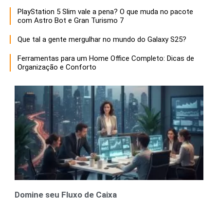
PlayStation 5 Slim vale a pena? O que muda no pacote
com Astro Bot e Gran Turismo 7
Que tal a gente mergulhar no mundo do Galaxy S25?
Ferramentas para um Home Office Completo: Dicas de
Organização e Conforto
Domine seu Fluxo de Caixa