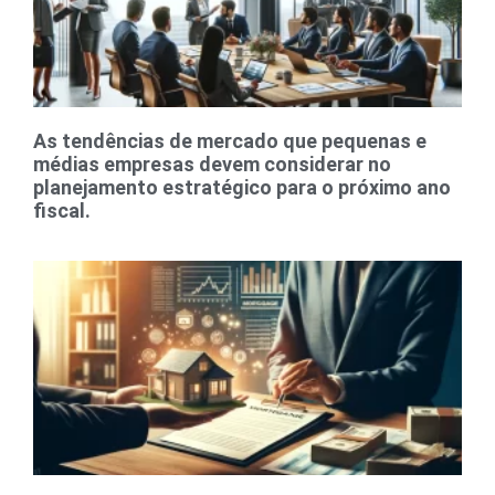
As tendências de mercado que pequenas e
médias empresas devem considerar no
planejamento estratégico para o próximo ano
fiscal.