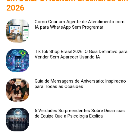
2026
Como Criar um Agente de Atendimento com
IA para WhatsApp Sem Programar
TikTok Shop Brasil 2026: O Guia Definitivo para
Vender Sem Aparecer Usando IA
Guia de Mensagens de Aniversario: Inspiracao
para Todas as Ocasioes
5 Verdades Surpreendentes Sobre Dinamicas
de Equipe Que a Psicologia Explica