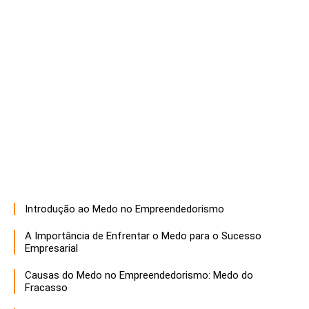
Introdução ao Medo no Empreendedorismo
A Importância de Enfrentar o Medo para o Sucesso
Empresarial
Causas do Medo no Empreendedorismo: Medo do
Fracasso