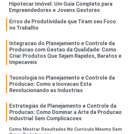
Hipotecar Imóvel: Um Guia Completo para
Empreendedores e Jovens Gestores
Erros de Produtividade que Tiram seu Foco
no Trabalho
Integracao do Planejamento e Controle da
Producao com Gestao da Qualidade: Como
Criar Produtos Que Sejam Rapidos, Baratos e
Impecaveis
Tecnologia no Planejamento e Controle da
Producao: Como a Inovacao Esta
Revolucionando as Industrias
Estrategias de Planejamento e Controle da
Producao: Como Dominar a Arte da Producao
Industrial Sem Complicacoes
Como Mostrar Resultados No Curriculo Mesmo Sem