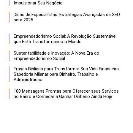
Impulsionar Seu Negócio
Dicas de Especialistas: Estratégias Avançadas de SEO
para 2025
Empreendedorismo Social: A Revolução Sustentável
que Está Transformando o Mundo
Sustentabilidade e Inovação: A Nova Era do
Empreendedorismo Social
Frases Biblicas para Transformar Sua Vida Financeira:
Sabedoria Milenar para Dinheiro, Trabalho e
Administracao
100 Mensagens Prontas para Oferecer seus Servicos
no Bairro e Comecar a Ganhar Dinheiro Ainda Hoje