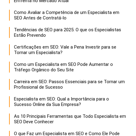
Enfrenta no Mercado Atual
Como Avaliar a Competência de um Especialista em
SEO Antes de Contratá-lo
Tendências de SEO para 2025: O que os Especialistas
Estão Prevendo
Certificações em SEO: Vale a Pena Investir para se
Tornar um Especialista?
Como um Especialista em SEO Pode Aumentar o
Tráfego Orgânico do Seu Site
Carreira em SEO: Passos Essenciais para se Tornar um
Profissional de Sucesso
Especialista em SEO: Qual a Importância para o
Sucesso Online da Sua Empresa?
As 10 Principais Ferramentas que Todo Especialista em
SEO Deve Conhecer
O que Faz um Especialista em SEO e Como Ele Pode