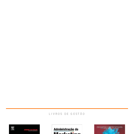
LIVROS DE GESTÃO