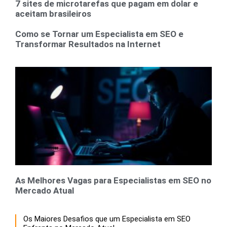
7 sites de microtarefas que pagam em dolar e
aceitam brasileiros
Como se Tornar um Especialista em SEO e
Transformar Resultados na Internet
As Melhores Vagas para Especialistas em SEO no
Mercado Atual
Os Maiores Desafios que um Especialista em SEO