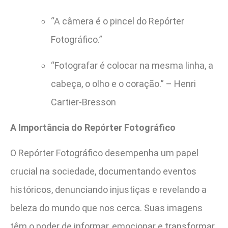
“A câmera é o pincel do Repórter
Fotográfico.”
“Fotografar é colocar na mesma linha, a
cabeça, o olho e o coração.” – Henri
Cartier-Bresson
A Importância do Repórter Fotográfico
O Repórter Fotográfico desempenha um papel
crucial na sociedade, documentando eventos
históricos, denunciando injustiças e revelando a
beleza do mundo que nos cerca. Suas imagens
têm o poder de informar, emocionar e transformar.