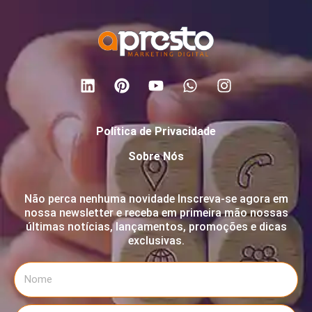
Política de Privacidade
Sobre Nós
Não perca nenhuma novidade Inscreva-se agora em
nossa newsletter e receba em primeira mão nossas
últimas notícias, lançamentos, promoções e dicas
exclusivas.