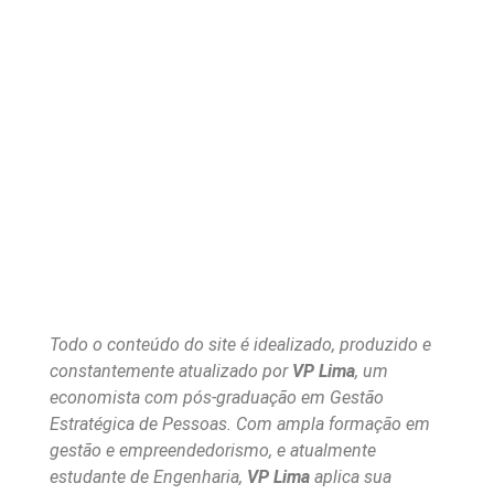
Todo o conteúdo do site é idealizado, produzido e
constantemente atualizado por
VP Lima
, um
economista com pós-graduação em Gestão
Estratégica de Pessoas. Com ampla formação em
gestão e empreendedorismo, e atualmente
estudante de Engenharia,
VP Lima
aplica sua