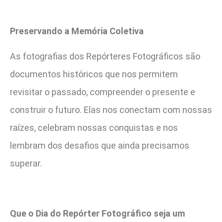
Preservando a Memória Coletiva
As fotografias dos Repórteres Fotográficos são
documentos históricos que nos permitem
revisitar o passado, compreender o presente e
construir o futuro. Elas nos conectam com nossas
raízes, celebram nossas conquistas e nos
lembram dos desafios que ainda precisamos
superar.
Que o Dia do Repórter Fotográfico seja um