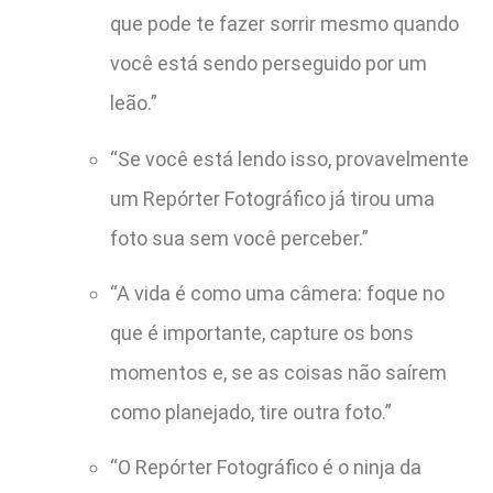
que pode te fazer sorrir mesmo quando
você está sendo perseguido por um
leão.”
“Se você está lendo isso, provavelmente
um Repórter Fotográfico já tirou uma
foto sua sem você perceber.”
“A vida é como uma câmera: foque no
que é importante, capture os bons
momentos e, se as coisas não saírem
como planejado, tire outra foto.”
“O Repórter Fotográfico é o ninja da