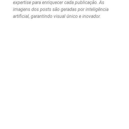
expertise para enriquecer cada publicação. As
imagens dos posts são geradas por inteligência
artificial, garantindo visual único e inovador.