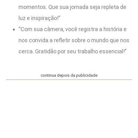
momentos. Que sua jornada seja repleta de
luz e inspiração!”
“Com sua câmera, você registra a história e
nos convida a refletir sobre o mundo que nos
cerca. Gratidão por seu trabalho essencial!”
continua depois da publicidade