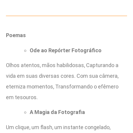
Poemas
Ode ao Repórter Fotográfico
Olhos atentos, mãos habilidosas, Capturando a
vida em suas diversas cores. Com sua câmera,
eterniza momentos, Transformando o efêmero
em tesouros.
A Magia da Fotografia
Um clique, um flash, um instante congelado,