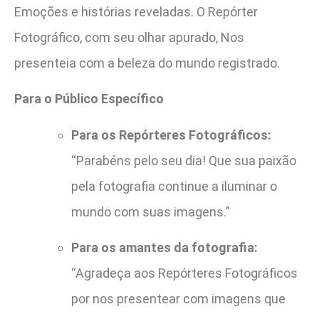
Emoções e histórias reveladas. O Repórter
Fotográfico, com seu olhar apurado, Nos
presenteia com a beleza do mundo registrado.
Para o Público Específico
Para os Repórteres Fotográficos:
“Parabéns pelo seu dia! Que sua paixão
pela fotografia continue a iluminar o
mundo com suas imagens.”
Para os amantes da fotografia:
“Agradeça aos Repórteres Fotográficos
por nos presentear com imagens que