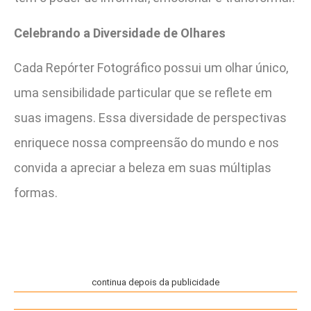
Celebrando a Diversidade de Olhares
Cada Repórter Fotográfico possui um olhar único,
uma sensibilidade particular que se reflete em
suas imagens. Essa diversidade de perspectivas
enriquece nossa compreensão do mundo e nos
convida a apreciar a beleza em suas múltiplas
formas.
continua depois da publicidade