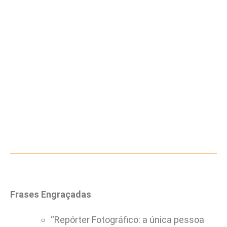
Frases Engraçadas
“Repórter Fotográfico: a única pessoa