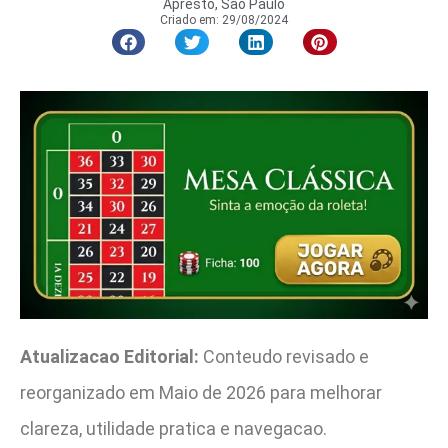
Apresto, São Paulo
Criado em:
29/08/2024
Atualizacao Editorial:
Conteudo revisado e
reorganizado em Maio de 2026 para melhorar
clareza, utilidade pratica e navegacao.