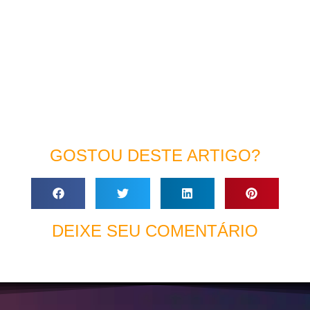
GOSTOU DESTE ARTIGO?
DEIXE SEU COMENTÁRIO