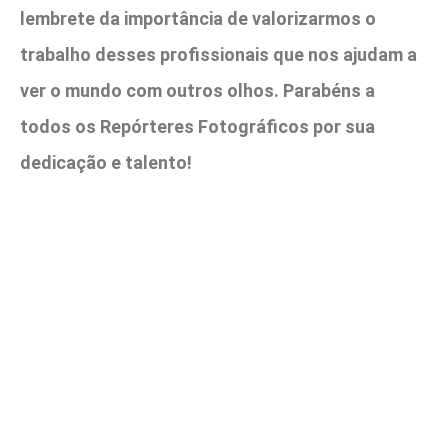
lembrete da importância de valorizarmos o
trabalho desses profissionais que nos ajudam a
ver o mundo com outros olhos. Parabéns a
todos os Repórteres Fotográficos por sua
dedicação e talento!