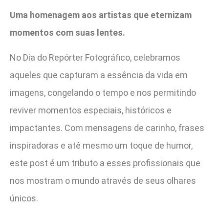
Uma homenagem aos artistas que eternizam
momentos com suas lentes.
No Dia do Repórter Fotográfico, celebramos
aqueles que capturam a essência da vida em
imagens, congelando o tempo e nos permitindo
reviver momentos especiais, históricos e
impactantes. Com mensagens de carinho, frases
inspiradoras e até mesmo um toque de humor,
este post é um tributo a esses profissionais que
nos mostram o mundo através de seus olhares
únicos.