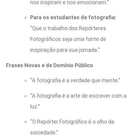
nos inspiram e nos emocionam.”
Para os estudantes de fotografia:
“Que o trabalho dos Repórteres
Fotográficos seja uma fonte de
inspiração para sua jornada.”
Frases Novas e de Domínio Público
“A fotografia é a verdade que mente.”
“A fotografia é a arte de escrever com a
luz.”
“O Repórter Fotográfico é o olho da
sociedade.”