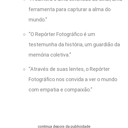
ferramenta para capturar a alma do
mundo.”
“O Repórter Fotográfico é um
testemunha da história, um guardião da
memória coletiva.”
“Através de suas lentes, o Repórter
Fotográfico nos convida a ver o mundo
com empatia e compaixão.”
continua depois da publicidade