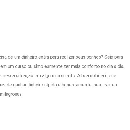
isa de um dinheiro extra para realizar seus sonhos? Seja para
ir em um curso ou simplesmente ter mais conforto no dia a dia,
os nessa situação em algum momento. A boa notícia é que
as de ganhar dinheiro rápido e honestamente, sem cair em
milagrosas.