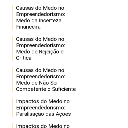
Causas do Medo no
Empreendedorismo:
Medo da Incerteza
Financeira
Causas do Medo no
Empreendedorismo:
Medo de Rejeição e
Crítica
Causas do Medo no
Empreendedorismo:
Medo de Não Ser
Competente o Suficiente
Impactos do Medo no
Empreendedorismo:
Paralisação das Ações
Impactos do Medo no