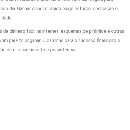
ra o dia. Ganhar dinheiro rápido exige esforço, dedicação e,
idade.
de dinheiro fácil na internet, esquemas de pirâmide e outras
vem para te enganar. O caminho para o sucesso financeiro é
ho duro, planejamento e persistência.