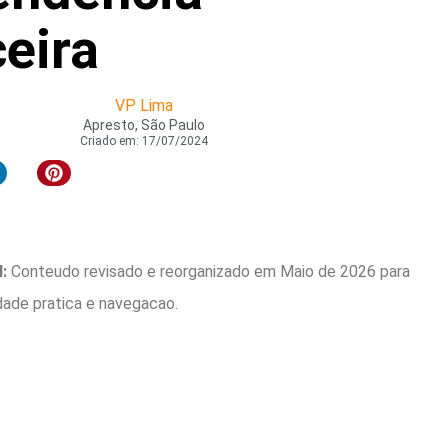
eira
VP Lima
Apresto, São Paulo
Criado em:
17/07/2024
:
Conteudo revisado e reorganizado em Maio de 2026 para
idade pratica e navegacao.