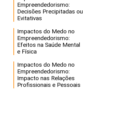
Empreendedorismo:
Decisões Precipitadas ou
Evitativas
Impactos do Medo no
Empreendedorismo:
Efeitos na Saúde Mental
e Física
Impactos do Medo no
Empreendedorismo:
Impacto nas Relações
Profissionais e Pessoais