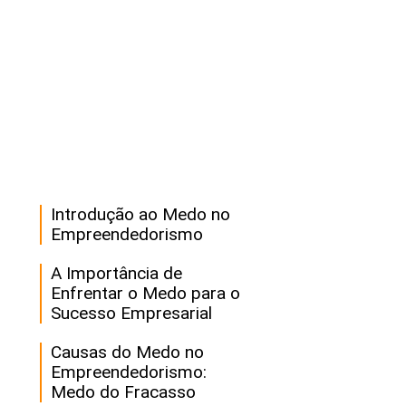
Introdução ao Medo no
Empreendedorismo
A Importância de
Enfrentar o Medo para o
Sucesso Empresarial
Causas do Medo no
Empreendedorismo:
Medo do Fracasso