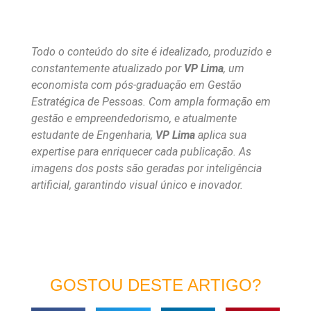
Todo o conteúdo do site é idealizado, produzido e
constantemente atualizado por
VP Lima
, um
economista com pós-graduação em Gestão
Estratégica de Pessoas. Com ampla formação em
gestão e empreendedorismo, e atualmente
estudante de Engenharia,
VP Lima
aplica sua
expertise para enriquecer cada publicação. As
imagens dos posts são geradas por inteligência
artificial, garantindo visual único e inovador.
GOSTOU DESTE ARTIGO?