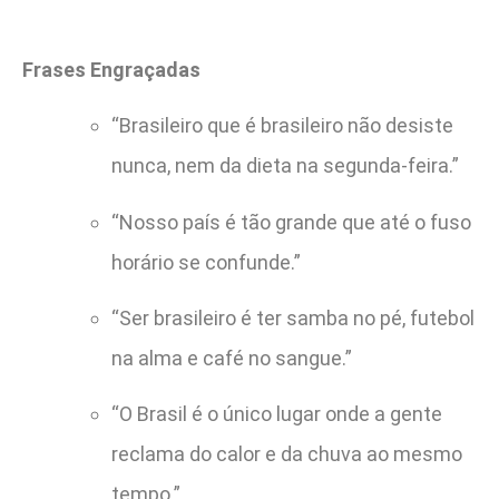
Frases Engraçadas
“Brasileiro que é brasileiro não desiste
nunca, nem da dieta na segunda-feira.”
“Nosso país é tão grande que até o fuso
horário se confunde.”
“Ser brasileiro é ter samba no pé, futebol
na alma e café no sangue.”
“O Brasil é o único lugar onde a gente
reclama do calor e da chuva ao mesmo
tempo.”