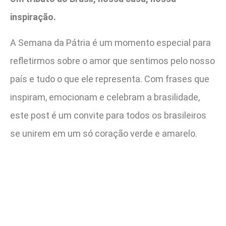
inspiração.
A Semana da Pátria é um momento especial para
refletirmos sobre o amor que sentimos pelo nosso
país e tudo o que ele representa. Com frases que
inspiram, emocionam e celebram a brasilidade,
este post é um convite para todos os brasileiros
se unirem em um só coração verde e amarelo.