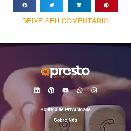
DEIXE SEU COMENTÁRIO
Política de Privacidade
Sobre Nós