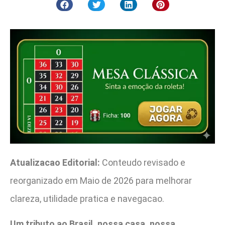
Atualizacao Editorial:
Conteudo revisado e
reorganizado em Maio de 2026 para melhorar
clareza, utilidade pratica e navegacao.
Um tributo ao Brasil, nossa casa, nossa