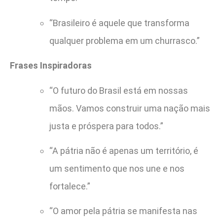
“Brasileiro é aquele que transforma
qualquer problema em um churrasco.”
Frases Inspiradoras
“O futuro do Brasil está em nossas
mãos. Vamos construir uma nação mais
justa e próspera para todos.”
“A pátria não é apenas um território, é
um sentimento que nos une e nos
fortalece.”
“O amor pela pátria se manifesta nas