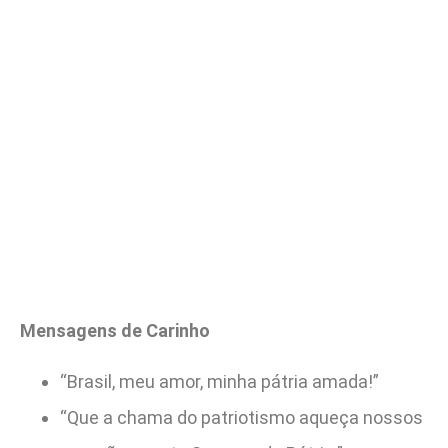
Mensagens de Carinho
“Brasil, meu amor, minha pátria amada!”
“Que a chama do patriotismo aqueça nossos