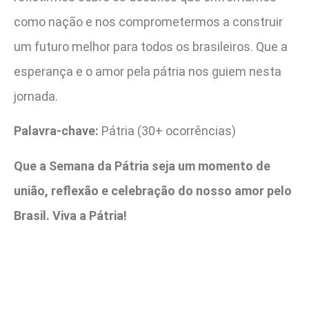
como nação e nos comprometermos a construir
um futuro melhor para todos os brasileiros. Que a
esperança e o amor pela pátria nos guiem nesta
jornada.
Palavra-chave:
Pátria (30+ ocorrências)
Que a Semana da Pátria seja um momento de
união, reflexão e celebração do nosso amor pelo
Brasil. Viva a Pátria!