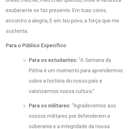
exuberante se faz presente. Em tuas cores,
encontro a alegria, E em teu povo, a força que me
sustenta.
Para o Público Específico
Para os estudantes:
“A Semana da
Pátria é um momento para aprendermos
sobre a história do nosso país e
valorizarmos nossa cultura.”
Para os militares:
“Agradecemos aos
nossos militares por defenderem a
soberania e a integridade da nossa