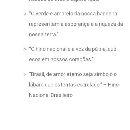
“O verde e amarelo da nossa bandeira
representam a esperança e a riqueza da
nossa terra.”
“O hino nacional é a voz da pátria, que
ecoa em nossos corações.”
“Brasil, de amor eterno seja símbolo o
lábaro que ostentas estrelado.” – Hino
Nacional Brasileiro