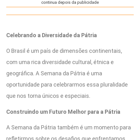
continua depois da publicidade
Celebrando a Diversidade da Pátria
O Brasil é um país de dimensões continentais,
com uma rica diversidade cultural, étnica e
geográfica. A Semana da Pátria é uma
oportunidade para celebrarmos essa pluralidade
que nos torna únicos e especiais.
Construindo um Futuro Melhor para a Pátria
A Semana da Pátria também é um momento para
refletirmos sobre os desafios que enfrentamos