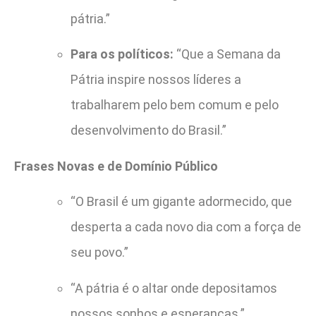
pátria.”
Para os políticos:
“Que a Semana da
Pátria inspire nossos líderes a
trabalharem pelo bem comum e pelo
desenvolvimento do Brasil.”
Frases Novas e de Domínio Público
“O Brasil é um gigante adormecido, que
desperta a cada novo dia com a força de
seu povo.”
“A pátria é o altar onde depositamos
nossos sonhos e esperanças.”