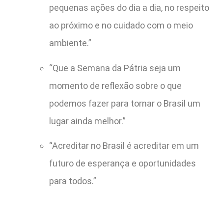
pequenas ações do dia a dia, no respeito
ao próximo e no cuidado com o meio
ambiente.”
“Que a Semana da Pátria seja um
momento de reflexão sobre o que
podemos fazer para tornar o Brasil um
lugar ainda melhor.”
“Acreditar no Brasil é acreditar em um
futuro de esperança e oportunidades
para todos.”