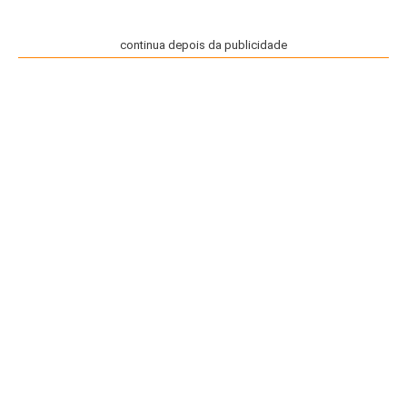
continua depois da publicidade