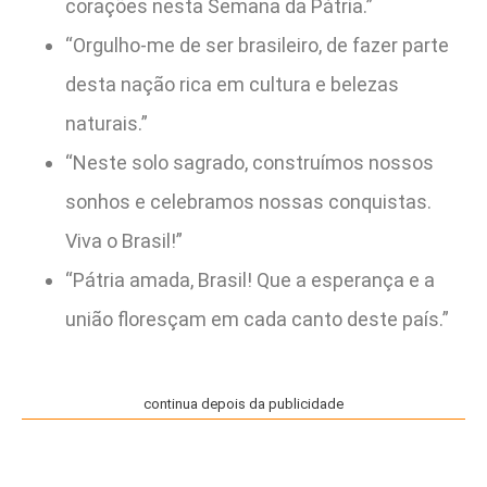
corações nesta Semana da Pátria.”
“Orgulho-me de ser brasileiro, de fazer parte
desta nação rica em cultura e belezas
naturais.”
“Neste solo sagrado, construímos nossos
sonhos e celebramos nossas conquistas.
Viva o Brasil!”
“Pátria amada, Brasil! Que a esperança e a
união floresçam em cada canto deste país.”
continua depois da publicidade