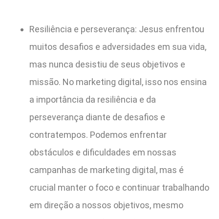
Resiliência e perseverança: Jesus enfrentou
muitos desafios e adversidades em sua vida,
mas nunca desistiu de seus objetivos e
missão. No marketing digital, isso nos ensina
a importância da resiliência e da
perseverança diante de desafios e
contratempos. Podemos enfrentar
obstáculos e dificuldades em nossas
campanhas de marketing digital, mas é
crucial manter o foco e continuar trabalhando
em direção a nossos objetivos, mesmo