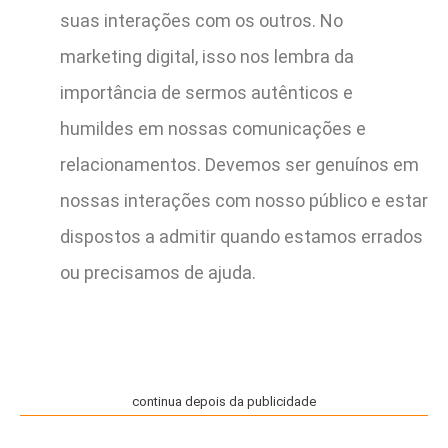
suas interações com os outros. No
marketing digital, isso nos lembra da
importância de sermos autênticos e
humildes em nossas comunicações e
relacionamentos. Devemos ser genuínos em
nossas interações com nosso público e estar
dispostos a admitir quando estamos errados
ou precisamos de ajuda.
continua depois da publicidade