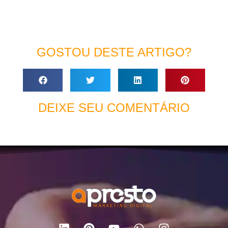
GOSTOU DESTE ARTIGO?
DEIXE SEU COMENTÁRIO