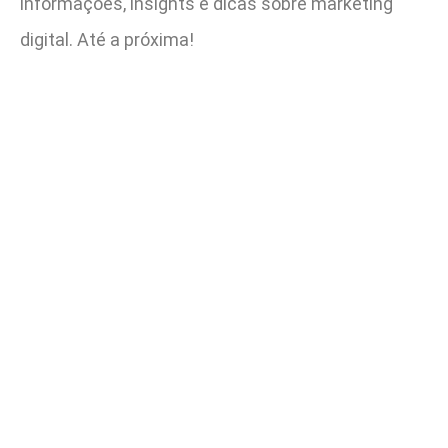
informações, insights e dicas sobre marketing
digital. Até a próxima!