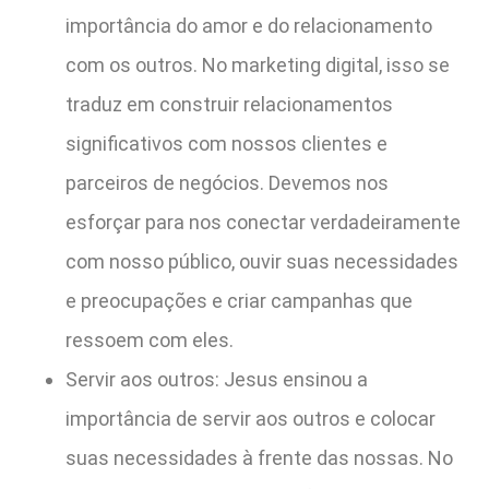
importância do amor e do relacionamento
com os outros. No marketing digital, isso se
traduz em construir relacionamentos
significativos com nossos clientes e
parceiros de negócios. Devemos nos
esforçar para nos conectar verdadeiramente
com nosso público, ouvir suas necessidades
e preocupações e criar campanhas que
ressoem com eles.
Servir aos outros: Jesus ensinou a
importância de servir aos outros e colocar
suas necessidades à frente das nossas. No