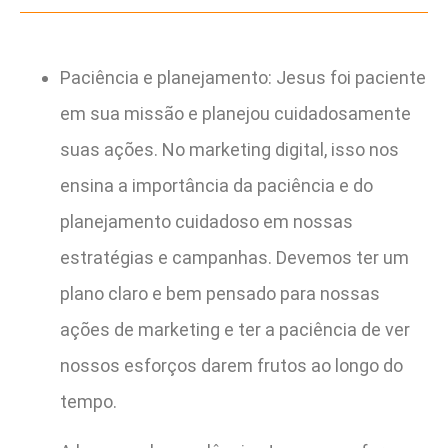
Paciência e planejamento: Jesus foi paciente
em sua missão e planejou cuidadosamente
suas ações. No marketing digital, isso nos
ensina a importância da paciência e do
planejamento cuidadoso em nossas
estratégias e campanhas. Devemos ter um
plano claro e bem pensado para nossas
ações de marketing e ter a paciência de ver
nossos esforços darem frutos ao longo do
tempo.