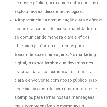
de nosso público, bem como estar abertos a
explorar novas ideias e tecnologias.
A importância da comunicação clara e eficaz:
Jesus era conhecido por sua habilidade em
se comunicar de maneira clara e eficaz,
utilizando parábolas e histórias para
transmitir suas mensagens. No marketing
digital, isso nos lembra que devemos nos
esforçar para nos comunicar de maneira
clara e envolvente com nosso público. Isso
pode incluir o uso de histórias, metáforas e
exemplos para tornar nossas mensagens
mais compreensíveis e memoráveis.