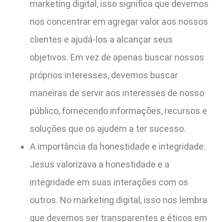
marketing digital, isso significa que devemos
nos concentrar em agregar valor aos nossos
clientes e ajudá-los a alcançar seus
objetivos. Em vez de apenas buscar nossos
próprios interesses, devemos buscar
maneiras de servir aos interesses de nosso
público, fornecendo informações, recursos e
soluções que os ajudem a ter sucesso.
A importância da honestidade e integridade:
Jesus valorizava a honestidade e a
integridade em suas interações com os
outros. No marketing digital, isso nos lembra
que devemos ser transparentes e éticos em