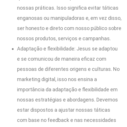
nossas práticas. Isso significa evitar táticas
enganosas ou manipuladoras e, em vez disso,
ser honesto e direto com nosso público sobre
nossos produtos, serviços e campanhas.
Adaptação e flexibilidade: Jesus se adaptou
e se comunicou de maneira eficaz com
pessoas de diferentes origens e culturas. No
marketing digital, isso nos ensina a
importância da adaptação e flexibilidade em
nossas estratégias e abordagens. Devemos
estar dispostos a ajustar nossas táticas
com base no feedback e nas necessidades