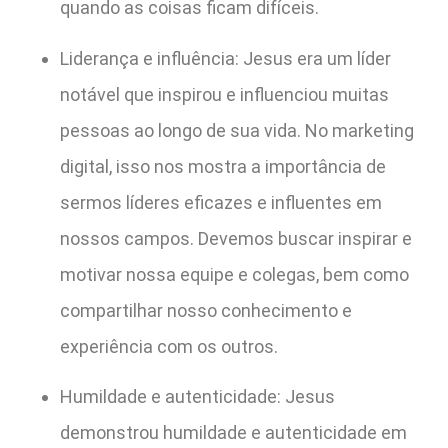
quando as coisas ficam difíceis.
Liderança e influência: Jesus era um líder
notável que inspirou e influenciou muitas
pessoas ao longo de sua vida. No marketing
digital, isso nos mostra a importância de
sermos líderes eficazes e influentes em
nossos campos. Devemos buscar inspirar e
motivar nossa equipe e colegas, bem como
compartilhar nosso conhecimento e
experiência com os outros.
Humildade e autenticidade: Jesus
demonstrou humildade e autenticidade em