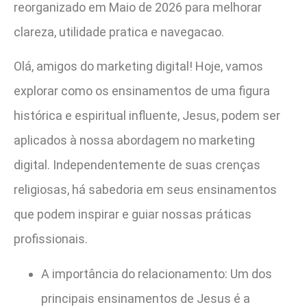
reorganizado em Maio de 2026 para melhorar
clareza, utilidade pratica e navegacao.
Olá, amigos do marketing digital! Hoje, vamos
explorar como os ensinamentos de uma figura
histórica e espiritual influente, Jesus, podem ser
aplicados à nossa abordagem no marketing
digital. Independentemente de suas crenças
religiosas, há sabedoria em seus ensinamentos
que podem inspirar e guiar nossas práticas
profissionais.
A importância do relacionamento: Um dos
principais ensinamentos de Jesus é a