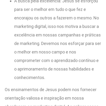
A busca pela excelência: Jesus se esforçou
para ser o melhor em tudo o que fez e
encorajou os outros a fazerem o mesmo. No
marketing digital, isso nos motiva a buscar a
excelência em nossas campanhas e práticas
de marketing. Devemos nos esforçar para ser
o melhor em nosso campo e nos
comprometer com o aprendizado contínuo e
o aprimoramento de nossas habilidades e
conhecimentos.
Os ensinamentos de Jesus podem nos fornecer
orientação valiosa e inspiração em nossa