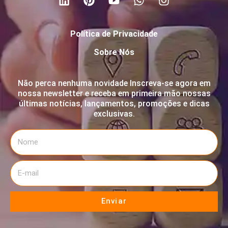
Política de Privacidade
Sobre Nós
Não perca nenhuma novidade Inscreva-se agora em
nossa newsletter e receba em primeira mão nossas
últimas notícias, lançamentos, promoções e dicas
exclusivas.
Enviar