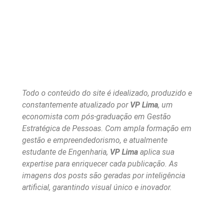
Todo o conteúdo do site é idealizado, produzido e
constantemente atualizado por
VP Lima
, um
economista com pós-graduação em Gestão
Estratégica de Pessoas. Com ampla formação em
gestão e empreendedorismo, e atualmente
estudante de Engenharia,
VP Lima
aplica sua
expertise para enriquecer cada publicação. As
imagens dos posts são geradas por inteligência
artificial, garantindo visual único e inovador.