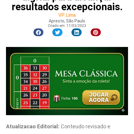
resultados excepcionais.
VP Lima
Apresto, São Paulo
Criado em:
17/03/2023
Atualizacao Editorial:
Conteudo revisado e