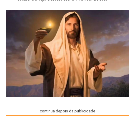
continua depois da publicidade