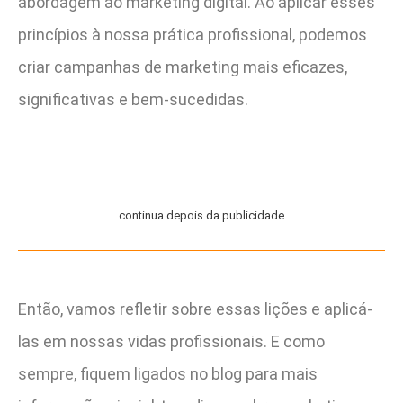
abordagem ao marketing digital. Ao aplicar esses
princípios à nossa prática profissional, podemos
criar campanhas de marketing mais eficazes,
significativas e bem-sucedidas.
continua depois da publicidade
Então, vamos refletir sobre essas lições e aplicá-
las em nossas vidas profissionais. E como
sempre, fiquem ligados no blog para mais