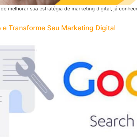
e melhorar sua estratégia de marketing digital, já conhec
e Transforme Seu Marketing Digital