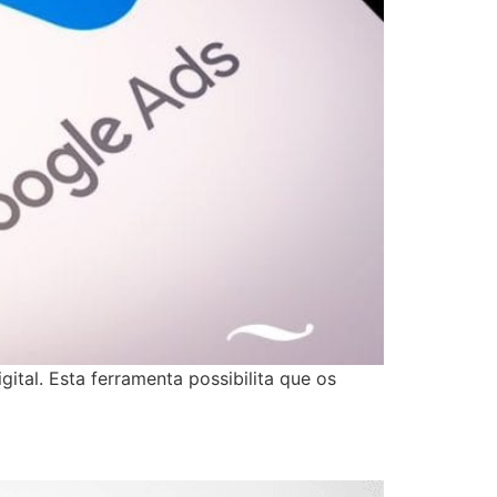
tal. Esta ferramenta possibilita que os