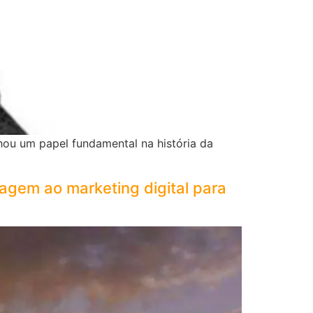
nhou um papel fundamental na história da
gem ao marketing digital para