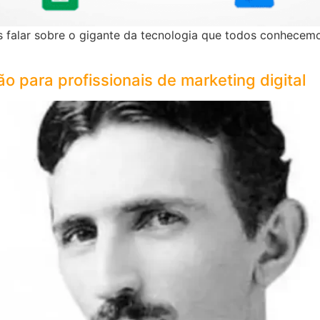
os falar sobre o gigante da tecnologia que todos conhece
ão para profissionais de marketing digital