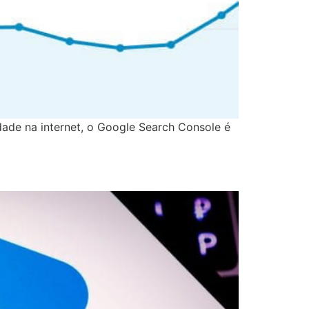
dade na internet, o Google Search Console é