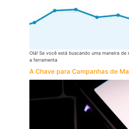
Olá! Se você está buscando uma maneira de m
a ferramenta
A Chave para Campanhas de Mar