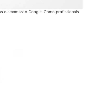
mos e amamos: o Google. Como profissionais