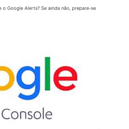
e o Google Alerts? Se ainda não, prepare-se