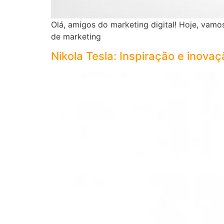
Olá, amigos do marketing digital! Hoje, vam
de marketing
Nikola Tesla: Inspiração e inovaç