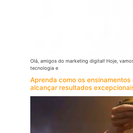
Olá, amigos do marketing digital! Hoje, vamo
tecnologia e
Aprenda como os ensinamentos d
alcançar resultados excepcionai