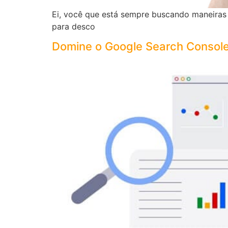
Ei, você que está sempre buscando maneiras d
para desco
Domine o Google Search Console 