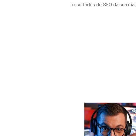
resultados de SEO da sua mar