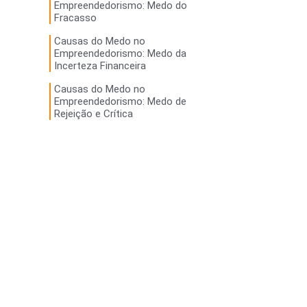
Empreendedorismo: Medo do
Fracasso
Causas do Medo no
Empreendedorismo: Medo da
Incerteza Financeira
Causas do Medo no
Empreendedorismo: Medo de
Rejeição e Crítica