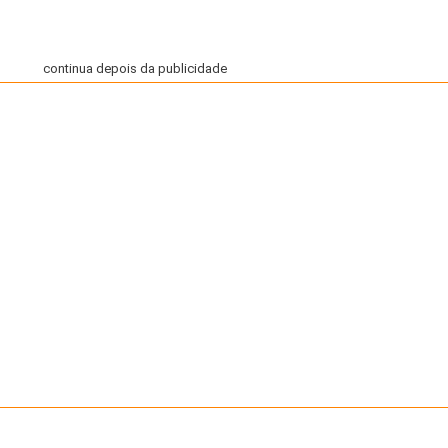
continua depois da publicidade