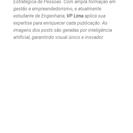
Estratégica de Pessoas. Com ampla formação em
gestão e empreendedorismo, e atualmente
estudante de Engenharia,
VP Lima
aplica sua
expertise para enriquecer cada publicação. As
imagens dos posts são geradas por inteligência
artificial, garantindo visual único e inovador.