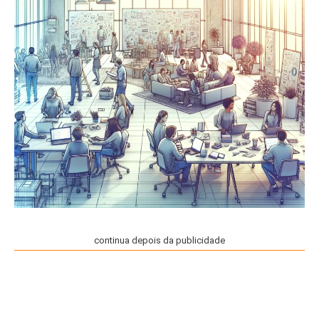
continua depois da publicidade