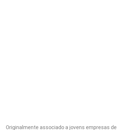
Originalmente associado a jovens empresas de