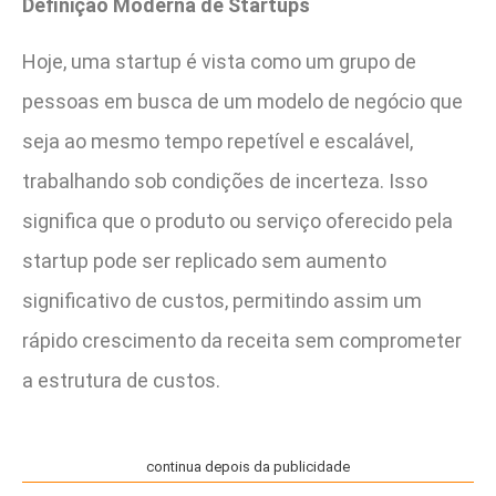
Definição Moderna de Startups
Hoje, uma startup é vista como um grupo de
pessoas em busca de um modelo de negócio que
seja ao mesmo tempo repetível e escalável,
trabalhando sob condições de incerteza. Isso
significa que o produto ou serviço oferecido pela
startup pode ser replicado sem aumento
significativo de custos, permitindo assim um
rápido crescimento da receita sem comprometer
a estrutura de custos.
continua depois da publicidade