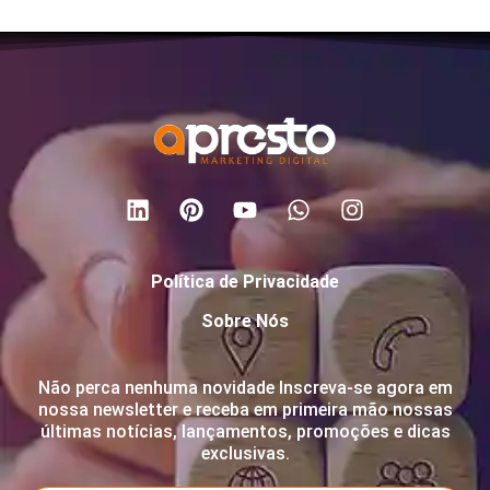
Política de Privacidade
Sobre Nós
Não perca nenhuma novidade Inscreva-se agora em
nossa newsletter e receba em primeira mão nossas
últimas notícias, lançamentos, promoções e dicas
exclusivas.