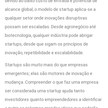
devido ao baixo custo de entrada e potencial de
alcance global, o modelo de startup aplica-se a
qualquer setor onde inovações disruptivas
possam ser escaladas. Desde agronegócio até
biotecnologia, qualquer indústria pode abrigar
startups, desde que sigam os princípios de
inovação, repetibilidade e escalabilidade.
Startups são muito mais do que empresas
emergentes; elas são motores de inovação e
mudança. Compreender o que faz uma empresa
ser considerada uma startup ajuda tanto
investidores quanto empreendedores a identificar