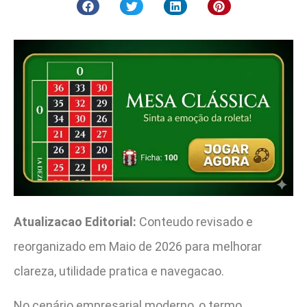
Atualizacao Editorial:
Conteudo revisado e
reorganizado em Maio de 2026 para melhorar
clareza, utilidade pratica e navegacao.
No cenário empresarial moderno, o termo