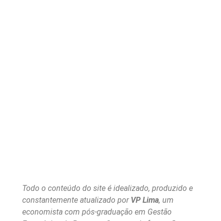
Todo o conteúdo do site é idealizado, produzido e
constantemente atualizado por
VP Lima
, um
economista com pós-graduação em Gestão