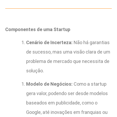
Componentes de uma Startup
Cenário de Incerteza:
Não há garantias
de sucesso, mas uma visão clara de um
problema de mercado que necessita de
solução.
Modelo de Negócios:
Como a startup
gera valor, podendo ser desde modelos
baseados em publicidade, como o
Google, até inovações em franquias ou