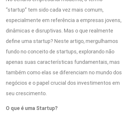
“startup” tem sido cada vez mais comum,
especialmente em referência a empresas jovens,
dinâmicas e disruptivas. Mas o que realmente
define uma startup? Neste artigo, mergulhamos
fundo no conceito de startups, explorando não
apenas suas características fundamentais, mas
também como elas se diferenciam no mundo dos
negócios e o papel crucial dos investimentos em
seu crescimento.
O que é uma Startup?