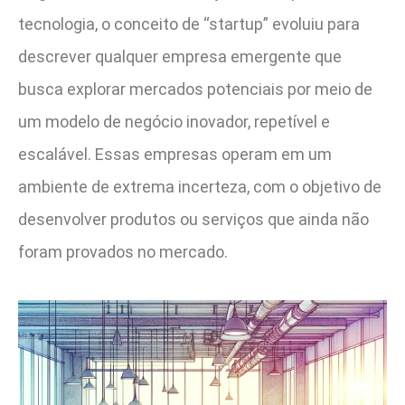
tecnologia, o conceito de “startup” evoluiu para
descrever qualquer empresa emergente que
busca explorar mercados potenciais por meio de
um modelo de negócio inovador, repetível e
escalável. Essas empresas operam em um
ambiente de extrema incerteza, com o objetivo de
desenvolver produtos ou serviços que ainda não
foram provados no mercado.