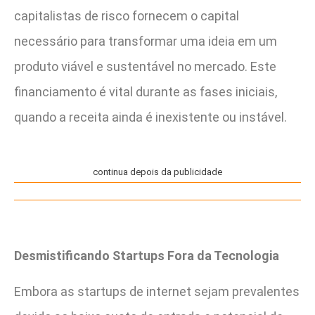
capitalistas de risco fornecem o capital
necessário para transformar uma ideia em um
produto viável e sustentável no mercado. Este
financiamento é vital durante as fases iniciais,
quando a receita ainda é inexistente ou instável.
continua depois da publicidade
Desmistificando Startups Fora da Tecnologia
Embora as startups de internet sejam prevalentes