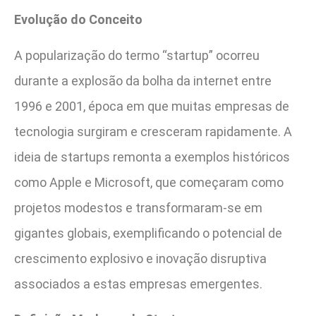
Evolução do Conceito
A popularização do termo “startup” ocorreu
durante a explosão da bolha da internet entre
1996 e 2001, época em que muitas empresas de
tecnologia surgiram e cresceram rapidamente. A
ideia de startups remonta a exemplos históricos
como Apple e Microsoft, que começaram como
projetos modestos e transformaram-se em
gigantes globais, exemplificando o potencial de
crescimento explosivo e inovação disruptiva
associados a estas empresas emergentes.