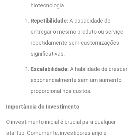
biotecnologia.
Repetibilidade:
A capacidade de
entregar o mesmo produto ou serviço
repetidamente sem customizações
significativas.
Escalabilidade:
A habilidade de crescer
exponencialmente sem um aumento
proporcional nos custos.
Importância do Investimento
O investimento inicial é crucial para qualquer
startup. Comumente, investidores anjo e