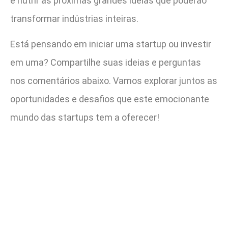
e nutrir as próximas grandes ideias que poderão
transformar indústrias inteiras.
Está pensando em iniciar uma startup ou investir
em uma? Compartilhe suas ideias e perguntas
nos comentários abaixo. Vamos explorar juntos as
oportunidades e desafios que este emocionante
mundo das startups tem a oferecer!