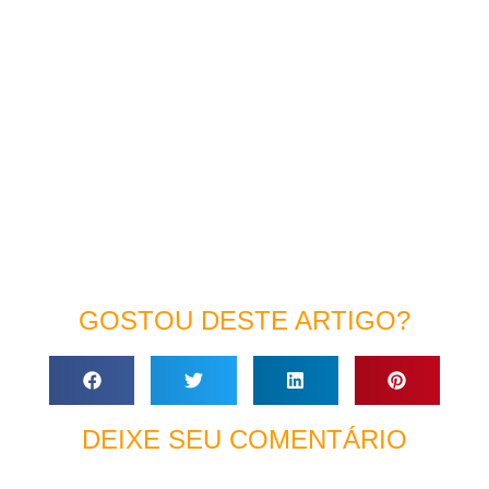
GOSTOU DESTE ARTIGO?
DEIXE SEU COMENTÁRIO