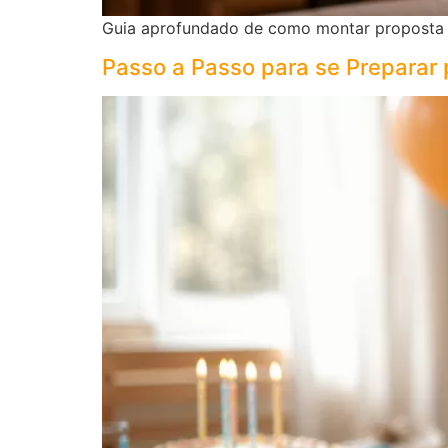
Guia aprofundado de como montar proposta 
Passo a Passo para se Preparar 