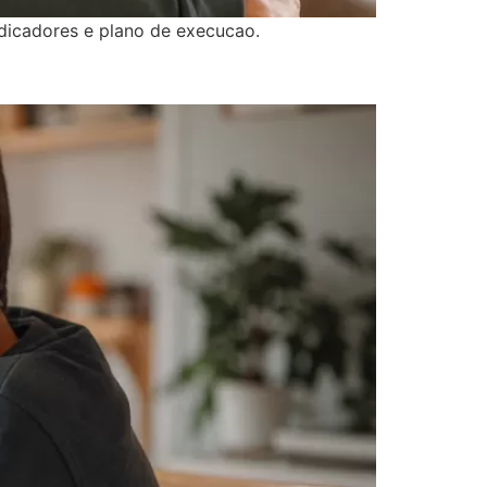
icadores e plano de execucao.