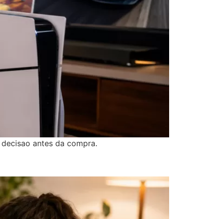
 decisao antes da compra.