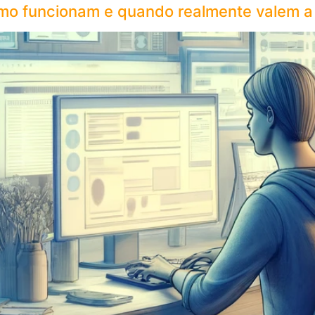
omo funcionam e quando realmente valem a