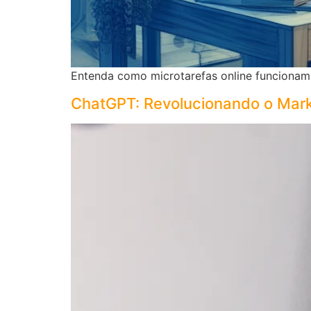
Entenda como microtarefas online funcionam
ChatGPT: Revolucionando o Marke