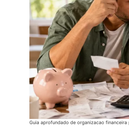
Guia aprofundado de organizacao financeira 