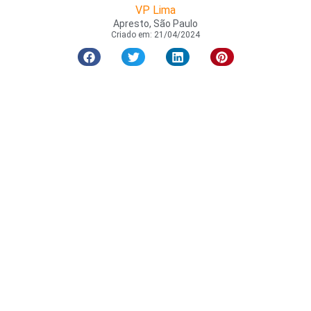
VP Lima
Apresto, São Paulo
Criado em:
21/04/2024