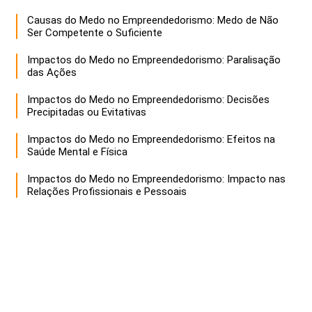
Causas do Medo no Empreendedorismo: Medo de Não
Ser Competente o Suficiente
Impactos do Medo no Empreendedorismo: Paralisação
das Ações
Impactos do Medo no Empreendedorismo: Decisões
Precipitadas ou Evitativas
Impactos do Medo no Empreendedorismo: Efeitos na
Saúde Mental e Física
Impactos do Medo no Empreendedorismo: Impacto nas
Relações Profissionais e Pessoais