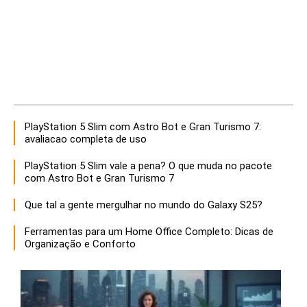
PlayStation 5 Slim com Astro Bot e Gran Turismo 7:
avaliacao completa de uso
PlayStation 5 Slim vale a pena? O que muda no pacote
com Astro Bot e Gran Turismo 7
Que tal a gente mergulhar no mundo do Galaxy S25?
Ferramentas para um Home Office Completo: Dicas de
Organização e Conforto