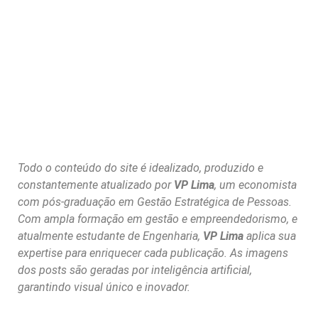
Todo o conteúdo do site é idealizado, produzido e
constantemente atualizado por
VP Lima
, um economista
com pós-graduação em Gestão Estratégica de Pessoas.
Com ampla formação em gestão e empreendedorismo, e
atualmente estudante de Engenharia,
VP Lima
aplica sua
expertise para enriquecer cada publicação. As imagens
dos posts são geradas por inteligência artificial,
garantindo visual único e inovador.