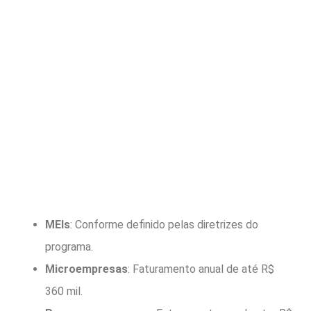
MEIs
: Conforme definido pelas diretrizes do
programa.
Microempresas
: Faturamento anual de até R$
360 mil.