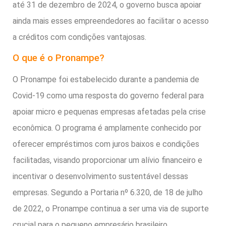
até 31 de dezembro de 2024, o governo busca apoiar
ainda mais esses empreendedores ao facilitar o acesso
a créditos com condições vantajosas.
O que é o Pronampe?
O Pronampe foi estabelecido durante a pandemia de
Covid-19 como uma resposta do governo federal para
apoiar micro e pequenas empresas afetadas pela crise
econômica. O programa é amplamente conhecido por
oferecer empréstimos com juros baixos e condições
facilitadas, visando proporcionar um alívio financeiro e
incentivar o desenvolvimento sustentável dessas
empresas. Segundo a Portaria nº 6.320, de 18 de julho
de 2022, o Pronampe continua a ser uma via de suporte
crucial para o pequeno empresário brasileiro.