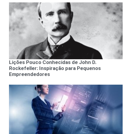
Lições Pouco Conhecidas de John D.
Rockefeller: Inspiração para Pequenos
Empreendedores