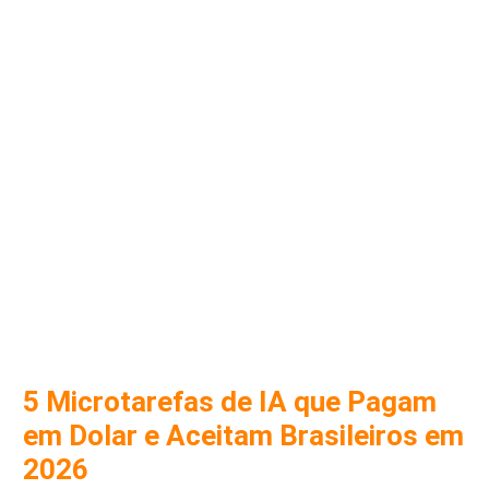
5 Microtarefas de IA que Pagam
em Dolar e Aceitam Brasileiros em
2026