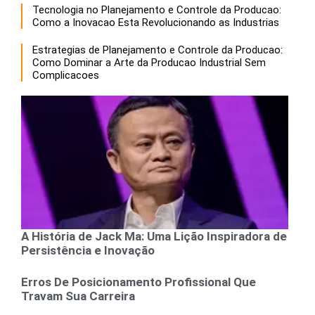
Tecnologia no Planejamento e Controle da Producao:
Como a Inovacao Esta Revolucionando as Industrias
Estrategias de Planejamento e Controle da Producao:
Como Dominar a Arte da Producao Industrial Sem
Complicacoes
A História de Jack Ma: Uma Lição Inspiradora de
Persistência e Inovação
Erros De Posicionamento Profissional Que
Travam Sua Carreira