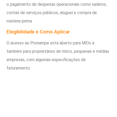
o pagamento de despesas operacionais como salários,
contas de serviços públicos, aluguel e compra de
matéria-prima.
Elegibilidade e Como Aplicar
O acesso ao Pronampe está aberto para MEIs e
também para proprietários de micro, pequenas e médias
empresas, com algumas especificações de
faturamento: