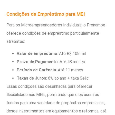
Condições de Empréstimo para MEI
Para os Microempreendedores Individuais, o Pronampe
oferece condições de empréstimo particularmente
atraentes:
Valor de Empréstimo
: Até R$ 108 mil.
Prazo de Pagamento
: Até 48 meses.
Período de Carência
: Até 11 meses.
Taxas de Juros
: 6% ao ano + taxa Selic.
Essas condições são desenhadas para oferecer
flexibilidade aos MEIs, permitindo que eles usem os
fundos para uma variedade de propósitos empresariais,
desde investimentos em equipamentos e reformas, até