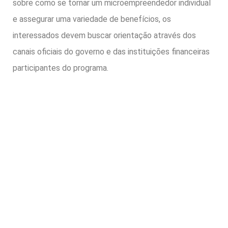
sobre como se tornar um microempreendedor individual
e assegurar uma variedade de benefícios, os
interessados devem buscar orientação através dos
canais oficiais do governo e das instituições financeiras
participantes do programa.