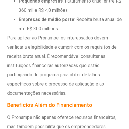
Pequenas empresas
: Faturamento anual entre R$
360 mil e R$ 4,8 milhões.
Empresas de médio porte
: Receita bruta anual de
até R$ 300 milhões.
Para aplicar ao Pronampe, os interessados devem
verificar a elegibilidade e cumprir com os requisitos de
receita bruta anual. É recomendável consultar as
instituições financeiras autorizadas que estão
participando do programa para obter detalhes
específicos sobre o processo de aplicação e as
documentações necessárias.
Benefícios Além do Financiamento
O Pronampe não apenas oferece recursos financeiros,
mas também possibilita que os empreendedores