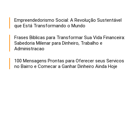
Empreendedorismo Social: A Revolução Sustentável
que Está Transformando o Mundo
Frases Biblicas para Transformar Sua Vida Financeira:
Sabedoria Milenar para Dinheiro, Trabalho e
Administracao
100 Mensagens Prontas para Oferecer seus Servicos
no Bairro e Comecar a Ganhar Dinheiro Ainda Hoje