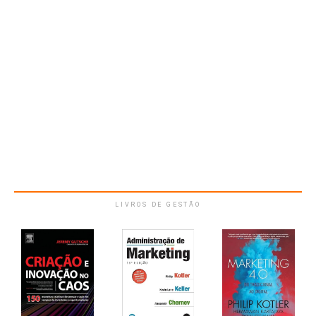
LIVROS DE GESTÃO