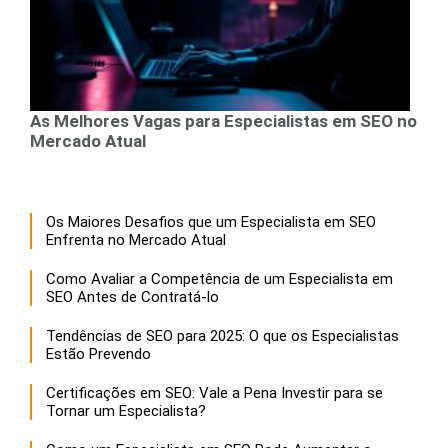
As Melhores Vagas para Especialistas em SEO no
Mercado Atual
Os Maiores Desafios que um Especialista em SEO
Enfrenta no Mercado Atual
Como Avaliar a Competência de um Especialista em
SEO Antes de Contratá-lo
Tendências de SEO para 2025: O que os Especialistas
Estão Prevendo
Certificações em SEO: Vale a Pena Investir para se
Tornar um Especialista?