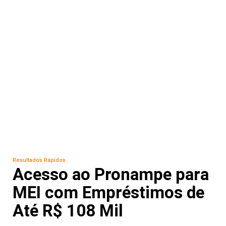
Resultados Rápidos
Acesso ao Pronampe para
MEI com Empréstimos de
Até R$ 108 Mil