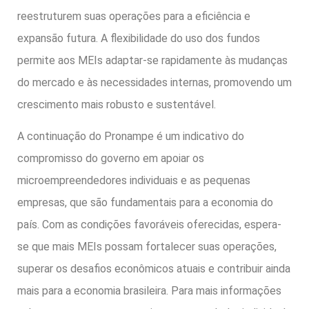
reestruturem suas operações para a eficiência e
expansão futura. A flexibilidade do uso dos fundos
permite aos MEIs adaptar-se rapidamente às mudanças
do mercado e às necessidades internas, promovendo um
crescimento mais robusto e sustentável.
A continuação do Pronampe é um indicativo do
compromisso do governo em apoiar os
microempreendedores individuais e as pequenas
empresas, que são fundamentais para a economia do
país. Com as condições favoráveis oferecidas, espera-
se que mais MEIs possam fortalecer suas operações,
superar os desafios econômicos atuais e contribuir ainda
mais para a economia brasileira. Para mais informações