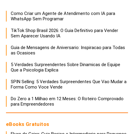
Como Criar um Agente de Atendimento com IA para
WhatsApp Sem Programar
TikTok Shop Brasil 2026: O Guia Definitivo para Vender
Sem Aparecer Usando IA
Guia de Mensagens de Aniversario: Inspiracao para Todas
as Ocasioes
5 Verdades Surpreendentes Sobre Dinamicas de Equipe
Que a Psicologia Explica
SPIN Selling: 5 Verdades Surpreendentes Que Vao Mudar a
Forma Como Voce Vende
Do Zero a 1 Milhao em 12 Meses: O Roteiro Comprovado
para Empreendedores
eBooks Gratuitos