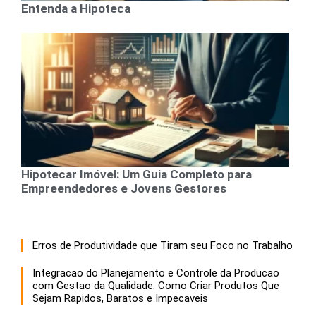
Entenda a Hipoteca
Hipotecar Imóvel: Um Guia Completo para
Empreendedores e Jovens Gestores
Erros de Produtividade que Tiram seu Foco no Trabalho
Integracao do Planejamento e Controle da Producao
com Gestao da Qualidade: Como Criar Produtos Que
Sejam Rapidos, Baratos e Impecaveis