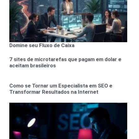
Domine seu Fluxo de Caixa
7 sites de microtarefas que pagam em dolar e
aceitam brasileiros
Como se Tornar um Especialista em SEO e
Transformar Resultados na Internet