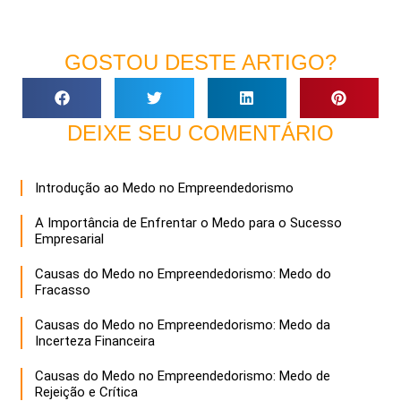
GOSTOU DESTE ARTIGO?
DEIXE SEU COMENTÁRIO
Introdução ao Medo no Empreendedorismo
A Importância de Enfrentar o Medo para o Sucesso
Empresarial
Causas do Medo no Empreendedorismo: Medo do
Fracasso
Causas do Medo no Empreendedorismo: Medo da
Incerteza Financeira
Causas do Medo no Empreendedorismo: Medo de
Rejeição e Crítica