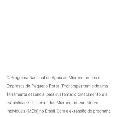
O Programa Nacional de Apoio às Microempresas e
Empresas de Pequeno Porte (Pronampe) tem sido uma
ferramenta essencial para sustentar o crescimento e a
estabilidade financeira dos Microempreendedores
Individuais (MEIs) no Brasil. Com a extensão do programa