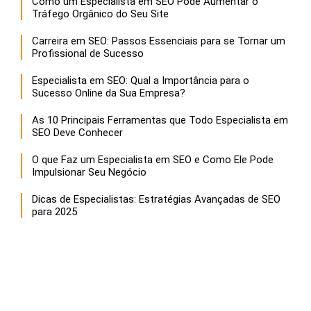
Como um Especialista em SEO Pode Aumentar o
Tráfego Orgânico do Seu Site
Carreira em SEO: Passos Essenciais para se Tornar um
Profissional de Sucesso
Especialista em SEO: Qual a Importância para o
Sucesso Online da Sua Empresa?
As 10 Principais Ferramentas que Todo Especialista em
SEO Deve Conhecer
O que Faz um Especialista em SEO e Como Ele Pode
Impulsionar Seu Negócio
Dicas de Especialistas: Estratégias Avançadas de SEO
para 2025