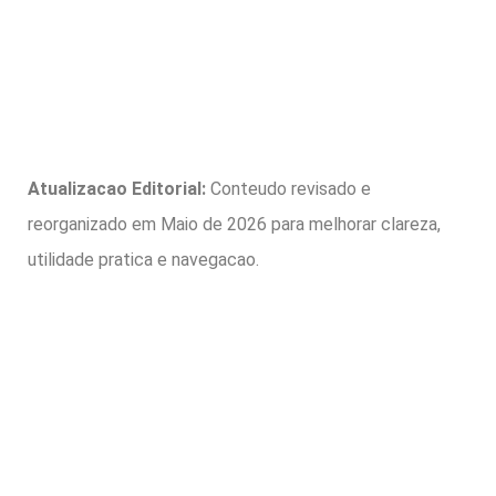
Atualizacao Editorial:
Conteudo revisado e
reorganizado em Maio de 2026 para melhorar clareza,
utilidade pratica e navegacao.