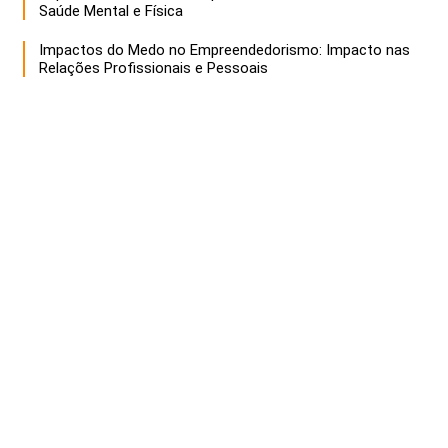
Saúde Mental e Física
Impactos do Medo no Empreendedorismo: Impacto nas
Relações Profissionais e Pessoais