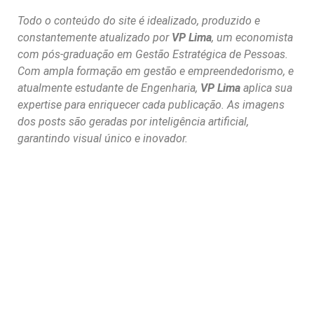
Todo o conteúdo do site é idealizado, produzido e
constantemente atualizado por
VP Lima
, um economista
com pós-graduação em Gestão Estratégica de Pessoas.
Com ampla formação em gestão e empreendedorismo, e
atualmente estudante de Engenharia,
VP Lima
aplica sua
expertise para enriquecer cada publicação. As imagens
dos posts são geradas por inteligência artificial,
garantindo visual único e inovador.