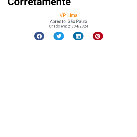
Corretamente
VP Lima
Apresto, São Paulo
Criado em:
21/04/2024