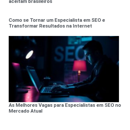
aceitam brasileiros
Como se Tornar um Especialista em SEO e
Transformar Resultados na Internet
As Melhores Vagas para Especialistas em SEO no
Mercado Atual