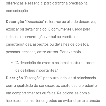
diferenças é essencial para garantir a precisão na
comunicação.
Descrição
“Descrição” refere-se ao ato de descrever,
explicar ou detalhar algo. É comumente usada para
indicar a representação verbal ou escrita de
características, aspectos ou detalhes de objetos,
pessoas, cenários, entre outros. Por exemplo:
“A descrição do evento no jornal capturou todos
os detalhes importantes.”
Discrição
“Discrição”, por outro lado, está relacionada
com a qualidade de ser discreto, cauteloso e prudente
em comportamentos ou falas. Relaciona-se com a
habilidade de manter segredos ou evitar chamar atenção