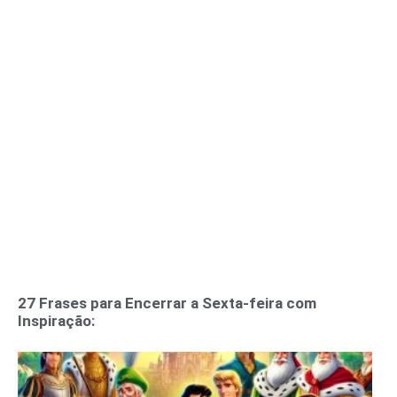
27 Frases para Encerrar a Sexta-feira com
Inspiração: