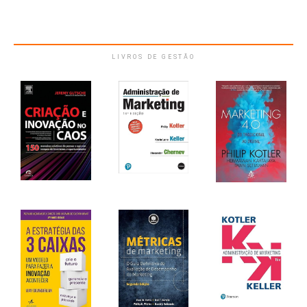
LIVROS DE GESTÃO