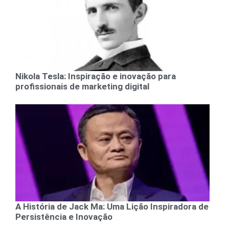
Nikola Tesla: Inspiração e inovação para
profissionais de marketing digital
A História de Jack Ma: Uma Lição Inspiradora de
Persistência e Inovação