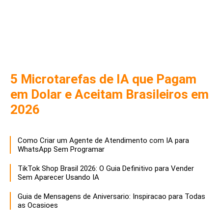
5 Microtarefas de IA que Pagam
em Dolar e Aceitam Brasileiros em
2026
Como Criar um Agente de Atendimento com IA para
WhatsApp Sem Programar
TikTok Shop Brasil 2026: O Guia Definitivo para Vender
Sem Aparecer Usando IA
Guia de Mensagens de Aniversario: Inspiracao para Todas
as Ocasioes