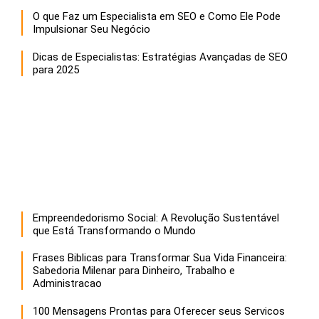
O que Faz um Especialista em SEO e Como Ele Pode
Impulsionar Seu Negócio
Dicas de Especialistas: Estratégias Avançadas de SEO
para 2025
Empreendedorismo Social: A Revolução Sustentável
que Está Transformando o Mundo
Frases Biblicas para Transformar Sua Vida Financeira:
Sabedoria Milenar para Dinheiro, Trabalho e
Administracao
100 Mensagens Prontas para Oferecer seus Servicos