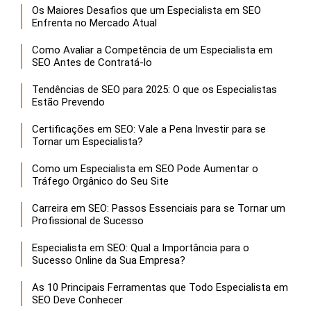
Os Maiores Desafios que um Especialista em SEO
Enfrenta no Mercado Atual
Como Avaliar a Competência de um Especialista em
SEO Antes de Contratá-lo
Tendências de SEO para 2025: O que os Especialistas
Estão Prevendo
Certificações em SEO: Vale a Pena Investir para se
Tornar um Especialista?
Como um Especialista em SEO Pode Aumentar o
Tráfego Orgânico do Seu Site
Carreira em SEO: Passos Essenciais para se Tornar um
Profissional de Sucesso
Especialista em SEO: Qual a Importância para o
Sucesso Online da Sua Empresa?
As 10 Principais Ferramentas que Todo Especialista em
SEO Deve Conhecer