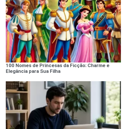
100 Nomes de Princesas da Ficção: Charme e
Elegância para Sua Filha