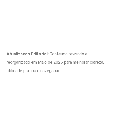
Atualizacao Editorial:
Conteudo revisado e
reorganizado em Maio de 2026 para melhorar clareza,
utilidade pratica e navegacao.