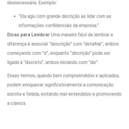
desnecessária. Exemplo:
“Ela agiu com grande discrição ao lidar com as
informações confidenciais da empresa.”
Dicas para Lembrar
Uma maneira fácil de lembrar a
diferença é associar “descrição” com “detalhar”, ambos
começando com “d”, enquanto “discrição” pode ser
ligada à “discreto”, ambos iniciando com “dis”.
Esses termos, quando bem compreendidos e aplicados,
podem enriquecer significativamente a comunicação
escrita e falada, evitando mal-entendidos e promovendo
a clareza.