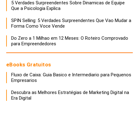
5 Verdades Surpreendentes Sobre Dinamicas de Equipe
Que a Psicologia Explica
SPIN Selling: 5 Verdades Surpreendentes Que Vao Mudar a
Forma Como Voce Vende
Do Zero a 1 Milhao em 12 Meses: O Roteiro Comprovado
para Empreendedores
eBooks Gratuitos
Fluxo de Caixa: Guia Basico e Intermediario para Pequenos
Empresarios
Descubra as Melhores Estratégias de Marketing Digital na
Era Digital