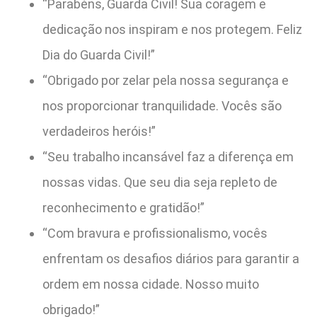
“Parabéns, Guarda Civil! Sua coragem e
dedicação nos inspiram e nos protegem. Feliz
Dia do Guarda Civil!”
“Obrigado por zelar pela nossa segurança e
nos proporcionar tranquilidade. Vocês são
verdadeiros heróis!”
“Seu trabalho incansável faz a diferença em
nossas vidas. Que seu dia seja repleto de
reconhecimento e gratidão!”
“Com bravura e profissionalismo, vocês
enfrentam os desafios diários para garantir a
ordem em nossa cidade. Nosso muito
obrigado!”