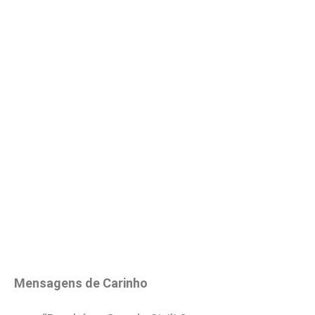
Mensagens de Carinho