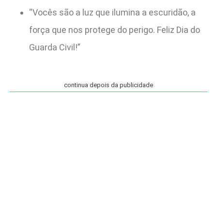
“Vocês são a luz que ilumina a escuridão, a
força que nos protege do perigo. Feliz Dia do
Guarda Civil!”
continua depois da publicidade