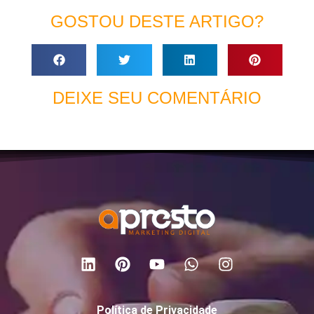
GOSTOU DESTE ARTIGO?
DEIXE SEU COMENTÁRIO
Política de Privacidade