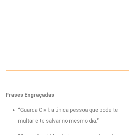
Frases Engraçadas
“Guarda Civil: a única pessoa que pode te
multar e te salvar no mesmo dia.”