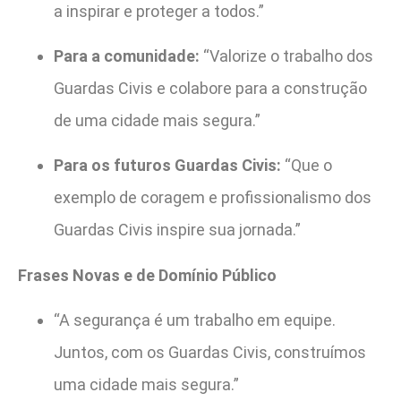
a inspirar e proteger a todos.”
Para a comunidade:
“Valorize o trabalho dos
Guardas Civis e colabore para a construção
de uma cidade mais segura.”
Para os futuros Guardas Civis:
“Que o
exemplo de coragem e profissionalismo dos
Guardas Civis inspire sua jornada.”
Frases Novas e de Domínio Público
“A segurança é um trabalho em equipe.
Juntos, com os Guardas Civis, construímos
uma cidade mais segura.”