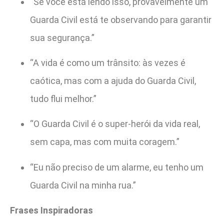
“Se você está lendo isso, provavelmente um
Guarda Civil está te observando para garantir
sua segurança.”
“A vida é como um trânsito: às vezes é
caótica, mas com a ajuda do Guarda Civil,
tudo flui melhor.”
“O Guarda Civil é o super-herói da vida real,
sem capa, mas com muita coragem.”
“Eu não preciso de um alarme, eu tenho um
Guarda Civil na minha rua.”
Frases Inspiradoras