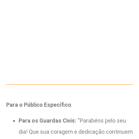
Para o Público Específico
Para os Guardas Civis:
“Parabéns pelo seu
dia! Que sua coragem e dedicação continuem