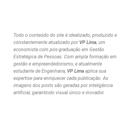
Todo o conteúdo do site é idealizado, produzido e
constantemente atualizado por
VP Lima
, um
economista com pós-graduação em Gestão
Estratégica de Pessoas. Com ampla formação em
gestão e empreendedorismo, e atualmente
estudante de Engenharia,
VP Lima
aplica sua
expertise para enriquecer cada publicação. As
imagens dos posts são geradas por inteligência
artificial, garantindo visual único e inovador.