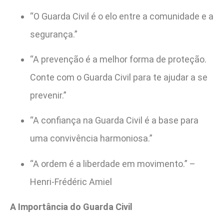
“O Guarda Civil é o elo entre a comunidade e a
segurança.”
“A prevenção é a melhor forma de proteção.
Conte com o Guarda Civil para te ajudar a se
prevenir.”
“A confiança na Guarda Civil é a base para
uma convivência harmoniosa.”
“A ordem é a liberdade em movimento.” –
Henri-Frédéric Amiel
A Importância do Guarda Civil