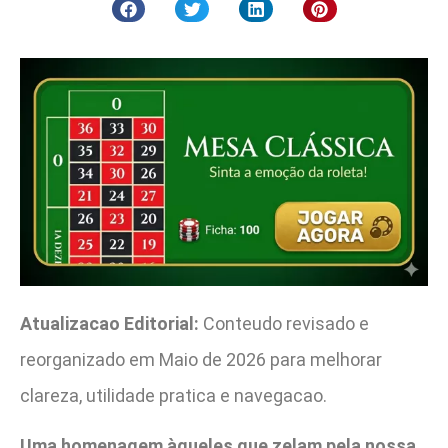
Atualizacao Editorial:
Conteudo revisado e
reorganizado em Maio de 2026 para melhorar
clareza, utilidade pratica e navegacao.
Uma homenagem àqueles que zelam pela nossa