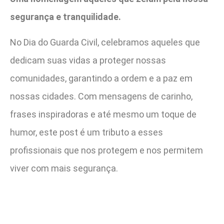
segurança e tranquilidade.
No Dia do Guarda Civil, celebramos aqueles que
dedicam suas vidas a proteger nossas
comunidades, garantindo a ordem e a paz em
nossas cidades. Com mensagens de carinho,
frases inspiradoras e até mesmo um toque de
humor, este post é um tributo a esses
profissionais que nos protegem e nos permitem
viver com mais segurança.