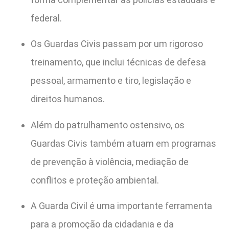
federal.
Os Guardas Civis passam por um rigoroso
treinamento, que inclui técnicas de defesa
pessoal, armamento e tiro, legislação e
direitos humanos.
Além do patrulhamento ostensivo, os
Guardas Civis também atuam em programas
de prevenção à violência, mediação de
conflitos e proteção ambiental.
A Guarda Civil é uma importante ferramenta
para a promoção da cidadania e da