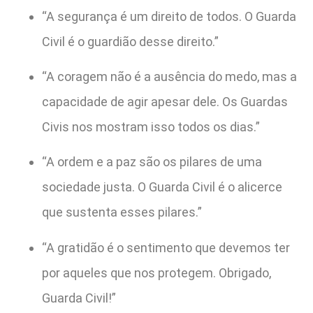
“A segurança é um direito de todos. O Guarda
Civil é o guardião desse direito.”
“A coragem não é a ausência do medo, mas a
capacidade de agir apesar dele. Os Guardas
Civis nos mostram isso todos os dias.”
“A ordem e a paz são os pilares de uma
sociedade justa. O Guarda Civil é o alicerce
que sustenta esses pilares.”
“A gratidão é o sentimento que devemos ter
por aqueles que nos protegem. Obrigado,
Guarda Civil!”