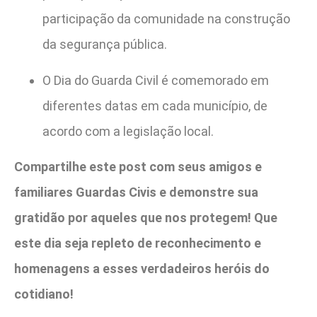
participação da comunidade na construção
da segurança pública.
O Dia do Guarda Civil é comemorado em
diferentes datas em cada município, de
acordo com a legislação local.
Compartilhe este post com seus amigos e
familiares Guardas Civis e demonstre sua
gratidão por aqueles que nos protegem! Que
este dia seja repleto de reconhecimento e
homenagens a esses verdadeiros heróis do
cotidiano!