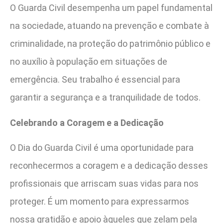
O Guarda Civil desempenha um papel fundamental
na sociedade, atuando na prevenção e combate à
criminalidade, na proteção do patrimônio público e
no auxílio à população em situações de
emergência. Seu trabalho é essencial para
garantir a segurança e a tranquilidade de todos.
Celebrando a Coragem e a Dedicação
O Dia do Guarda Civil é uma oportunidade para
reconhecermos a coragem e a dedicação desses
profissionais que arriscam suas vidas para nos
proteger. É um momento para expressarmos
nossa gratidão e apoio àqueles que zelam pela