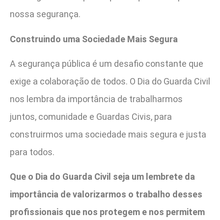
nossa segurança.
Construindo uma Sociedade Mais Segura
A segurança pública é um desafio constante que
exige a colaboração de todos. O Dia do Guarda Civil
nos lembra da importância de trabalharmos
juntos, comunidade e Guardas Civis, para
construirmos uma sociedade mais segura e justa
para todos.
Que o Dia do Guarda Civil seja um lembrete da
importância de valorizarmos o trabalho desses
profissionais que nos protegem e nos permitem