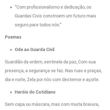
“Com profissionalismo e dedicação, os
Guardas Civis constroem um futuro mais
seguro para todos nós.”
Poemas
Ode ao Guarda Civil
Guardião da ordem, sentinela da paz, Com sua
presença, a segurança se faz. Nas ruas e praças,
dia e noite, Zela por nós com destemor e açoite.
Heróis do Cotidiano
Sem capa ou máscara, mas com muita bravura,