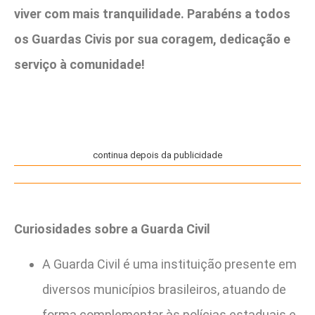
viver com mais tranquilidade. Parabéns a todos
os Guardas Civis por sua coragem, dedicação e
serviço à comunidade!
continua depois da publicidade
Curiosidades sobre a Guarda Civil
A Guarda Civil é uma instituição presente em
diversos municípios brasileiros, atuando de
forma complementar às polícias estaduais e