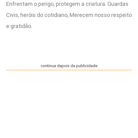
Enfrentam o perigo, protegem a criatura. Guardas
Civis, heróis do cotidiano, Merecem nosso respeito
e gratidão.
continua depois da publicidade