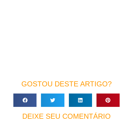
GOSTOU DESTE ARTIGO?
DEIXE SEU COMENTÁRIO