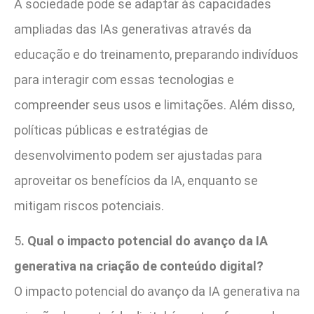
A sociedade pode se adaptar às capacidades
ampliadas das IAs generativas através da
educação e do treinamento, preparando indivíduos
para interagir com essas tecnologias e
compreender seus usos e limitações. Além disso,
políticas públicas e estratégias de
desenvolvimento podem ser ajustadas para
aproveitar os benefícios da IA, enquanto se
mitigam riscos potenciais.
5
. Qual o impacto potencial do avanço da IA
generativa na criação de conteúdo digital?
O impacto potencial do avanço da IA generativa na