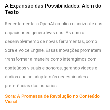
A Expansão das Possibilidades: Além do
Texto
Recentemente, a OpenAI ampliou o horizonte das
capacidades generativas das IAs com o
desenvolvimento de novas ferramentas, como
Sora e Voice Engine. Essas inovações prometem
transformar a maneira como interagimos com
conteúdos visuais e sonoros, gerando vídeos e
áudios que se adaptam às necessidades e
preferências dos usuários.
Sora: A Promessa de Revolução no Conteúdo
Visual