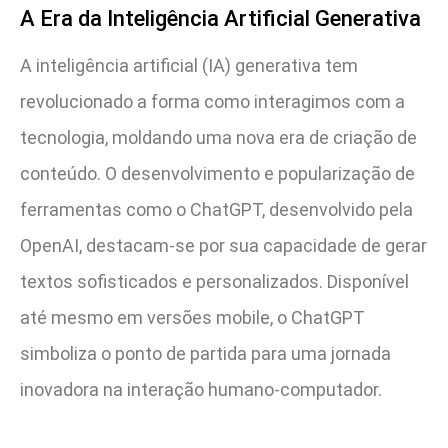
A Era da Inteligência Artificial Generativa
A inteligência artificial (IA) generativa tem
revolucionado a forma como interagimos com a
tecnologia, moldando uma nova era de criação de
conteúdo. O desenvolvimento e popularização de
ferramentas como o ChatGPT, desenvolvido pela
OpenAI, destacam-se por sua capacidade de gerar
textos sofisticados e personalizados. Disponível
até mesmo em versões mobile, o ChatGPT
simboliza o ponto de partida para uma jornada
inovadora na interação humano-computador.