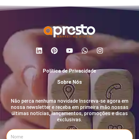
Política de Privacidade
Sobre Nós
Não perca nenhuma novidade Inscreva-se agora em
nossa newsletter e receba em primeira mão nossas
últimas notícias, lançamentos, promoções e dicas
exclusivas.