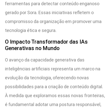
ferramentas para detectar conteúdo enganoso
gerado por Sora. Essas iniciativas refletem o
compromisso da organização em promover uma
tecnologia ética e segura.
O Impacto Transformador das IAs
Generativas no Mundo
O avanço da capacidade generativa das
inteligências artificiais representa um marco na
evolução da tecnologia, oferecendo novas
possibilidades para a criação de conteúdo digital.
À medida que exploramos essas novas fronteiras,
é fundamental adotar uma postura responsável,