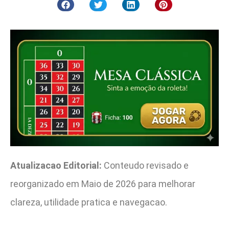
Atualizacao Editorial:
Conteudo revisado e
reorganizado em Maio de 2026 para melhorar
clareza, utilidade pratica e navegacao.