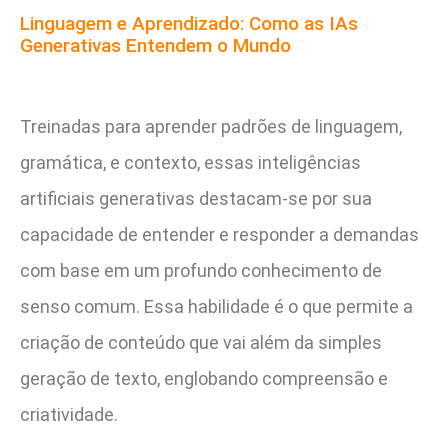
Linguagem e Aprendizado: Como as IAs
Generativas Entendem o Mundo
Treinadas para aprender padrões de linguagem,
gramática, e contexto, essas inteligências
artificiais generativas destacam-se por sua
capacidade de entender e responder a demandas
com base em um profundo conhecimento de
senso comum. Essa habilidade é o que permite a
criação de conteúdo que vai além da simples
geração de texto, englobando compreensão e
criatividade.