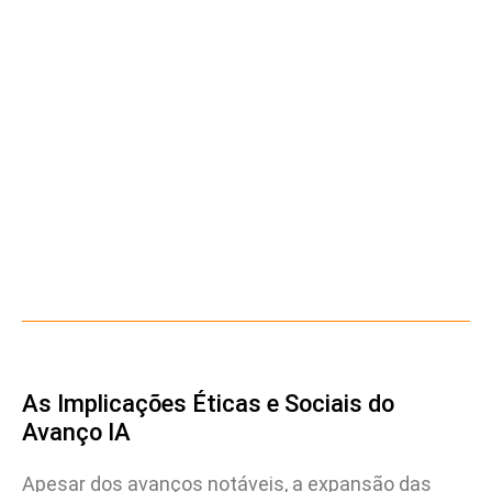
As Implicações Éticas e Sociais do
Avanço IA
Apesar dos avanços notáveis, a expansão das