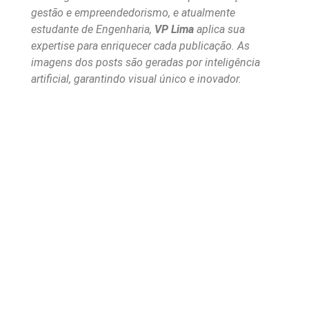
gestão e empreendedorismo, e atualmente
estudante de Engenharia,
VP Lima
aplica sua
expertise para enriquecer cada publicação. As
imagens dos posts são geradas por inteligência
artificial, garantindo visual único e inovador.