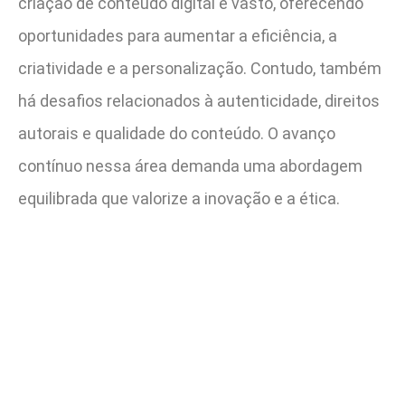
criação de conteúdo digital é vasto, oferecendo
oportunidades para aumentar a eficiência, a
criatividade e a personalização. Contudo, também
há desafios relacionados à autenticidade, direitos
autorais e qualidade do conteúdo. O avanço
contínuo nessa área demanda uma abordagem
equilibrada que valorize a inovação e a ética.