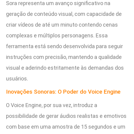
Sora representa um avanço significativo na
geração de conteúdo visual, com capacidade de
criar vídeos de até um minuto contendo cenas
complexas e múltiplos personagens. Essa
ferramenta está sendo desenvolvida para seguir
instruções com precisão, mantendo a qualidade
visual e aderindo estritamente às demandas dos
usuários.
Inovações Sonoras: O Poder do Voice Engine
O Voice Engine, por sua vez, introduz a
possibilidade de gerar áudios realistas e emotivos
com base em uma amostra de 15 segundos e um