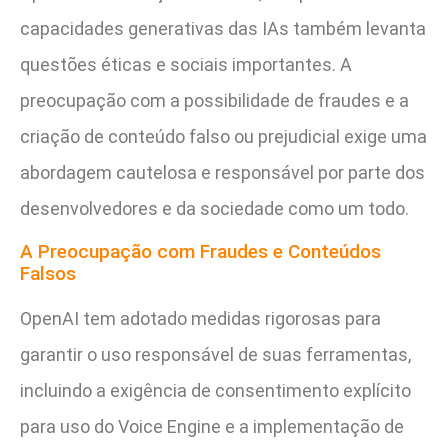
capacidades generativas das IAs também levanta
questões éticas e sociais importantes. A
preocupação com a possibilidade de fraudes e a
criação de conteúdo falso ou prejudicial exige uma
abordagem cautelosa e responsável por parte dos
desenvolvedores e da sociedade como um todo.
A Preocupação com Fraudes e Conteúdos
Falsos
OpenAI tem adotado medidas rigorosas para
garantir o uso responsável de suas ferramentas,
incluindo a exigência de consentimento explícito
para uso do Voice Engine e a implementação de