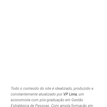
Todo o conteúdo do site é idealizado, produzido e
constantemente atualizado por
VP Lima
, um
economista com pós-graduação em Gestão
Estratégica de Pessoas. Com ampla formação em