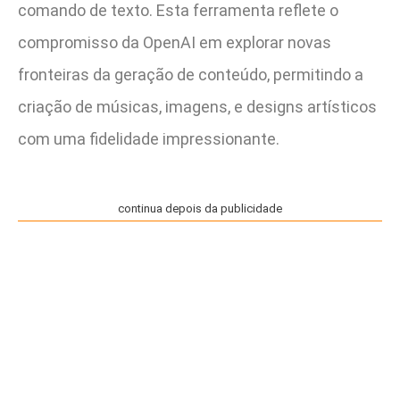
comando de texto. Esta ferramenta reflete o
compromisso da OpenAI em explorar novas
fronteiras da geração de conteúdo, permitindo a
criação de músicas, imagens, e designs artísticos
com uma fidelidade impressionante.
continua depois da publicidade