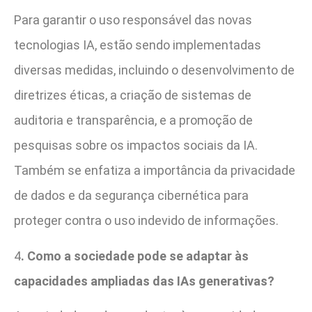
Para garantir o uso responsável das novas
tecnologias IA, estão sendo implementadas
diversas medidas, incluindo o desenvolvimento de
diretrizes éticas, a criação de sistemas de
auditoria e transparência, e a promoção de
pesquisas sobre os impactos sociais da IA.
Também se enfatiza a importância da privacidade
de dados e da segurança cibernética para
proteger contra o uso indevido de informações.
4
. Como a sociedade pode se adaptar às
capacidades ampliadas das IAs generativas?