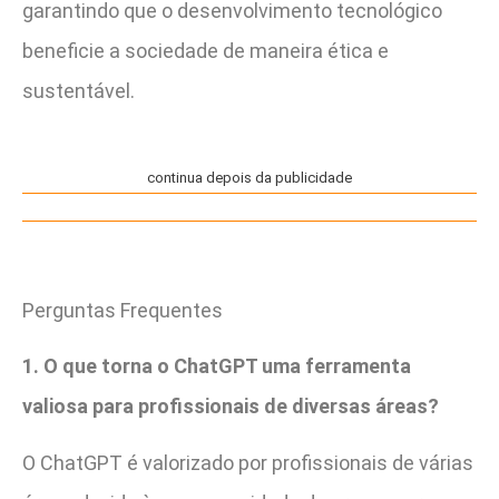
garantindo que o desenvolvimento tecnológico
beneficie a sociedade de maneira ética e
sustentável.
continua depois da publicidade
Perguntas Frequentes
1. O que torna o ChatGPT uma ferramenta
valiosa para profissionais de diversas áreas?
O ChatGPT é valorizado por profissionais de várias