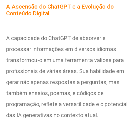
A Ascensão do ChatGPT e a Evolução do
Conteúdo Digital
A capacidade do ChatGPT de absorver e
processar informações em diversos idiomas
transformou-o em uma ferramenta valiosa para
profissionais de várias áreas. Sua habilidade em
gerar não apenas respostas a perguntas, mas
também ensaios, poemas, e códigos de
programação, reflete a versatilidade e o potencial
das IA generativas no contexto atual.