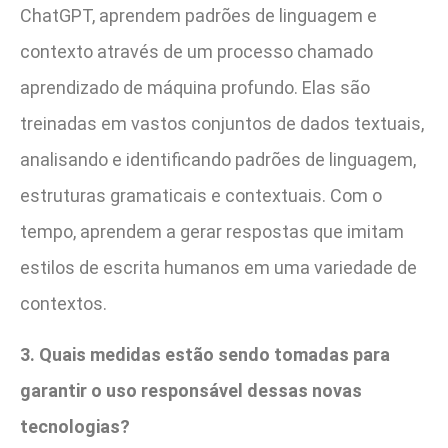
ChatGPT, aprendem padrões de linguagem e
contexto através de um processo chamado
aprendizado de máquina profundo. Elas são
treinadas em vastos conjuntos de dados textuais,
analisando e identificando padrões de linguagem,
estruturas gramaticais e contextuais. Com o
tempo, aprendem a gerar respostas que imitam
estilos de escrita humanos em uma variedade de
contextos.
3. Quais medidas estão sendo tomadas para
garantir o uso responsável dessas novas
tecnologias?