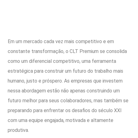
Em um mercado cada vez mais competitivo e em
constante transformação, o CLT Premium se consolida
como um diferencial competitivo, uma ferramenta
estratégica para construir um futuro do trabalho mais
humano, justo e próspero. As empresas que investem
nessa abordagem estão não apenas construindo um
futuro melhor para seus colaboradores, mas também se
preparando para enfrentar os desafios do século XXI
com uma equipe engajada, motivada e altamente
produtiva.