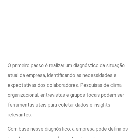
O primeiro passo é realizar um diagnóstico da situação
atual da empresa, identificando as necessidades e
expectativas dos colaboradores. Pesquisas de clima
organizacional, entrevistas e grupos focais podem ser
ferramentas úteis para coletar dados e insights
relevantes.
Com base nesse diagnóstico, a empresa pode definir os