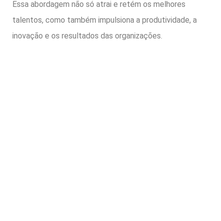
Essa abordagem não só atrai e retém os melhores
talentos, como também impulsiona a produtividade, a
inovação e os resultados das organizações.