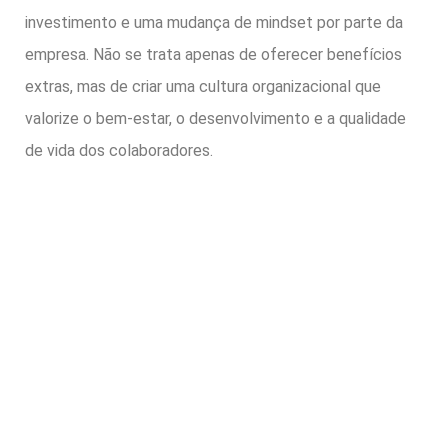
investimento e uma mudança de mindset por parte da
empresa. Não se trata apenas de oferecer benefícios
extras, mas de criar uma cultura organizacional que
valorize o bem-estar, o desenvolvimento e a qualidade
de vida dos colaboradores.