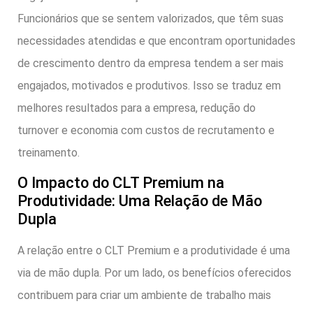
Funcionários que se sentem valorizados, que têm suas
necessidades atendidas e que encontram oportunidades
de crescimento dentro da empresa tendem a ser mais
engajados, motivados e produtivos. Isso se traduz em
melhores resultados para a empresa, redução do
turnover e economia com custos de recrutamento e
treinamento.
O Impacto do CLT Premium na
Produtividade: Uma Relação de Mão
Dupla
A relação entre o CLT Premium e a produtividade é uma
via de mão dupla. Por um lado, os benefícios oferecidos
contribuem para criar um ambiente de trabalho mais