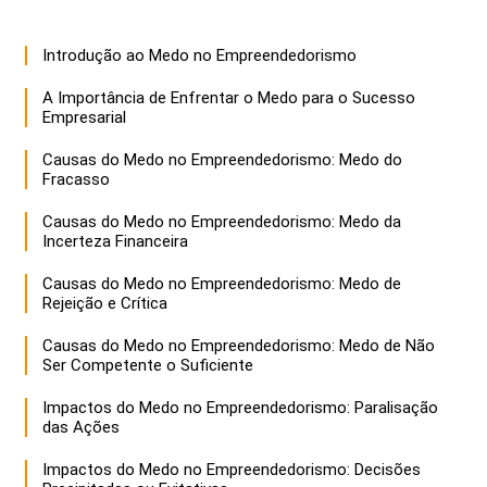
Introdução ao Medo no Empreendedorismo
A Importância de Enfrentar o Medo para o Sucesso
Empresarial
Causas do Medo no Empreendedorismo: Medo do
Fracasso
Causas do Medo no Empreendedorismo: Medo da
Incerteza Financeira
Causas do Medo no Empreendedorismo: Medo de
Rejeição e Crítica
Causas do Medo no Empreendedorismo: Medo de Não
Ser Competente o Suficiente
Impactos do Medo no Empreendedorismo: Paralisação
das Ações
Impactos do Medo no Empreendedorismo: Decisões