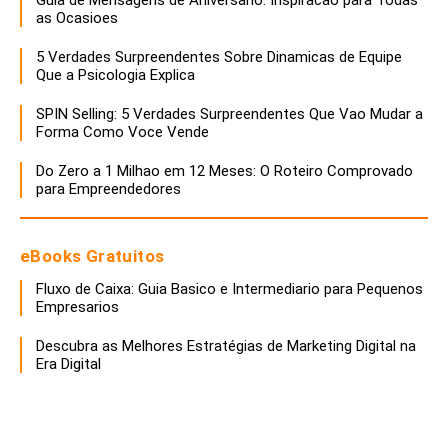
as Ocasioes
5 Verdades Surpreendentes Sobre Dinamicas de Equipe
Que a Psicologia Explica
SPIN Selling: 5 Verdades Surpreendentes Que Vao Mudar a
Forma Como Voce Vende
Do Zero a 1 Milhao em 12 Meses: O Roteiro Comprovado
para Empreendedores
eBooks Gratuitos
Fluxo de Caixa: Guia Basico e Intermediario para Pequenos
Empresarios
Descubra as Melhores Estratégias de Marketing Digital na
Era Digital