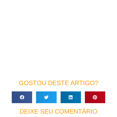
GOSTOU DESTE ARTIGO?
DEIXE SEU COMENTÁRIO