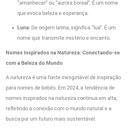
“amanhecer” ou “aurora boreal”. É um nome
que evoca beleza e esperança.
Luna:
De origem latina, significa “lua”. É um
nome que transmite mistério e encanto.
Nomes Inspirados na Natureza: Conectando-se
com a Beleza do Mundo
A natureza é uma fonte inesgotável de inspiração
para nomes de bebês. Em 2024, a tendência de
nomes inspirados na natureza continua em alta,
refletindo a conexão com o mundo natural e a
busca por um futuro mais sustentável.