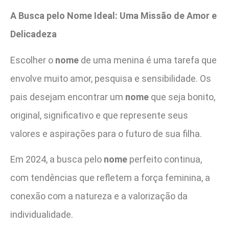
A Busca pelo Nome Ideal: Uma Missão de Amor e
Delicadeza
Escolher o
nome
de uma menina é uma tarefa que
envolve muito amor, pesquisa e sensibilidade. Os
pais desejam encontrar um
nome
que seja bonito,
original, significativo e que represente seus
valores e aspirações para o futuro de sua filha.
Em 2024, a busca pelo
nome
perfeito continua,
com tendências que refletem a força feminina, a
conexão com a natureza e a valorização da
individualidade.