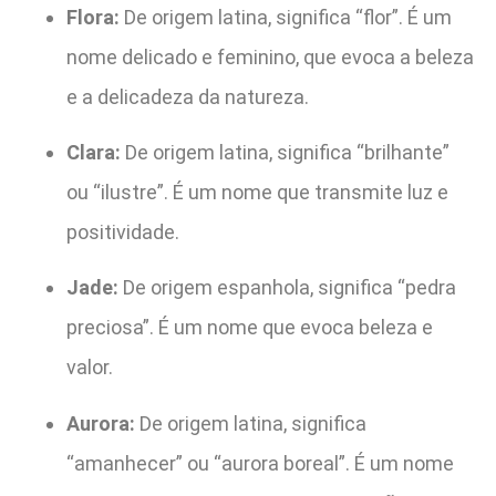
Flora:
De origem latina, significa “flor”. É um
nome delicado e feminino, que evoca a beleza
e a delicadeza da natureza.
Clara:
De origem latina, significa “brilhante”
ou “ilustre”. É um nome que transmite luz e
positividade.
Jade:
De origem espanhola, significa “pedra
preciosa”. É um nome que evoca beleza e
valor.
Aurora:
De origem latina, significa
“amanhecer” ou “aurora boreal”. É um nome