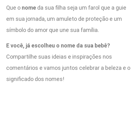
Que o
nome
da sua filha seja um farol que a guie
em sua jornada, um amuleto de proteção e um
símbolo do amor que une sua família.
E você, já escolheu o nome da sua bebê?
Compartilhe suas ideias e inspirações nos
comentários e vamos juntos celebrar a beleza e o
significado dos nomes!