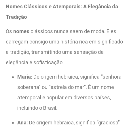
Nomes Clássicos e Atemporais: A Elegância da
Tradição
Os
nomes
clássicos nunca saem de moda. Eles
carregam consigo uma história rica em significado
e tradição, transmitindo uma sensação de
elegância e sofisticação.
Maria:
De origem hebraica, significa “senhora
soberana” ou “estrela do mar”. É um nome
atemporal e popular em diversos países,
incluindo o Brasil.
Ana:
De origem hebraica, significa “graciosa”