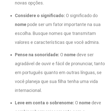
novas opções.
Considere o significado:
O significado do
nome
pode ser um fator importante na sua
escolha. Busque nomes que transmitam
valores e características que você admira.
Pense na sonoridade:
O
nome
deve ser
agradável de ouvir e fácil de pronunciar, tanto
em português quanto em outras línguas, se
você planeja que sua filha tenha uma vida
internacional.
Leve em conta o sobrenome:
O
nome
deve