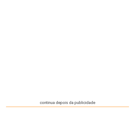
continua depois da publicidade