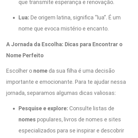
que transmite esperança e renovação.
Lua:
De origem latina, significa “lua”. É um
nome que evoca mistério e encanto.
A Jornada da Escolha: Dicas para Encontrar o
Nome Perfeito
Escolher o
nome
da sua filha é uma decisão
importante e emocionante. Para te ajudar nessa
jornada, separamos algumas dicas valiosas:
Pesquise e explore:
Consulte listas de
nomes
populares, livros de nomes e sites
especializados para se inspirar e descobrir