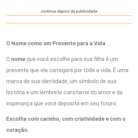
continua depois da publicidade
O Nome como um Presente para a Vida
O
nome
que você escolhe para sua filha é um
presente que ela carregará por toda a vida. É uma
marca de sua identidade, um símbolo de sua
história e um lembrete constante do amor e da
esperança que você deposita em seu futuro.
Escolha com carinho, com criatividade e com o
coração.