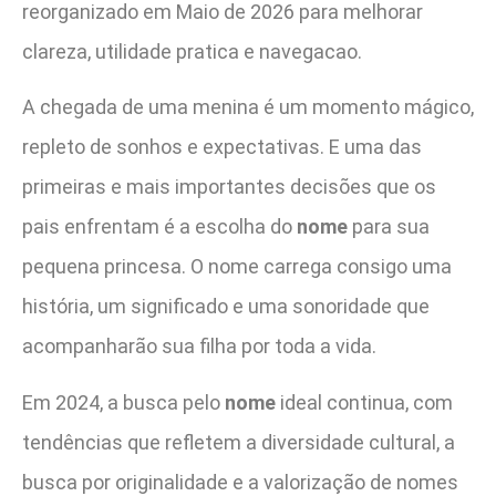
reorganizado em Maio de 2026 para melhorar
clareza, utilidade pratica e navegacao.
A chegada de uma menina é um momento mágico,
repleto de sonhos e expectativas. E uma das
primeiras e mais importantes decisões que os
pais enfrentam é a escolha do
nome
para sua
pequena princesa. O nome carrega consigo uma
história, um significado e uma sonoridade que
acompanharão sua filha por toda a vida.
Em 2024, a busca pelo
nome
ideal continua, com
tendências que refletem a diversidade cultural, a
busca por originalidade e a valorização de nomes