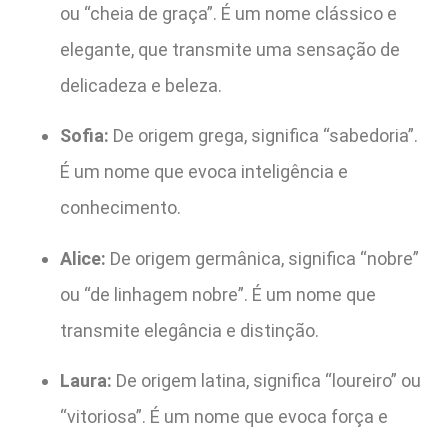
ou “cheia de graça”. É um nome clássico e
elegante, que transmite uma sensação de
delicadeza e beleza.
Sofia:
De origem grega, significa “sabedoria”.
É um nome que evoca inteligência e
conhecimento.
Alice:
De origem germânica, significa “nobre”
ou “de linhagem nobre”. É um nome que
transmite elegância e distinção.
Laura:
De origem latina, significa “loureiro” ou
“vitoriosa”. É um nome que evoca força e