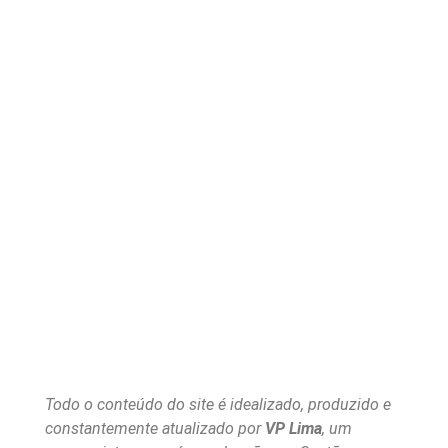
Todo o conteúdo do site é idealizado, produzido e
constantemente atualizado por
VP Lima
, um