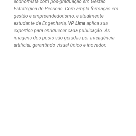
economista com pós-graduação em Gestão
Estratégica de Pessoas. Com ampla formação em
gestão e empreendedorismo, e atualmente
estudante de Engenharia,
VP Lima
aplica sua
expertise para enriquecer cada publicação. As
imagens dos posts são geradas por inteligência
artificial, garantindo visual único e inovador.