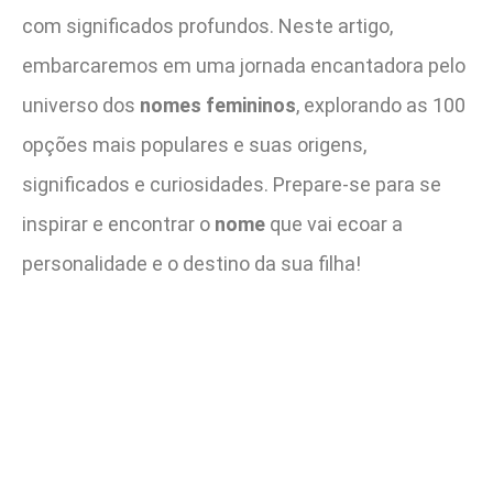
com significados profundos. Neste artigo,
embarcaremos em uma jornada encantadora pelo
universo dos
nomes femininos
, explorando as 100
opções mais populares e suas origens,
significados e curiosidades. Prepare-se para se
inspirar e encontrar o
nome
que vai ecoar a
personalidade e o destino da sua filha!