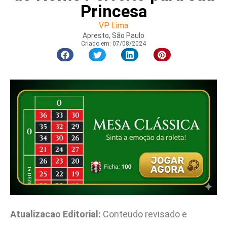
Princesa
VP Lima
Apresto, São Paulo
Criado em:
07/08/2024
Atualizacao Editorial:
Conteudo revisado e