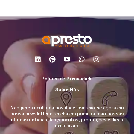
Política de Privacidade
Sobre Nós
Não perca nenhuma novidade Inscreva-se agora em
nossa newsletter e receba em primeira mão nossas
últimas notícias, lançamentos, promoções e dicas
exclusivas.