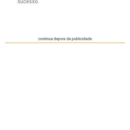
sucesso.
continua depois da publicidade