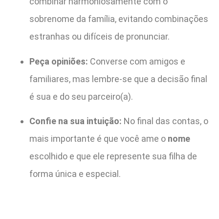
combinar harmoniosamente com o
sobrenome da família, evitando combinações
estranhas ou difíceis de pronunciar.
Peça opiniões:
Converse com amigos e
familiares, mas lembre-se que a decisão final
é sua e do seu parceiro(a).
Confie na sua intuição:
No final das contas, o
mais importante é que você ame o
nome
escolhido e que ele represente sua filha de
forma única e especial.