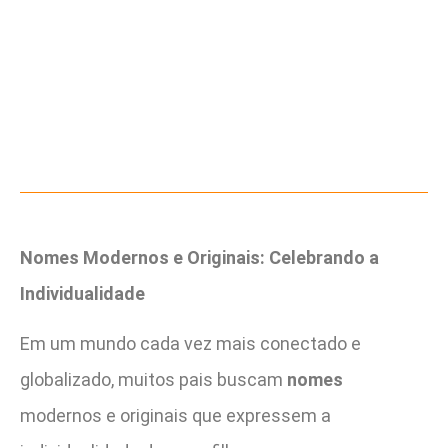
Nomes Modernos e Originais: Celebrando a
Individualidade
Em um mundo cada vez mais conectado e
globalizado, muitos pais buscam
nomes
modernos e originais que expressem a