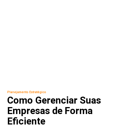
Planejamento Estratégico
Como Gerenciar Suas
Empresas de Forma
Eficiente