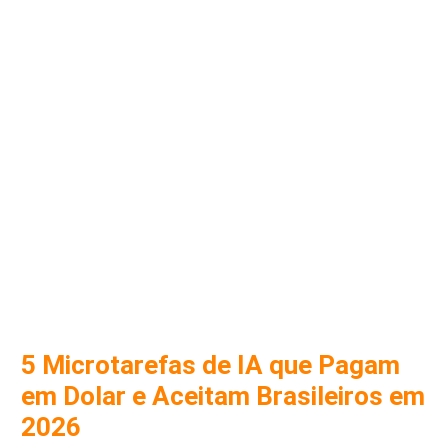
5 Microtarefas de IA que Pagam
em Dolar e Aceitam Brasileiros em
2026