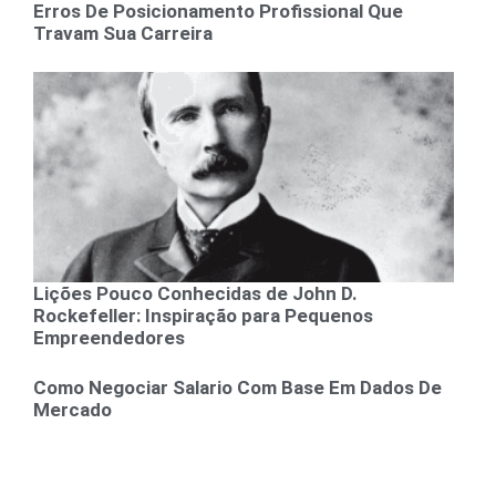
Erros De Posicionamento Profissional Que
Travam Sua Carreira
Lições Pouco Conhecidas de John D.
Rockefeller: Inspiração para Pequenos
Empreendedores
Como Negociar Salario Com Base Em Dados De
Mercado