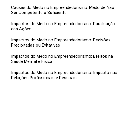
Causas do Medo no Empreendedorismo: Medo de Não
Ser Competente o Suficiente
Impactos do Medo no Empreendedorismo: Paralisação
das Ações
Impactos do Medo no Empreendedorismo: Decisões
Precipitadas ou Evitativas
Impactos do Medo no Empreendedorismo: Efeitos na
Saúde Mental e Física
Impactos do Medo no Empreendedorismo: Impacto nas
Relações Profissionais e Pessoais