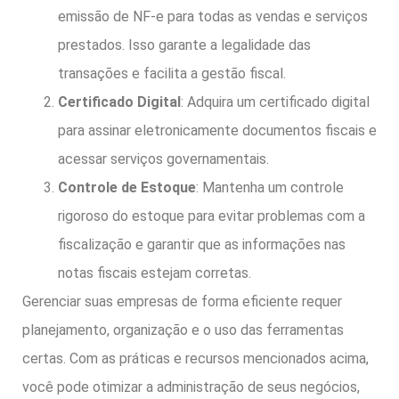
emissão de NF-e para todas as vendas e serviços
prestados. Isso garante a legalidade das
transações e facilita a gestão fiscal.
Certificado Digital
: Adquira um certificado digital
para assinar eletronicamente documentos fiscais e
acessar serviços governamentais.
Controle de Estoque
: Mantenha um controle
rigoroso do estoque para evitar problemas com a
fiscalização e garantir que as informações nas
notas fiscais estejam corretas.
Gerenciar suas empresas de forma eficiente requer
planejamento, organização e o uso das ferramentas
certas. Com as práticas e recursos mencionados acima,
você pode otimizar a administração de seus negócios,