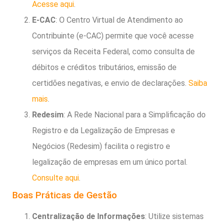
Acesse aqui
.
E-CAC
: O Centro Virtual de Atendimento ao
Contribuinte (e-CAC) permite que você acesse
serviços da Receita Federal, como consulta de
débitos e créditos tributários, emissão de
certidões negativas, e envio de declarações.
Saiba
mais
.
Redesim
: A Rede Nacional para a Simplificação do
Registro e da Legalização de Empresas e
Negócios (Redesim) facilita o registro e
legalização de empresas em um único portal.
Consulte aqui
.
Boas Práticas de Gestão
Centralização de Informações
: Utilize sistemas