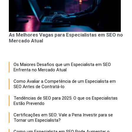
As Melhores Vagas para Especialistas em SEO no
Mercado Atual
Os Maiores Desafios que um Especialista em SEO
Enfrenta no Mercado Atual
Como Avaliar a Competência de um Especialista em
SEO Antes de Contratá-lo
Tendências de SEO para 2025: O que os Especialistas
Estão Prevendo
Certificações em SEO: Vale a Pena Investir para se
Tornar um Especialista?
Como um Especialista em SEO Pode Aumentar o