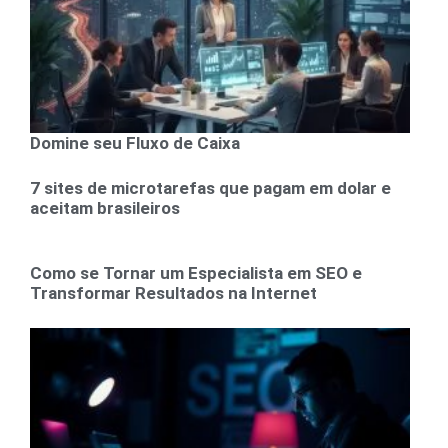
Domine seu Fluxo de Caixa
7 sites de microtarefas que pagam em dolar e
aceitam brasileiros
Como se Tornar um Especialista em SEO e
Transformar Resultados na Internet