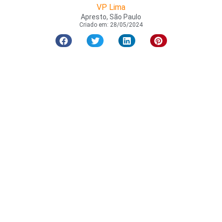
VP Lima
Apresto, São Paulo
Criado em:
28/05/2024