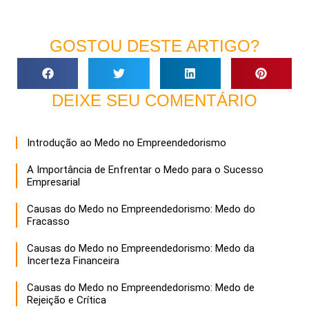
GOSTOU DESTE ARTIGO?
DEIXE SEU COMENTÁRIO
Introdução ao Medo no Empreendedorismo
A Importância de Enfrentar o Medo para o Sucesso
Empresarial
Causas do Medo no Empreendedorismo: Medo do
Fracasso
Causas do Medo no Empreendedorismo: Medo da
Incerteza Financeira
Causas do Medo no Empreendedorismo: Medo de
Rejeição e Crítica