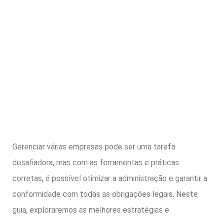
Gerenciar várias empresas pode ser uma tarefa
desafiadora, mas com as ferramentas e práticas
corretas, é possível otimizar a administração e garantir a
conformidade com todas as obrigações legais. Neste
guia, exploraremos as melhores estratégias e