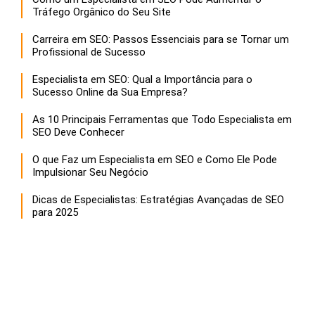
Tráfego Orgânico do Seu Site
Carreira em SEO: Passos Essenciais para se Tornar um
Profissional de Sucesso
Especialista em SEO: Qual a Importância para o
Sucesso Online da Sua Empresa?
As 10 Principais Ferramentas que Todo Especialista em
SEO Deve Conhecer
O que Faz um Especialista em SEO e Como Ele Pode
Impulsionar Seu Negócio
Dicas de Especialistas: Estratégias Avançadas de SEO
para 2025