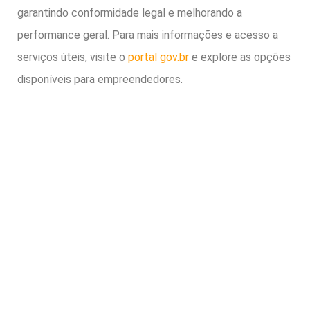
garantindo conformidade legal e melhorando a
performance geral. Para mais informações e acesso a
serviços úteis, visite o
portal gov.br
e explore as opções
disponíveis para empreendedores.