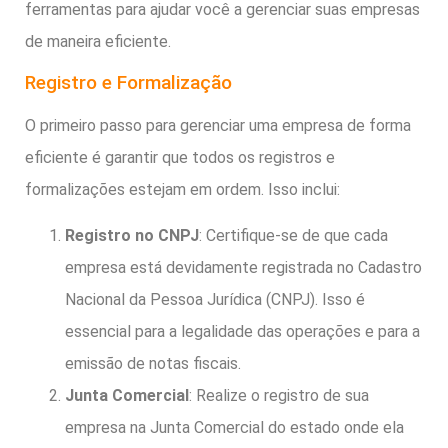
ferramentas para ajudar você a gerenciar suas empresas
de maneira eficiente.
Registro e Formalização
O primeiro passo para gerenciar uma empresa de forma
eficiente é garantir que todos os registros e
formalizações estejam em ordem. Isso inclui:
Registro no CNPJ
: Certifique-se de que cada
empresa está devidamente registrada no Cadastro
Nacional da Pessoa Jurídica (CNPJ). Isso é
essencial para a legalidade das operações e para a
emissão de notas fiscais.
Junta Comercial
: Realize o registro de sua
empresa na Junta Comercial do estado onde ela