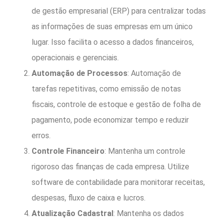
de gestão empresarial (ERP) para centralizar todas
as informações de suas empresas em um único
lugar. Isso facilita o acesso a dados financeiros,
operacionais e gerenciais.
Automação de Processos
: Automação de
tarefas repetitivas, como emissão de notas
fiscais, controle de estoque e gestão de folha de
pagamento, pode economizar tempo e reduzir
erros.
Controle Financeiro
: Mantenha um controle
rigoroso das finanças de cada empresa. Utilize
software de contabilidade para monitorar receitas,
despesas, fluxo de caixa e lucros.
Atualização Cadastral
: Mantenha os dados