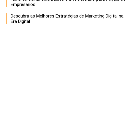
Empresarios
Descubra as Melhores Estratégias de Marketing Digital na
Era Digital