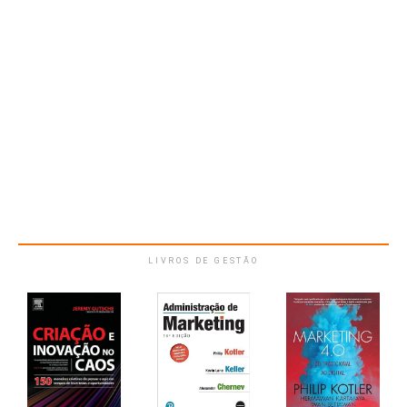
LIVROS DE GESTÃO