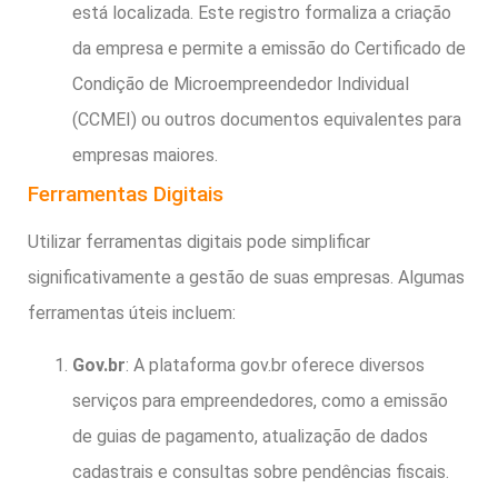
está localizada. Este registro formaliza a criação
da empresa e permite a emissão do Certificado de
Condição de Microempreendedor Individual
(CCMEI) ou outros documentos equivalentes para
empresas maiores.
Ferramentas Digitais
Utilizar ferramentas digitais pode simplificar
significativamente a gestão de suas empresas. Algumas
ferramentas úteis incluem:
Gov.br
: A plataforma gov.br oferece diversos
serviços para empreendedores, como a emissão
de guias de pagamento, atualização de dados
cadastrais e consultas sobre pendências fiscais.