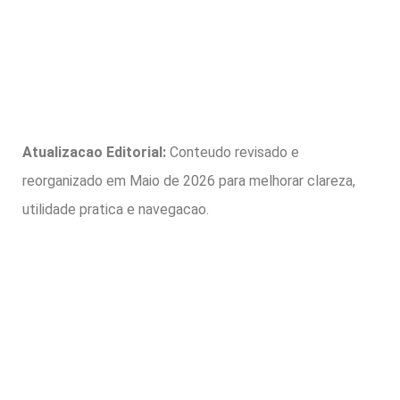
Atualizacao Editorial:
Conteudo revisado e
reorganizado em Maio de 2026 para melhorar clareza,
utilidade pratica e navegacao.