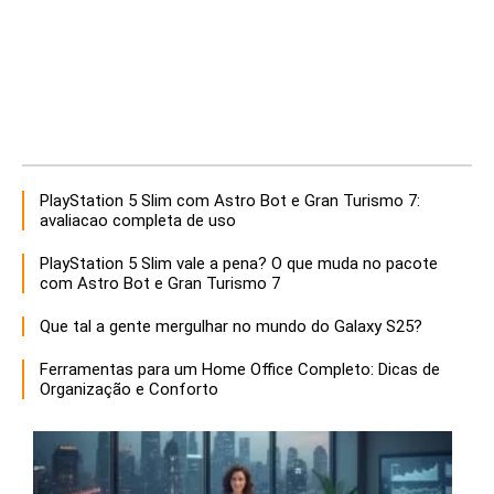
PlayStation 5 Slim com Astro Bot e Gran Turismo 7:
avaliacao completa de uso
PlayStation 5 Slim vale a pena? O que muda no pacote
com Astro Bot e Gran Turismo 7
Que tal a gente mergulhar no mundo do Galaxy S25?
Ferramentas para um Home Office Completo: Dicas de
Organização e Conforto