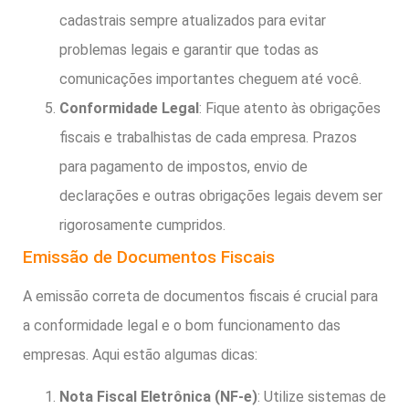
cadastrais sempre atualizados para evitar
problemas legais e garantir que todas as
comunicações importantes cheguem até você.
Conformidade Legal
: Fique atento às obrigações
fiscais e trabalhistas de cada empresa. Prazos
para pagamento de impostos, envio de
declarações e outras obrigações legais devem ser
rigorosamente cumpridos.
Emissão de Documentos Fiscais
A emissão correta de documentos fiscais é crucial para
a conformidade legal e o bom funcionamento das
empresas. Aqui estão algumas dicas:
Nota Fiscal Eletrônica (NF-e)
: Utilize sistemas de