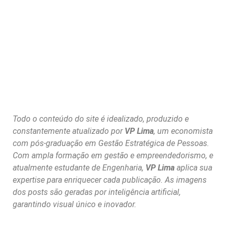
Todo o conteúdo do site é idealizado, produzido e
constantemente atualizado por
VP Lima
, um economista
com pós-graduação em Gestão Estratégica de Pessoas.
Com ampla formação em gestão e empreendedorismo, e
atualmente estudante de Engenharia,
VP Lima
aplica sua
expertise para enriquecer cada publicação. As imagens
dos posts são geradas por inteligência artificial,
garantindo visual único e inovador.