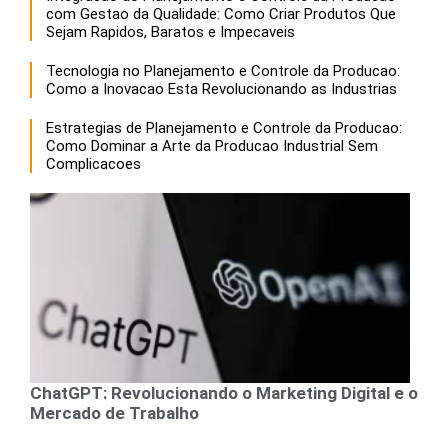
com Gestao da Qualidade: Como Criar Produtos Que
Sejam Rapidos, Baratos e Impecaveis
Tecnologia no Planejamento e Controle da Producao:
Como a Inovacao Esta Revolucionando as Industrias
Estrategias de Planejamento e Controle da Producao:
Como Dominar a Arte da Producao Industrial Sem
Complicacoes
ChatGPT: Revolucionando o Marketing Digital e o
Mercado de Trabalho