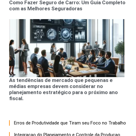
Como Fazer Seguro de Carro: Um Guia Completo
com as Melhores Seguradoras
As tendências de mercado que pequenas e
médias empresas devem considerar no
planejamento estratégico para o próximo ano
fiscal.
Erros de Produtividade que Tiram seu Foco no Trabalho
Integracao do Planejamento e Controle da Producao