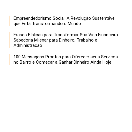
Empreendedorismo Social: A Revolução Sustentável
que Está Transformando o Mundo
Frases Biblicas para Transformar Sua Vida Financeira:
Sabedoria Milenar para Dinheiro, Trabalho e
Administracao
100 Mensagens Prontas para Oferecer seus Servicos
no Bairro e Comecar a Ganhar Dinheiro Ainda Hoje