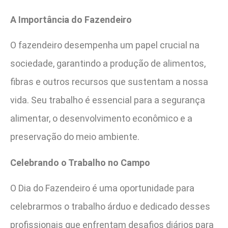
A Importância do Fazendeiro
O fazendeiro desempenha um papel crucial na
sociedade, garantindo a produção de alimentos,
fibras e outros recursos que sustentam a nossa
vida. Seu trabalho é essencial para a segurança
alimentar, o desenvolvimento econômico e a
preservação do meio ambiente.
Celebrando o Trabalho no Campo
O Dia do Fazendeiro é uma oportunidade para
celebrarmos o trabalho árduo e dedicado desses
profissionais que enfrentam desafios diários para