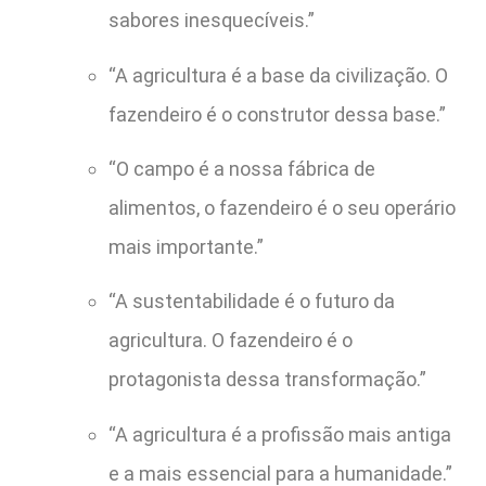
sabores inesquecíveis.”
“A agricultura é a base da civilização. O
fazendeiro é o construtor dessa base.”
“O campo é a nossa fábrica de
alimentos, o fazendeiro é o seu operário
mais importante.”
“A sustentabilidade é o futuro da
agricultura. O fazendeiro é o
protagonista dessa transformação.”
“A agricultura é a profissão mais antiga
e a mais essencial para a humanidade.”