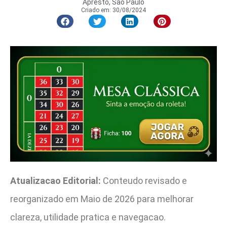
Apresto, São Paulo
Criado em:
30/08/2024
Atualizacao Editorial:
Conteudo revisado e
reorganizado em Maio de 2026 para melhorar
clareza, utilidade pratica e navegacao.