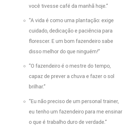
você tivesse café da manhã hoje.”
“A vida é como uma plantação: exige
cuidado, dedicação e paciência para
florescer. E um bom fazendeiro sabe
disso melhor do que ninguém!”
“O fazendeiro é o mestre do tempo,
capaz de prever a chuva e fazer o sol
brilhar.”
“Eu não preciso de um personal trainer,
eu tenho um fazendeiro para me ensinar
o que é trabalho duro de verdade.”