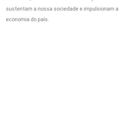
sustentam a nossa sociedade e impulsionam a
economia do país.