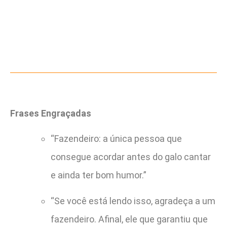
Frases Engraçadas
“Fazendeiro: a única pessoa que
consegue acordar antes do galo cantar
e ainda ter bom humor.”
“Se você está lendo isso, agradeça a um
fazendeiro. Afinal, ele que garantiu que