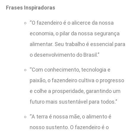
Frases Inspiradoras
“O fazendeiro é o alicerce da nossa
economia, o pilar da nossa segurança
alimentar. Seu trabalho é essencial para
o desenvolvimento do Brasil.”
“Com conhecimento, tecnologia e
paixão, o fazendeiro cultiva o progresso
e colhe a prosperidade, garantindo um
futuro mais sustentável para todos.”
“A terra é nossa mãe, o alimento é
nosso sustento. O fazendeiro é o