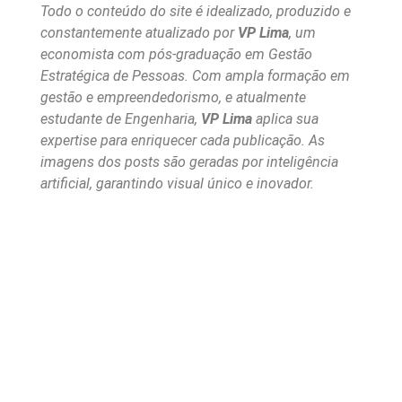
Todo o conteúdo do site é idealizado, produzido e
constantemente atualizado por
VP Lima
, um
economista com pós-graduação em Gestão
Estratégica de Pessoas. Com ampla formação em
gestão e empreendedorismo, e atualmente
estudante de Engenharia,
VP Lima
aplica sua
expertise para enriquecer cada publicação. As
imagens dos posts são geradas por inteligência
artificial, garantindo visual único e inovador.