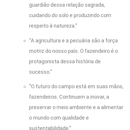
guardião dessa relação sagrada,
cuidando do solo e produzindo com
respeito à natureza.”
“A agricultura e a pecuária são a força
motriz do nosso país. O fazendeiro é o
protagonista dessa história de
sucesso.”
“O futuro do campo está em suas mãos,
fazendeiros. Continuem a inovar, a
preservar o meio ambiente e a alimentar
o mundo com qualidade e
sustentabilidade.”