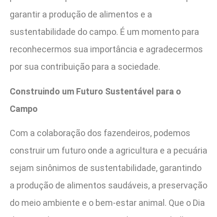
garantir a produção de alimentos e a
sustentabilidade do campo. É um momento para
reconhecermos sua importância e agradecermos
por sua contribuição para a sociedade.
Construindo um Futuro Sustentável para o
Campo
Com a colaboração dos fazendeiros, podemos
construir um futuro onde a agricultura e a pecuária
sejam sinônimos de sustentabilidade, garantindo
a produção de alimentos saudáveis, a preservação
do meio ambiente e o bem-estar animal. Que o Dia