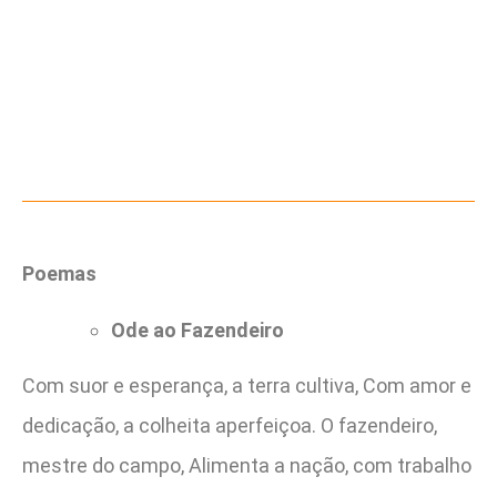
Poemas
Ode ao Fazendeiro
Com suor e esperança, a terra cultiva, Com amor e
dedicação, a colheita aperfeiçoa. O fazendeiro,
mestre do campo, Alimenta a nação, com trabalho