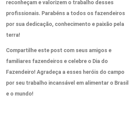
reconheçam e valorizem o trabalho desses
profissionais. Parabéns a todos os fazendeiros
por sua dedicação, conhecimento e paixão pela
terra!
Compartilhe este post com seus amigos e
familiares fazendeiros e celebre o Dia do
Fazendeiro! Agradeça a esses heróis do campo
por seu trabalho incansável em alimentar o Brasil
e o mundo!