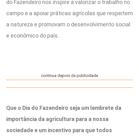
do Fazendeiro nos inspire a valorizar o trabalho no
campo e a apoiar práticas agrícolas que respeitem
a natureza e promovam o desenvolvimento social
e econômico do país.
continua depois da publicidade
Que o Dia do Fazendeiro seja um lembrete da
importância da agricultura para a nossa
sociedade e um incentivo para que todos