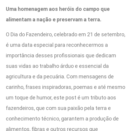
Uma homenagem aos heróis do campo que
alimentam a nação e preservam a terra.
O Dia do Fazendeiro, celebrado em 21 de setembro,
é uma data especial para reconhecermos a
importância desses profissionais que dedicam
suas vidas ao trabalho árduo e essencial da
agricultura e da pecuária. Com mensagens de
carinho, frases inspiradoras, poemas e até mesmo
um toque de humor, este post é um tributo aos
fazendeiros, que com sua paixão pela terra e
conhecimento técnico, garantem a produção de
alimentos, fibras e outros recursos que