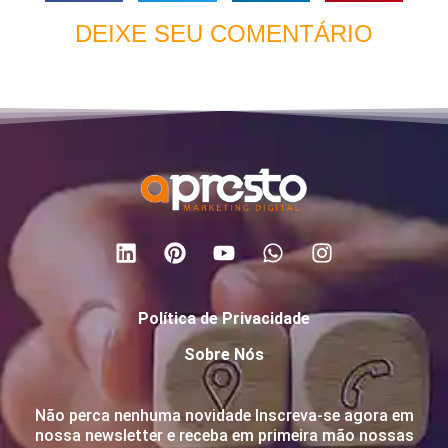
DEIXE SEU COMENTÁRIO
Política de Privacidade
Sobre Nós
Não perca nenhuma novidade Inscreva-se agora em
nossa newsletter e receba em primeira mão nossas