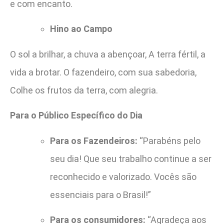
e com encanto.
Hino ao Campo
O sol a brilhar, a chuva a abençoar, A terra fértil, a
vida a brotar. O fazendeiro, com sua sabedoria,
Colhe os frutos da terra, com alegria.
Para o Público Específico do Dia
Para os Fazendeiros:
“Parabéns pelo
seu dia! Que seu trabalho continue a ser
reconhecido e valorizado. Vocês são
essenciais para o Brasil!”
Para os consumidores:
“Agradeça aos