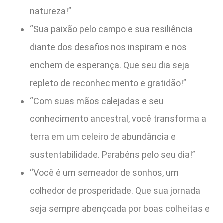
natureza!”
“Sua paixão pelo campo e sua resiliência
diante dos desafios nos inspiram e nos
enchem de esperança. Que seu dia seja
repleto de reconhecimento e gratidão!”
“Com suas mãos calejadas e seu
conhecimento ancestral, você transforma a
terra em um celeiro de abundância e
sustentabilidade. Parabéns pelo seu dia!”
“Você é um semeador de sonhos, um
colhedor de prosperidade. Que sua jornada
seja sempre abençoada por boas colheitas e