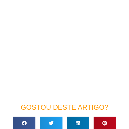
GOSTOU DESTE ARTIGO?