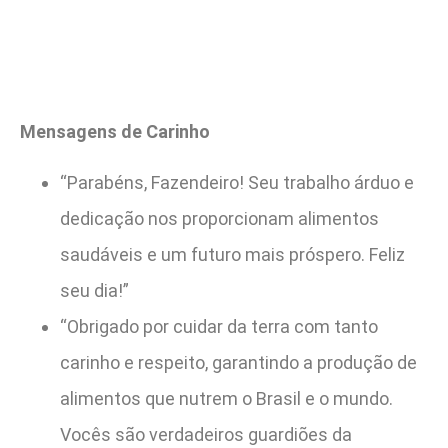
Mensagens de Carinho
“Parabéns, Fazendeiro! Seu trabalho árduo e
dedicação nos proporcionam alimentos
saudáveis e um futuro mais próspero. Feliz
seu dia!”
“Obrigado por cuidar da terra com tanto
carinho e respeito, garantindo a produção de
alimentos que nutrem o Brasil e o mundo.
Vocês são verdadeiros guardiões da