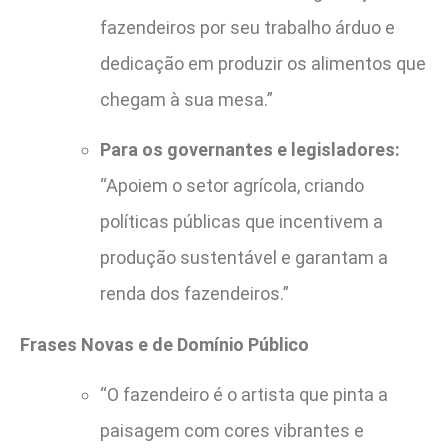
fazendeiros por seu trabalho árduo e
dedicação em produzir os alimentos que
chegam à sua mesa.”
Para os governantes e legisladores:
“Apoiem o setor agrícola, criando
políticas públicas que incentivem a
produção sustentável e garantam a
renda dos fazendeiros.”
Frases Novas e de Domínio Público
“O fazendeiro é o artista que pinta a
paisagem com cores vibrantes e