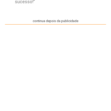
sucesso!”
continua depois da publicidade