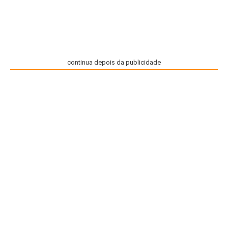
continua depois da publicidade