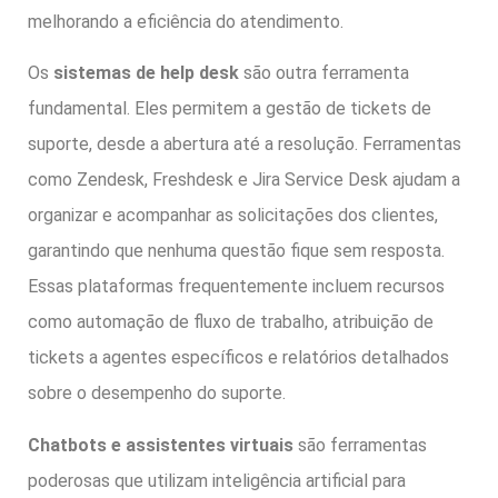
melhorando a eficiência do atendimento.
Os
sistemas de help desk
são outra ferramenta
fundamental. Eles permitem a gestão de tickets de
suporte, desde a abertura até a resolução. Ferramentas
como Zendesk, Freshdesk e Jira Service Desk ajudam a
organizar e acompanhar as solicitações dos clientes,
garantindo que nenhuma questão fique sem resposta.
Essas plataformas frequentemente incluem recursos
como automação de fluxo de trabalho, atribuição de
tickets a agentes específicos e relatórios detalhados
sobre o desempenho do suporte.
Chatbots e assistentes virtuais
são ferramentas
poderosas que utilizam inteligência artificial para