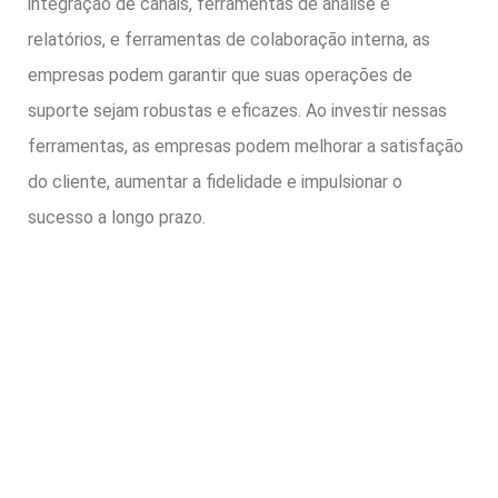
integração de canais, ferramentas de análise e
relatórios, e ferramentas de colaboração interna, as
empresas podem garantir que suas operações de
suporte sejam robustas e eficazes. Ao investir nessas
ferramentas, as empresas podem melhorar a satisfação
do cliente, aumentar a fidelidade e impulsionar o
sucesso a longo prazo.