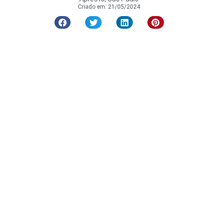
Criado em:
21/05/2024