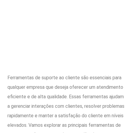
Ferramentas de suporte ao cliente são essenciais para
qualquer empresa que deseja oferecer um atendimento
eficiente e de alta qualidade. Essas ferramentas ajudam
a gerenciar interações com clientes, resolver problemas
rapidamente e manter a satisfação do cliente em níveis
elevados. Vamos explorar as principais ferramentas de