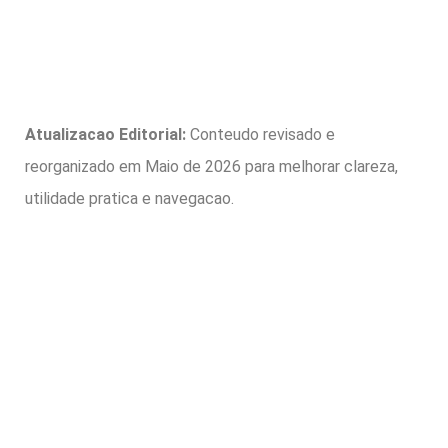
Atualizacao Editorial:
Conteudo revisado e
reorganizado em Maio de 2026 para melhorar clareza,
utilidade pratica e navegacao.