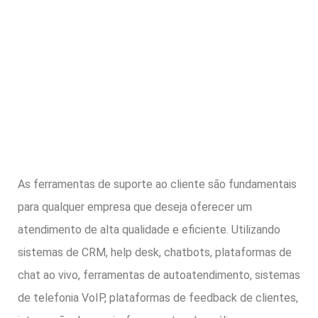
As ferramentas de suporte ao cliente são fundamentais
para qualquer empresa que deseja oferecer um
atendimento de alta qualidade e eficiente. Utilizando
sistemas de CRM, help desk, chatbots, plataformas de
chat ao vivo, ferramentas de autoatendimento, sistemas
de telefonia VoIP, plataformas de feedback de clientes,