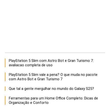
PlayStation 5 Slim com Astro Bot e Gran Turismo 7:
avaliacao completa de uso
PlayStation 5 Slim vale a pena? O que muda no pacote
com Astro Bot e Gran Turismo 7
Que tal a gente mergulhar no mundo do Galaxy S25?
Ferramentas para um Home Office Completo: Dicas de
Organização e Conforto