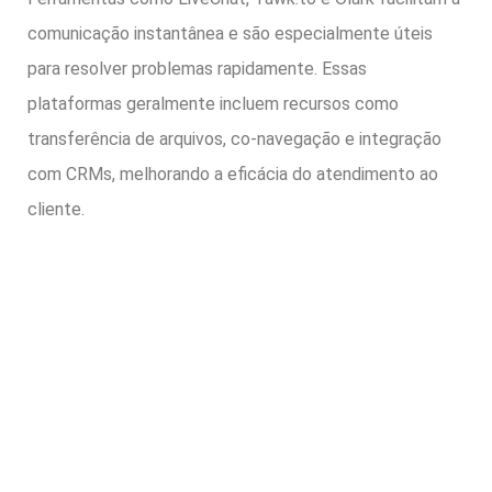
comunicação instantânea e são especialmente úteis
para resolver problemas rapidamente. Essas
plataformas geralmente incluem recursos como
transferência de arquivos, co-navegação e integração
com CRMs, melhorando a eficácia do atendimento ao
cliente.