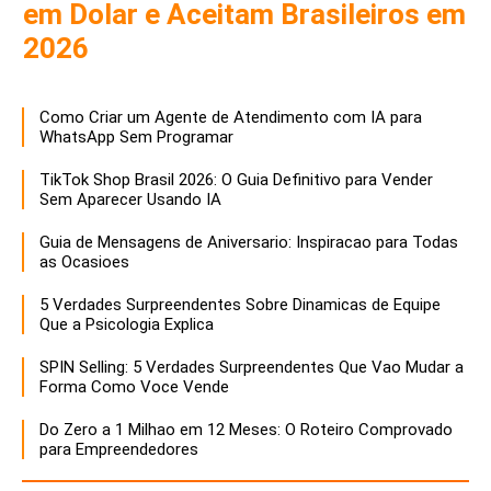
em Dolar e Aceitam Brasileiros em
2026
Como Criar um Agente de Atendimento com IA para
WhatsApp Sem Programar
TikTok Shop Brasil 2026: O Guia Definitivo para Vender
Sem Aparecer Usando IA
Guia de Mensagens de Aniversario: Inspiracao para Todas
as Ocasioes
5 Verdades Surpreendentes Sobre Dinamicas de Equipe
Que a Psicologia Explica
SPIN Selling: 5 Verdades Surpreendentes Que Vao Mudar a
Forma Como Voce Vende
Do Zero a 1 Milhao em 12 Meses: O Roteiro Comprovado
para Empreendedores