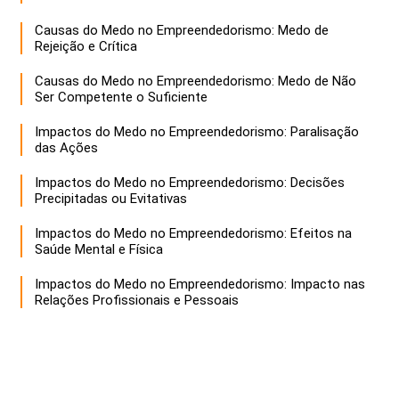
Causas do Medo no Empreendedorismo: Medo de
Rejeição e Crítica
Causas do Medo no Empreendedorismo: Medo de Não
Ser Competente o Suficiente
Impactos do Medo no Empreendedorismo: Paralisação
das Ações
Impactos do Medo no Empreendedorismo: Decisões
Precipitadas ou Evitativas
Impactos do Medo no Empreendedorismo: Efeitos na
Saúde Mental e Física
Impactos do Medo no Empreendedorismo: Impacto nas
Relações Profissionais e Pessoais