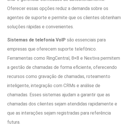
Oferecer essas opções reduz a demanda sobre os
agentes de suporte e permite que os clientes obtenham
soluções rápidas e convenientes.
Sistemas de telefonia VoIP
são essenciais para
empresas que oferecem suporte telefônico.
Ferramentas como RingCentral, 8×8 e Nextiva permitem
a gestão de chamadas de forma eficiente, oferecendo
recursos como gravação de chamadas, roteamento
inteligente, integração com CRMs e análise de
chamadas. Esses sistemas ajudam a garantir que as
chamadas dos clientes sejam atendidas rapidamente e
que as interações sejam registradas para referência
futura.