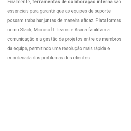
Finalmente,
ferramentas de colaboração interna
são
essenciais para garantir que as equipes de suporte
possam trabalhar juntas de maneira eficaz. Plataformas
como Slack, Microsoft Teams e Asana facilitam a
comunicação e a gestão de projetos entre os membros
da equipe, permitindo uma resolução mais rápida e
coordenada dos problemas dos clientes.