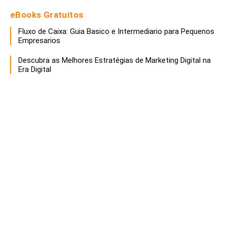
eBooks Gratuitos
Fluxo de Caixa: Guia Basico e Intermediario para Pequenos
Empresarios
Descubra as Melhores Estratégias de Marketing Digital na
Era Digital