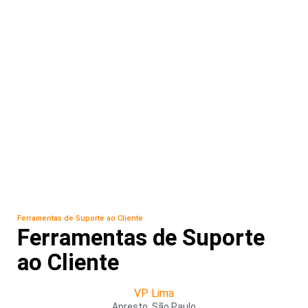
Ferramentas de Suporte ao Cliente
Ferramentas de Suporte
ao Cliente
VP Lima
Apresto, São Paulo