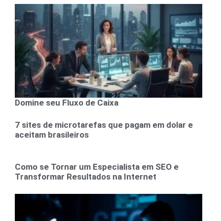
Domine seu Fluxo de Caixa
7 sites de microtarefas que pagam em dolar e
aceitam brasileiros
Como se Tornar um Especialista em SEO e
Transformar Resultados na Internet