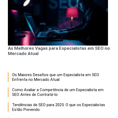
As Melhores Vagas para Especialistas em SEO no
Mercado Atual
Os Maiores Desafios que um Especialista em SEO
Enfrenta no Mercado Atual
Como Avaliar a Competência de um Especialista em
SEO Antes de Contratá-lo
Tendências de SEO para 2025: O que os Especialistas
Estão Prevendo