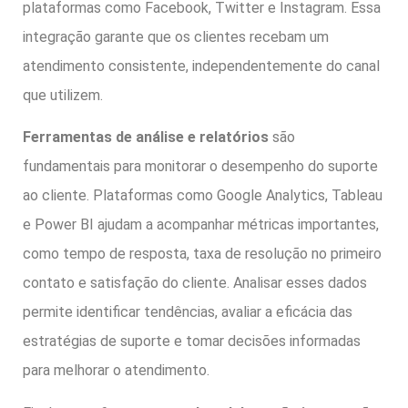
plataformas como Facebook, Twitter e Instagram. Essa
integração garante que os clientes recebam um
atendimento consistente, independentemente do canal
que utilizem.
Ferramentas de análise e relatórios
são
fundamentais para monitorar o desempenho do suporte
ao cliente. Plataformas como Google Analytics, Tableau
e Power BI ajudam a acompanhar métricas importantes,
como tempo de resposta, taxa de resolução no primeiro
contato e satisfação do cliente. Analisar esses dados
permite identificar tendências, avaliar a eficácia das
estratégias de suporte e tomar decisões informadas
para melhorar o atendimento.