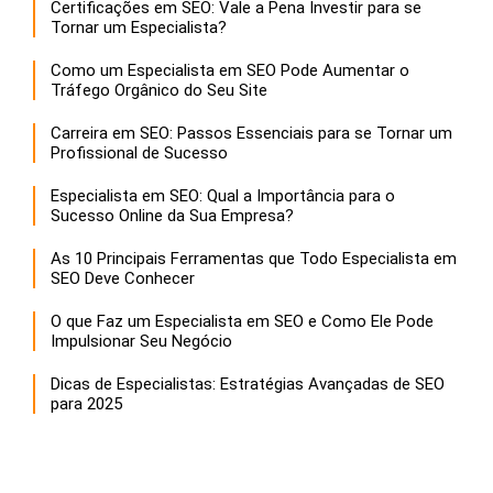
Certificações em SEO: Vale a Pena Investir para se
Tornar um Especialista?
Como um Especialista em SEO Pode Aumentar o
Tráfego Orgânico do Seu Site
Carreira em SEO: Passos Essenciais para se Tornar um
Profissional de Sucesso
Especialista em SEO: Qual a Importância para o
Sucesso Online da Sua Empresa?
As 10 Principais Ferramentas que Todo Especialista em
SEO Deve Conhecer
O que Faz um Especialista em SEO e Como Ele Pode
Impulsionar Seu Negócio
Dicas de Especialistas: Estratégias Avançadas de SEO
para 2025