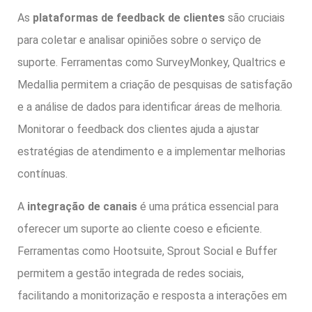
As
plataformas de feedback de clientes
são cruciais
para coletar e analisar opiniões sobre o serviço de
suporte. Ferramentas como SurveyMonkey, Qualtrics e
Medallia permitem a criação de pesquisas de satisfação
e a análise de dados para identificar áreas de melhoria.
Monitorar o feedback dos clientes ajuda a ajustar
estratégias de atendimento e a implementar melhorias
contínuas.
A
integração de canais
é uma prática essencial para
oferecer um suporte ao cliente coeso e eficiente.
Ferramentas como Hootsuite, Sprout Social e Buffer
permitem a gestão integrada de redes sociais,
facilitando a monitorização e resposta a interações em