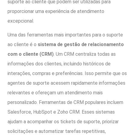
suporte ao cliente que podem ser utilizadas para
proporcionar uma experiência de atendimento
excepcional.
Uma das ferramentas mais importantes para o suporte
ao cliente é o
sistema de gestão de relacionamento
com o cliente (CRM)
. Um CRM centraliza todas as
informações dos clientes, incluindo históricos de
interações, compras e preferências. Isso permite que os
agentes de suporte acessem rapidamente informações
relevantes e ofereçam um atendimento mais
personalizado. Ferramentas de CRM populares incluem
Salesforce, HubSpot e Zoho CRM. Esses sistemas
ajudam a acompanhar os tickets de suporte, priorizar
solicitações e automatizar tarefas repetitivas,