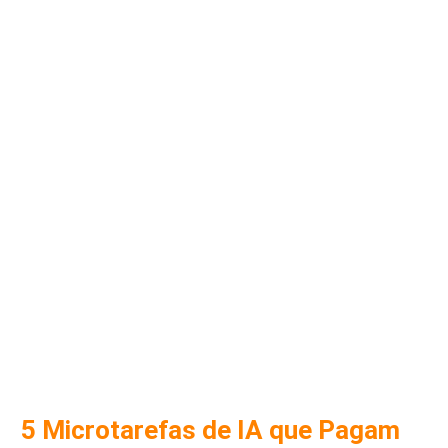
5 Microtarefas de IA que Pagam