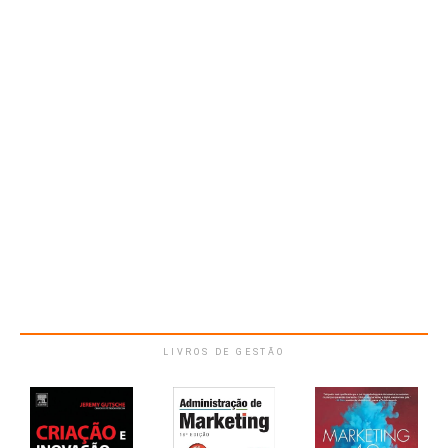
LIVROS DE GESTÃO