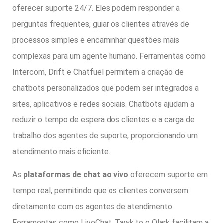
oferecer suporte 24/7. Eles podem responder a
perguntas frequentes, guiar os clientes através de
processos simples e encaminhar questões mais
complexas para um agente humano. Ferramentas como
Intercom, Drift e Chatfuel permitem a criação de
chatbots personalizados que podem ser integrados a
sites, aplicativos e redes sociais. Chatbots ajudam a
reduzir o tempo de espera dos clientes e a carga de
trabalho dos agentes de suporte, proporcionando um
atendimento mais eficiente.
As
plataformas de chat ao vivo
oferecem suporte em
tempo real, permitindo que os clientes conversem
diretamente com os agentes de atendimento.
Ferramentas como LiveChat, Tawk.to e Olark facilitam a