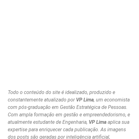
Todo o conteúdo do site é idealizado, produzido e
constantemente atualizado por
VP Lima
, um economista
com pós-graduação em Gestão Estratégica de Pessoas.
Com ampla formação em gestão e empreendedorismo, e
atualmente estudante de Engenharia,
VP Lima
aplica sua
expertise para enriquecer cada publicação. As imagens
dos posts são geradas por inteligência artificial,