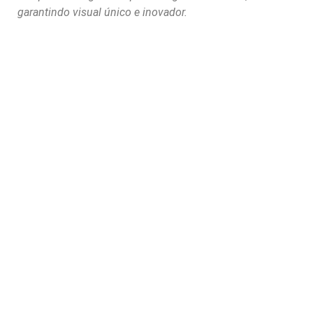
garantindo visual único e inovador.