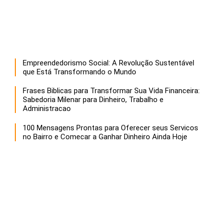
Empreendedorismo Social: A Revolução Sustentável
que Está Transformando o Mundo
Frases Biblicas para Transformar Sua Vida Financeira:
Sabedoria Milenar para Dinheiro, Trabalho e
Administracao
100 Mensagens Prontas para Oferecer seus Servicos
no Bairro e Comecar a Ganhar Dinheiro Ainda Hoje