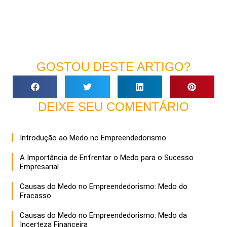
GOSTOU DESTE ARTIGO?
DEIXE SEU COMENTÁRIO
Introdução ao Medo no Empreendedorismo
A Importância de Enfrentar o Medo para o Sucesso
Empresarial
Causas do Medo no Empreendedorismo: Medo do
Fracasso
Causas do Medo no Empreendedorismo: Medo da
Incerteza Financeira