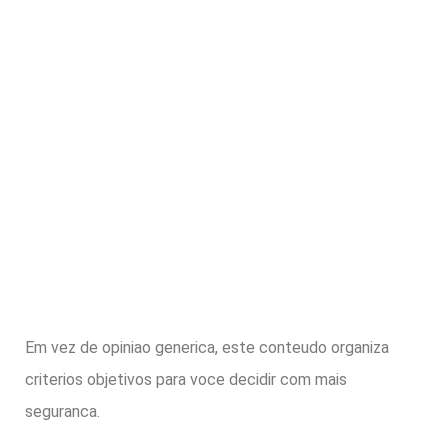
Em vez de opiniao generica, este conteudo organiza
criterios objetivos para voce decidir com mais
seguranca.