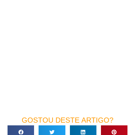
GOSTOU DESTE ARTIGO?