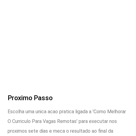
Proximo Passo
Escolha uma unica acao pratica ligada a 'Como Melhorar
O Curriculo Para Vagas Remotas' para executar nos
proximos sete dias e meca o resultado ao final da