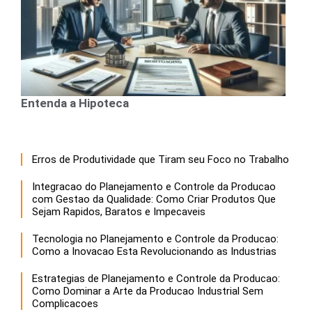
Entenda a Hipoteca
Erros de Produtividade que Tiram seu Foco no Trabalho
Integracao do Planejamento e Controle da Producao
com Gestao da Qualidade: Como Criar Produtos Que
Sejam Rapidos, Baratos e Impecaveis
Tecnologia no Planejamento e Controle da Producao:
Como a Inovacao Esta Revolucionando as Industrias
Estrategias de Planejamento e Controle da Producao:
Como Dominar a Arte da Producao Industrial Sem
Complicacoes