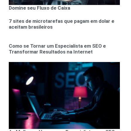
Domine seu Fluxo de Caixa
7 sites de microtarefas que pagam em dolar e
aceitam brasileiros
Como se Tornar um Especialista em SEO e
Transformar Resultados na Internet