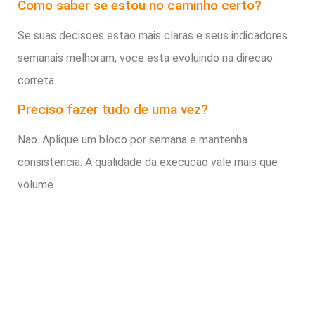
Como saber se estou no caminho certo?
Se suas decisoes estao mais claras e seus indicadores
semanais melhoram, voce esta evoluindo na direcao
correta.
Preciso fazer tudo de uma vez?
Nao. Aplique um bloco por semana e mantenha
consistencia. A qualidade da execucao vale mais que
volume.