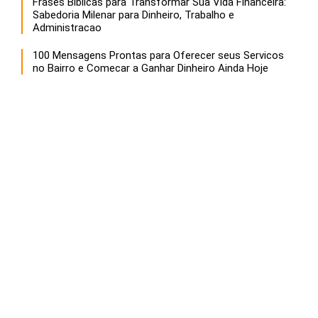
Frases Biblicas para Transformar Sua Vida Financeira:
Sabedoria Milenar para Dinheiro, Trabalho e
Administracao
100 Mensagens Prontas para Oferecer seus Servicos
no Bairro e Comecar a Ganhar Dinheiro Ainda Hoje