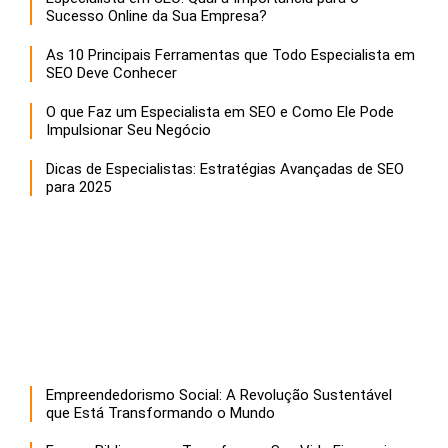
Sucesso Online da Sua Empresa?
As 10 Principais Ferramentas que Todo Especialista em
SEO Deve Conhecer
O que Faz um Especialista em SEO e Como Ele Pode
Impulsionar Seu Negócio
Dicas de Especialistas: Estratégias Avançadas de SEO
para 2025
Empreendedorismo Social: A Revolução Sustentável
que Está Transformando o Mundo