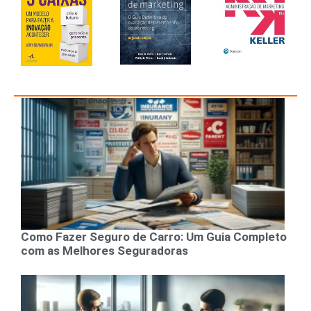
Como Fazer Seguro de Carro: Um Guia Completo
com as Melhores Seguradoras