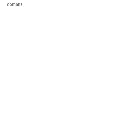
semana.