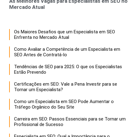
As Melhores Vagas para Especialistas em SEO no
Mercado Atual
Os Maiores Desafios que um Especialista em SEO
Enfrenta no Mercado Atual
Como Avaliar a Competência de um Especialista em
SEO Antes de Contratá-lo
Tendências de SEO para 2025: O que os Especialistas
Estão Prevendo
Certificações em SEO: Vale a Pena Investir para se
Tornar um Especialista?
Como um Especialista em SEO Pode Aumentar o
Tráfego Orgânico do Seu Site
Carreira em SEO: Passos Essenciais para se Tornar um
Profissional de Sucesso
Especialista em SEO: Qual a Importância para o