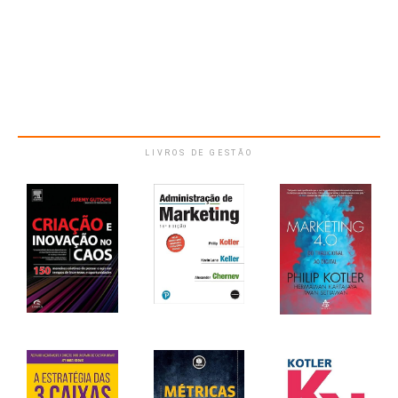
LIVROS DE GESTÃO