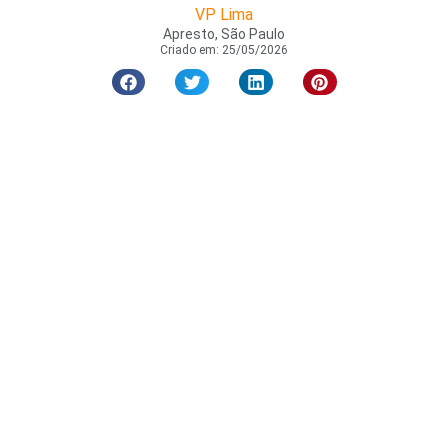
VP Lima
Apresto, São Paulo
Criado em:
25/05/2026