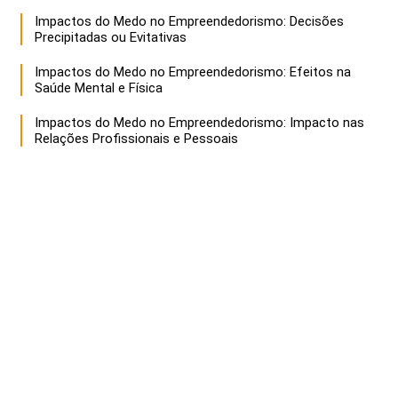
Impactos do Medo no Empreendedorismo: Decisões
Precipitadas ou Evitativas
Impactos do Medo no Empreendedorismo: Efeitos na
Saúde Mental e Física
Impactos do Medo no Empreendedorismo: Impacto nas
Relações Profissionais e Pessoais