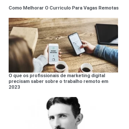
Como Melhorar O Curriculo Para Vagas Remotas
O que os profissionais de marketing digital
precisam saber sobre o trabalho remoto em
2023