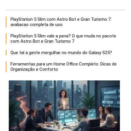
PlayStation 5 Slim com Astro Bot e Gran Turismo 7:
avaliacao completa de uso
PlayStation 5 Slim vale a pena? O que muda no pacote
com Astro Bot e Gran Turismo 7
Que tal a gente mergulhar no mundo do Galaxy S25?
Ferramentas para um Home Office Completo: Dicas de
Organização e Conforto