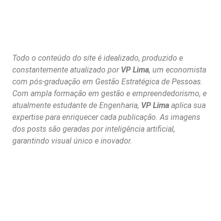
Todo o conteúdo do site é idealizado, produzido e
constantemente atualizado por
VP Lima
, um economista
com pós-graduação em Gestão Estratégica de Pessoas.
Com ampla formação em gestão e empreendedorismo, e
atualmente estudante de Engenharia,
VP Lima
aplica sua
expertise para enriquecer cada publicação. As imagens
dos posts são geradas por inteligência artificial,
garantindo visual único e inovador.