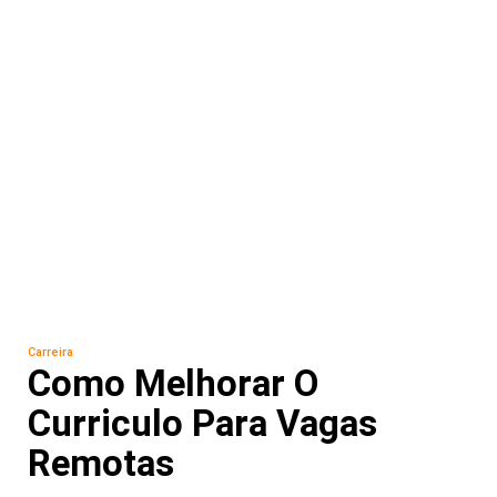
Carreira
Como Melhorar O
Curriculo Para Vagas
Remotas