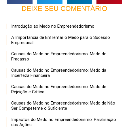
DEIXE SEU COMENTÁRIO
Introdução ao Medo no Empreendedorismo
A Importância de Enfrentar o Medo para o Sucesso
Empresarial
Causas do Medo no Empreendedorismo: Medo do
Fracasso
Causas do Medo no Empreendedorismo: Medo da
Incerteza Financeira
Causas do Medo no Empreendedorismo: Medo de
Rejeição e Crítica
Causas do Medo no Empreendedorismo: Medo de Não
Ser Competente o Suficiente
Impactos do Medo no Empreendedorismo: Paralisação
das Ações