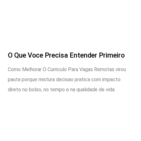
O Que Voce Precisa Entender Primeiro
Como Melhorar O Curriculo Para Vagas Remotas virou
pauta porque mistura decisao pratica com impacto
direto no bolso, no tempo e na qualidade de vida.