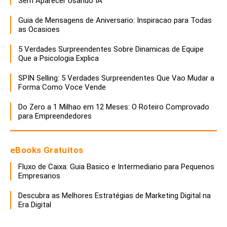
Sem Aparecer Usando IA
Guia de Mensagens de Aniversario: Inspiracao para Todas
as Ocasioes
5 Verdades Surpreendentes Sobre Dinamicas de Equipe
Que a Psicologia Explica
SPIN Selling: 5 Verdades Surpreendentes Que Vao Mudar a
Forma Como Voce Vende
Do Zero a 1 Milhao em 12 Meses: O Roteiro Comprovado
para Empreendedores
eBooks Gratuitos
Fluxo de Caixa: Guia Basico e Intermediario para Pequenos
Empresarios
Descubra as Melhores Estratégias de Marketing Digital na
Era Digital