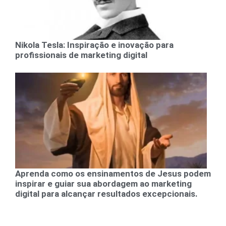
Nikola Tesla: Inspiração e inovação para
profissionais de marketing digital
Aprenda como os ensinamentos de Jesus podem
inspirar e guiar sua abordagem ao marketing
digital para alcançar resultados excepcionais.