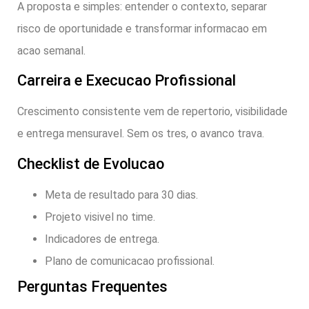
A proposta e simples: entender o contexto, separar
risco de oportunidade e transformar informacao em
acao semanal.
Carreira e Execucao Profissional
Crescimento consistente vem de repertorio, visibilidade
e entrega mensuravel. Sem os tres, o avanco trava.
Checklist de Evolucao
Meta de resultado para 30 dias.
Projeto visivel no time.
Indicadores de entrega.
Plano de comunicacao profissional.
Perguntas Frequentes