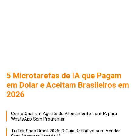
5 Microtarefas de IA que Pagam
em Dolar e Aceitam Brasileiros em
2026
Como Criar um Agente de Atendimento com IA para
WhatsApp Sem Programar
TikTok Shop Brasil 2026: O Guia Definitivo para Vender