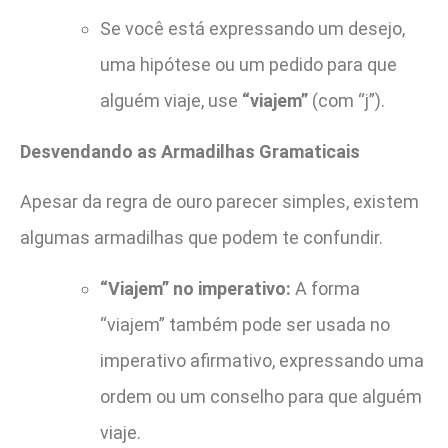
Se você está expressando um desejo,
uma hipótese ou um pedido para que
alguém viaje, use
“viajem”
(com “j”).
Desvendando as Armadilhas Gramaticais
Apesar da regra de ouro parecer simples, existem
algumas armadilhas que podem te confundir.
“Viajem” no imperativo:
A forma
“viajem” também pode ser usada no
imperativo afirmativo, expressando uma
ordem ou um conselho para que alguém
viaje.