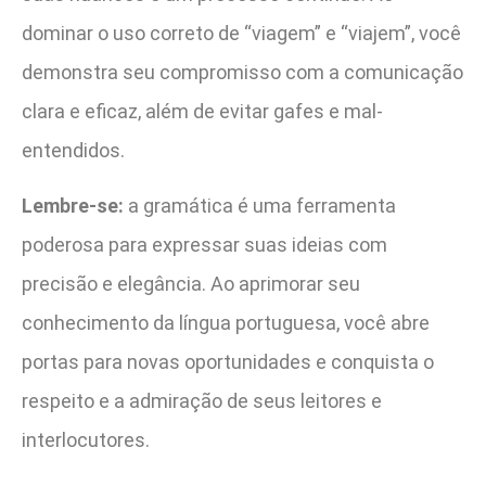
dominar o uso correto de “viagem” e “viajem”, você
demonstra seu compromisso com a comunicação
clara e eficaz, além de evitar gafes e mal-
entendidos.
Lembre-se:
a gramática é uma ferramenta
poderosa para expressar suas ideias com
precisão e elegância. Ao aprimorar seu
conhecimento da língua portuguesa, você abre
portas para novas oportunidades e conquista o
respeito e a admiração de seus leitores e
interlocutores.