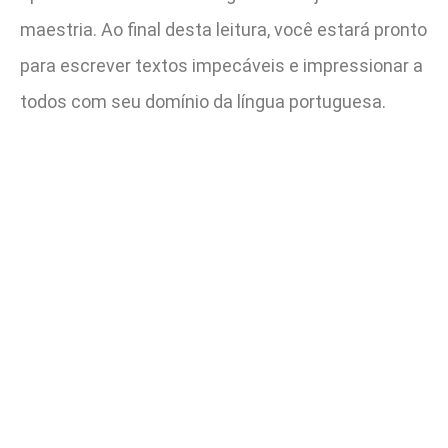
maestria. Ao final desta leitura, você estará pronto
para escrever textos impecáveis e impressionar a
todos com seu domínio da língua portuguesa.