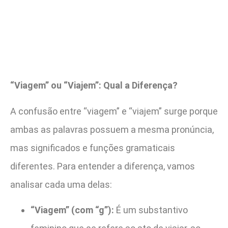
“Viagem” ou “Viajem”: Qual a Diferença?
A confusão entre “viagem” e “viajem” surge porque
ambas as palavras possuem a mesma pronúncia,
mas significados e funções gramaticais
diferentes. Para entender a diferença, vamos
analisar cada uma delas:
“Viagem” (com “g”):
É um substantivo