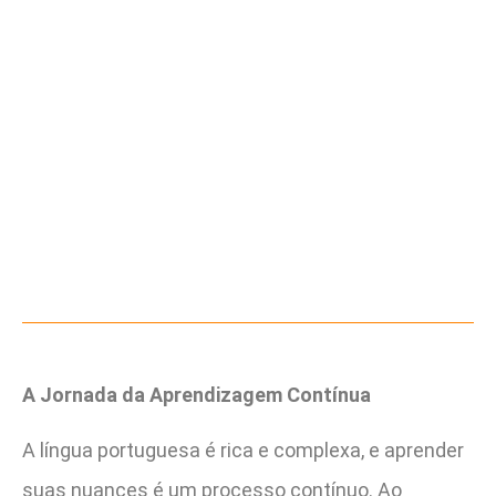
A Jornada da Aprendizagem Contínua
A língua portuguesa é rica e complexa, e aprender
suas nuances é um processo contínuo. Ao