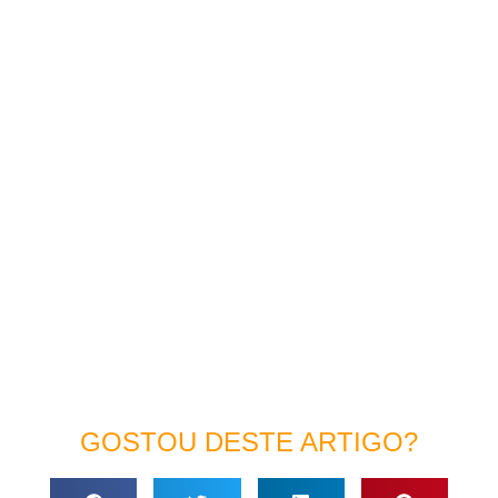
GOSTOU DESTE ARTIGO?