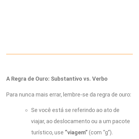
A Regra de Ouro: Substantivo vs. Verbo
Para nunca mais errar, lembre-se da regra de ouro:
Se você está se referindo ao ato de
viajar, ao deslocamento ou a um pacote
turístico, use
“viagem”
(com “g”).