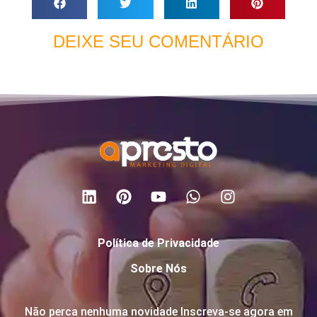
DEIXE SEU COMENTÁRIO
Política de Privacidade
Sobre Nós
Não perca nenhuma novidade Inscreva-se agora em