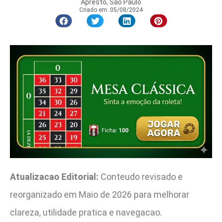
Apresto, São Paulo
Criado em:
05/08/2024
Atualizacao Editorial:
Conteudo revisado e
reorganizado em Maio de 2026 para melhorar
clareza, utilidade pratica e navegacao.