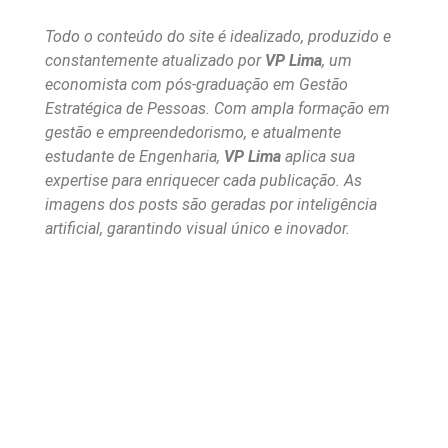
Todo o conteúdo do site é idealizado, produzido e
constantemente atualizado por
VP Lima
, um
economista com pós-graduação em Gestão
Estratégica de Pessoas. Com ampla formação em
gestão e empreendedorismo, e atualmente
estudante de Engenharia,
VP Lima
aplica sua
expertise para enriquecer cada publicação. As
imagens dos posts são geradas por inteligência
artificial, garantindo visual único e inovador.