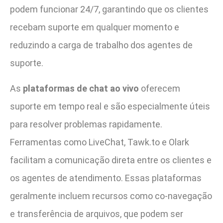
podem funcionar 24/7, garantindo que os clientes
recebam suporte em qualquer momento e
reduzindo a carga de trabalho dos agentes de
suporte.
As
plataformas de chat ao vivo
oferecem
suporte em tempo real e são especialmente úteis
para resolver problemas rapidamente.
Ferramentas como LiveChat, Tawk.to e Olark
facilitam a comunicação direta entre os clientes e
os agentes de atendimento. Essas plataformas
geralmente incluem recursos como co-navegação
e transferência de arquivos, que podem ser