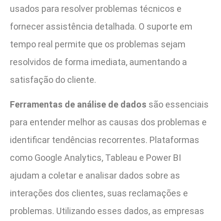
usados para resolver problemas técnicos e
fornecer assistência detalhada. O suporte em
tempo real permite que os problemas sejam
resolvidos de forma imediata, aumentando a
satisfação do cliente.
Ferramentas de análise de dados
são essenciais
para entender melhor as causas dos problemas e
identificar tendências recorrentes. Plataformas
como Google Analytics, Tableau e Power BI
ajudam a coletar e analisar dados sobre as
interações dos clientes, suas reclamações e
problemas. Utilizando esses dados, as empresas