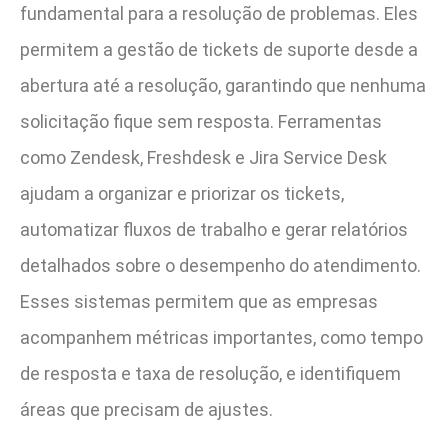
fundamental para a resolução de problemas. Eles
permitem a gestão de tickets de suporte desde a
abertura até a resolução, garantindo que nenhuma
solicitação fique sem resposta. Ferramentas
como Zendesk, Freshdesk e Jira Service Desk
ajudam a organizar e priorizar os tickets,
automatizar fluxos de trabalho e gerar relatórios
detalhados sobre o desempenho do atendimento.
Esses sistemas permitem que as empresas
acompanhem métricas importantes, como tempo
de resposta e taxa de resolução, e identifiquem
áreas que precisam de ajustes.