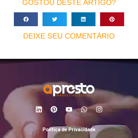
GOSTOU DESTE ARTIGO?
DEIXE SEU COMENTÁRIO
Política de Privacidade