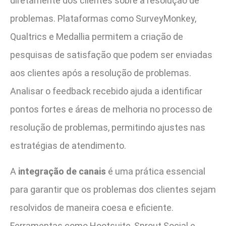
diretamente dos clientes sobre a resolução de
problemas. Plataformas como SurveyMonkey,
Qualtrics e Medallia permitem a criação de
pesquisas de satisfação que podem ser enviadas
aos clientes após a resolução de problemas.
Analisar o feedback recebido ajuda a identificar
pontos fortes e áreas de melhoria no processo de
resolução de problemas, permitindo ajustes nas
estratégias de atendimento.
A
integração de canais
é uma prática essencial
para garantir que os problemas dos clientes sejam
resolvidos de maneira coesa e eficiente.
Ferramentas como Hootsuite, Sprout Social e