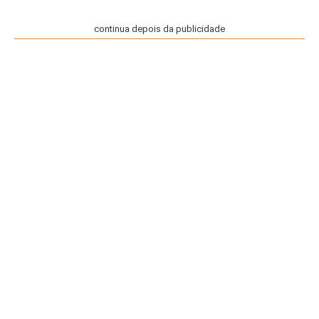
continua depois da publicidade