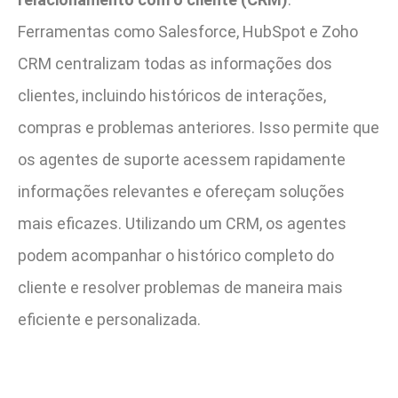
Ferramentas como Salesforce, HubSpot e Zoho
CRM centralizam todas as informações dos
clientes, incluindo históricos de interações,
compras e problemas anteriores. Isso permite que
os agentes de suporte acessem rapidamente
informações relevantes e ofereçam soluções
mais eficazes. Utilizando um CRM, os agentes
podem acompanhar o histórico completo do
cliente e resolver problemas de maneira mais
eficiente e personalizada.