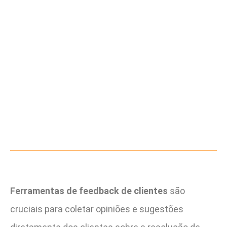
Ferramentas de feedback de clientes
são
cruciais para coletar opiniões e sugestões