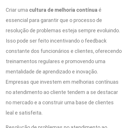
Criar uma
cultura de melhoria contínua
é
essencial para garantir que o processo de
resolução de problemas esteja sempre evoluindo.
Isso pode ser feito incentivando o feedback
constante dos funcionários e clientes, oferecendo
treinamentos regulares e promovendo uma
mentalidade de aprendizado e inovação.
Empresas que investem em melhorias contínuas
no atendimento ao cliente tendem a se destacar
no mercado e a construir uma base de clientes
leal e satisfeita.
Resolução de problemas no atendimento ao