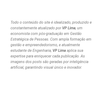
Todo o conteúdo do site é idealizado, produzido e
constantemente atualizado por
VP Lima
, um
economista com pós-graduação em Gestão
Estratégica de Pessoas. Com ampla formação em
gestão e empreendedorismo, e atualmente
estudante de Engenharia,
VP Lima
aplica sua
expertise para enriquecer cada publicação. As
imagens dos posts são geradas por inteligência
artificial, garantindo visual único e inovador.