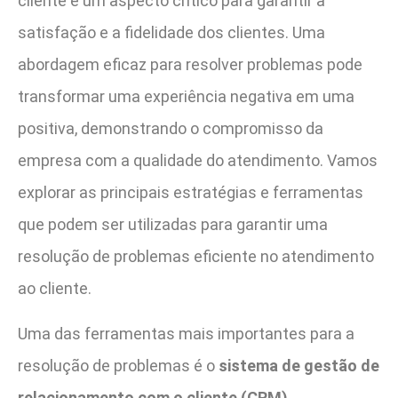
cliente é um aspecto crítico para garantir a
satisfação e a fidelidade dos clientes. Uma
abordagem eficaz para resolver problemas pode
transformar uma experiência negativa em uma
positiva, demonstrando o compromisso da
empresa com a qualidade do atendimento. Vamos
explorar as principais estratégias e ferramentas
que podem ser utilizadas para garantir uma
resolução de problemas eficiente no atendimento
ao cliente.
Uma das ferramentas mais importantes para a
resolução de problemas é o
sistema de gestão de
relacionamento com o cliente (CRM)
.