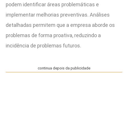
podem identificar áreas problemáticas e
implementar melhorias preventivas. Análises
detalhadas permitem que a empresa aborde os
problemas de forma proativa, reduzindo a
incidência de problemas futuros.
continua depois da publicidade