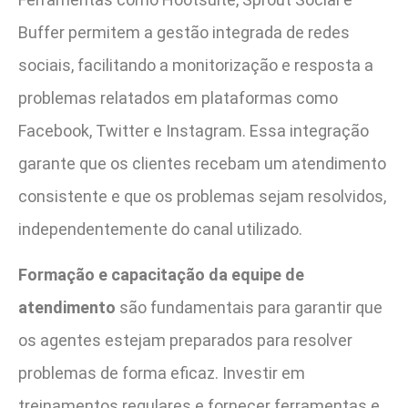
Buffer permitem a gestão integrada de redes
sociais, facilitando a monitorização e resposta a
problemas relatados em plataformas como
Facebook, Twitter e Instagram. Essa integração
garante que os clientes recebam um atendimento
consistente e que os problemas sejam resolvidos,
independentemente do canal utilizado.
Formação e capacitação da equipe de
atendimento
são fundamentais para garantir que
os agentes estejam preparados para resolver
problemas de forma eficaz. Investir em
treinamentos regulares e fornecer ferramentas e