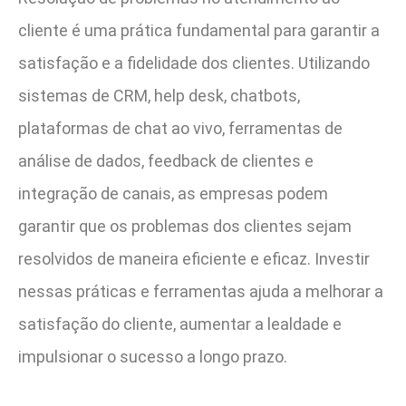
cliente é uma prática fundamental para garantir a
satisfação e a fidelidade dos clientes. Utilizando
sistemas de CRM, help desk, chatbots,
plataformas de chat ao vivo, ferramentas de
análise de dados, feedback de clientes e
integração de canais, as empresas podem
garantir que os problemas dos clientes sejam
resolvidos de maneira eficiente e eficaz. Investir
nessas práticas e ferramentas ajuda a melhorar a
satisfação do cliente, aumentar a lealdade e
impulsionar o sucesso a longo prazo.