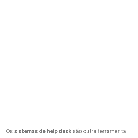
Os
sistemas de help desk
são outra ferramenta