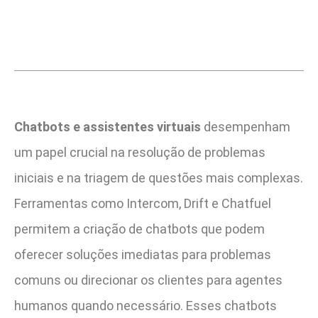
Chatbots e assistentes virtuais
desempenham
um papel crucial na resolução de problemas
iniciais e na triagem de questões mais complexas.
Ferramentas como Intercom, Drift e Chatfuel
permitem a criação de chatbots que podem
oferecer soluções imediatas para problemas
comuns ou direcionar os clientes para agentes
humanos quando necessário. Esses chatbots