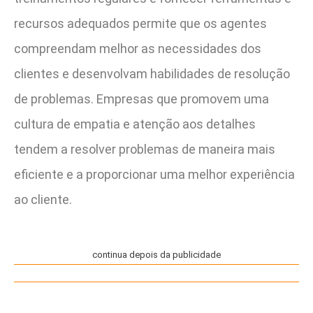
recursos adequados permite que os agentes
compreendam melhor as necessidades dos
clientes e desenvolvam habilidades de resolução
de problemas. Empresas que promovem uma
cultura de empatia e atenção aos detalhes
tendem a resolver problemas de maneira mais
eficiente e a proporcionar uma melhor experiência
ao cliente.
continua depois da publicidade