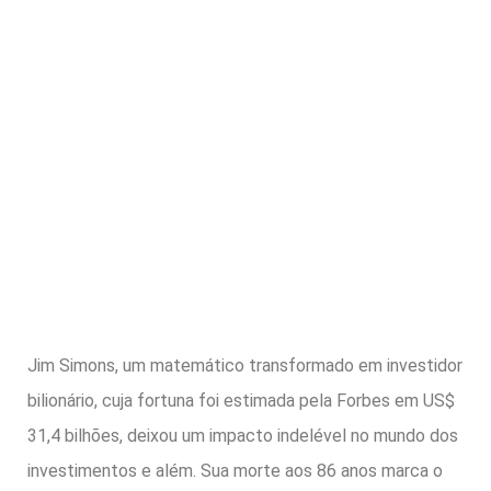
Jim Simons, um matemático transformado em investidor
bilionário, cuja fortuna foi estimada pela Forbes em US$
31,4 bilhões, deixou um impacto indelével no mundo dos
investimentos e além. Sua morte aos 86 anos marca o