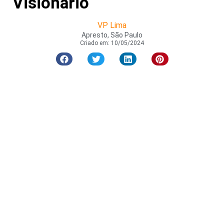
Visionário
VP Lima
Apresto, São Paulo
Criado em:
10/05/2024