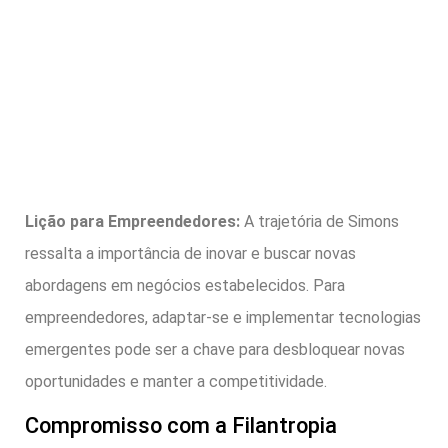
Lição para Empreendedores:
A trajetória de Simons
ressalta a importância de inovar e buscar novas
abordagens em negócios estabelecidos. Para
empreendedores, adaptar-se e implementar tecnologias
emergentes pode ser a chave para desbloquear novas
oportunidades e manter a competitividade.
Compromisso com a Filantropia