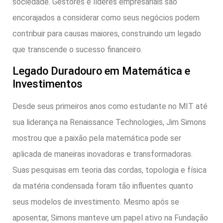
sociedade. Gestores e líderes empresariais são
encorajados a considerar como seus negócios podem
contribuir para causas maiores, construindo um legado
que transcende o sucesso financeiro.
Legado Duradouro em Matemática e
Investimentos
Desde seus primeiros anos como estudante no MIT até
sua liderança na Renaissance Technologies, Jim Simons
mostrou que a paixão pela matemática pode ser
aplicada de maneiras inovadoras e transformadoras.
Suas pesquisas em teoria das cordas, topologia e física
da matéria condensada foram tão influentes quanto
seus modelos de investimento. Mesmo após se
aposentar, Simons manteve um papel ativo na Fundação