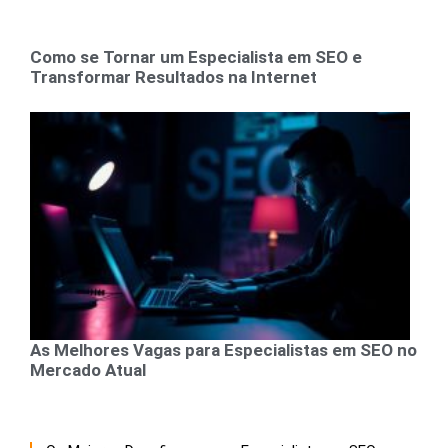
Como se Tornar um Especialista em SEO e
Transformar Resultados na Internet
As Melhores Vagas para Especialistas em SEO no
Mercado Atual