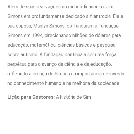
Além de suas realizações no mundo financeiro, Jim
Simons era profundamente dedicado à filantropia. Ele e
sua esposa, Marilyn Simons, co-fundaram a Fundação
Simons em 1994, direcionando bilhões de dólares para
educação, matemática, ciências básicas e pesquisa
sobre autismo. A fundação continua a ser uma força
perpétua para o avanço da ciência e da educação,
refletindo a crença de Simons na importância de investir
no conhecimento humano e na melhoria da sociedade.
Lição para Gestores:
A história de Sim