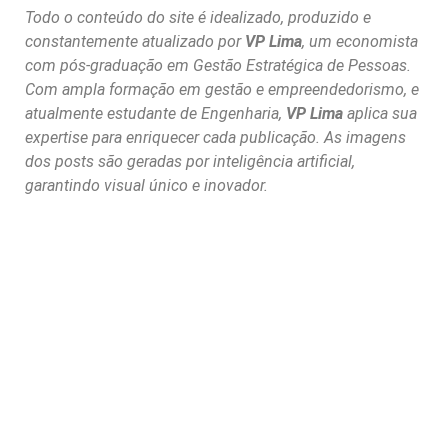
Todo o conteúdo do site é idealizado, produzido e
constantemente atualizado por
VP Lima
, um economista
com pós-graduação em Gestão Estratégica de Pessoas.
Com ampla formação em gestão e empreendedorismo, e
atualmente estudante de Engenharia,
VP Lima
aplica sua
expertise para enriquecer cada publicação. As imagens
dos posts são geradas por inteligência artificial,
garantindo visual único e inovador.