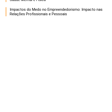
Impactos do Medo no Empreendedorismo: Impacto nas
Relações Profissionais e Pessoais