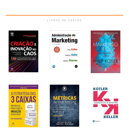
LIVROS DE GESTÃO