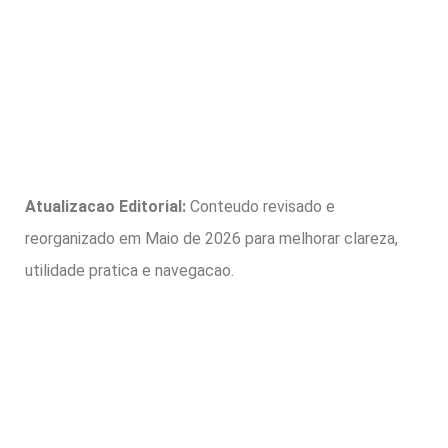
Atualizacao Editorial:
Conteudo revisado e
reorganizado em Maio de 2026 para melhorar clareza,
utilidade pratica e navegacao.