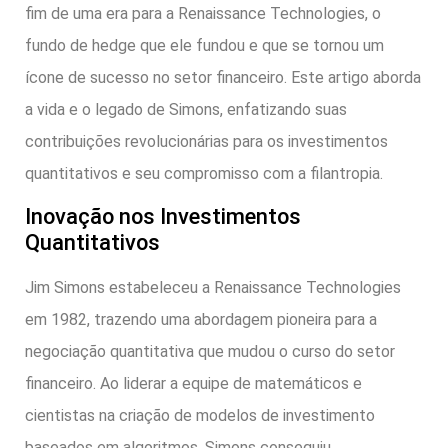
fim de uma era para a Renaissance Technologies, o
fundo de hedge que ele fundou e que se tornou um
ícone de sucesso no setor financeiro. Este artigo aborda
a vida e o legado de Simons, enfatizando suas
contribuições revolucionárias para os investimentos
quantitativos e seu compromisso com a filantropia.
Inovação nos Investimentos
Quantitativos
Jim Simons estabeleceu a Renaissance Technologies
em 1982, trazendo uma abordagem pioneira para a
negociação quantitativa que mudou o curso do setor
financeiro. Ao liderar a equipe de matemáticos e
cientistas na criação de modelos de investimento
baseados em algoritmos, Simons conseguiu