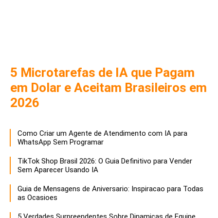
5 Microtarefas de IA que Pagam
em Dolar e Aceitam Brasileiros em
2026
Como Criar um Agente de Atendimento com IA para
WhatsApp Sem Programar
TikTok Shop Brasil 2026: O Guia Definitivo para Vender
Sem Aparecer Usando IA
Guia de Mensagens de Aniversario: Inspiracao para Todas
as Ocasioes
5 Verdades Surpreendentes Sobre Dinamicas de Equipe