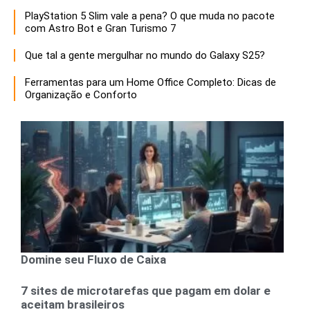
PlayStation 5 Slim vale a pena? O que muda no pacote
com Astro Bot e Gran Turismo 7
Que tal a gente mergulhar no mundo do Galaxy S25?
Ferramentas para um Home Office Completo: Dicas de
Organização e Conforto
Domine seu Fluxo de Caixa
7 sites de microtarefas que pagam em dolar e
aceitam brasileiros