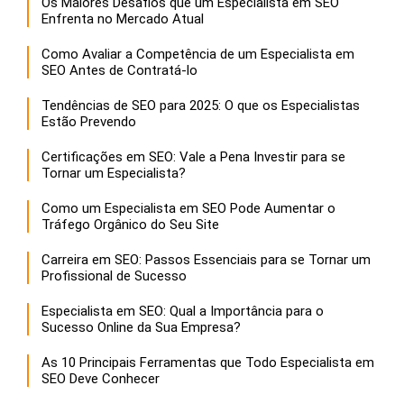
Os Maiores Desafios que um Especialista em SEO
Enfrenta no Mercado Atual
Como Avaliar a Competência de um Especialista em
SEO Antes de Contratá-lo
Tendências de SEO para 2025: O que os Especialistas
Estão Prevendo
Certificações em SEO: Vale a Pena Investir para se
Tornar um Especialista?
Como um Especialista em SEO Pode Aumentar o
Tráfego Orgânico do Seu Site
Carreira em SEO: Passos Essenciais para se Tornar um
Profissional de Sucesso
Especialista em SEO: Qual a Importância para o
Sucesso Online da Sua Empresa?
As 10 Principais Ferramentas que Todo Especialista em
SEO Deve Conhecer