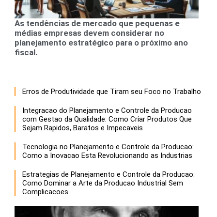
As tendências de mercado que pequenas e
médias empresas devem considerar no
planejamento estratégico para o próximo ano
fiscal.
Erros de Produtividade que Tiram seu Foco no Trabalho
Integracao do Planejamento e Controle da Producao
com Gestao da Qualidade: Como Criar Produtos Que
Sejam Rapidos, Baratos e Impecaveis
Tecnologia no Planejamento e Controle da Producao:
Como a Inovacao Esta Revolucionando as Industrias
Estrategias de Planejamento e Controle da Producao:
Como Dominar a Arte da Producao Industrial Sem
Complicacoes