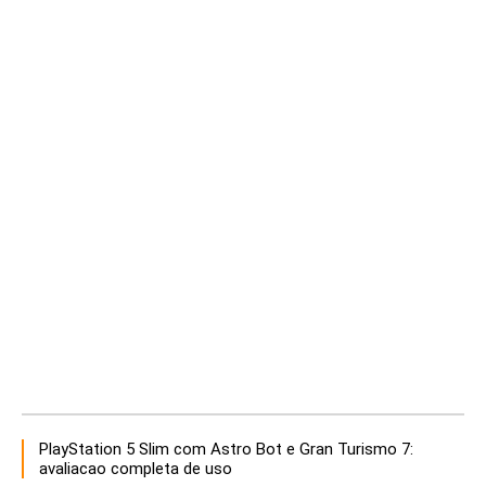
PlayStation 5 Slim com Astro Bot e Gran Turismo 7:
avaliacao completa de uso