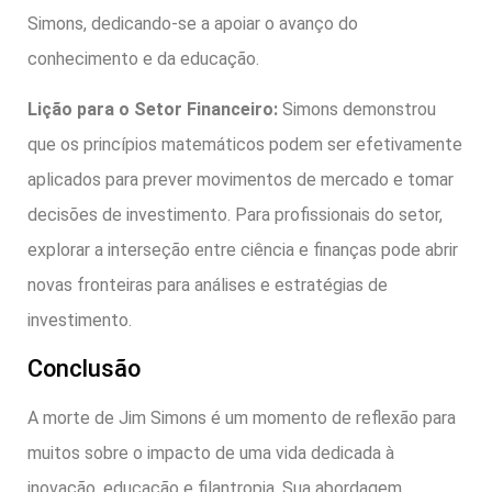
Simons, dedicando-se a apoiar o avanço do
conhecimento e da educação.
Lição para o Setor Financeiro:
Simons demonstrou
que os princípios matemáticos podem ser efetivamente
aplicados para prever movimentos de mercado e tomar
decisões de investimento. Para profissionais do setor,
explorar a interseção entre ciência e finanças pode abrir
novas fronteiras para análises e estratégias de
investimento.
Conclusão
A morte de Jim Simons é um momento de reflexão para
muitos sobre o impacto de uma vida dedicada à
inovação, educação e filantropia. Sua abordagem