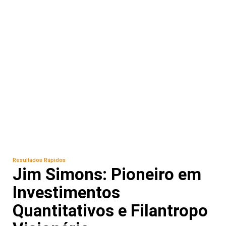
Resultados Rápidos
Jim Simons: Pioneiro em
Investimentos
Quantitativos e Filantropo