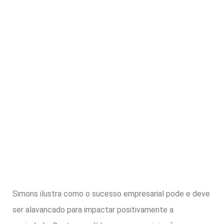
Simons ilustra como o sucesso empresarial pode e deve
ser alavancado para impactar positivamente a