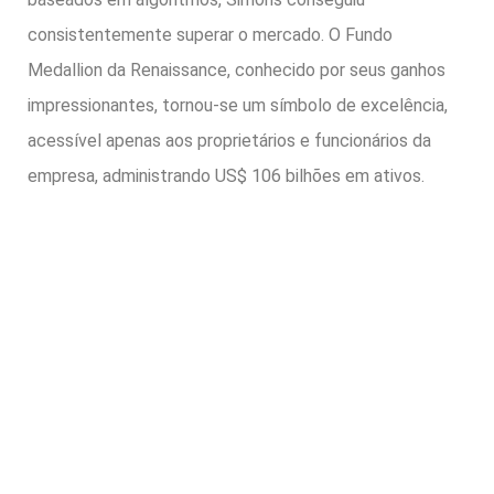
consistentemente superar o mercado. O Fundo
Medallion da Renaissance, conhecido por seus ganhos
impressionantes, tornou-se um símbolo de excelência,
acessível apenas aos proprietários e funcionários da
empresa, administrando US$ 106 bilhões em ativos.