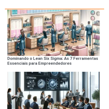
Dominando o Lean Six Sigma: As 7 Ferramentas
Essenciais para Empreendedores