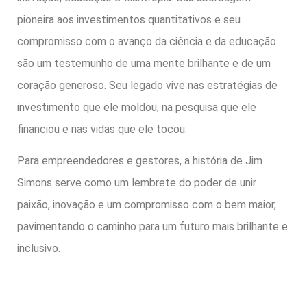
pioneira aos investimentos quantitativos e seu
compromisso com o avanço da ciência e da educação
são um testemunho de uma mente brilhante e de um
coração generoso. Seu legado vive nas estratégias de
investimento que ele moldou, na pesquisa que ele
financiou e nas vidas que ele tocou.
Para empreendedores e gestores, a história de Jim
Simons serve como um lembrete do poder de unir
paixão, inovação e um compromisso com o bem maior,
pavimentando o caminho para um futuro mais brilhante e
inclusivo.