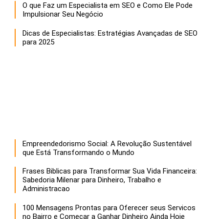
O que Faz um Especialista em SEO e Como Ele Pode
Impulsionar Seu Negócio
Dicas de Especialistas: Estratégias Avançadas de SEO
para 2025
Empreendedorismo Social: A Revolução Sustentável
que Está Transformando o Mundo
Frases Biblicas para Transformar Sua Vida Financeira:
Sabedoria Milenar para Dinheiro, Trabalho e
Administracao
100 Mensagens Prontas para Oferecer seus Servicos
no Bairro e Comecar a Ganhar Dinheiro Ainda Hoje