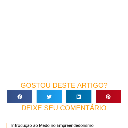
GOSTOU DESTE ARTIGO?
DEIXE SEU COMENTÁRIO
Introdução ao Medo no Empreendedorismo