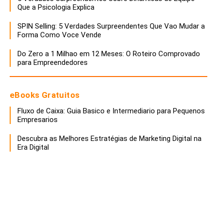
Que a Psicologia Explica
SPIN Selling: 5 Verdades Surpreendentes Que Vao Mudar a
Forma Como Voce Vende
Do Zero a 1 Milhao em 12 Meses: O Roteiro Comprovado
para Empreendedores
eBooks Gratuitos
Fluxo de Caixa: Guia Basico e Intermediario para Pequenos
Empresarios
Descubra as Melhores Estratégias de Marketing Digital na
Era Digital