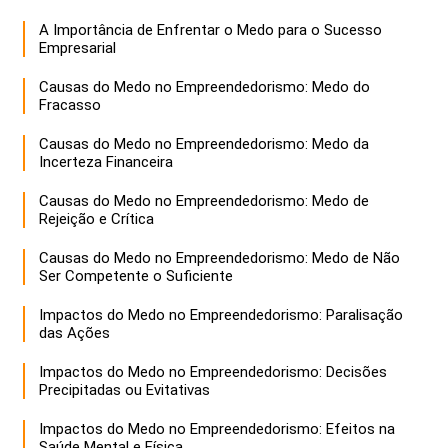
A Importância de Enfrentar o Medo para o Sucesso
Empresarial
Causas do Medo no Empreendedorismo: Medo do
Fracasso
Causas do Medo no Empreendedorismo: Medo da
Incerteza Financeira
Causas do Medo no Empreendedorismo: Medo de
Rejeição e Crítica
Causas do Medo no Empreendedorismo: Medo de Não
Ser Competente o Suficiente
Impactos do Medo no Empreendedorismo: Paralisação
das Ações
Impactos do Medo no Empreendedorismo: Decisões
Precipitadas ou Evitativas
Impactos do Medo no Empreendedorismo: Efeitos na
Saúde Mental e Física