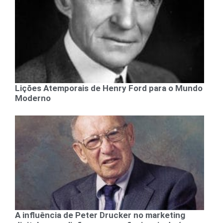
Lições Atemporais de Henry Ford para o Mundo
Moderno
A influência de Peter Drucker no marketing