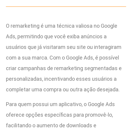
O remarketing é uma técnica valiosa no Google
Ads, permitindo que você exiba anúncios a
usuários que já visitaram seu site ou interagiram
com a sua marca. Com o Google Ads, é possível
criar campanhas de remarketing segmentadas e
personalizadas, incentivando esses usuários a
completar uma compra ou outra ação desejada.
Para quem possui um aplicativo, o Google Ads
oferece opções específicas para promovê-lo,
facilitando o aumento de downloads e