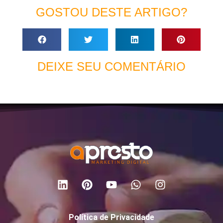
GOSTOU DESTE ARTIGO?
DEIXE SEU COMENTÁRIO
Política de Privacidade