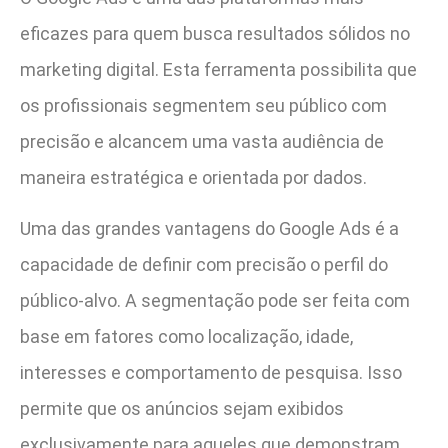
eficazes para quem busca resultados sólidos no
marketing digital. Esta ferramenta possibilita que
os profissionais segmentem seu público com
precisão e alcancem uma vasta audiência de
maneira estratégica e orientada por dados.
Uma das grandes vantagens do Google Ads é a
capacidade de definir com precisão o perfil do
público-alvo. A segmentação pode ser feita com
base em fatores como localização, idade,
interesses e comportamento de pesquisa. Isso
permite que os anúncios sejam exibidos
exclusivamente para aqueles que demonstram