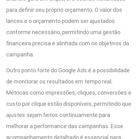
para definir seu próprio orçamento. O valor dos
lances e o orçamento podem ser ajustados
conforme necessário, permitindo uma gestão
financeira precisa e alinhada com os objetivos da
campanha.
Outro ponto forte do Google Ads é a possibilidade
de monitorar os resultados em tempo real.
Métricas como impressões, cliques, conversões e
custo por clique estão disponíveis, permitindo que
ajustes sejam feitos continuamente para
melhorar a performance das campanhas. Esse
acompanhamento detalhado é essencial para