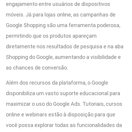
engajamento entre usuários de dispositivos
móveis. Já para lojas online, as campanhas de
Google Shopping são uma ferramenta poderosa,
permitindo que os produtos apareçam
diretamente nos resultados de pesquisa e na aba
Shopping do Google, aumentando a visibilidade e
as chances de conversão.
Além dos recursos da plataforma, o Google
disponibiliza um vasto suporte educacional para
maximizar o uso do Google Ads. Tutoriais, cursos
online e webinars estão à disposição para que
você possa explorar todas as funcionalidades da