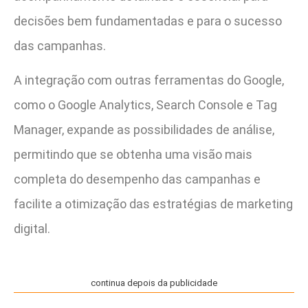
decisões bem fundamentadas e para o sucesso
das campanhas.
A integração com outras ferramentas do Google,
como o Google Analytics, Search Console e Tag
Manager, expande as possibilidades de análise,
permitindo que se obtenha uma visão mais
completa do desempenho das campanhas e
facilite a otimização das estratégias de marketing
digital.
continua depois da publicidade