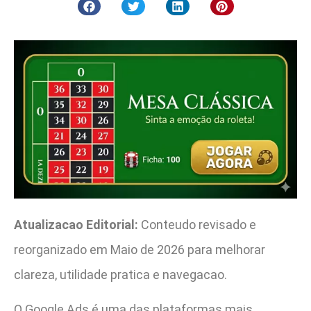
Atualizacao Editorial:
Conteudo revisado e
reorganizado em Maio de 2026 para melhorar
clareza, utilidade pratica e navegacao.
O Google Ads é uma das plataformas mais