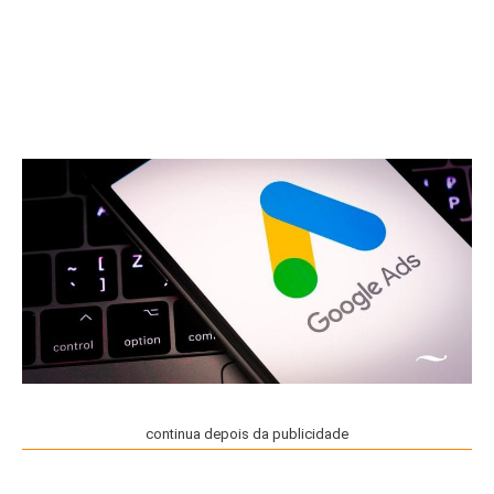
continua depois da publicidade