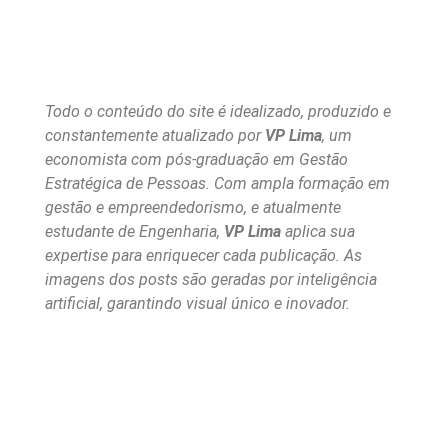
Todo o conteúdo do site é idealizado, produzido e
constantemente atualizado por
VP Lima
, um
economista com pós-graduação em Gestão
Estratégica de Pessoas. Com ampla formação em
gestão e empreendedorismo, e atualmente
estudante de Engenharia,
VP Lima
aplica sua
expertise para enriquecer cada publicação. As
imagens dos posts são geradas por inteligência
artificial, garantindo visual único e inovador.