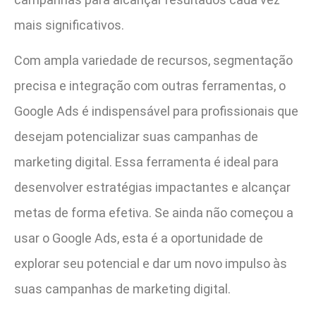
mais significativos.
Com ampla variedade de recursos, segmentação
precisa e integração com outras ferramentas, o
Google Ads é indispensável para profissionais que
desejam potencializar suas campanhas de
marketing digital. Essa ferramenta é ideal para
desenvolver estratégias impactantes e alcançar
metas de forma efetiva. Se ainda não começou a
usar o Google Ads, esta é a oportunidade de
explorar seu potencial e dar um novo impulso às
suas campanhas de marketing digital.