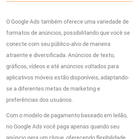
O Google Ads também oferece uma variedade de
formatos de anúncios, possibilitando que você se
conecte com seu público-alvo de maneira
atraente e diversificada. Anúncios de texto,
gráficos, vídeos e até anúncios voltados para
aplicativos móveis estão disponíveis, adaptando-
se a diferentes metas de marketing e
preferências dos usuários.
Com o modelo de pagamento baseado em leilão,
no Google Ads você paga apenas quando seu
anúncio gera um clique, oferecendo flexibilidade