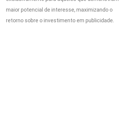
maior potencial de interesse, maximizando o
retorno sobre o investimento em publicidade.