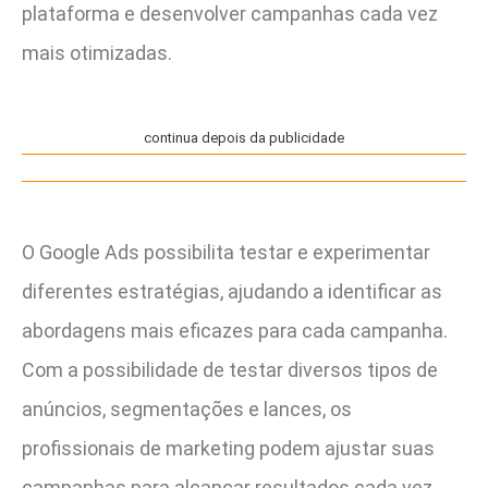
plataforma e desenvolver campanhas cada vez
mais otimizadas.
continua depois da publicidade
O Google Ads possibilita testar e experimentar
diferentes estratégias, ajudando a identificar as
abordagens mais eficazes para cada campanha.
Com a possibilidade de testar diversos tipos de
anúncios, segmentações e lances, os
profissionais de marketing podem ajustar suas
campanhas para alcançar resultados cada vez