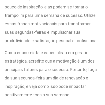
pouco de inspiração, elas podem se tornar o
trampolim para uma semana de sucesso. Utilize
essas frases motivacionais para transformar
suas segundas-feiras e impulsionar sua
produtividade e satisfação pessoal e profissional.
Como economista e especialista em gestão
estratégica, acredito que a motivação é um dos
principais fatores para o sucesso. Portanto, faça
da sua segunda-feira um dia de renovação e
inspiração, e veja como isso pode impactar
positivamente toda a sua semana.