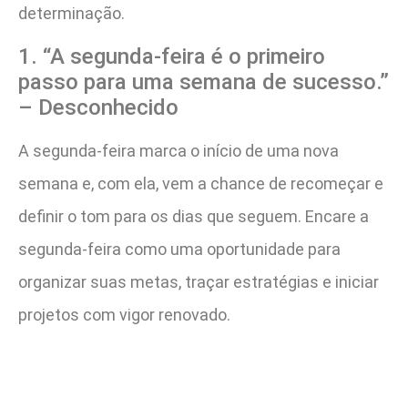
determinação.
1. “A segunda-feira é o primeiro
passo para uma semana de sucesso.”
– Desconhecido
A segunda-feira marca o início de uma nova
semana e, com ela, vem a chance de recomeçar e
definir o tom para os dias que seguem. Encare a
segunda-feira como uma oportunidade para
organizar suas metas, traçar estratégias e iniciar
projetos com vigor renovado.