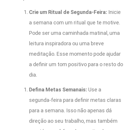
Crie um Ritual de Segunda-Feira:
Inicie
a semana com um ritual que te motive.
Pode ser uma caminhada matinal, uma
leitura inspiradora ou uma breve
meditação. Esse momento pode ajudar
a definir um tom positivo para o resto do
dia.
Defina Metas Semanais:
Use a
segunda-feira para definir metas claras
para a semana. Isso não apenas dá
direção ao seu trabalho, mas também