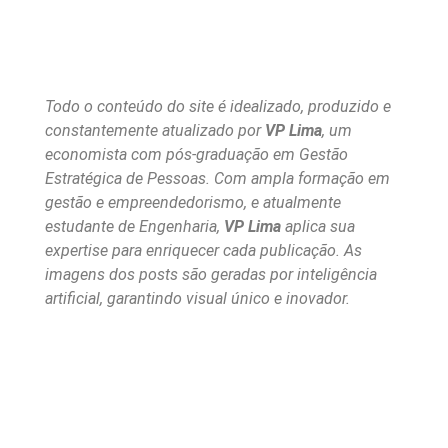
Todo o conteúdo do site é idealizado, produzido e
constantemente atualizado por
VP Lima
, um
economista com pós-graduação em Gestão
Estratégica de Pessoas. Com ampla formação em
gestão e empreendedorismo, e atualmente
estudante de Engenharia,
VP Lima
aplica sua
expertise para enriquecer cada publicação. As
imagens dos posts são geradas por inteligência
artificial, garantindo visual único e inovador.