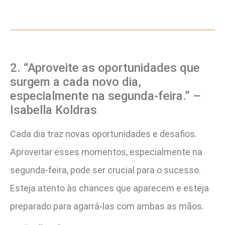
2. “Aproveite as oportunidades que
surgem a cada novo dia,
especialmente na segunda-feira.” –
Isabella Koldras
Cada dia traz novas oportunidades e desafios.
Aproveitar esses momentos, especialmente na
segunda-feira, pode ser crucial para o sucesso.
Esteja atento às chances que aparecem e esteja
preparado para agarrá-las com ambas as mãos.