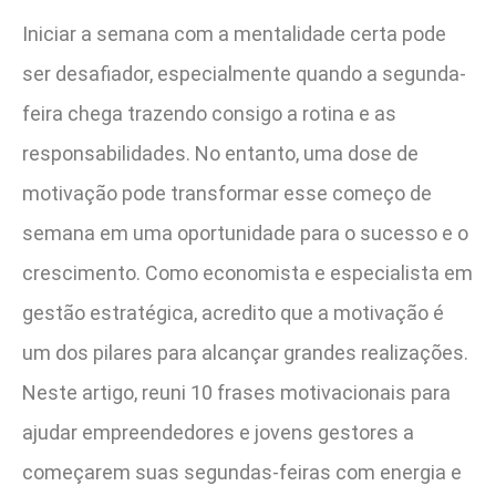
Iniciar a semana com a mentalidade certa pode
ser desafiador, especialmente quando a segunda-
feira chega trazendo consigo a rotina e as
responsabilidades. No entanto, uma dose de
motivação pode transformar esse começo de
semana em uma oportunidade para o sucesso e o
crescimento. Como economista e especialista em
gestão estratégica, acredito que a motivação é
um dos pilares para alcançar grandes realizações.
Neste artigo, reuni 10 frases motivacionais para
ajudar empreendedores e jovens gestores a
começarem suas segundas-feiras com energia e