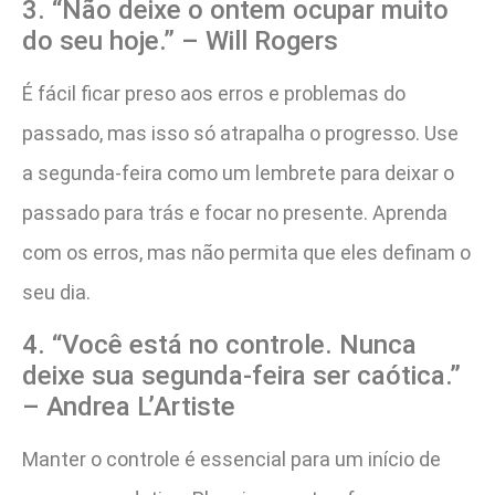
3. “Não deixe o ontem ocupar muito
do seu hoje.” – Will Rogers
É fácil ficar preso aos erros e problemas do
passado, mas isso só atrapalha o progresso. Use
a segunda-feira como um lembrete para deixar o
passado para trás e focar no presente. Aprenda
com os erros, mas não permita que eles definam o
seu dia.
4. “Você está no controle. Nunca
deixe sua segunda-feira ser caótica.”
– Andrea L’Artiste
Manter o controle é essencial para um início de