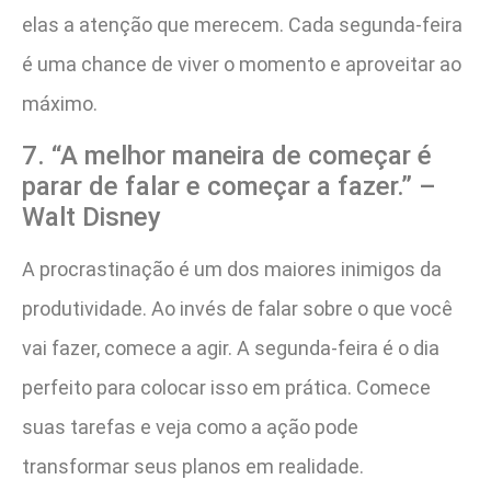
elas a atenção que merecem. Cada segunda-feira
é uma chance de viver o momento e aproveitar ao
máximo.
7. “A melhor maneira de começar é
parar de falar e começar a fazer.” –
Walt Disney
A procrastinação é um dos maiores inimigos da
produtividade. Ao invés de falar sobre o que você
vai fazer, comece a agir. A segunda-feira é o dia
perfeito para colocar isso em prática. Comece
suas tarefas e veja como a ação pode
transformar seus planos em realidade.