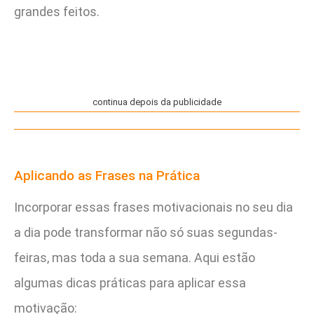
grandes feitos.
continua depois da publicidade
Aplicando as Frases na Prática
Incorporar essas frases motivacionais no seu dia
a dia pode transformar não só suas segundas-
feiras, mas toda a sua semana. Aqui estão
algumas dicas práticas para aplicar essa
motivação: