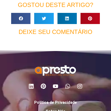
GOSTOU DESTE ARTIGO?
DEIXE SEU COMENTÁRIO
Política de Privacidade