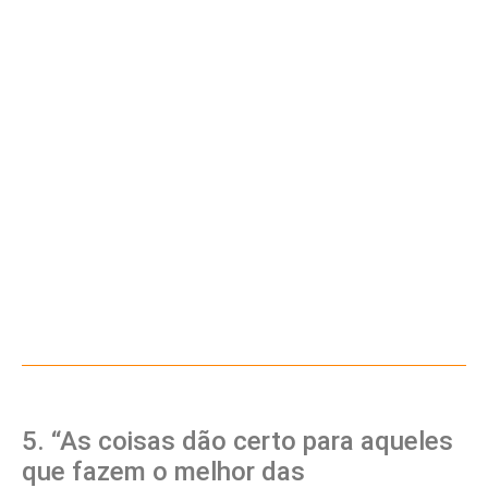
5. “As coisas dão certo para aqueles
que fazem o melhor das