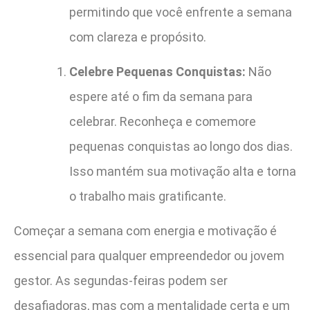
permitindo que você enfrente a semana
com clareza e propósito.
Celebre Pequenas Conquistas:
Não
espere até o fim da semana para
celebrar. Reconheça e comemore
pequenas conquistas ao longo dos dias.
Isso mantém sua motivação alta e torna
o trabalho mais gratificante.
Começar a semana com energia e motivação é
essencial para qualquer empreendedor ou jovem
gestor. As segundas-feiras podem ser
desafiadoras, mas com a mentalidade certa e um