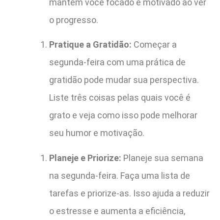
mantém você focado e motivado ao ver
o progresso.
Pratique a Gratidão:
Começar a
segunda-feira com uma prática de
gratidão pode mudar sua perspectiva.
Liste três coisas pelas quais você é
grato e veja como isso pode melhorar
seu humor e motivação.
Planeje e Priorize:
Planeje sua semana
na segunda-feira. Faça uma lista de
tarefas e priorize-as. Isso ajuda a reduzir
o estresse e aumenta a eficiência,