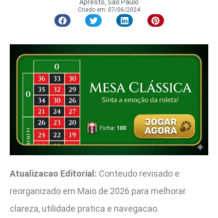
Apresto, São Paulo
Criado em:
07/06/2024
Atualizacao Editorial:
Conteudo revisado e
reorganizado em Maio de 2026 para melhorar
clareza, utilidade pratica e navegacao.