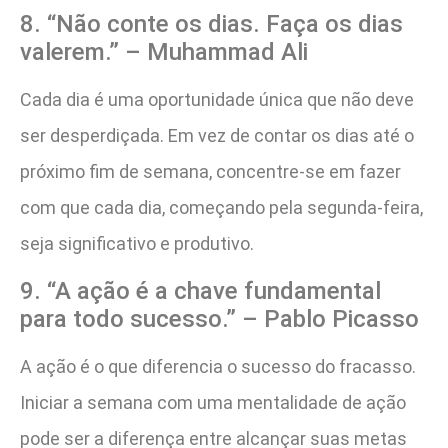
8. “Não conte os dias. Faça os dias
valerem.” – Muhammad Ali
Cada dia é uma oportunidade única que não deve
ser desperdiçada. Em vez de contar os dias até o
próximo fim de semana, concentre-se em fazer
com que cada dia, começando pela segunda-feira,
seja significativo e produtivo.
9. “A ação é a chave fundamental
para todo sucesso.” – Pablo Picasso
A ação é o que diferencia o sucesso do fracasso.
Iniciar a semana com uma mentalidade de ação
pode ser a diferença entre alcançar suas metas