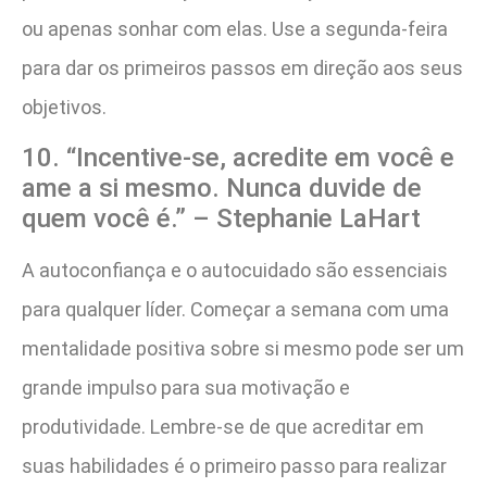
ou apenas sonhar com elas. Use a segunda-feira
para dar os primeiros passos em direção aos seus
objetivos.
10. “Incentive-se, acredite em você e
ame a si mesmo. Nunca duvide de
quem você é.” – Stephanie LaHart
A autoconfiança e o autocuidado são essenciais
para qualquer líder. Começar a semana com uma
mentalidade positiva sobre si mesmo pode ser um
grande impulso para sua motivação e
produtividade. Lembre-se de que acreditar em
suas habilidades é o primeiro passo para realizar