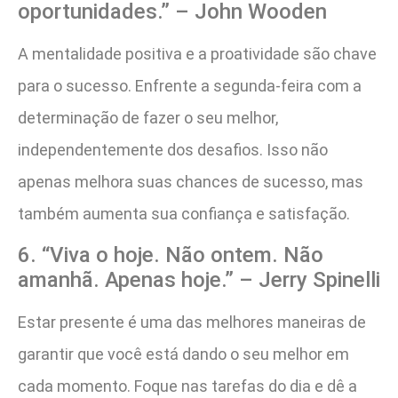
oportunidades.” – John Wooden
A mentalidade positiva e a proatividade são chave
para o sucesso. Enfrente a segunda-feira com a
determinação de fazer o seu melhor,
independentemente dos desafios. Isso não
apenas melhora suas chances de sucesso, mas
também aumenta sua confiança e satisfação.
6. “Viva o hoje. Não ontem. Não
amanhã. Apenas hoje.” – Jerry Spinelli
Estar presente é uma das melhores maneiras de
garantir que você está dando o seu melhor em
cada momento. Foque nas tarefas do dia e dê a