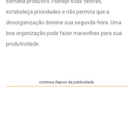
semana produtivo. Planeje suas tarefas,
estabeleça prioridades e não permita que a
desorganização domine sua segunda-feira. Uma
boa organização pode fazer maravilhas para sua
produtividade.
continua depois da publicidade