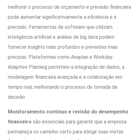
melhorar o processo de orçamento e previsão financeira
pode aumentar significativamente a eficiência e a
precisão. Ferramentas de software que utilizam
inteligência artificial e análise de big data podem
fornecer insights mais profundos e previsões mais
precisas. Plataformas como Anaplan e Workday
Adaptive Planning permitem a integração de dados, a
modelagem financeira avançada e a colaboração em
tempo real, melhorando o processo de tomada de
decisão.
Monitoramento contínuo e revisão do desempenho
financeiro
são essenciais para garantir que a empresa
permaneça no caminho certo para atingir suas metas