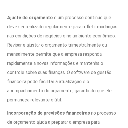
Ajuste do orçamento
é um processo contínuo que
deve ser realizado regularmente para refletir mudanças
nas condições de negócios e no ambiente econômico.
Revisar e ajustar o orçamento trimestralmente ou
mensalmente permite que a empresa responda
rapidamente a novas informações e mantenha o
controle sobre suas finanças. O software de gestão
financeira pode facilitar a atualização e o
acompanhamento do orçamento, garantindo que ele
permaneça relevante e útil.
Incorporação de previsões financeiras
no processo
de orçamento ajuda a preparar a empresa para