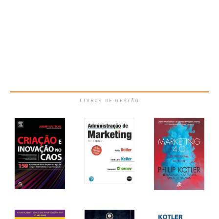
LIVROS DE GESTÃO