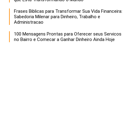
Frases Biblicas para Transformar Sua Vida Financeira:
Sabedoria Milenar para Dinheiro, Trabalho e
Administracao
100 Mensagens Prontas para Oferecer seus Servicos
no Bairro e Comecar a Ganhar Dinheiro Ainda Hoje