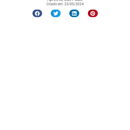
Criado em:
23/05/2024