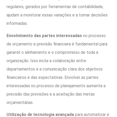
regulares, gerados por ferramentas de contabilidade,
ajudam a monitorar essas variações e a tomar decisões
informadas.
Envolvimento das partes interessadas
no processo
de orçamento e previsão financeira é fundamental para
garantir o alinhamento e o compromisso de toda a
organização. Isso inclui a colaboração entre
departamentos e a comunicação clara dos objetivos
financeiros e das expectativas. Envolver as partes
interessadas no processo de planejamento aumenta a
precisão das previsões e a aceitação das metas
orçamentárias.
Utilização de tecnologia avançada
para automatizar e