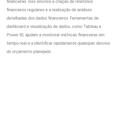
financeiras. Isso envolve a criação de relatórios
financeiros regulares e a realização de análises
detalhadas dos dados financeiros. Ferramentas de
dashboard e visualização de dados, como Tableau e
Power BI, ajudam a monitorar métricas financeiras em
tempo real e a identificar rapidamente quaisquer desvios
do orçamento planejado.