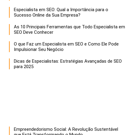
Especialista em SEO: Qual a Importância para o
Sucesso Online da Sua Empresa?
As 10 Principais Ferramentas que Todo Especialista em
SEO Deve Conhecer
O que Faz um Especialista em SEO e Como Ele Pode
Impulsionar Seu Negócio
Dicas de Especialistas: Estratégias Avançadas de SEO
para 2025
Empreendedorismo Social: A Revolução Sustentável
que Está Transformando o Mundo