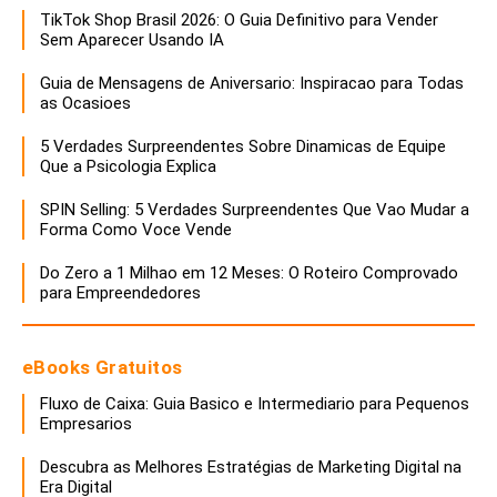
TikTok Shop Brasil 2026: O Guia Definitivo para Vender
Sem Aparecer Usando IA
Guia de Mensagens de Aniversario: Inspiracao para Todas
as Ocasioes
5 Verdades Surpreendentes Sobre Dinamicas de Equipe
Que a Psicologia Explica
SPIN Selling: 5 Verdades Surpreendentes Que Vao Mudar a
Forma Como Voce Vende
Do Zero a 1 Milhao em 12 Meses: O Roteiro Comprovado
para Empreendedores
eBooks Gratuitos
Fluxo de Caixa: Guia Basico e Intermediario para Pequenos
Empresarios
Descubra as Melhores Estratégias de Marketing Digital na
Era Digital