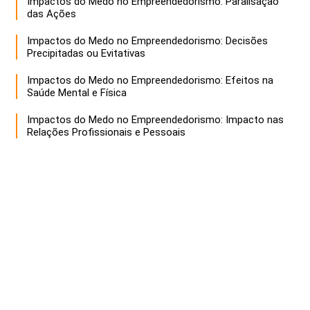
Impactos do Medo no Empreendedorismo: Paralisação
das Ações
Impactos do Medo no Empreendedorismo: Decisões
Precipitadas ou Evitativas
Impactos do Medo no Empreendedorismo: Efeitos na
Saúde Mental e Física
Impactos do Medo no Empreendedorismo: Impacto nas
Relações Profissionais e Pessoais