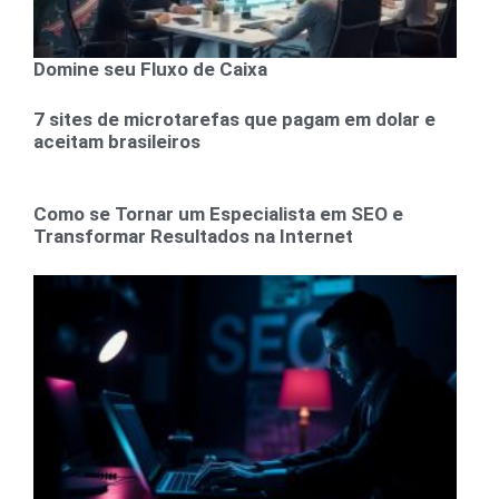
Domine seu Fluxo de Caixa
7 sites de microtarefas que pagam em dolar e
aceitam brasileiros
Como se Tornar um Especialista em SEO e
Transformar Resultados na Internet