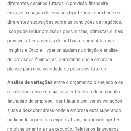
diferentes cenários futuros. A previsão financeira
envolve a criação de cenários hipotéticos com base em
diferentes suposições sobre as condições de negócios.
Isso pode incluir previsões pessimistas, otimistas e mais
prováveis. Ferramentas de software como Adaptive
Insights e Oracle Hyperion ajudam na criação e análise
de previsões financeiras, permitindo que a empresa
planeje para uma variedade de possíveis futuros.
Análise de variações
entre o orçamento planejado e os
resultados reais é crucial para entender o desempenho
financeiro da empresa. Identificar e analisar as variações
ajuda a descobrir áreas onde a empresa está superando
ou ficando aquém das expectativas, permitindo ajustes
no planejamento e na execução. Relatórios financeiros