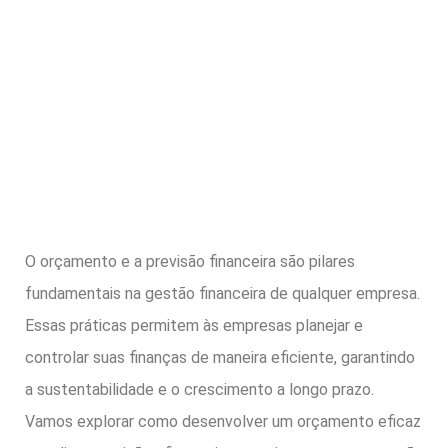
O orçamento e a previsão financeira são pilares
fundamentais na gestão financeira de qualquer empresa.
Essas práticas permitem às empresas planejar e
controlar suas finanças de maneira eficiente, garantindo
a sustentabilidade e o crescimento a longo prazo.
Vamos explorar como desenvolver um orçamento eficaz