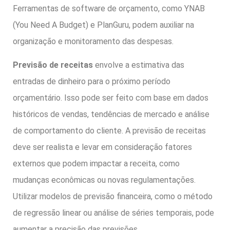
Ferramentas de software de orçamento, como YNAB
(You Need A Budget) e PlanGuru, podem auxiliar na
organização e monitoramento das despesas.
Previsão de receitas
envolve a estimativa das
entradas de dinheiro para o próximo período
orçamentário. Isso pode ser feito com base em dados
históricos de vendas, tendências de mercado e análise
de comportamento do cliente. A previsão de receitas
deve ser realista e levar em consideração fatores
externos que podem impactar a receita, como
mudanças econômicas ou novas regulamentações.
Utilizar modelos de previsão financeira, como o método
de regressão linear ou análise de séries temporais, pode
aumentar a precisão das previsões.