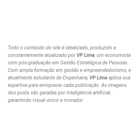
Todo o conteúdo do site é idealizado, produzido e
constantemente atualizado por
VP Lima
, um economista
com pós-graduação em Gestão Estratégica de Pessoas.
Com ampla formação em gestão e empreendedorismo, e
atualmente estudante de Engenharia,
VP Lima
aplica sua
expertise para enriquecer cada publicação. As imagens
dos posts são geradas por inteligência artificial,
garantindo visual único e inovador.