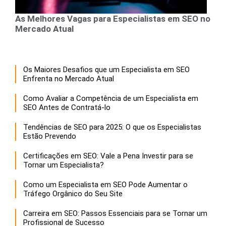
As Melhores Vagas para Especialistas em SEO no
Mercado Atual
Os Maiores Desafios que um Especialista em SEO
Enfrenta no Mercado Atual
Como Avaliar a Competência de um Especialista em
SEO Antes de Contratá-lo
Tendências de SEO para 2025: O que os Especialistas
Estão Prevendo
Certificações em SEO: Vale a Pena Investir para se
Tornar um Especialista?
Como um Especialista em SEO Pode Aumentar o
Tráfego Orgânico do Seu Site
Carreira em SEO: Passos Essenciais para se Tornar um
Profissional de Sucesso