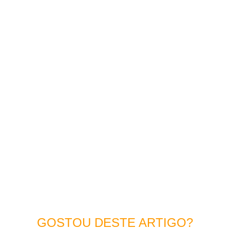
GOSTOU DESTE ARTIGO?