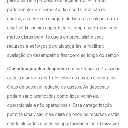
para orientar o processo de orçamento. As metas
podem incluir crescimento da receita, redução de
custos, aumento da margem de lucro ou qualquer outro
objetivo financeiro específico da empresa. Estabelecer
metas claras permite que a empresa alinhe seus
recursos e esforços para alcançá-las, e facilita a
avaliação do desempenho financeiro ao longo do tempo.
Classificação das despesas
em categorias detalhadas
ajuda a manter o controle sobre os custos e identificar
áreas de possível redução de gastos. As despesas
podem ser classificadas como fixas, variáveis,
operacionais e não operacionais. Essa categorização
permite uma visão mais clara de onde os recursos estão
sendo alocados e onde há oportunidades de otimização.