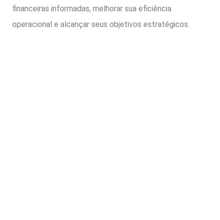
financeiras informadas, melhorar sua eficiência
operacional e alcançar seus objetivos estratégicos.