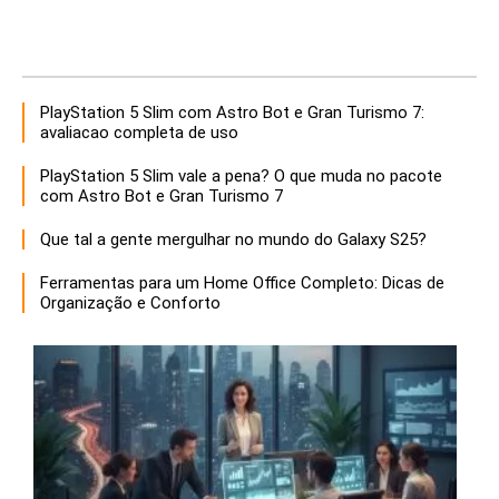
PlayStation 5 Slim com Astro Bot e Gran Turismo 7:
avaliacao completa de uso
PlayStation 5 Slim vale a pena? O que muda no pacote
com Astro Bot e Gran Turismo 7
Que tal a gente mergulhar no mundo do Galaxy S25?
Ferramentas para um Home Office Completo: Dicas de
Organização e Conforto