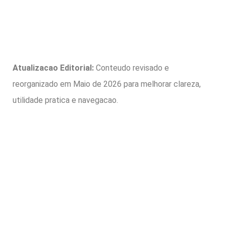
Atualizacao Editorial:
Conteudo revisado e
reorganizado em Maio de 2026 para melhorar clareza,
utilidade pratica e navegacao.