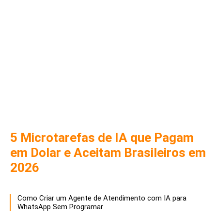
5 Microtarefas de IA que Pagam
em Dolar e Aceitam Brasileiros em
2026
Como Criar um Agente de Atendimento com IA para
WhatsApp Sem Programar