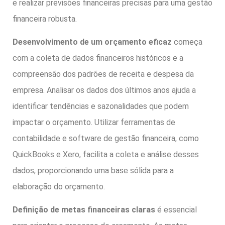
e realizar previsões financeiras precisas para uma gestão
financeira robusta.
Desenvolvimento de um orçamento eficaz
começa
com a coleta de dados financeiros históricos e a
compreensão dos padrões de receita e despesa da
empresa. Analisar os dados dos últimos anos ajuda a
identificar tendências e sazonalidades que podem
impactar o orçamento. Utilizar ferramentas de
contabilidade e software de gestão financeira, como
QuickBooks e Xero, facilita a coleta e análise desses
dados, proporcionando uma base sólida para a
elaboração do orçamento.
Definição de metas financeiras claras
é essencial