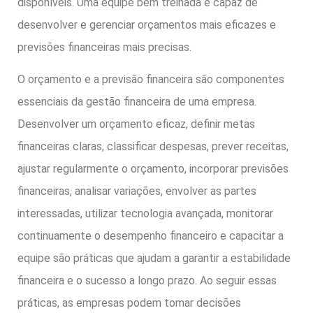
disponíveis. Uma equipe bem treinada é capaz de
desenvolver e gerenciar orçamentos mais eficazes e
previsões financeiras mais precisas.
O orçamento e a previsão financeira são componentes
essenciais da gestão financeira de uma empresa.
Desenvolver um orçamento eficaz, definir metas
financeiras claras, classificar despesas, prever receitas,
ajustar regularmente o orçamento, incorporar previsões
financeiras, analisar variações, envolver as partes
interessadas, utilizar tecnologia avançada, monitorar
continuamente o desempenho financeiro e capacitar a
equipe são práticas que ajudam a garantir a estabilidade
financeira e o sucesso a longo prazo. Ao seguir essas
práticas, as empresas podem tomar decisões