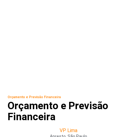
Orçamento e Previsão Financeira
Orçamento e Previsão
Financeira
VP Lima
Apresto, São Paulo