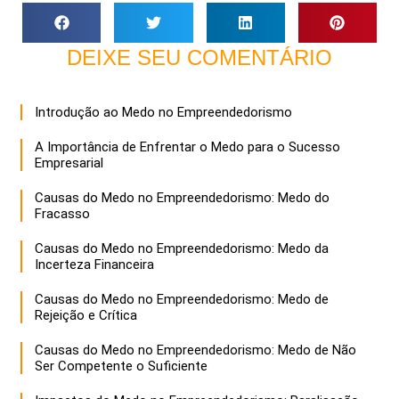
DEIXE SEU COMENTÁRIO
Introdução ao Medo no Empreendedorismo
A Importância de Enfrentar o Medo para o Sucesso
Empresarial
Causas do Medo no Empreendedorismo: Medo do
Fracasso
Causas do Medo no Empreendedorismo: Medo da
Incerteza Financeira
Causas do Medo no Empreendedorismo: Medo de
Rejeição e Crítica
Causas do Medo no Empreendedorismo: Medo de Não
Ser Competente o Suficiente