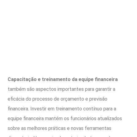
Capacitação e treinamento da equipe financeira
também são aspectos importantes para garantir a
eficácia do processo de orçamento e previsão
financeira. Investir em treinamento contínuo para a
equipe financeira mantém os funcionários atualizados
sobre as melhores práticas e novas ferramentas