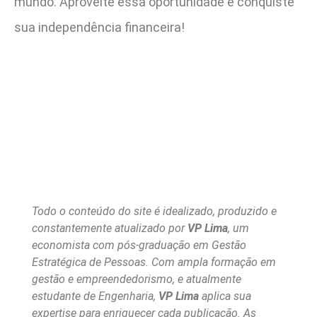
mundo. Aproveite essa oportunidade e conquiste
sua independência financeira!
Todo o conteúdo do site é idealizado, produzido e
constantemente atualizado por
VP Lima
, um
economista com pós-graduação em Gestão
Estratégica de Pessoas. Com ampla formação em
gestão e empreendedorismo, e atualmente
estudante de Engenharia,
VP Lima
aplica sua
expertise para enriquecer cada publicação. As