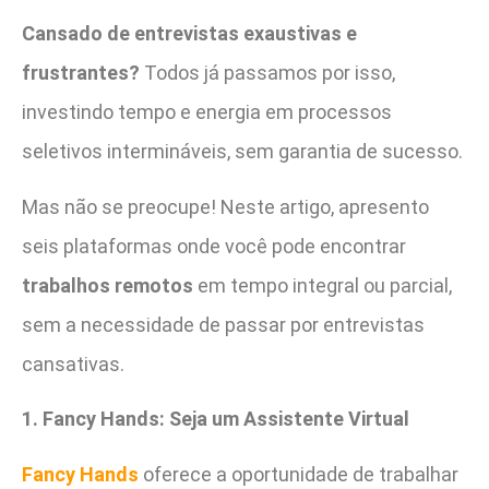
Cansado de entrevistas exaustivas e
frustrantes?
Todos já passamos por isso,
investindo tempo e energia em processos
seletivos intermináveis, sem garantia de sucesso.
Mas não se preocupe! Neste artigo, apresento
seis plataformas onde você pode encontrar
trabalhos remotos
em tempo integral ou parcial,
sem a necessidade de passar por entrevistas
cansativas.
1. Fancy Hands: Seja um Assistente Virtual
Fancy Hands
oferece a oportunidade de trabalhar