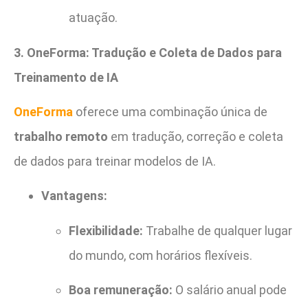
atuação.
3. OneForma: Tradução e Coleta de Dados para
Treinamento de IA
OneForma
oferece uma combinação única de
trabalho remoto
em tradução, correção e coleta
de dados para treinar modelos de IA.
Vantagens:
Flexibilidade:
Trabalhe de qualquer lugar
do mundo, com horários flexíveis.
Boa remuneração:
O salário anual pode