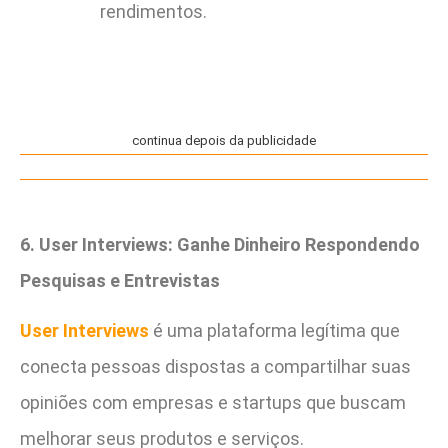
rendimentos.
continua depois da publicidade
6. User Interviews: Ganhe Dinheiro Respondendo
Pesquisas e Entrevistas
User Interviews
é uma plataforma legítima que
conecta pessoas dispostas a compartilhar suas
opiniões com empresas e startups que buscam
melhorar seus produtos e serviços.