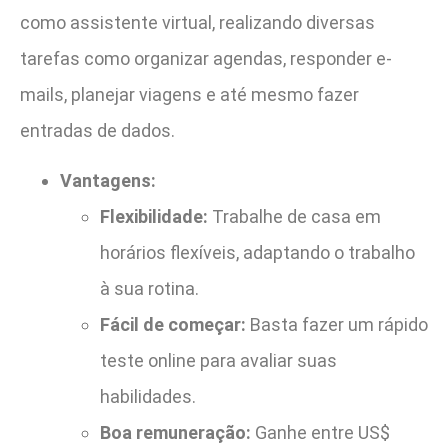
como assistente virtual, realizando diversas
tarefas como organizar agendas, responder e-
mails, planejar viagens e até mesmo fazer
entradas de dados.
Vantagens:
Flexibilidade:
Trabalhe de casa em
horários flexíveis, adaptando o trabalho
à sua rotina.
Fácil de começar:
Basta fazer um rápido
teste online para avaliar suas
habilidades.
Boa remuneração:
Ganhe entre US$