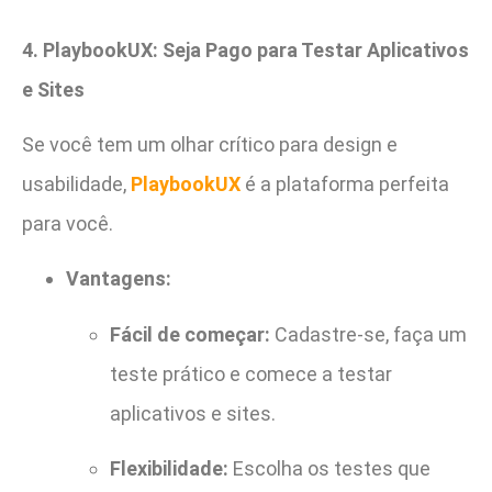
4. PlaybookUX: Seja Pago para Testar Aplicativos
e Sites
Se você tem um olhar crítico para design e
usabilidade,
PlaybookUX
é a plataforma perfeita
para você.
Vantagens:
Fácil de começar:
Cadastre-se, faça um
teste prático e comece a testar
aplicativos e sites.
Flexibilidade:
Escolha os testes que