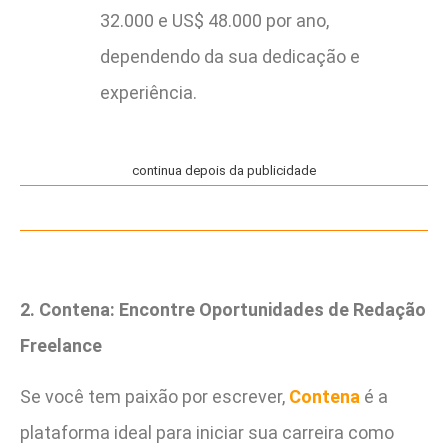
32.000 e US$ 48.000 por ano,
dependendo da sua dedicação e
experiência.
continua depois da publicidade
2. Contena: Encontre Oportunidades de Redação
Freelance
Se você tem paixão por escrever,
Contena
é a
plataforma ideal para iniciar sua carreira como