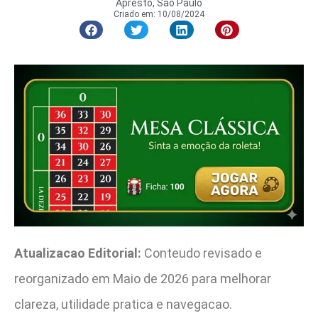
Apresto, São Paulo
Criado em:
10/08/2024
Atualizacao Editorial:
Conteudo revisado e
reorganizado em Maio de 2026 para melhorar
clareza, utilidade pratica e navegacao.