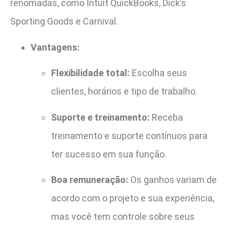
renomadas, como Intuit QuickBooks, Dick’s
Sporting Goods e Carnival.
Vantagens:
Flexibilidade total:
Escolha seus
clientes, horários e tipo de trabalho.
Suporte e treinamento:
Receba
treinamento e suporte contínuos para
ter sucesso em sua função.
Boa remuneração:
Os ganhos variam de
acordo com o projeto e sua experiência,
mas você tem controle sobre seus