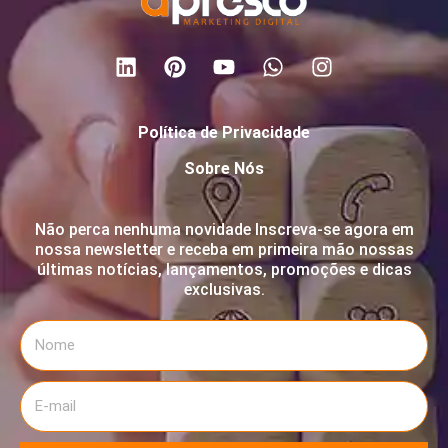
Política de Privacidade
Sobre Nós
Não perca nenhuma novidade Inscreva-se agora em
nossa newsletter e receba em primeira mão nossas
últimas notícias, lançamentos, promoções e dicas
exclusivas.