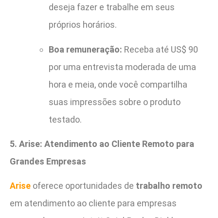
deseja fazer e trabalhe em seus
próprios horários.
Boa remuneração:
Receba até US$ 90
por uma entrevista moderada de uma
hora e meia, onde você compartilha
suas impressões sobre o produto
testado.
5. Arise: Atendimento ao Cliente Remoto para
Grandes Empresas
Arise
oferece oportunidades de
trabalho remoto
em atendimento ao cliente para empresas