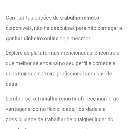
Com tantas opções de
trabalho remoto
disponíveis, não há desculpas para não começar a
ganhar dinheiro online
hoje mesmo!
Explore as plataformas mencionadas, encontre a
que melhor se encaixa no seu perfil e comece a
construir sua carreira profissional sem sair de
casa.
Lembre-se: o
trabalho remoto
oferece inúmeras
vantagens, como flexibilidade, liberdade e a
possibilidade de trabalhar de qualquer lugar do