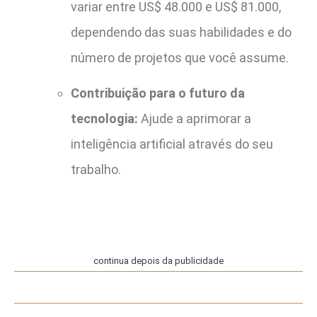
variar entre US$ 48.000 e US$ 81.000,
dependendo das suas habilidades e do
número de projetos que você assume.
Contribuição para o futuro da
tecnologia:
Ajude a aprimorar a
inteligência artificial através do seu
trabalho.
continua depois da publicidade