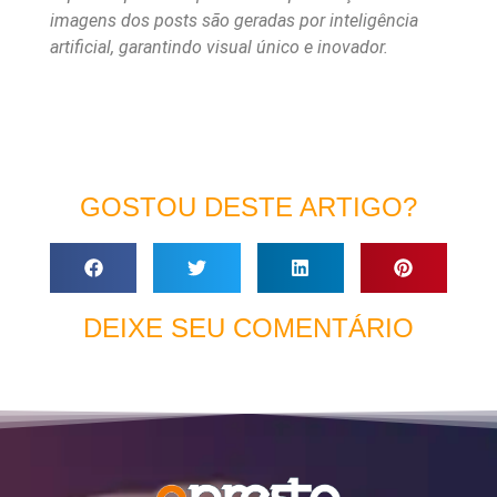
imagens dos posts são geradas por inteligência
artificial, garantindo visual único e inovador.
GOSTOU DESTE ARTIGO?
DEIXE SEU COMENTÁRIO