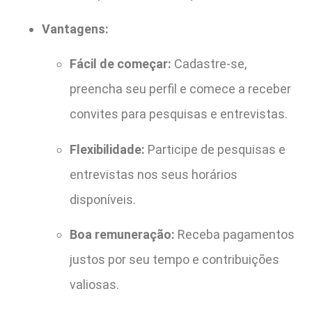
Vantagens:
Fácil de começar:
Cadastre-se,
preencha seu perfil e comece a receber
convites para pesquisas e entrevistas.
Flexibilidade:
Participe de pesquisas e
entrevistas nos seus horários
disponíveis.
Boa remuneração:
Receba pagamentos
justos por seu tempo e contribuições
valiosas.