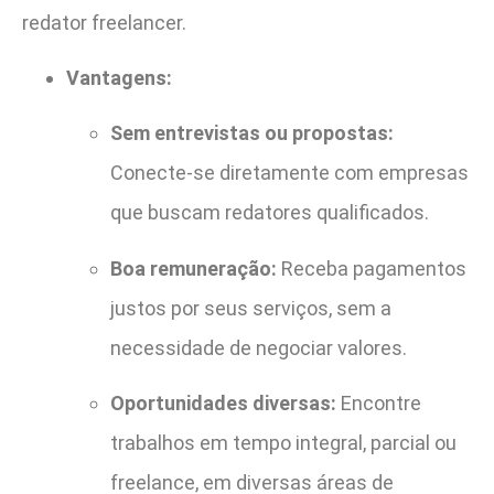
redator freelancer.
Vantagens:
Sem entrevistas ou propostas:
Conecte-se diretamente com empresas
que buscam redatores qualificados.
Boa remuneração:
Receba pagamentos
justos por seus serviços, sem a
necessidade de negociar valores.
Oportunidades diversas:
Encontre
trabalhos em tempo integral, parcial ou
freelance, em diversas áreas de