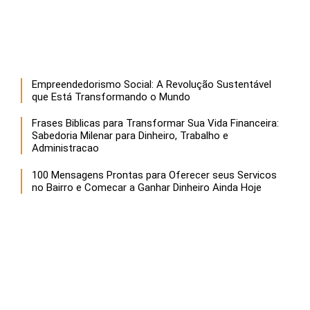
Empreendedorismo Social: A Revolução Sustentável
que Está Transformando o Mundo
Frases Biblicas para Transformar Sua Vida Financeira:
Sabedoria Milenar para Dinheiro, Trabalho e
Administracao
100 Mensagens Prontas para Oferecer seus Servicos
no Bairro e Comecar a Ganhar Dinheiro Ainda Hoje