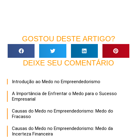
GOSTOU DESTE ARTIGO?
DEIXE SEU COMENTÁRIO
Introdução ao Medo no Empreendedorismo
A Importância de Enfrentar o Medo para o Sucesso
Empresarial
Causas do Medo no Empreendedorismo: Medo do
Fracasso
Causas do Medo no Empreendedorismo: Medo da
Incerteza Financeira