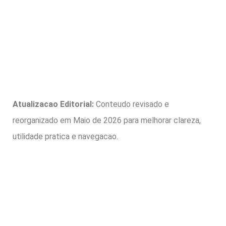
Atualizacao Editorial:
Conteudo revisado e
reorganizado em Maio de 2026 para melhorar clareza,
utilidade pratica e navegacao.