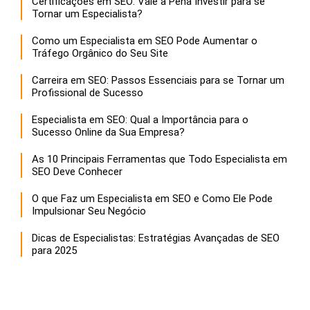
Certificações em SEO: Vale a Pena Investir para se
Tornar um Especialista?
Como um Especialista em SEO Pode Aumentar o
Tráfego Orgânico do Seu Site
Carreira em SEO: Passos Essenciais para se Tornar um
Profissional de Sucesso
Especialista em SEO: Qual a Importância para o
Sucesso Online da Sua Empresa?
As 10 Principais Ferramentas que Todo Especialista em
SEO Deve Conhecer
O que Faz um Especialista em SEO e Como Ele Pode
Impulsionar Seu Negócio
Dicas de Especialistas: Estratégias Avançadas de SEO
para 2025