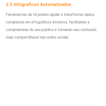
2.5 Infograficos Automatizados
Ferramentas de IA podem ajudar a transformar dados
complexos em infograficos atrativos, facilitando a
compreensao do seu publico e tornando seu conteudo
mais compartilhavel nas redes sociais.