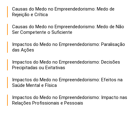
Causas do Medo no Empreendedorismo: Medo de
Rejeição e Crítica
Causas do Medo no Empreendedorismo: Medo de Não
Ser Competente o Suficiente
Impactos do Medo no Empreendedorismo: Paralisação
das Ações
Impactos do Medo no Empreendedorismo: Decisões
Precipitadas ou Evitativas
Impactos do Medo no Empreendedorismo: Efeitos na
Saúde Mental e Física
Impactos do Medo no Empreendedorismo: Impacto nas
Relações Profissionais e Pessoais