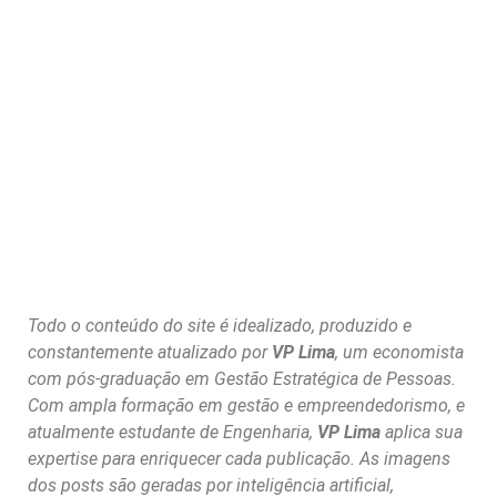
Todo o conteúdo do site é idealizado, produzido e
constantemente atualizado por
VP Lima
, um economista
com pós-graduação em Gestão Estratégica de Pessoas.
Com ampla formação em gestão e empreendedorismo, e
atualmente estudante de Engenharia,
VP Lima
aplica sua
expertise para enriquecer cada publicação. As imagens
dos posts são geradas por inteligência artificial,