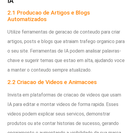
IA
2.1 Producao de Artigos e Blogs
Automatizados
Utilize ferramentas de geracao de conteudo para criar
artigos, posts e blogs que atraiam trafego organico para
o seu site. Ferramentas de IA podem analisar palavras-
chave e sugerir temas que estao em alta, ajudando voce
a manter o conteudo sempre atualizado.
2.2 Criacao de Videos e Animacoes
Invista em plataformas de criacao de videos que usam
IA para editar e montar videos de forma rapida. Esses
videos podem explicar seus servicos, demonstrar
produtos ou ate contar historias de sucesso, gerando
engajamento e aumentando a visibilidade da sua marca.