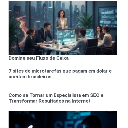
Domine seu Fluxo de Caixa
7 sites de microtarefas que pagam em dolar e
aceitam brasileiros
Como se Tornar um Especialista em SEO e
Transformar Resultados na Internet