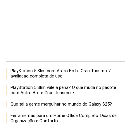
PlayStation 5 Slim com Astro Bot e Gran Turismo 7:
avaliacao completa de uso
PlayStation 5 Slim vale a pena? O que muda no pacote
com Astro Bot e Gran Turismo 7
Que tal a gente mergulhar no mundo do Galaxy S25?
Ferramentas para um Home Office Completo: Dicas de
Organização e Conforto