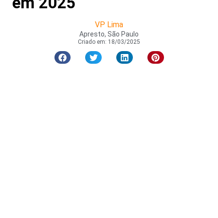
em 2025
VP Lima
Apresto, São Paulo
Criado em:
18/03/2025