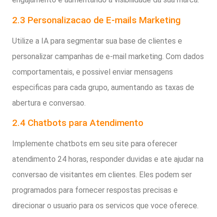
2.3 Personalizacao de E-mails Marketing
Utilize a IA para segmentar sua base de clientes e
personalizar campanhas de e-mail marketing. Com dados
comportamentais, e possivel enviar mensagens
especificas para cada grupo, aumentando as taxas de
abertura e conversao.
2.4 Chatbots para Atendimento
Implemente chatbots em seu site para oferecer
atendimento 24 horas, responder duvidas e ate ajudar na
conversao de visitantes em clientes. Eles podem ser
programados para fornecer respostas precisas e
direcionar o usuario para os servicos que voce oferece.