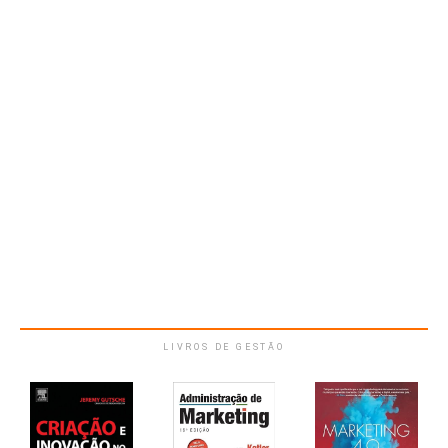
LIVROS DE GESTÃO