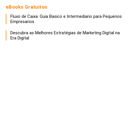
eBooks Gratuitos
Fluxo de Caixa: Guia Basico e Intermediario para Pequenos
Empresarios
Descubra as Melhores Estratégias de Marketing Digital na
Era Digital