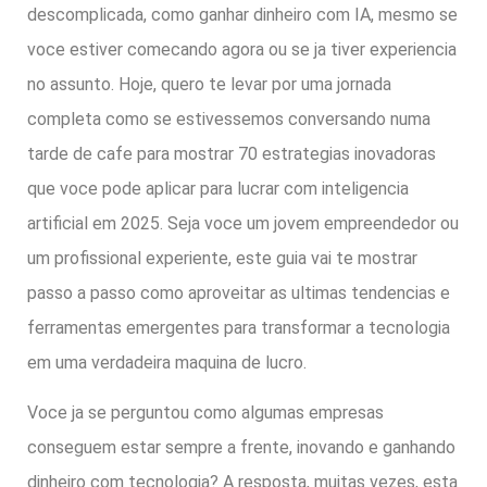
descomplicada, como ganhar dinheiro com IA, mesmo se
voce estiver comecando agora ou se ja tiver experiencia
no assunto. Hoje, quero te levar por uma jornada
completa como se estivessemos conversando numa
tarde de cafe para mostrar 70 estrategias inovadoras
que voce pode aplicar para lucrar com inteligencia
artificial em 2025. Seja voce um jovem empreendedor ou
um profissional experiente, este guia vai te mostrar
passo a passo como aproveitar as ultimas tendencias e
ferramentas emergentes para transformar a tecnologia
em uma verdadeira maquina de lucro.
Voce ja se perguntou como algumas empresas
conseguem estar sempre a frente, inovando e ganhando
dinheiro com tecnologia? A resposta, muitas vezes, esta