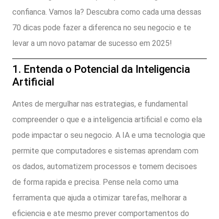
confianca. Vamos la? Descubra como cada uma dessas
70 dicas pode fazer a diferenca no seu negocio e te
levar a um novo patamar de sucesso em 2025!
1. Entenda o Potencial da Inteligencia
Artificial
Antes de mergulhar nas estrategias, e fundamental
compreender o que e a inteligencia artificial e como ela
pode impactar o seu negocio. A IA e uma tecnologia que
permite que computadores e sistemas aprendam com
os dados, automatizem processos e tomem decisoes
de forma rapida e precisa. Pense nela como uma
ferramenta que ajuda a otimizar tarefas, melhorar a
eficiencia e ate mesmo prever comportamentos do