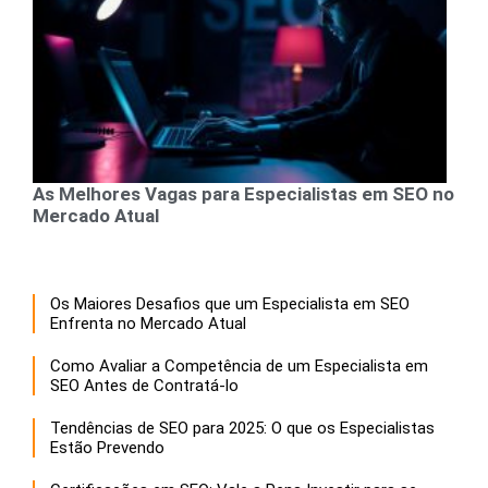
As Melhores Vagas para Especialistas em SEO no
Mercado Atual
Os Maiores Desafios que um Especialista em SEO
Enfrenta no Mercado Atual
Como Avaliar a Competência de um Especialista em
SEO Antes de Contratá-lo
Tendências de SEO para 2025: O que os Especialistas
Estão Prevendo