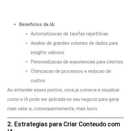
Beneficios da IA:
Automatizacao de tarefas repetitivas
Analise de grandes volumes de dados para
insights valiosos
Personalizacao de experiencias para clientes
Otimizacao de processos e reducao de
custos
Ao entender esses pontos, voce ja comeca a visualizar
como a IA pode ser aplicada no seu negocio para gerar
mais valor e, consequentemente, mais lucro.
2. Estrategias para Criar Conteudo com