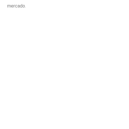
mercado.