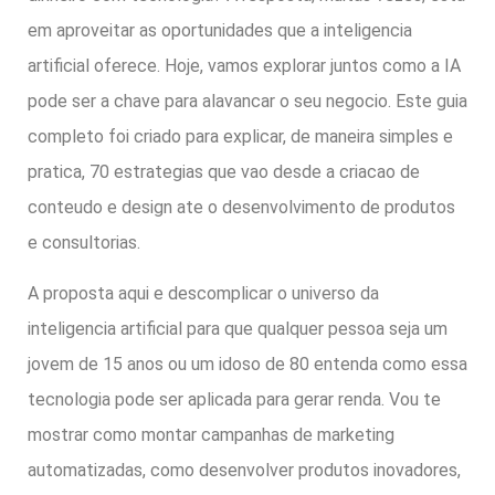
em aproveitar as oportunidades que a inteligencia
artificial oferece. Hoje, vamos explorar juntos como a IA
pode ser a chave para alavancar o seu negocio. Este guia
completo foi criado para explicar, de maneira simples e
pratica, 70 estrategias que vao desde a criacao de
conteudo e design ate o desenvolvimento de produtos
e consultorias.
A proposta aqui e descomplicar o universo da
inteligencia artificial para que qualquer pessoa seja um
jovem de 15 anos ou um idoso de 80 entenda como essa
tecnologia pode ser aplicada para gerar renda. Vou te
mostrar como montar campanhas de marketing
automatizadas, como desenvolver produtos inovadores,