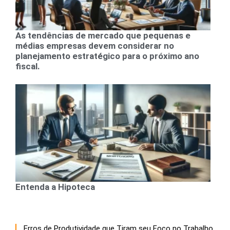
As tendências de mercado que pequenas e
médias empresas devem considerar no
planejamento estratégico para o próximo ano
fiscal.
Entenda a Hipoteca
Erros de Produtividade que Tiram seu Foco no Trabalho