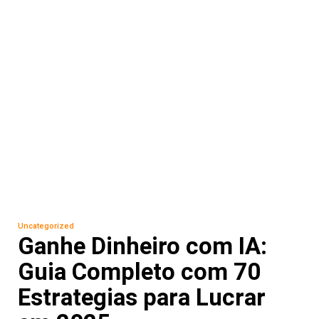
Uncategorized
Ganhe Dinheiro com IA:
Guia Completo com 70
Estrategias para Lucrar