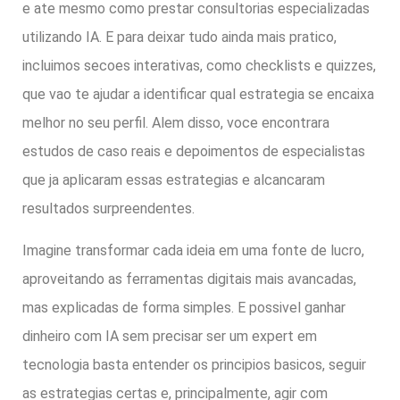
e ate mesmo como prestar consultorias especializadas
utilizando IA. E para deixar tudo ainda mais pratico,
incluimos secoes interativas, como checklists e quizzes,
que vao te ajudar a identificar qual estrategia se encaixa
melhor no seu perfil. Alem disso, voce encontrara
estudos de caso reais e depoimentos de especialistas
que ja aplicaram essas estrategias e alcancaram
resultados surpreendentes.
Imagine transformar cada ideia em uma fonte de lucro,
aproveitando as ferramentas digitais mais avancadas,
mas explicadas de forma simples. E possivel ganhar
dinheiro com IA sem precisar ser um expert em
tecnologia basta entender os principios basicos, seguir
as estrategias certas e, principalmente, agir com