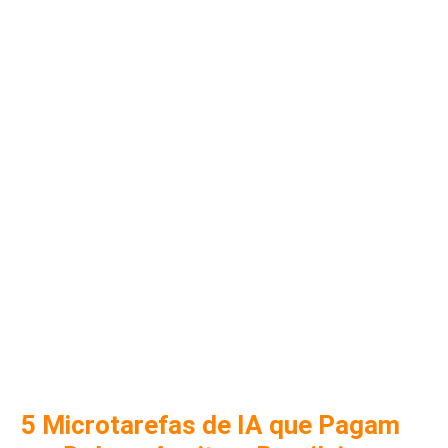
5 Microtarefas de IA que Pagam