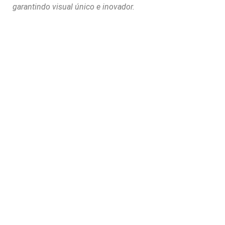
garantindo visual único e inovador.