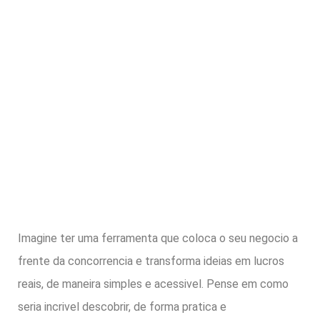
Imagine ter uma ferramenta que coloca o seu negocio a
frente da concorrencia e transforma ideias em lucros
reais, de maneira simples e acessivel. Pense em como
seria incrivel descobrir, de forma pratica e