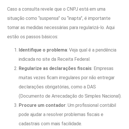
Caso a consulta revele que o CNPJ está em uma
situação como “suspensa” ou “inapta”, é importante
tomar as medidas necessárias para regularizá-lo. Aqui
estão os passos básicos:
Identifique o problema
: Veja qual é a pendência
indicada no site da Receita Federal.
Regularize as declarações fiscais
: Empresas
muitas vezes ficam irregulares por não entregar
declarações obrigatórias, como a DAS
(Documento de Arrecadação do Simples Nacional).
Procure um contador
: Um profissional contábil
pode ajudar a resolver problemas fiscais e
cadastrais com mais facilidade.