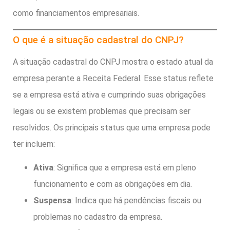
como financiamentos empresariais.
O que é a situação cadastral do CNPJ?
A situação cadastral do CNPJ mostra o estado atual da
empresa perante a Receita Federal. Esse status reflete
se a empresa está ativa e cumprindo suas obrigações
legais ou se existem problemas que precisam ser
resolvidos. Os principais status que uma empresa pode
ter incluem:
Ativa
: Significa que a empresa está em pleno
funcionamento e com as obrigações em dia.
Suspensa
: Indica que há pendências fiscais ou
problemas no cadastro da empresa.