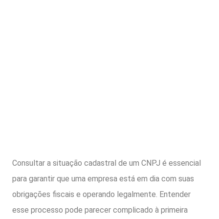
Consultar a situação cadastral de um CNPJ é essencial
para garantir que uma empresa está em dia com suas
obrigações fiscais e operando legalmente. Entender
esse processo pode parecer complicado à primeira