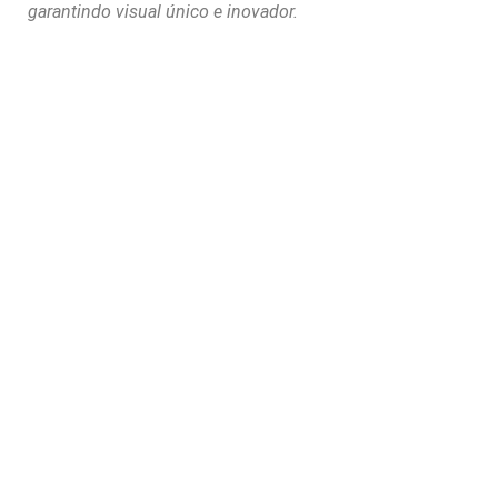
garantindo visual único e inovador.