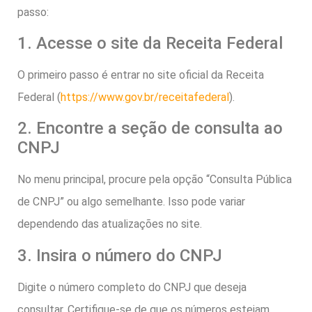
passo:
1. Acesse o site da Receita Federal
O primeiro passo é entrar no site oficial da Receita
Federal (
https://www.gov.br/receitafederal
).
2. Encontre a seção de consulta ao
CNPJ
No menu principal, procure pela opção “Consulta Pública
de CNPJ” ou algo semelhante. Isso pode variar
dependendo das atualizações no site.
3. Insira o número do CNPJ
Digite o número completo do CNPJ que deseja
consultar. Certifique-se de que os números estejam