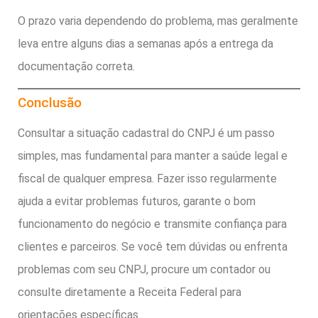
O prazo varia dependendo do problema, mas geralmente
leva entre alguns dias a semanas após a entrega da
documentação correta.
Conclusão
Consultar a situação cadastral do CNPJ é um passo
simples, mas fundamental para manter a saúde legal e
fiscal de qualquer empresa. Fazer isso regularmente
ajuda a evitar problemas futuros, garante o bom
funcionamento do negócio e transmite confiança para
clientes e parceiros. Se você tem dúvidas ou enfrenta
problemas com seu CNPJ, procure um contador ou
consulte diretamente a Receita Federal para
orientações específicas.