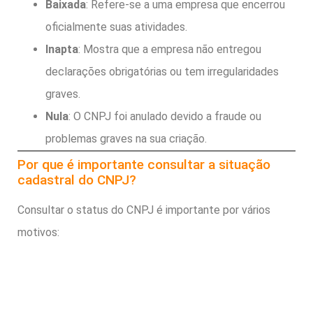
Baixada
: Refere-se a uma empresa que encerrou
oficialmente suas atividades.
Inapta
: Mostra que a empresa não entregou
declarações obrigatórias ou tem irregularidades
graves.
Nula
: O CNPJ foi anulado devido a fraude ou
problemas graves na sua criação.
Por que é importante consultar a situação
cadastral do CNPJ?
Consultar o status do CNPJ é importante por vários
motivos: