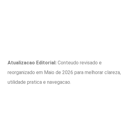
Atualizacao Editorial:
Conteudo revisado e
reorganizado em Maio de 2026 para melhorar clareza,
utilidade pratica e navegacao.