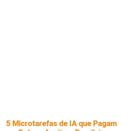
5 Microtarefas de IA que Pagam