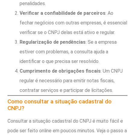
penalidades.
Verificar a confiabilidade de parceiros
: Ao
fechar negócios com outras empresas, é essencial
verificar se o CNPJ delas está ativo e regular.
Regularização de pendências
: Se a empresa
estiver com problemas, a consulta ajuda a
identificar o que precisa ser resolvido.
Cumprimento de obrigações fiscais
: Um CNPJ
regular é necessário para emitir notas fiscais,
contratar serviços e participar de licitações.
Como consultar a situação cadastral do
CNPJ?
Consultar a situação cadastral do CNPJ é muito fácil e
pode ser feito online em poucos minutos. Veja o passo a