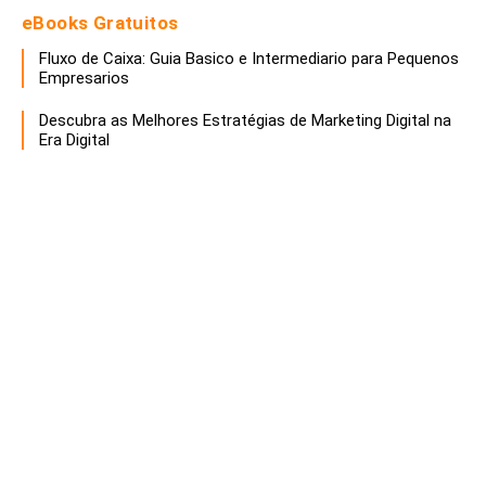
eBooks Gratuitos
Fluxo de Caixa: Guia Basico e Intermediario para Pequenos
Empresarios
Descubra as Melhores Estratégias de Marketing Digital na
Era Digital