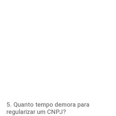
5. Quanto tempo demora para
regularizar um CNPJ?