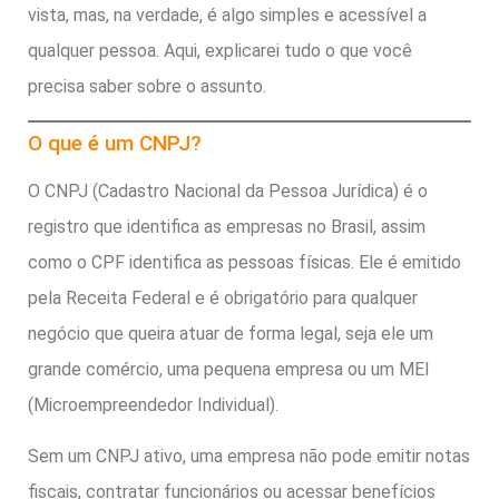
vista, mas, na verdade, é algo simples e acessível a
qualquer pessoa. Aqui, explicarei tudo o que você
precisa saber sobre o assunto.
O que é um CNPJ?
O CNPJ (Cadastro Nacional da Pessoa Jurídica) é o
registro que identifica as empresas no Brasil, assim
como o CPF identifica as pessoas físicas. Ele é emitido
pela Receita Federal e é obrigatório para qualquer
negócio que queira atuar de forma legal, seja ele um
grande comércio, uma pequena empresa ou um MEI
(Microempreendedor Individual).
Sem um CNPJ ativo, uma empresa não pode emitir notas
fiscais, contratar funcionários ou acessar benefícios