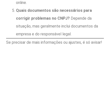
online.
Quais documentos são necessários para
corrigir problemas no CNPJ?
Depende da
situação, mas geralmente inclui documentos da
empresa e do responsável legal.
Se precisar de mais informações ou ajustes, é só avisar!