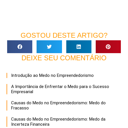
GOSTOU DESTE ARTIGO?
DEIXE SEU COMENTÁRIO
Introdução ao Medo no Empreendedorismo
A Importância de Enfrentar o Medo para o Sucesso
Empresarial
Causas do Medo no Empreendedorismo: Medo do
Fracasso
Causas do Medo no Empreendedorismo: Medo da
Incerteza Financeira