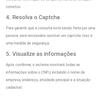
corretos.
4. Resolva o Captcha
Para garantir que a consulta está sendo feita por uma
pessoa, será necessário resolver um captcha. Isso é
uma medida de segurança.
5. Visualize as informações
Após confirmar, o sistema mostrará todas as
informações sobre o CNPJ, incluindo o nome da
empresa, endereço, atividade principal e a situação
cadastral.