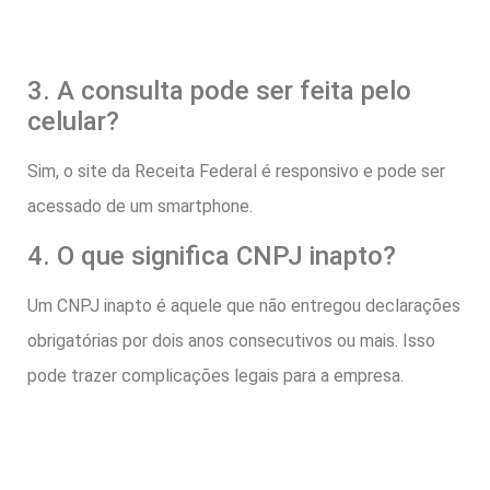
3. A consulta pode ser feita pelo
celular?
Sim, o site da Receita Federal é responsivo e pode ser
acessado de um smartphone.
4. O que significa CNPJ inapto?
Um CNPJ inapto é aquele que não entregou declarações
obrigatórias por dois anos consecutivos ou mais. Isso
pode trazer complicações legais para a empresa.