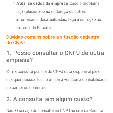
Atualize dados da empresa
: Caso o problema
seja relacionado ao endereço ou outras
informações desatualizadas, faça a correção no
sistema da Receita.
Dúvidas comuns sobre a situação cadastral
do CNPJ
1. Posso consultar o CNPJ de outra
empresa?
Sim, a consulta pública de CNPJ está disponível para
qualquer pessoa. Isso é útil para verificar a confiabilidade
de parceiros comerciais.
2. A consulta tem algum custo?
Não. O serviço de consulta ao CNPJ no site da Receita