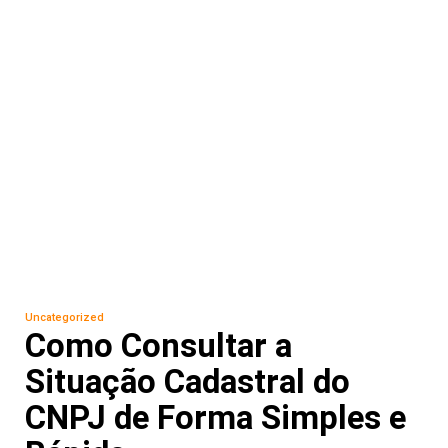
Uncategorized
Como Consultar a
Situação Cadastral do
CNPJ de Forma Simples e