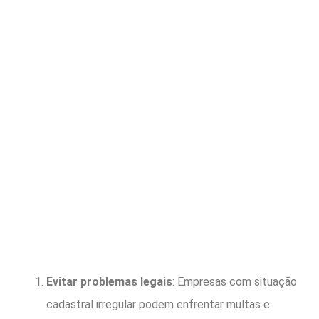
Evitar problemas legais
: Empresas com situação
cadastral irregular podem enfrentar multas e