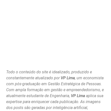
Todo o conteúdo do site é idealizado, produzido e
constantemente atualizado por
VP Lima
, um economista
com pós-graduação em Gestão Estratégica de Pessoas.
Com ampla formação em gestão e empreendedorismo, e
atualmente estudante de Engenharia,
VP Lima
aplica sua
expertise para enriquecer cada publicação. As imagens
dos posts são geradas por inteligência artificial,