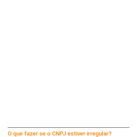
O que fazer se o CNPJ estiver irregular?