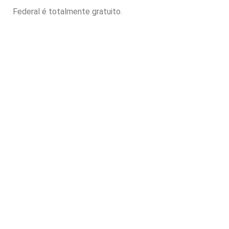
Federal é totalmente gratuito.