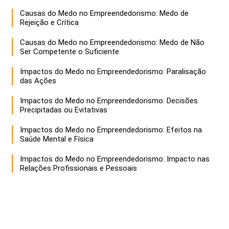
Causas do Medo no Empreendedorismo: Medo de
Rejeição e Crítica
Causas do Medo no Empreendedorismo: Medo de Não
Ser Competente o Suficiente
Impactos do Medo no Empreendedorismo: Paralisação
das Ações
Impactos do Medo no Empreendedorismo: Decisões
Precipitadas ou Evitativas
Impactos do Medo no Empreendedorismo: Efeitos na
Saúde Mental e Física
Impactos do Medo no Empreendedorismo: Impacto nas
Relações Profissionais e Pessoais