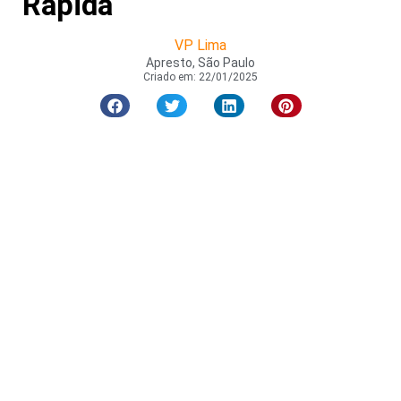
Rápida
VP Lima
Apresto, São Paulo
Criado em:
22/01/2025