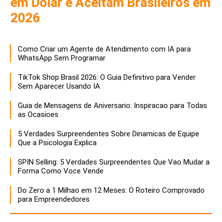
em Dolar e Aceitam Brasileiros em
2026
Como Criar um Agente de Atendimento com IA para
WhatsApp Sem Programar
TikTok Shop Brasil 2026: O Guia Definitivo para Vender
Sem Aparecer Usando IA
Guia de Mensagens de Aniversario: Inspiracao para Todas
as Ocasioes
5 Verdades Surpreendentes Sobre Dinamicas de Equipe
Que a Psicologia Explica
SPIN Selling: 5 Verdades Surpreendentes Que Vao Mudar a
Forma Como Voce Vende
Do Zero a 1 Milhao em 12 Meses: O Roteiro Comprovado
para Empreendedores