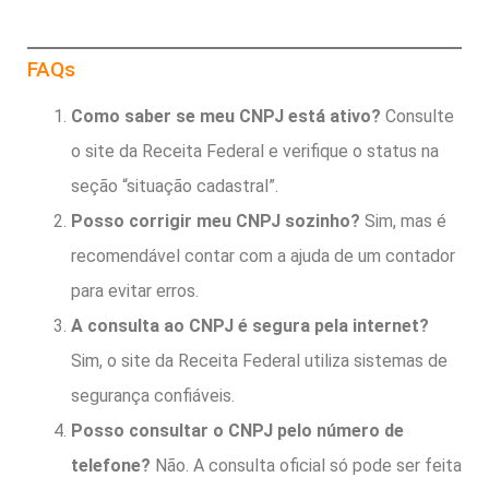
FAQs
Como saber se meu CNPJ está ativo?
Consulte
o site da Receita Federal e verifique o status na
seção “situação cadastral”.
Posso corrigir meu CNPJ sozinho?
Sim, mas é
recomendável contar com a ajuda de um contador
para evitar erros.
A consulta ao CNPJ é segura pela internet?
Sim, o site da Receita Federal utiliza sistemas de
segurança confiáveis.
Posso consultar o CNPJ pelo número de
telefone?
Não. A consulta oficial só pode ser feita