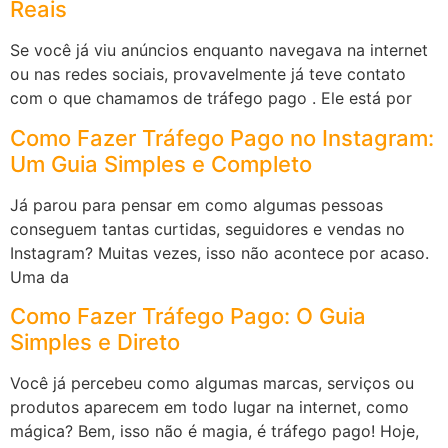
Reais
Se você já viu anúncios enquanto navegava na internet
ou nas redes sociais, provavelmente já teve contato
com o que chamamos de tráfego pago . Ele está por
Como Fazer Tráfego Pago no Instagram:
Um Guia Simples e Completo
Já parou para pensar em como algumas pessoas
conseguem tantas curtidas, seguidores e vendas no
Instagram? Muitas vezes, isso não acontece por acaso.
Uma da
Como Fazer Tráfego Pago: O Guia
Simples e Direto
Você já percebeu como algumas marcas, serviços ou
produtos aparecem em todo lugar na internet, como
mágica? Bem, isso não é magia, é tráfego pago! Hoje,