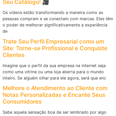
Seu Catálogo! 🎥
Os vídeos estão transformando a maneira como as
pessoas compram e se conectam com marcas. Eles têm
o poder de melhorar significativamente a experiência
de
Trate Seu Perfil Empresarial como um
Site: Torne-se Profissional e Conquiste
Clientes
Imagine que o perfil da sua empresa na internet seja
como uma vitrine ou uma loja aberta para o mundo
inteiro. Se alguém olhar para ele agora, será que enc
Melhore o Atendimento ao Cliente com
Notas Personalizadas e Encante Seus
Consumidores
Sabe aquela sensação boa de ser lembrado por algo