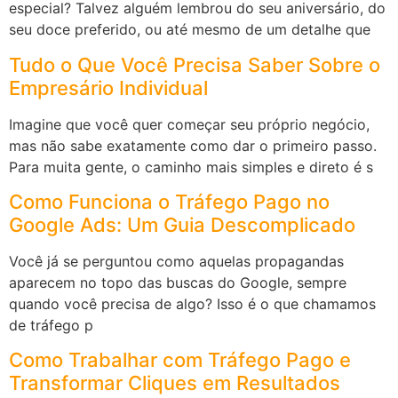
especial? Talvez alguém lembrou do seu aniversário, do
seu doce preferido, ou até mesmo de um detalhe que
Tudo o Que Você Precisa Saber Sobre o
Empresário Individual
Imagine que você quer começar seu próprio negócio,
mas não sabe exatamente como dar o primeiro passo.
Para muita gente, o caminho mais simples e direto é s
Como Funciona o Tráfego Pago no
Google Ads: Um Guia Descomplicado
Você já se perguntou como aquelas propagandas
aparecem no topo das buscas do Google, sempre
quando você precisa de algo? Isso é o que chamamos
de tráfego p
Como Trabalhar com Tráfego Pago e
Transformar Cliques em Resultados