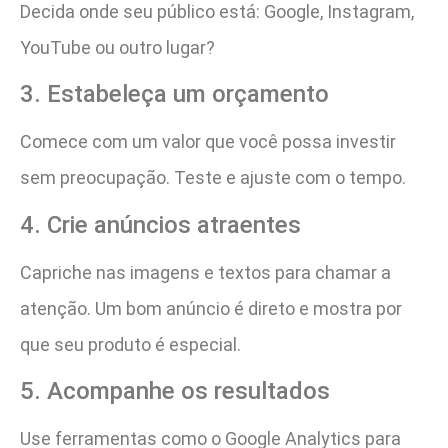
Decida onde seu público está: Google, Instagram,
YouTube ou outro lugar?
3. Estabeleça um orçamento
Comece com um valor que você possa investir
sem preocupação. Teste e ajuste com o tempo.
4. Crie anúncios atraentes
Capriche nas imagens e textos para chamar a
atenção. Um bom anúncio é direto e mostra por
que seu produto é especial.
5. Acompanhe os resultados
Use ferramentas como o Google Analytics para