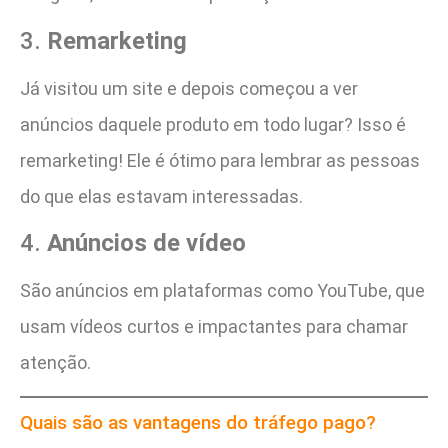
3.
Remarketing
Já visitou um site e depois começou a ver
anúncios daquele produto em todo lugar? Isso é
remarketing! Ele é ótimo para lembrar as pessoas
do que elas estavam interessadas.
4.
Anúncios de vídeo
São anúncios em plataformas como YouTube, que
usam vídeos curtos e impactantes para chamar
atenção.
Quais são as vantagens do tráfego pago?