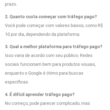
prazo.
2. Quanto custa começar com tráfego pago?
Você pode começar com valores baixos, como R$
10 por dia, dependendo da plataforma.
3. Qual a melhor plataforma para tráfego pago?
Isso varia de acordo com seu público. Redes
sociais funcionam bem para produtos visuais,
enquanto o Google é ótimo para buscas
específicas.
4. É difícil aprender tráfego pago?
No começo, pode parecer complicado, mas