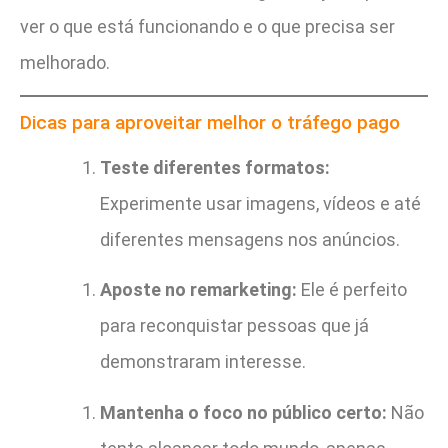
ver o que está funcionando e o que precisa ser
melhorado.
Dicas para aproveitar melhor o tráfego pago
Teste diferentes formatos:
Experimente usar imagens, vídeos e até
diferentes mensagens nos anúncios.
Aposte no remarketing:
Ele é perfeito
para reconquistar pessoas que já
demonstraram interesse.
Mantenha o foco no público certo:
Não