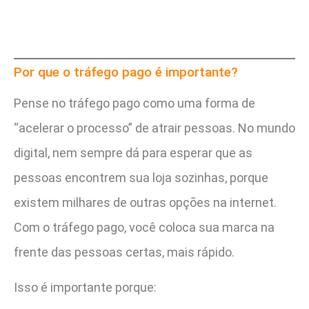
Por que o tráfego pago é importante?
Pense no tráfego pago como uma forma de
“acelerar o processo” de atrair pessoas. No mundo
digital, nem sempre dá para esperar que as
pessoas encontrem sua loja sozinhas, porque
existem milhares de outras opções na internet.
Com o tráfego pago, você coloca sua marca na
frente das pessoas certas, mais rápido.
Isso é importante porque: