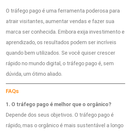
O tráfego pago é uma ferramenta poderosa para
atrair visitantes, aumentar vendas e fazer sua
marca ser conhecida. Embora exija investimento e
aprendizado, os resultados podem ser incríveis
quando bem utilizados. Se você quiser crescer
rápido no mundo digital, o tráfego pago é, sem
dúvida, um ótimo aliado.
FAQs
1. O tráfego pago é melhor que o orgânico?
Depende dos seus objetivos. O tráfego pago é
rápido, mas o orgânico é mais sustentável a longo