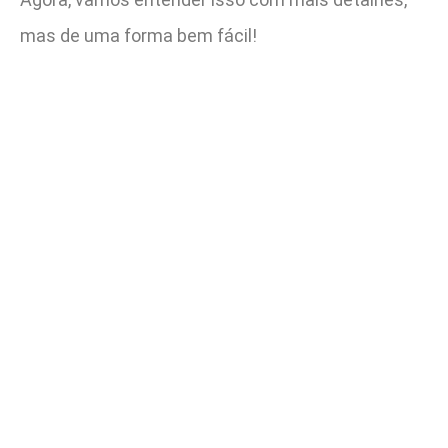
mas de uma forma bem fácil!