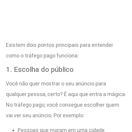
Existem dois pontos principais para entender
como o tráfego pago funciona:
1. Escolha do público
Você não quer mostrar o seu anúncio para
qualquer pessoa, certo? É aqui que entra a mágica.
No tráfego pago, você consegue escolher quem
vai ver seu anúncio. Por exemplo:
Pessoas que moram em uma cidade