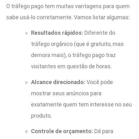
O tráfego pago tem muitas vantagens para quem
sabe usá-lo corretamente. Vamos listar algumas:
Resultados rápidos:
Diferente do
tráfego orgânico (que é gratuito, mas
demora mais), o tráfego pago traz
visitantes em questão de horas.
Alcance direcionado:
Você pode
mostrar seus anúncios para
exatamente quem tem interesse no seu
produto.
Controle de orçamento:
Dá para