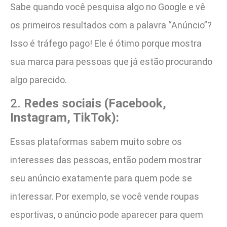
Sabe quando você pesquisa algo no Google e vê
os primeiros resultados com a palavra “Anúncio”?
Isso é tráfego pago! Ele é ótimo porque mostra
sua marca para pessoas que já estão procurando
algo parecido.
2.
Redes sociais (Facebook,
Instagram, TikTok):
Essas plataformas sabem muito sobre os
interesses das pessoas, então podem mostrar
seu anúncio exatamente para quem pode se
interessar. Por exemplo, se você vende roupas
esportivas, o anúncio pode aparecer para quem