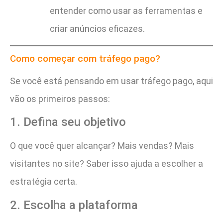
entender como usar as ferramentas e
criar anúncios eficazes.
Como começar com tráfego pago?
Se você está pensando em usar tráfego pago, aqui
vão os primeiros passos:
1. Defina seu objetivo
O que você quer alcançar? Mais vendas? Mais
visitantes no site? Saber isso ajuda a escolher a
estratégia certa.
2. Escolha a plataforma