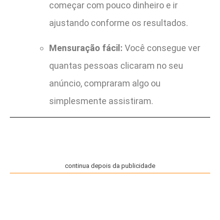
começar com pouco dinheiro e ir
ajustando conforme os resultados.
Mensuração fácil:
Você consegue ver
quantas pessoas clicaram no seu
anúncio, compraram algo ou
simplesmente assistiram.
continua depois da publicidade