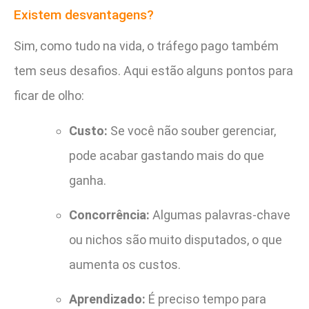
Existem desvantagens?
Sim, como tudo na vida, o tráfego pago também
tem seus desafios. Aqui estão alguns pontos para
ficar de olho:
Custo:
Se você não souber gerenciar,
pode acabar gastando mais do que
ganha.
Concorrência:
Algumas palavras-chave
ou nichos são muito disputados, o que
aumenta os custos.
Aprendizado:
É preciso tempo para