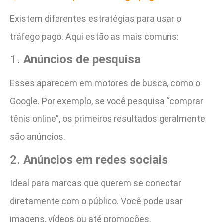
Existem diferentes estratégias para usar o
tráfego pago. Aqui estão as mais comuns:
1.
Anúncios de pesquisa
Esses aparecem em motores de busca, como o
Google. Por exemplo, se você pesquisa “comprar
tênis online”, os primeiros resultados geralmente
são anúncios.
2.
Anúncios em redes sociais
Ideal para marcas que querem se conectar
diretamente com o público. Você pode usar
imagens, vídeos ou até promoções.