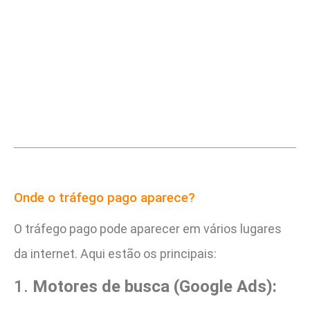
Onde o tráfego pago aparece?
O tráfego pago pode aparecer em vários lugares
da internet. Aqui estão os principais:
1.
Motores de busca (Google Ads):