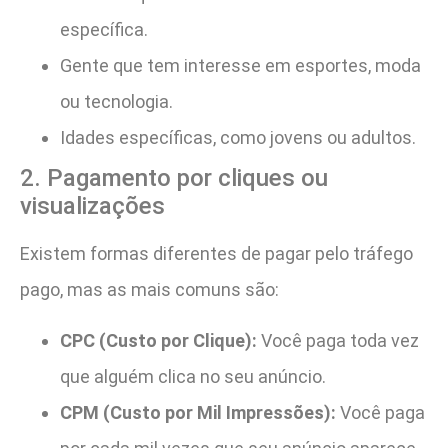
específica.
Gente que tem interesse em esportes, moda
ou tecnologia.
Idades específicas, como jovens ou adultos.
2. Pagamento por cliques ou
visualizações
Existem formas diferentes de pagar pelo tráfego
pago, mas as mais comuns são:
CPC (Custo por Clique):
Você paga toda vez
que alguém clica no seu anúncio.
CPM (Custo por Mil Impressões):
Você paga