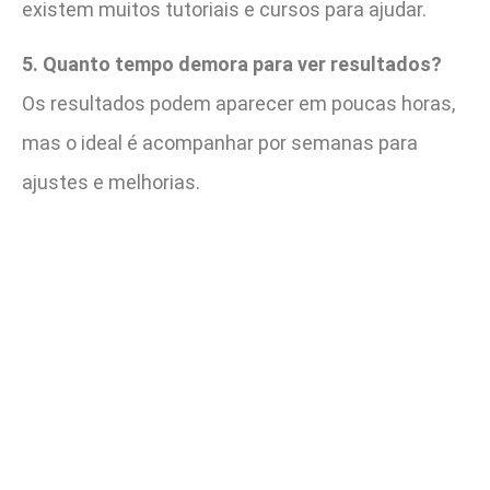
existem muitos tutoriais e cursos para ajudar.
5. Quanto tempo demora para ver resultados?
Os resultados podem aparecer em poucas horas,
mas o ideal é acompanhar por semanas para
ajustes e melhorias.