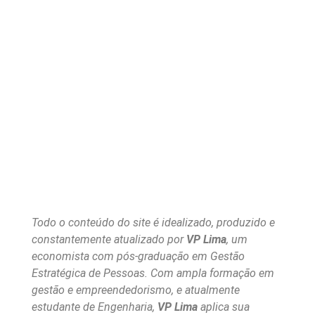
Todo o conteúdo do site é idealizado, produzido e
constantemente atualizado por
VP Lima
, um
economista com pós-graduação em Gestão
Estratégica de Pessoas. Com ampla formação em
gestão e empreendedorismo, e atualmente
estudante de Engenharia,
VP Lima
aplica sua