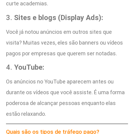
curte academias.
3.
Sites e blogs (Display Ads):
Você já notou anúncios em outros sites que
visita? Muitas vezes, eles são banners ou vídeos
pagos por empresas que querem ser notadas.
4.
YouTube:
Os anúncios no YouTube aparecem antes ou
durante os vídeos que você assiste. É uma forma
poderosa de alcançar pessoas enquanto elas
estão relaxando.
Quais são os tipos de tráfego pago?