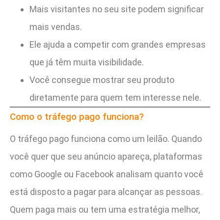
Mais visitantes no seu site podem significar
mais vendas.
Ele ajuda a competir com grandes empresas
que já têm muita visibilidade.
Você consegue mostrar seu produto
diretamente para quem tem interesse nele.
Como o tráfego pago funciona?
O tráfego pago funciona como um leilão. Quando
você quer que seu anúncio apareça, plataformas
como Google ou Facebook analisam quanto você
está disposto a pagar para alcançar as pessoas.
Quem paga mais ou tem uma estratégia melhor,