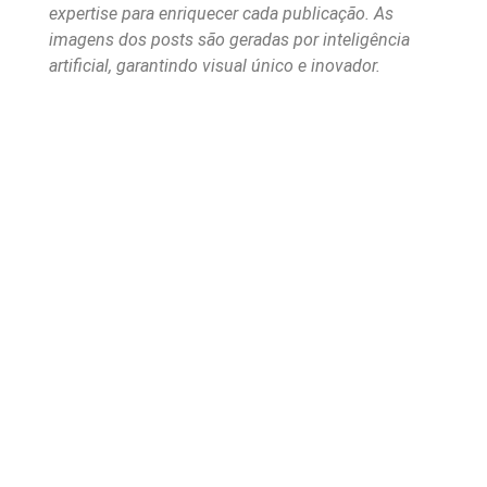
expertise para enriquecer cada publicação. As
imagens dos posts são geradas por inteligência
artificial, garantindo visual único e inovador.