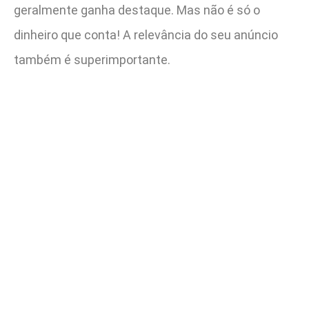
geralmente ganha destaque. Mas não é só o
dinheiro que conta! A relevância do seu anúncio
também é superimportante.