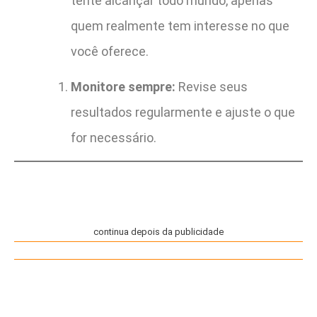
tente alcançar todo mundo, apenas
quem realmente tem interesse no que
você oferece.
Monitore sempre:
Revise seus
resultados regularmente e ajuste o que
for necessário.
continua depois da publicidade