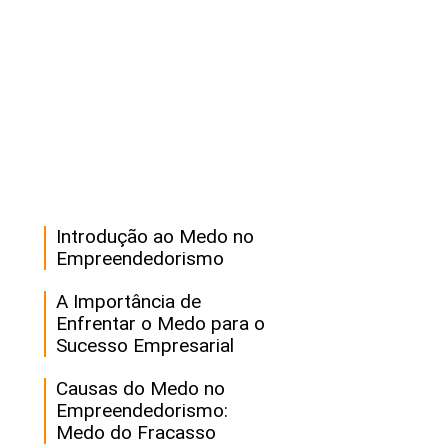
Introdução ao Medo no
Empreendedorismo
A Importância de
Enfrentar o Medo para o
Sucesso Empresarial
Causas do Medo no
Empreendedorismo:
Medo do Fracasso