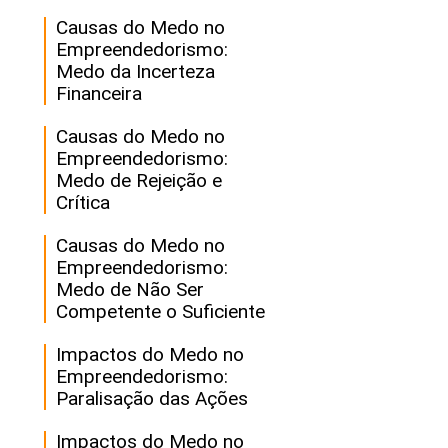
Causas do Medo no
Empreendedorismo:
Medo da Incerteza
Financeira
Causas do Medo no
Empreendedorismo:
Medo de Rejeição e
Crítica
Causas do Medo no
Empreendedorismo:
Medo de Não Ser
Competente o Suficiente
Impactos do Medo no
Empreendedorismo:
Paralisação das Ações
Impactos do Medo no