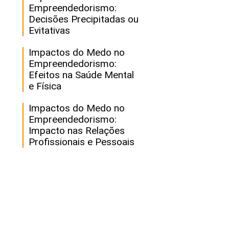
Empreendedorismo:
Decisões Precipitadas ou
Evitativas
Impactos do Medo no
Empreendedorismo:
Efeitos na Saúde Mental
e Física
Impactos do Medo no
Empreendedorismo:
Impacto nas Relações
Profissionais e Pessoais