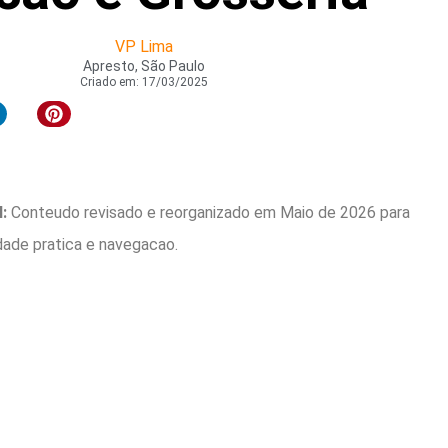
VP Lima
Apresto, São Paulo
Criado em:
17/03/2025
:
Conteudo revisado e reorganizado em Maio de 2026 para
idade pratica e navegacao.