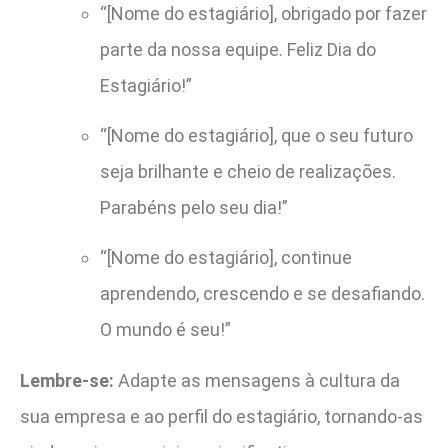
“[Nome do estagiário], obrigado por fazer
parte da nossa equipe. Feliz Dia do
Estagiário!”
“[Nome do estagiário], que o seu futuro
seja brilhante e cheio de realizações.
Parabéns pelo seu dia!”
“[Nome do estagiário], continue
aprendendo, crescendo e se desafiando.
O mundo é seu!”
Lembre-se:
Adapte as mensagens à cultura da
sua empresa e ao perfil do estagiário, tornando-as