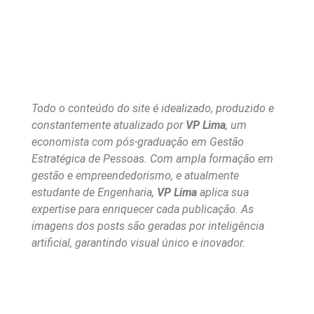
Todo o conteúdo do site é idealizado, produzido e
constantemente atualizado por
VP Lima
, um
economista com pós-graduação em Gestão
Estratégica de Pessoas. Com ampla formação em
gestão e empreendedorismo, e atualmente
estudante de Engenharia,
VP Lima
aplica sua
expertise para enriquecer cada publicação. As
imagens dos posts são geradas por inteligência
artificial, garantindo visual único e inovador.