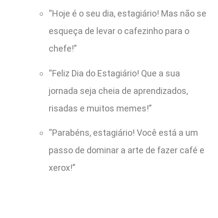
“Hoje é o seu dia, estagiário! Mas não se
esqueça de levar o cafezinho para o
chefe!”
“Feliz Dia do Estagiário! Que a sua
jornada seja cheia de aprendizados,
risadas e muitos memes!”
“Parabéns, estagiário! Você está a um
passo de dominar a arte de fazer café e
xerox!”