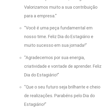
Valorizamos muito a sua contribuição
para a empresa.”
“Você é uma peça fundamental em
nosso time. Feliz Dia do Estagiário e
muito sucesso em sua jornada!”
“Agradecemos por sua energia,
criatividade e vontade de aprender. Feliz
Dia do Estagiário!”
“Que o seu futuro seja brilhante e cheio
de realizações. Parabéns pelo Dia do
Estagiário!”