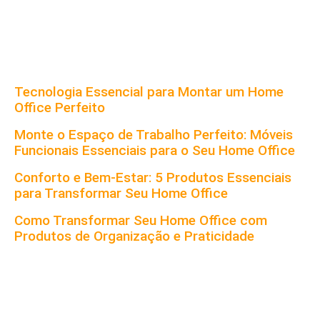
Tecnologia Essencial para Montar um Home
Office Perfeito
Monte o Espaço de Trabalho Perfeito: Móveis
Funcionais Essenciais para o Seu Home Office
Conforto e Bem-Estar: 5 Produtos Essenciais
para Transformar Seu Home Office
Como Transformar Seu Home Office com
Produtos de Organização e Praticidade