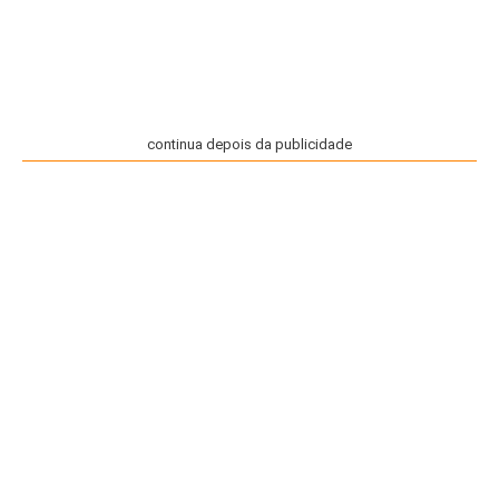
continua depois da publicidade