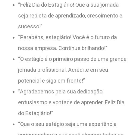
“Feliz Dia do Estagiário! Que a sua jornada
seja repleta de aprendizado, crescimento e
sucesso!”
“Parabéns, estagiário! Você é o futuro da
nossa empresa. Continue brilhando!”
“O estágio é o primeiro passo de uma grande
jornada profissional. Acredite em seu
potencial e siga em frente!”
“Agradecemos pela sua dedicação,
entusiasmo e vontade de aprender. Feliz Dia
do Estagiário!”
“Que o seu estágio seja uma experiência
enriquecedora e que você alcance todos os