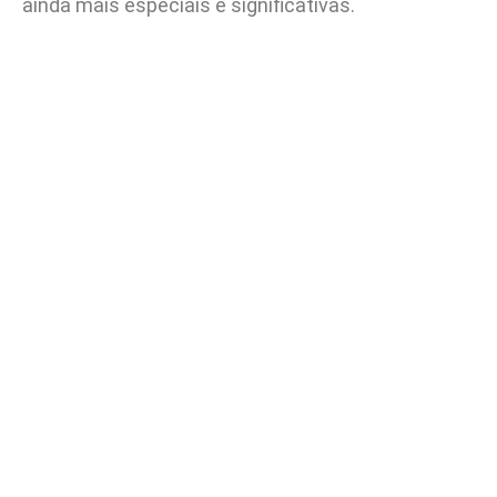
ainda mais especiais e significativas.