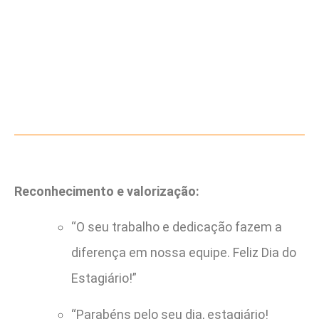
Reconhecimento e valorização:
“O seu trabalho e dedicação fazem a
diferença em nossa equipe. Feliz Dia do
Estagiário!”
“Parabéns pelo seu dia, estagiário!