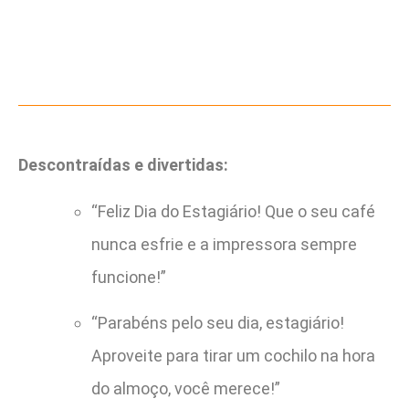
Descontraídas e divertidas:
“Feliz Dia do Estagiário! Que o seu café
nunca esfrie e a impressora sempre
funcione!”
“Parabéns pelo seu dia, estagiário!
Aproveite para tirar um cochilo na hora
do almoço, você merece!”