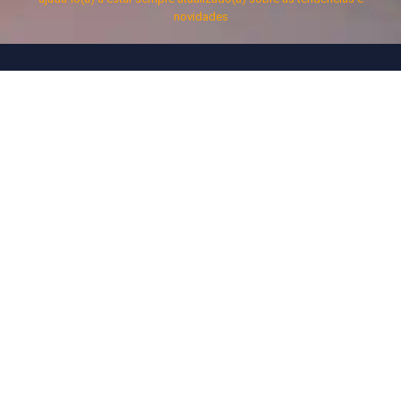
novidades