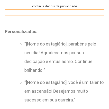
continua depois da publicidade
Personalizadas:
“[Nome do estagiário], parabéns pelo
seu dia! Agradecemos por sua
dedicação e entusiasmo. Continue
brilhando!”
“[Nome do estagiário], você é um talento
em ascensão! Desejamos muito
sucesso em sua carreira.”