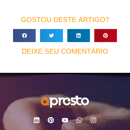
GOSTOU DESTE ARTIGO?
DEIXE SEU COMENTÁRIO