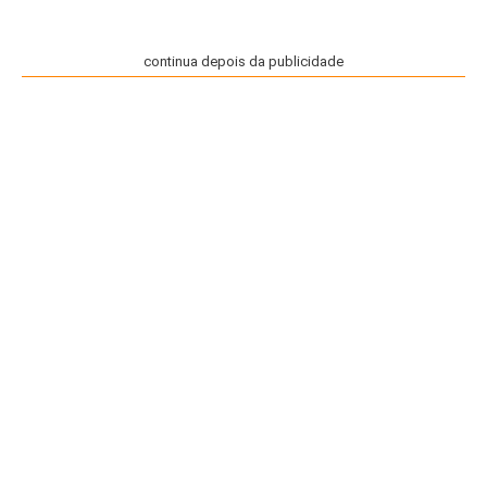
continua depois da publicidade