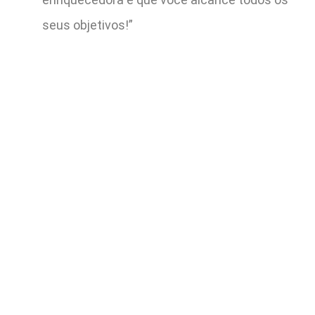
seus objetivos!”