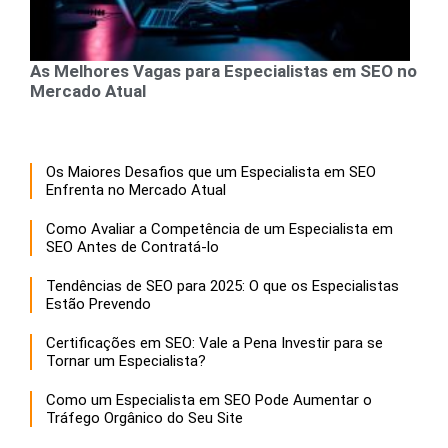
As Melhores Vagas para Especialistas em SEO no
Mercado Atual
Os Maiores Desafios que um Especialista em SEO
Enfrenta no Mercado Atual
Como Avaliar a Competência de um Especialista em
SEO Antes de Contratá-lo
Tendências de SEO para 2025: O que os Especialistas
Estão Prevendo
Certificações em SEO: Vale a Pena Investir para se
Tornar um Especialista?
Como um Especialista em SEO Pode Aumentar o
Tráfego Orgânico do Seu Site