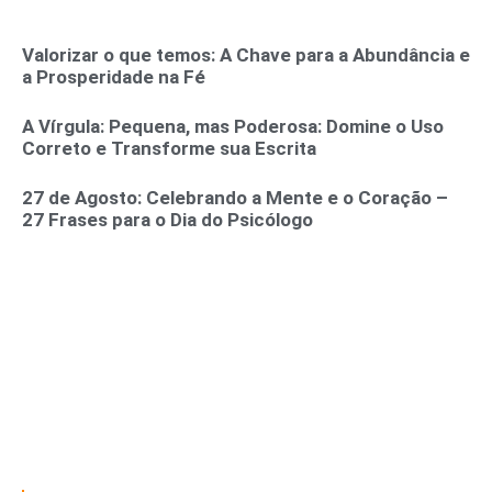
Valorizar o que temos: A Chave para a Abundância e
a Prosperidade na Fé
A Vírgula: Pequena, mas Poderosa: Domine o Uso
Correto e Transforme sua Escrita
27 de Agosto: Celebrando a Mente e o Coração –
27 Frases para o Dia do Psicólogo