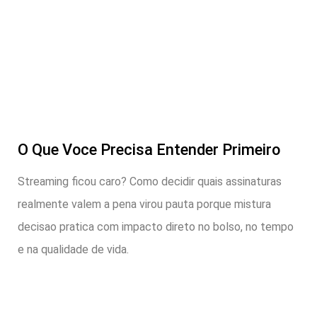
O Que Voce Precisa Entender Primeiro
Streaming ficou caro? Como decidir quais assinaturas
realmente valem a pena virou pauta porque mistura
decisao pratica com impacto direto no bolso, no tempo
e na qualidade de vida.