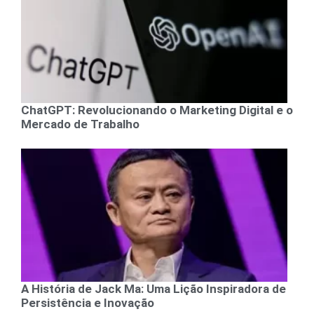
ChatGPT: Revolucionando o Marketing Digital e o
Mercado de Trabalho
A História de Jack Ma: Uma Lição Inspiradora de
Persistência e Inovação