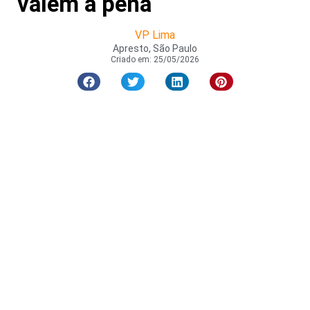
valem a pena
VP Lima
Apresto, São Paulo
Criado em:
25/05/2026