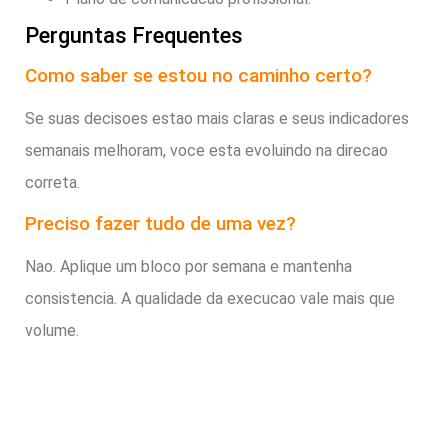
Perguntas Frequentes
Como saber se estou no caminho certo?
Se suas decisoes estao mais claras e seus indicadores
semanais melhoram, voce esta evoluindo na direcao
correta.
Preciso fazer tudo de uma vez?
Nao. Aplique um bloco por semana e mantenha
consistencia. A qualidade da execucao vale mais que
volume.