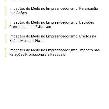
Impactos do Medo no Empreendedorismo: Paralisação
das Ações
Impactos do Medo no Empreendedorismo: Decisões
Precipitadas ou Evitativas
Impactos do Medo no Empreendedorismo: Efeitos na
Saúde Mental e Física
Impactos do Medo no Empreendedorismo: Impacto nas
Relações Profissionais e Pessoais