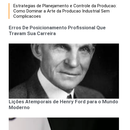
Estrategias de Planejamento e Controle da Producao:
Como Dominar a Arte da Producao Industrial Sem
Complicacoes
Erros De Posicionamento Profissional Que
Travam Sua Carreira
Lições Atemporais de Henry Ford para o Mundo
Moderno