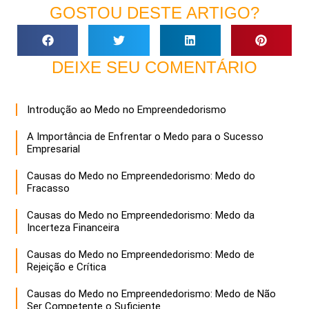
GOSTOU DESTE ARTIGO?
DEIXE SEU COMENTÁRIO
Introdução ao Medo no Empreendedorismo
A Importância de Enfrentar o Medo para o Sucesso
Empresarial
Causas do Medo no Empreendedorismo: Medo do
Fracasso
Causas do Medo no Empreendedorismo: Medo da
Incerteza Financeira
Causas do Medo no Empreendedorismo: Medo de
Rejeição e Crítica
Causas do Medo no Empreendedorismo: Medo de Não
Ser Competente o Suficiente