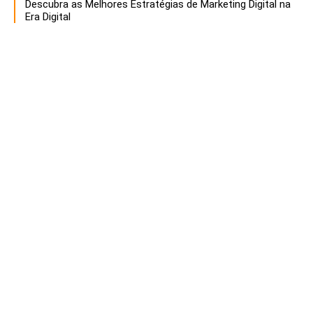
Descubra as Melhores Estratégias de Marketing Digital na
Era Digital