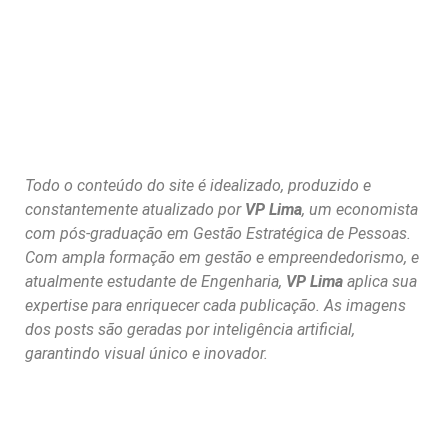
Todo o conteúdo do site é idealizado, produzido e
constantemente atualizado por
VP Lima
, um economista
com pós-graduação em Gestão Estratégica de Pessoas.
Com ampla formação em gestão e empreendedorismo, e
atualmente estudante de Engenharia,
VP Lima
aplica sua
expertise para enriquecer cada publicação. As imagens
dos posts são geradas por inteligência artificial,
garantindo visual único e inovador.