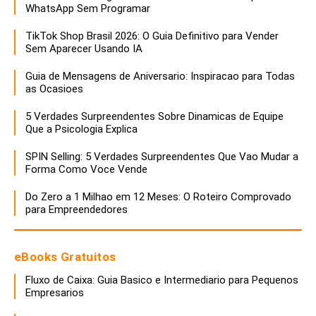
WhatsApp Sem Programar
TikTok Shop Brasil 2026: O Guia Definitivo para Vender
Sem Aparecer Usando IA
Guia de Mensagens de Aniversario: Inspiracao para Todas
as Ocasioes
5 Verdades Surpreendentes Sobre Dinamicas de Equipe
Que a Psicologia Explica
SPIN Selling: 5 Verdades Surpreendentes Que Vao Mudar a
Forma Como Voce Vende
Do Zero a 1 Milhao em 12 Meses: O Roteiro Comprovado
para Empreendedores
eBooks Gratuitos
Fluxo de Caixa: Guia Basico e Intermediario para Pequenos
Empresarios