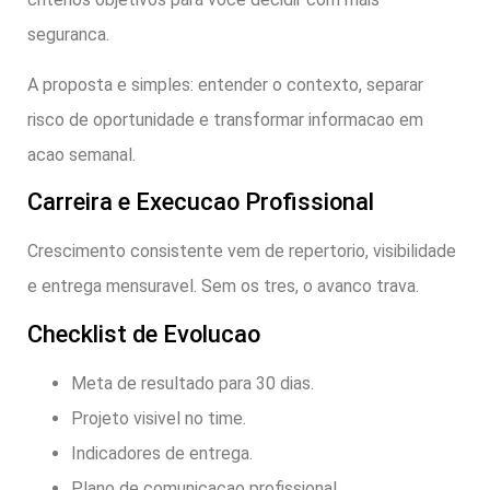
seguranca.
A proposta e simples: entender o contexto, separar
risco de oportunidade e transformar informacao em
acao semanal.
Carreira e Execucao Profissional
Crescimento consistente vem de repertorio, visibilidade
e entrega mensuravel. Sem os tres, o avanco trava.
Checklist de Evolucao
Meta de resultado para 30 dias.
Projeto visivel no time.
Indicadores de entrega.
Plano de comunicacao profissional.