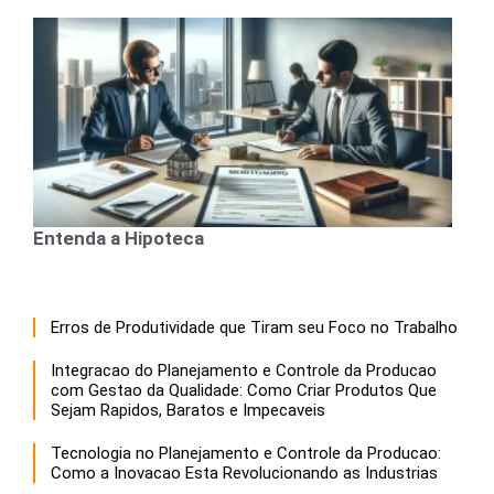
Entenda a Hipoteca
Erros de Produtividade que Tiram seu Foco no Trabalho
Integracao do Planejamento e Controle da Producao
com Gestao da Qualidade: Como Criar Produtos Que
Sejam Rapidos, Baratos e Impecaveis
Tecnologia no Planejamento e Controle da Producao:
Como a Inovacao Esta Revolucionando as Industrias