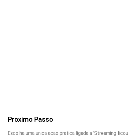
Proximo Passo
Escolha uma unica acao pratica ligada a 'Streaming ficou