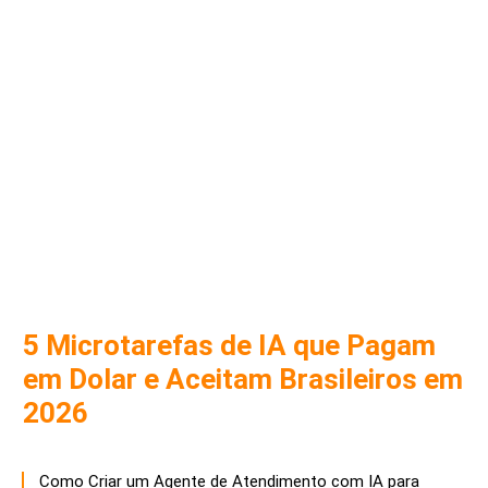
5 Microtarefas de IA que Pagam
em Dolar e Aceitam Brasileiros em
2026
Como Criar um Agente de Atendimento com IA para