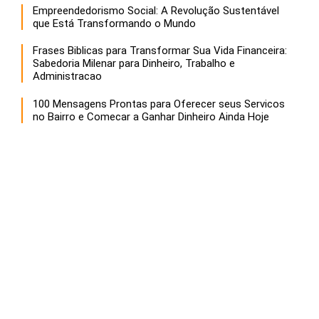
Empreendedorismo Social: A Revolução Sustentável
que Está Transformando o Mundo
Frases Biblicas para Transformar Sua Vida Financeira:
Sabedoria Milenar para Dinheiro, Trabalho e
Administracao
100 Mensagens Prontas para Oferecer seus Servicos
no Bairro e Comecar a Ganhar Dinheiro Ainda Hoje