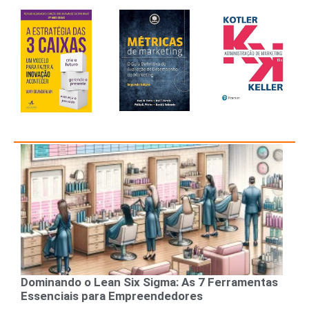
Dominando o Lean Six Sigma: As 7 Ferramentas
Essenciais para Empreendedores