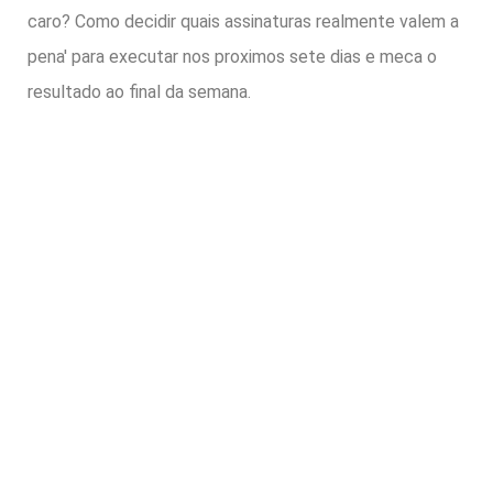
caro? Como decidir quais assinaturas realmente valem a
pena' para executar nos proximos sete dias e meca o
resultado ao final da semana.