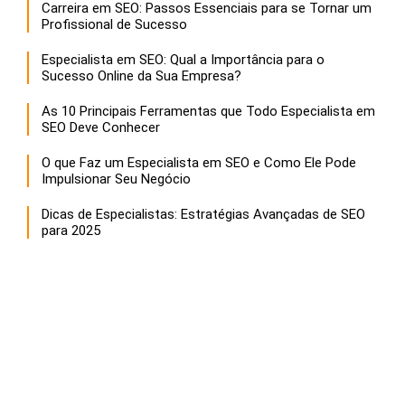
Carreira em SEO: Passos Essenciais para se Tornar um
Profissional de Sucesso
Especialista em SEO: Qual a Importância para o
Sucesso Online da Sua Empresa?
As 10 Principais Ferramentas que Todo Especialista em
SEO Deve Conhecer
O que Faz um Especialista em SEO e Como Ele Pode
Impulsionar Seu Negócio
Dicas de Especialistas: Estratégias Avançadas de SEO
para 2025