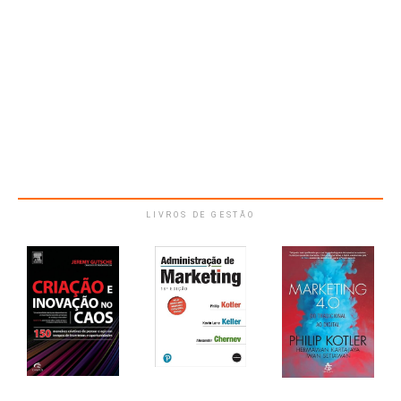
LIVROS DE GESTÃO