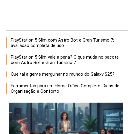
PlayStation 5 Slim com Astro Bot e Gran Turismo 7:
avaliacao completa de uso
PlayStation 5 Slim vale a pena? O que muda no pacote
com Astro Bot e Gran Turismo 7
Que tal a gente mergulhar no mundo do Galaxy S25?
Ferramentas para um Home Office Completo: Dicas de
Organização e Conforto