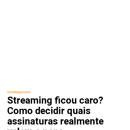
Uncategorized
Streaming ficou caro?
Como decidir quais
assinaturas realmente