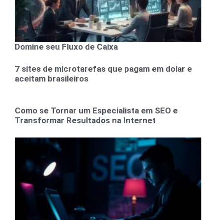
Domine seu Fluxo de Caixa
7 sites de microtarefas que pagam em dolar e
aceitam brasileiros
Como se Tornar um Especialista em SEO e
Transformar Resultados na Internet