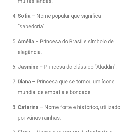
muitas lendas.
Sofia
– Nome popular que significa
“sabedoria”.
Amélia
– Princesa do Brasil e símbolo de
elegância.
Jasmine
– Princesa do clássico “Aladdin”.
Diana
– Princesa que se tornou um ícone
mundial de empatia e bondade.
Catarina
– Nome forte e histórico, utilizado
por várias rainhas.