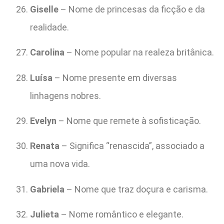
Giselle
– Nome de princesas da ficção e da
realidade.
Carolina
– Nome popular na realeza britânica.
Luísa
– Nome presente em diversas
linhagens nobres.
Evelyn
– Nome que remete à sofisticação.
Renata
– Significa “renascida”, associado a
uma nova vida.
Gabriela
– Nome que traz doçura e carisma.
Julieta
– Nome romântico e elegante.