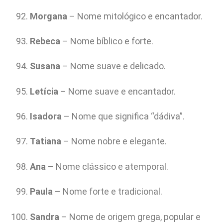
Morgana
– Nome mitológico e encantador.
Rebeca
– Nome bíblico e forte.
Susana
– Nome suave e delicado.
Letícia
– Nome suave e encantador.
Isadora
– Nome que significa “dádiva”.
Tatiana
– Nome nobre e elegante.
Ana
– Nome clássico e atemporal.
Paula
– Nome forte e tradicional.
Sandra
– Nome de origem grega, popular e