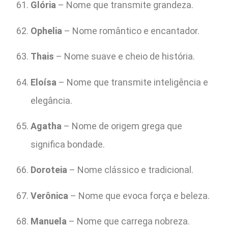
Glória
– Nome que transmite grandeza.
Ophelia
– Nome romântico e encantador.
Thais
– Nome suave e cheio de história.
Eloísa
– Nome que transmite inteligência e
elegância.
Agatha
– Nome de origem grega que
significa bondade.
Doroteia
– Nome clássico e tradicional.
Verônica
– Nome que evoca força e beleza.
Manuela
– Nome que carrega nobreza.