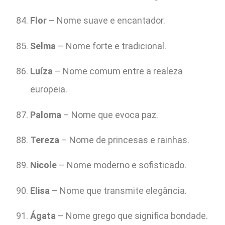
Flor
– Nome suave e encantador.
Selma
– Nome forte e tradicional.
Luíza
– Nome comum entre a realeza
europeia.
Paloma
– Nome que evoca paz.
Tereza
– Nome de princesas e rainhas.
Nicole
– Nome moderno e sofisticado.
Elisa
– Nome que transmite elegância.
Ágata
– Nome grego que significa bondade.