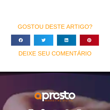
GOSTOU DESTE ARTIGO?
DEIXE SEU COMENTÁRIO