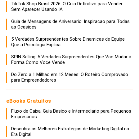
TikTok Shop Brasil 2026: O Guia Definitivo para Vender
Sem Aparecer Usando IA
Guia de Mensagens de Aniversario: Inspiracao para Todas
as Ocasioes
5 Verdades Surpreendentes Sobre Dinamicas de Equipe
Que a Psicologia Explica
SPIN Selling: 5 Verdades Surpreendentes Que Vao Mudar a
Forma Como Voce Vende
Do Zero a 1 Milhao em 12 Meses: O Roteiro Comprovado
para Empreendedores
eBooks Gratuitos
Fluxo de Caixa: Guia Basico e Intermediario para Pequenos
Empresarios
Descubra as Melhores Estratégias de Marketing Digital na
Era Digital