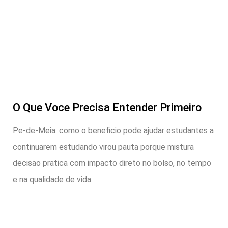
O Que Voce Precisa Entender Primeiro
Pe-de-Meia: como o beneficio pode ajudar estudantes a
continuarem estudando virou pauta porque mistura
decisao pratica com impacto direto no bolso, no tempo
e na qualidade de vida.