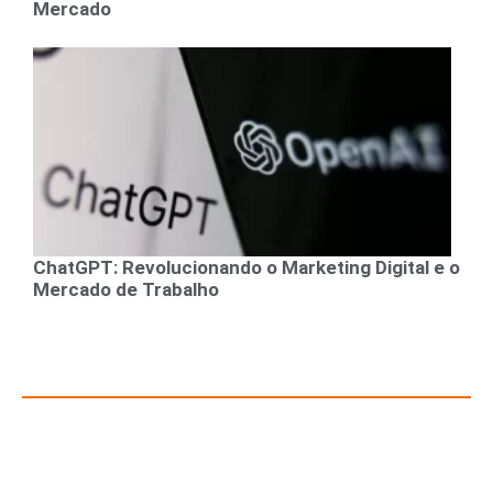
Mercado
ChatGPT: Revolucionando o Marketing Digital e o
Mercado de Trabalho
Recursos para Empreendedores e Gestores