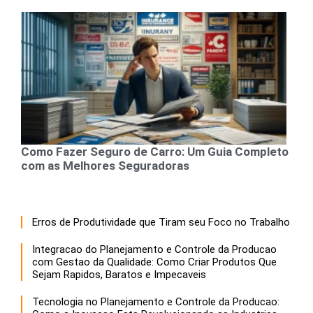
Como Fazer Seguro de Carro: Um Guia Completo
com as Melhores Seguradoras
Erros de Produtividade que Tiram seu Foco no Trabalho
Integracao do Planejamento e Controle da Producao
com Gestao da Qualidade: Como Criar Produtos Que
Sejam Rapidos, Baratos e Impecaveis
Tecnologia no Planejamento e Controle da Producao: