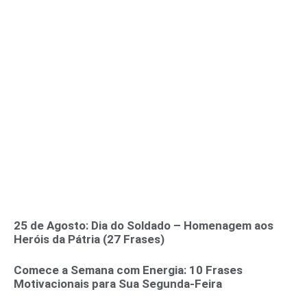
25 de Agosto: Dia do Soldado – Homenagem aos
Heróis da Pátria (27 Frases)
Comece a Semana com Energia: 10 Frases
Motivacionais para Sua Segunda-Feira