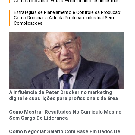
Como a Inovacao Esta Revolucionando as Industrias
Estrategias de Planejamento e Controle da Producao:
Como Dominar a Arte da Producao Industrial Sem
Complicacoes
A influência de Peter Drucker no marketing
digital e suas lições para profissionais da área
Como Mostrar Resultados No Curriculo Mesmo
Sem Cargo De Lideranca
Como Negociar Salario Com Base Em Dados De