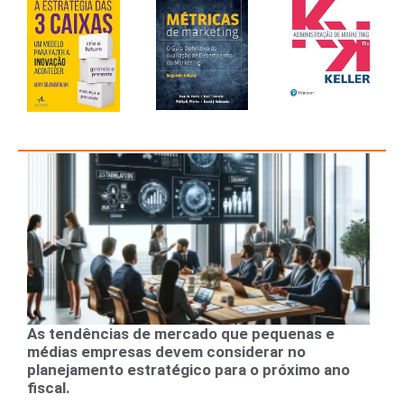
As tendências de mercado que pequenas e
médias empresas devem considerar no
planejamento estratégico para o próximo ano
fiscal.