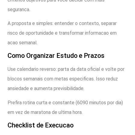
seguranca.
A proposta e simples: entender o contexto, separar
risco de oportunidade e transformar informacao em
acao semanal.
Como Organizar Estudo e Prazos
Use calendario reverso: parta da data oficial e volte por
blocos semanais com metas especificas. Isso reduz
ansiedade e aumenta previsibilidade.
Prefira rotina curta e constante (6090 minutos por dia)
em vez de maratona de ultima hora.
Checklist de Execucao