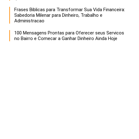
Frases Biblicas para Transformar Sua Vida Financeira:
Sabedoria Milenar para Dinheiro, Trabalho e
Administracao
100 Mensagens Prontas para Oferecer seus Servicos
no Bairro e Comecar a Ganhar Dinheiro Ainda Hoje