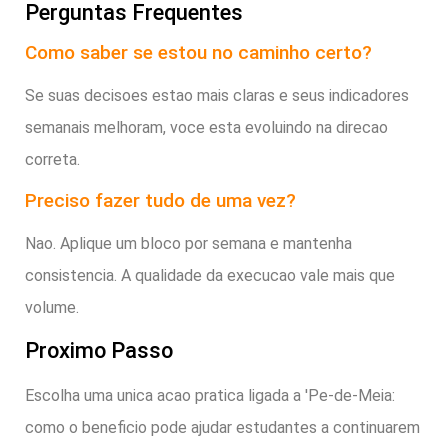
Perguntas Frequentes
Como saber se estou no caminho certo?
Se suas decisoes estao mais claras e seus indicadores
semanais melhoram, voce esta evoluindo na direcao
correta.
Preciso fazer tudo de uma vez?
Nao. Aplique um bloco por semana e mantenha
consistencia. A qualidade da execucao vale mais que
volume.
Proximo Passo
Escolha uma unica acao pratica ligada a 'Pe-de-Meia:
como o beneficio pode ajudar estudantes a continuarem