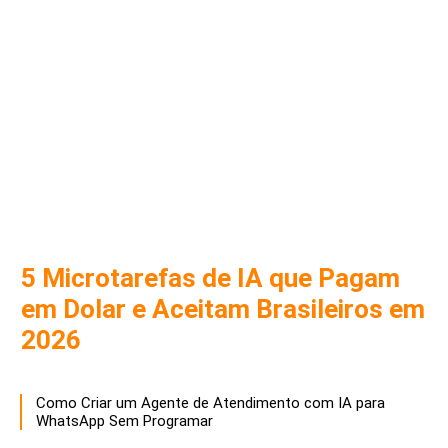
5 Microtarefas de IA que Pagam
em Dolar e Aceitam Brasileiros em
2026
Como Criar um Agente de Atendimento com IA para
WhatsApp Sem Programar