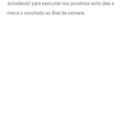
estudando' para executar nos proximos sete dias e
meca o resultado ao final da semana.