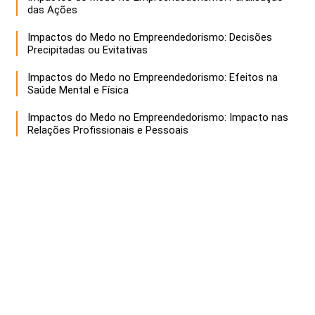
das Ações
Impactos do Medo no Empreendedorismo: Decisões
Precipitadas ou Evitativas
Impactos do Medo no Empreendedorismo: Efeitos na
Saúde Mental e Física
Impactos do Medo no Empreendedorismo: Impacto nas
Relações Profissionais e Pessoais