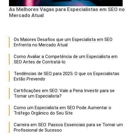
As Melhores Vagas para Especialistas em SEO no
Mercado Atual
Os Maiores Desafios que um Especialista em SEO
Enfrenta no Mercado Atual
Como Avaliar a Competência de um Especialista em
SEO Antes de Contratá-lo
Tendências de SEO para 2025: O que os Especialistas
Estão Prevendo
Certificações em SEO: Vale a Pena Investir para se
Tornar um Especialista?
Como um Especialista em SEO Pode Aumentar o
Tráfego Orgânico do Seu Site
Carreira em SEO: Passos Essenciais para se Tornar um
Profissional de Sucesso