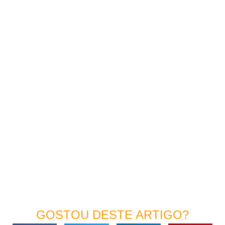
GOSTOU DESTE ARTIGO?