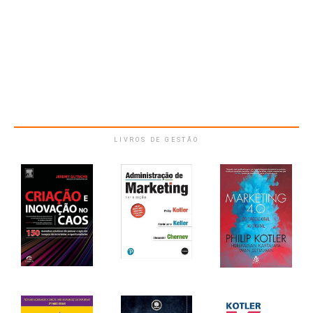
LIVROS DE GESTÃO