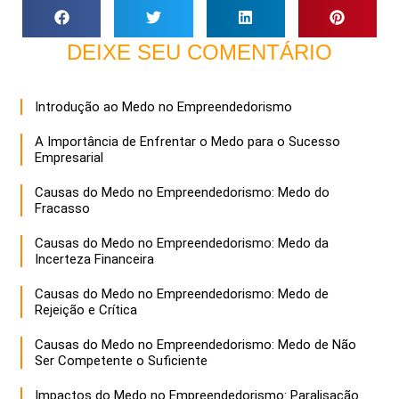
DEIXE SEU COMENTÁRIO
Introdução ao Medo no Empreendedorismo
A Importância de Enfrentar o Medo para o Sucesso
Empresarial
Causas do Medo no Empreendedorismo: Medo do
Fracasso
Causas do Medo no Empreendedorismo: Medo da
Incerteza Financeira
Causas do Medo no Empreendedorismo: Medo de
Rejeição e Crítica
Causas do Medo no Empreendedorismo: Medo de Não
Ser Competente o Suficiente
Impactos do Medo no Empreendedorismo: Paralisação