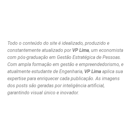
Todo o conteúdo do site é idealizado, produzido e
constantemente atualizado por
VP Lima
, um economista
com pós-graduação em Gestão Estratégica de Pessoas.
Com ampla formação em gestão e empreendedorismo, e
atualmente estudante de Engenharia,
VP Lima
aplica sua
expertise para enriquecer cada publicação. As imagens
dos posts são geradas por inteligência artificial,
garantindo visual único e inovador.