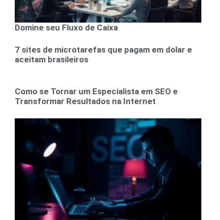
Domine seu Fluxo de Caixa
7 sites de microtarefas que pagam em dolar e
aceitam brasileiros
Como se Tornar um Especialista em SEO e
Transformar Resultados na Internet