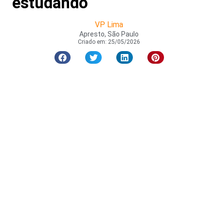
estudando
VP Lima
Apresto, São Paulo
Criado em:
25/05/2026