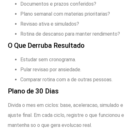
Documentos e prazos conferidos?
Plano semanal com materias prioritarias?
Revisao ativa e simulados?
Rotina de descanso para manter rendimento?
O Que Derruba Resultado
Estudar sem cronograma.
Pular revisao por ansiedade.
Comparar rotina com a de outras pessoas.
Plano de 30 Dias
Divida o mes em ciclos: base, aceleracao, simulado e
ajuste final. Em cada ciclo, registre o que funcionou e
mantenha so o que gera evolucao real.