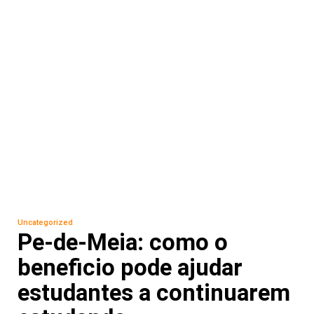
Uncategorized
Pe-de-Meia: como o
beneficio pode ajudar
estudantes a continuarem