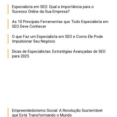
Especialista em SEO: Qual a Importância para o
Sucesso Online da Sua Empresa?
As 10 Principais Ferramentas que Todo Especialista em
SEO Deve Conhecer
O que Faz um Especialista em SEO e Como Ele Pode
Impulsionar Seu Negócio
Dicas de Especialistas: Estratégias Avançadas de SEO
para 2025
Empreendedorismo Social: A Revolução Sustentável
que Está Transformando o Mundo