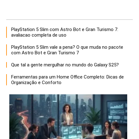
PlayStation 5 Slim com Astro Bot e Gran Turismo 7:
avaliacao completa de uso
PlayStation 5 Slim vale a pena? O que muda no pacote
com Astro Bot e Gran Turismo 7
Que tal a gente mergulhar no mundo do Galaxy S25?
Ferramentas para um Home Office Completo: Dicas de
Organização e Conforto