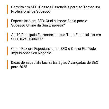
Carreira em SEO: Passos Essenciais para se Tornar um
Profissional de Sucesso
Especialista em SEO: Qual a Importância para o
Sucesso Online da Sua Empresa?
As 10 Principais Ferramentas que Todo Especialista em
SEO Deve Conhecer
O que Faz um Especialista em SEO e Como Ele Pode
Impulsionar Seu Negócio
Dicas de Especialistas: Estratégias Avançadas de SEO
para 2025