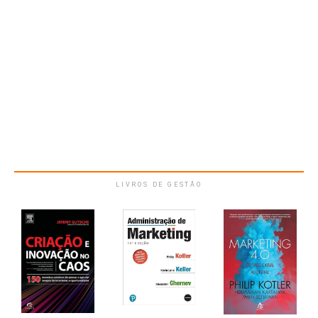
LIVROS DE GESTÃO