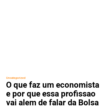
Uncategorized
O que faz um economista
e por que essa profissao
vai alem de falar da Bolsa