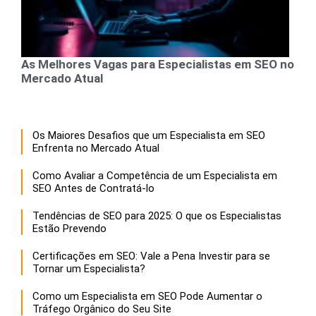
As Melhores Vagas para Especialistas em SEO no
Mercado Atual
Os Maiores Desafios que um Especialista em SEO
Enfrenta no Mercado Atual
Como Avaliar a Competência de um Especialista em
SEO Antes de Contratá-lo
Tendências de SEO para 2025: O que os Especialistas
Estão Prevendo
Certificações em SEO: Vale a Pena Investir para se
Tornar um Especialista?
Como um Especialista em SEO Pode Aumentar o
Tráfego Orgânico do Seu Site