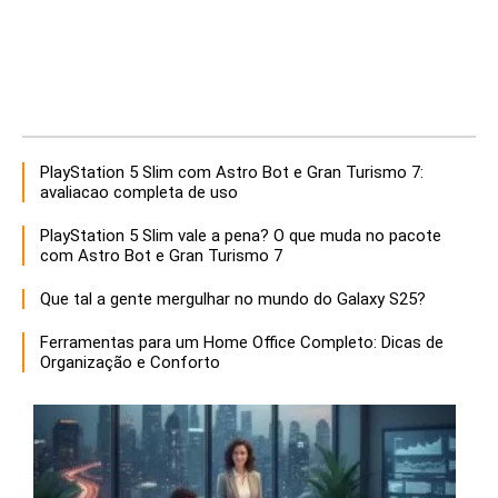
PlayStation 5 Slim com Astro Bot e Gran Turismo 7:
avaliacao completa de uso
PlayStation 5 Slim vale a pena? O que muda no pacote
com Astro Bot e Gran Turismo 7
Que tal a gente mergulhar no mundo do Galaxy S25?
Ferramentas para um Home Office Completo: Dicas de
Organização e Conforto