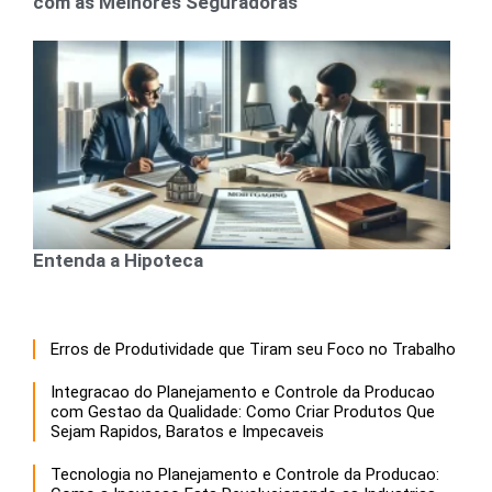
com as Melhores Seguradoras
Entenda a Hipoteca
Erros de Produtividade que Tiram seu Foco no Trabalho
Integracao do Planejamento e Controle da Producao
com Gestao da Qualidade: Como Criar Produtos Que
Sejam Rapidos, Baratos e Impecaveis
Tecnologia no Planejamento e Controle da Producao: