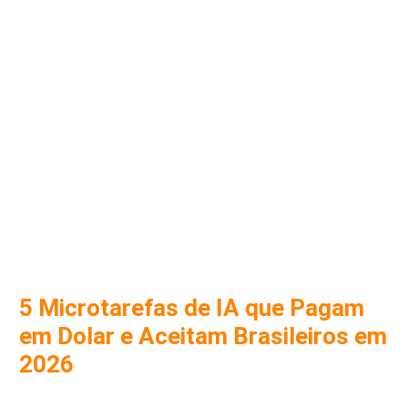
5 Microtarefas de IA que Pagam
em Dolar e Aceitam Brasileiros em
2026