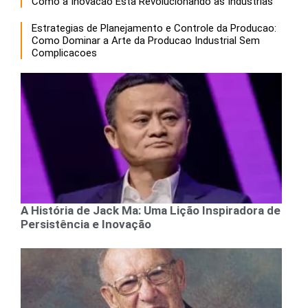
Como a Inovacao Esta Revolucionando as Industrias
Estrategias de Planejamento e Controle da Producao:
Como Dominar a Arte da Producao Industrial Sem
Complicacoes
A História de Jack Ma: Uma Lição Inspiradora de
Persistência e Inovação