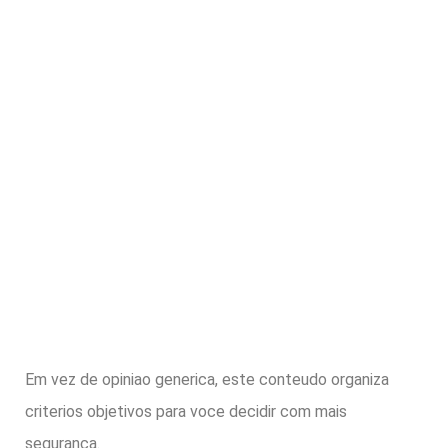
Em vez de opiniao generica, este conteudo organiza
criterios objetivos para voce decidir com mais
seguranca.