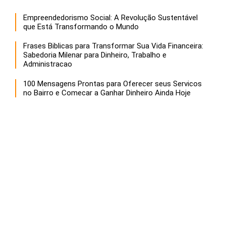
Empreendedorismo Social: A Revolução Sustentável
que Está Transformando o Mundo
Frases Biblicas para Transformar Sua Vida Financeira:
Sabedoria Milenar para Dinheiro, Trabalho e
Administracao
100 Mensagens Prontas para Oferecer seus Servicos
no Bairro e Comecar a Ganhar Dinheiro Ainda Hoje