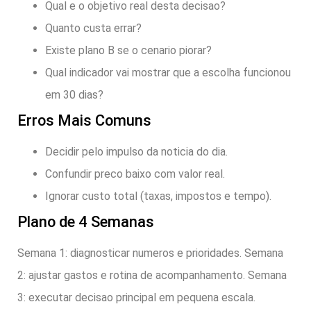
Qual e o objetivo real desta decisao?
Quanto custa errar?
Existe plano B se o cenario piorar?
Qual indicador vai mostrar que a escolha funcionou
em 30 dias?
Erros Mais Comuns
Decidir pelo impulso da noticia do dia.
Confundir preco baixo com valor real.
Ignorar custo total (taxas, impostos e tempo).
Plano de 4 Semanas
Semana 1: diagnosticar numeros e prioridades. Semana
2: ajustar gastos e rotina de acompanhamento. Semana
3: executar decisao principal em pequena escala.