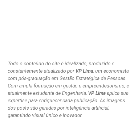
Todo o conteúdo do site é idealizado, produzido e
constantemente atualizado por
VP Lima
, um economista
com pós-graduação em Gestão Estratégica de Pessoas.
Com ampla formação em gestão e empreendedorismo, e
atualmente estudante de Engenharia,
VP Lima
aplica sua
expertise para enriquecer cada publicação. As imagens
dos posts são geradas por inteligência artificial,
garantindo visual único e inovador.