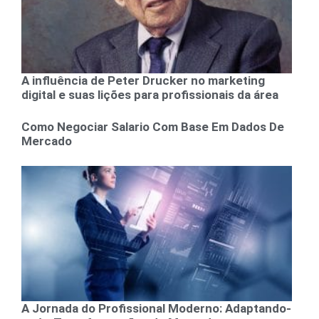
A influência de Peter Drucker no marketing
digital e suas lições para profissionais da área
Como Negociar Salario Com Base Em Dados De
Mercado
A Jornada do Profissional Moderno: Adaptando-