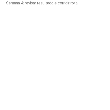
Semana 4: revisar resultado e corrigir rota.