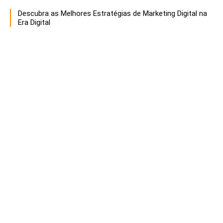
Descubra as Melhores Estratégias de Marketing Digital na
Era Digital