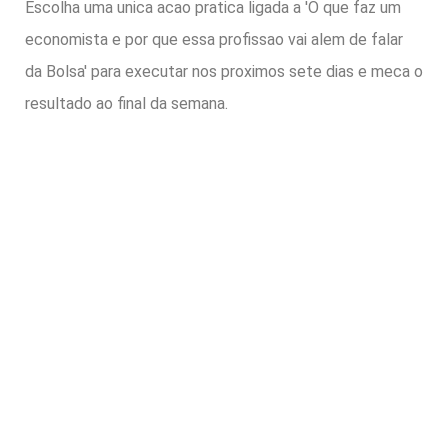
Escolha uma unica acao pratica ligada a 'O que faz um
economista e por que essa profissao vai alem de falar
da Bolsa' para executar nos proximos sete dias e meca o
resultado ao final da semana.