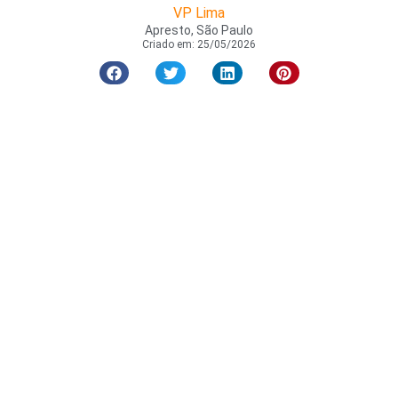
VP Lima
Apresto, São Paulo
Criado em:
25/05/2026