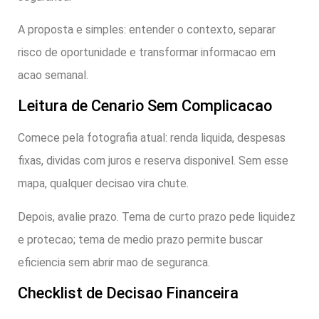
A proposta e simples: entender o contexto, separar
risco de oportunidade e transformar informacao em
acao semanal.
Leitura de Cenario Sem Complicacao
Comece pela fotografia atual: renda liquida, despesas
fixas, dividas com juros e reserva disponivel. Sem esse
mapa, qualquer decisao vira chute.
Depois, avalie prazo. Tema de curto prazo pede liquidez
e protecao; tema de medio prazo permite buscar
eficiencia sem abrir mao de seguranca.
Checklist de Decisao Financeira