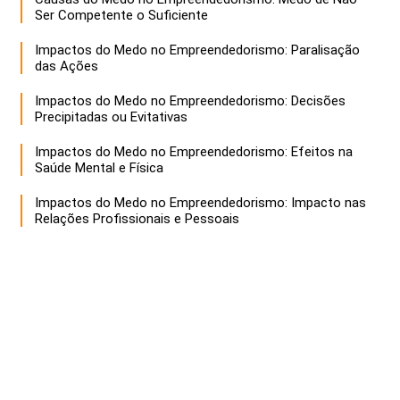
Ser Competente o Suficiente
Impactos do Medo no Empreendedorismo: Paralisação
das Ações
Impactos do Medo no Empreendedorismo: Decisões
Precipitadas ou Evitativas
Impactos do Medo no Empreendedorismo: Efeitos na
Saúde Mental e Física
Impactos do Medo no Empreendedorismo: Impacto nas
Relações Profissionais e Pessoais