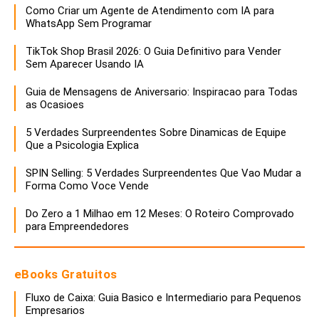
Como Criar um Agente de Atendimento com IA para
WhatsApp Sem Programar
TikTok Shop Brasil 2026: O Guia Definitivo para Vender
Sem Aparecer Usando IA
Guia de Mensagens de Aniversario: Inspiracao para Todas
as Ocasioes
5 Verdades Surpreendentes Sobre Dinamicas de Equipe
Que a Psicologia Explica
SPIN Selling: 5 Verdades Surpreendentes Que Vao Mudar a
Forma Como Voce Vende
Do Zero a 1 Milhao em 12 Meses: O Roteiro Comprovado
para Empreendedores
eBooks Gratuitos
Fluxo de Caixa: Guia Basico e Intermediario para Pequenos
Empresarios