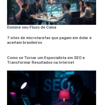
Domine seu Fluxo de Caixa
7 sites de microtarefas que pagam em dolar e
aceitam brasileiros
Como se Tornar um Especialista em SEO e
Transformar Resultados na Internet