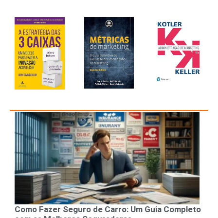
Como Fazer Seguro de Carro: Um Guia Completo