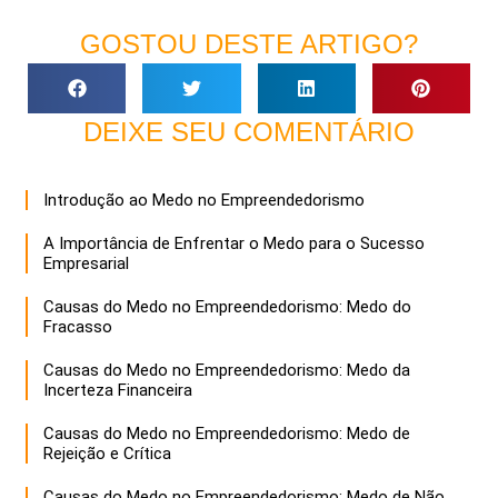
GOSTOU DESTE ARTIGO?
DEIXE SEU COMENTÁRIO
Introdução ao Medo no Empreendedorismo
A Importância de Enfrentar o Medo para o Sucesso
Empresarial
Causas do Medo no Empreendedorismo: Medo do
Fracasso
Causas do Medo no Empreendedorismo: Medo da
Incerteza Financeira
Causas do Medo no Empreendedorismo: Medo de
Rejeição e Crítica
Causas do Medo no Empreendedorismo: Medo de Não