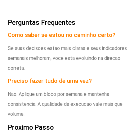
Perguntas Frequentes
Como saber se estou no caminho certo?
Se suas decisoes estao mais claras e seus indicadores
semanais melhoram, voce esta evoluindo na direcao
correta.
Preciso fazer tudo de uma vez?
Nao. Aplique um bloco por semana e mantenha
consistencia. A qualidade da execucao vale mais que
volume.
Proximo Passo